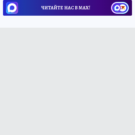
ЧИТАЙТЕ НАС В МАХ!