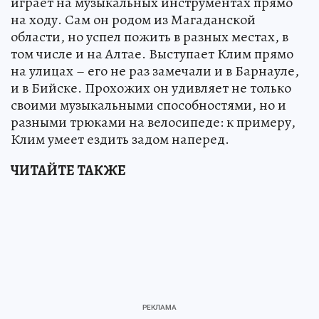
играет на музыкальных инструментах прямо
на ходу. Сам он родом из Магаданской
области, но успел пожить в разных местах, в
том числе и на Алтае. Выступает Клим прямо
на улицах – его не раз замечали и в Барнауле,
и в Бийске. Прохожих он удивляет не только
своими музыкальными способностями, но и
разными трюками на велосипеде: к примеру,
Клим умеет ездить задом наперед.
ЧИТАЙТЕ ТАКЖЕ