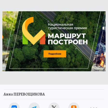
Анна ПЕРЕВОЩИКОВА