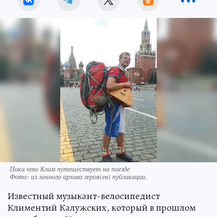
Пока что Клим путешествует на поезде
Фото:
из личного архива героя(ев) публикации.
Известный музыкант-велосипедист
Климентий Калужских, который в прошлом