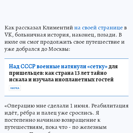
Как рассказал Климентий
на своей странице
в
VK, больничная история, наконец, позади. В
июле он смог продолжить свое путешествие и
уже добрался до Москвы:
Над СССР военные натянули «сетку»
для
пришельцев: как страна 13 лет тайно
искала и изучала инопланетных гостей
НАУКА
«Операцию мне сделали 1 июня. Реабилитация
идёт, рёбра и палец уже срослись. Я
постепенно начинаю возвращение к
путешествиям, пока что - по железным