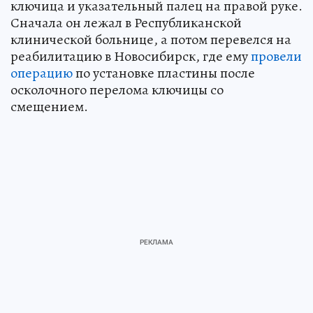
ключица и указательный палец на правой руке.
Сначала он лежал в Республиканской
клинической больнице, а потом перевелся на
реабилитацию в Новосибирск, где ему
провели
операцию
по установке пластины после
осколочного перелома ключицы со
смещением.