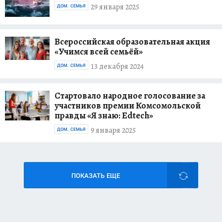
29 января 2025
ДОМ. СЕМЬЯ
Всероссийская образовательная акция
«Учимся всей семьёй»
13 декабря 2024
ДОМ. СЕМЬЯ
Стартовало народное голосование за
участников премии Комсомольской
правды «Я знаю: Edtech»
9 января 2025
ДОМ. СЕМЬЯ
ПОКАЗАТЬ ЕЩЕ