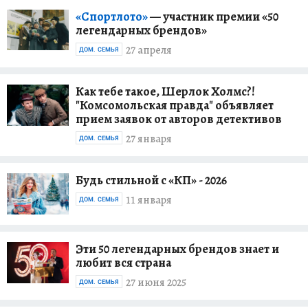
«Спортлото»
— участник премии «50
легендарных брендов»
27 апреля
ДОМ. СЕМЬЯ
Как тебе такое, Шерлок Холмс?!
"Комсомольская правда" объявляет
прием заявок от авторов детективов
27 января
ДОМ. СЕМЬЯ
Будь стильной с «КП» - 2026
11 января
ДОМ. СЕМЬЯ
Эти 50 легендарных брендов знает и
любит вся страна
27 июня 2025
ДОМ. СЕМЬЯ