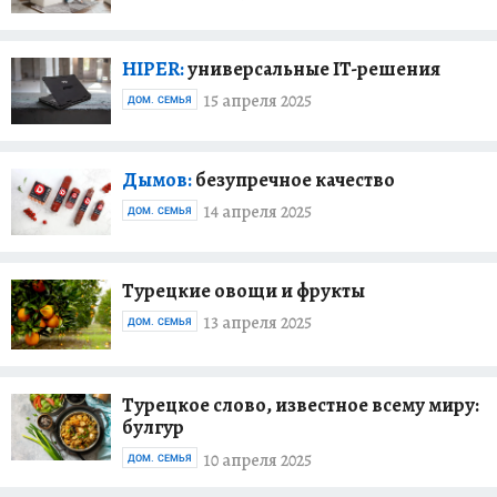
HIPER:
универсальные IT-решения
15 апреля 2025
ДОМ. СЕМЬЯ
Дымов:
безупречное качество
14 апреля 2025
ДОМ. СЕМЬЯ
Турецкие овощи и фрукты
13 апреля 2025
ДОМ. СЕМЬЯ
Турецкое слово, известное всему миру:
булгур
10 апреля 2025
ДОМ. СЕМЬЯ