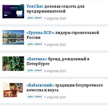
TenChat:
деловая соцсеть для
предпринимателей
9 апреля 2025
ДОМ. СЕМЬЯ
«Группа ЛСР»:
лидеры строительной
России
9 апреля 2025
ДОМ. СЕМЬЯ
«Балтика»:
бренд, рожденный в
Петербурге
8 апреля 2025
ДОМ. СЕМЬЯ
«Бабаевский»:
традиции безупречного
качества и вкуса
7 апреля 2025
ДОМ. СЕМЬЯ