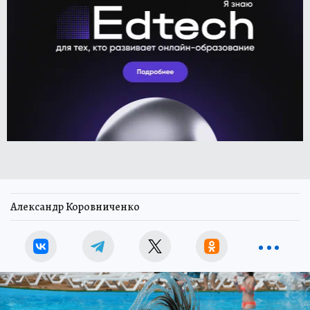
Александр Коровниченко