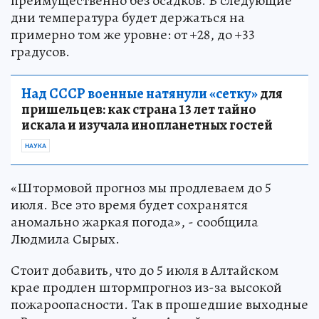
преимущественно без осадков. В следующие
дни температура будет держаться на
примерно том же уровне: от +28, до +33
градусов.
Над СССР военные натянули «сетку»
для
пришельцев: как страна 13 лет тайно
искала и изучала инопланетных гостей
НАУКА
«Штормовой прогноз мы продлеваем до 5
июля. Все это время будет сохранятся
аномально жаркая погода», - сообщила
Людмила Сырых.
Стоит добавить, что до 5 июля в Алтайском
крае продлен штормпрогноз из-за высокой
пожароопасности. Так в прошедшие выходные