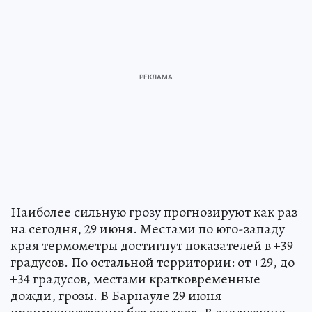
Наиболее сильную грозу прогнозируют как раз
на сегодня, 29 июня. Местами по юго-западу
края термометры достигнут показателей в +39
градусов. По остальной территории: от +29, до
+34 градусов, местами кратковременные
дожди, грозы. В Барнауле 29 июня