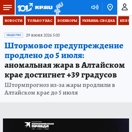
НОВОСТИ
ТОЛЬКО У НАС
ВОЕНКОРЫ
УКРАИНА: СВОДКА
КП В М
29 июня 2026 5:00
ОБЩЕСТВО
Штормовое предупреждение
продлено до 5 июля:
аномальная жара в Алтайском
крае достигнет +39 градусов
Штормпрогноз из-за жары продлили в
Алтайском крае до 5 июля