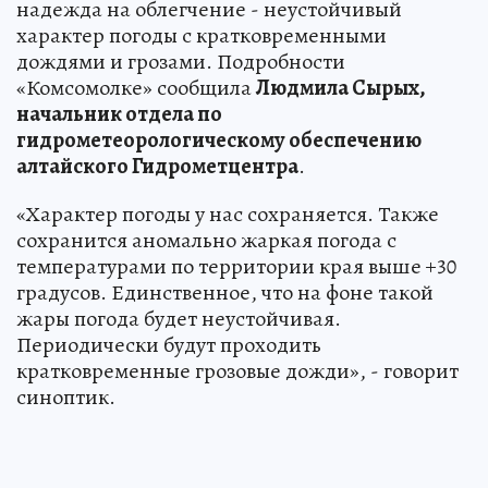
надежда на облегчение - неустойчивый
характер погоды с кратковременными
дождями и грозами. Подробности
«Комсомолке» сообщила
Людмила Сырых,
начальник отдела по
гидрометеорологическому обеспечению
алтайского Гидрометцентра
.
«Характер погоды у нас сохраняется. Также
сохранится аномально жаркая погода с
температурами по территории края выше +30
градусов. Единственное, что на фоне такой
жары погода будет неустойчивая.
Периодически будут проходить
кратковременные грозовые дожди», - говорит
синоптик.