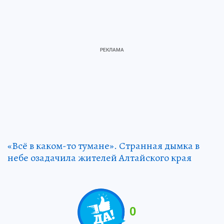
«Всё в каком-то тумане». Странная дымка в
небе озадачила жителей Алтайского края
0