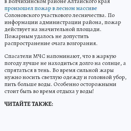
в Волчихинском районе Алтайского края
произошел пожар в лесном массиве
Солоновского участкового лесничества. По
информации администрации района, пожар
действует на значительной площади.
Пожарным удалось не допустить
распространение очага возгорания.
Спасатели МЧС напоминают, что в жаркую
погоду лучше не находиться долго на солнце, а
спрятаться в тень. Во время сильной жары
нужно носить светлую одежду и головной убор,
пить больше воды. Особенно осторожными
стоит быть во время отдыха у воды!
ЧИТАЙТЕ ТАКЖЕ: