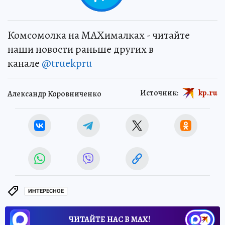
Комсомолка на MAXималках - читайте
наши новости раньше других в
канале
@truekpru
Источник:
kp.ru
Александр Коровниченко
ИНТЕРЕСНОЕ
ЧИТАЙТЕ НАС В МАХ!