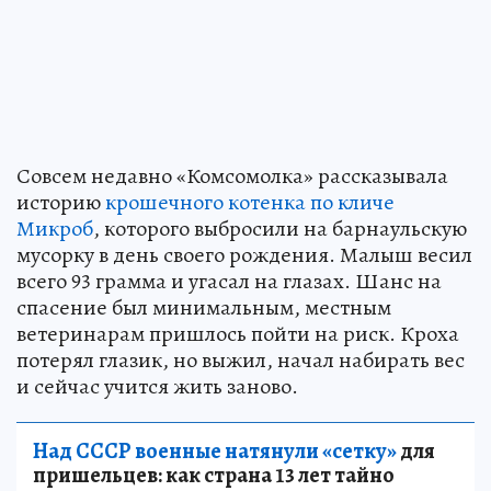
Совсем недавно «Комсомолка» рассказывала
историю
крошечного котенка по кличе
Микроб
, которого выбросили на барнаульскую
мусорку в день своего рождения. Малыш весил
всего 93 грамма и угасал на глазах. Шанс на
спасение был минимальным, местным
ветеринарам пришлось пойти на риск. Кроха
потерял глазик, но выжил, начал набирать вес
и сейчас учится жить заново.
Над СССР военные натянули «сетку»
для
пришельцев: как страна 13 лет тайно