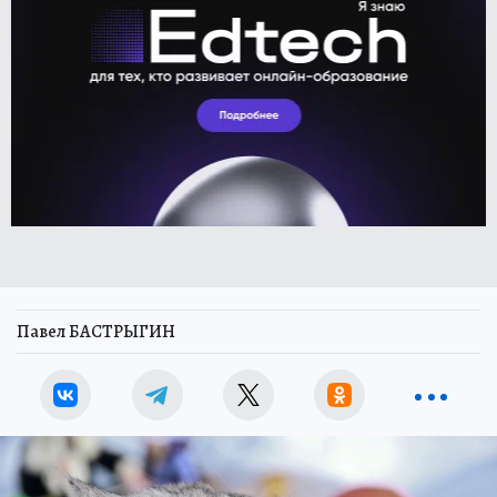
Павел БАСТРЫГИН