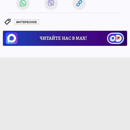
ИНТЕРЕСНОЕ
ЧИТАЙТЕ НАС В МАХ!