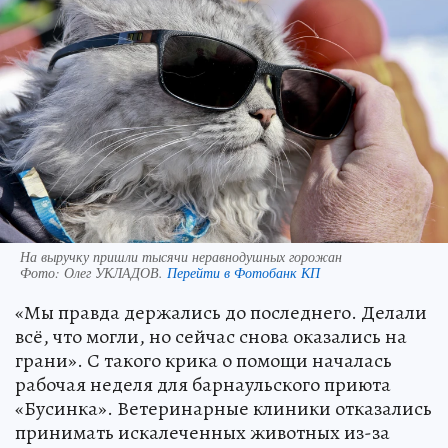
На выручку пришли тысячи неравнодушных горожан
Фото:
Олег УКЛАДОВ.
Перейти в Фотобанк КП
«Мы правда держались до последнего. Делали
всё, что могли, но сейчас снова оказались на
грани». С такого крика о помощи началась
рабочая неделя для барнаульского приюта
«Бусинка». Ветеринарные клиники отказались
принимать искалеченных животных из-за