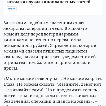
искала и изучала инопланетных гостей
НАУКА
За каждым подобным спасениям стоят
лекарства, операции и чеки. В какой-то
момент долг перед ветеринарными
клиниками постепенно перевалил за
полмиллиона рублей. Учреждения, которые
месяцами спасали пушистых пациентов
авансом, начали присылать уведомления об
отрицательном балансе и приостановили
прием.
«Мы не можем отвернуться. Не можем закрыть
глаза. Не можем сказать: "Извините, денег нет
– выживайте сами". Но и продолжать копить
долги – значит однажды оставить животных
без лечения, операций и шанса на жизнь», –