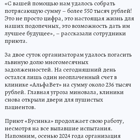
«С вашей помощью нам удалось собрать
потрясающую сумму – более 550 тысяч рублей!
Это не просто цифра, это настоящая жизнь для
наших подопечных, это возможность дать им
лучшее будущее», – рассказали сотрудники
приюта.
За двое суток организаторам удалось погасить
львиную долю многомесячных
задолженностей. На сегодняшний день
остался лишь один неоплаченный счет в
клинике «АльфаВет» на сумму около 236 тысяч
рублей. Главная угроза миновала, клиники
снова открыли двери для пушистых
пациентов.
Приют «Бусинка» продолжает свою работу,
несмотря на все выпавшие испытания.
Напомним, осенью 2024 года организация