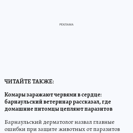
ЧИТАЙТЕ ТАКЖЕ:
Комары заражают червями в сердце:
барнаульский ветеринар рассказал, где
домашние питомцы цепляют паразитов
Барнаульский дерматолог назвал главные
ошибки при защите животных от паразитов