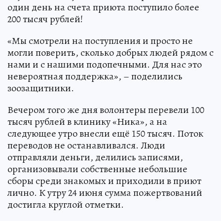
один день на счета приюта поступило более
200 тысяч рублей!
«Мы смотрели на поступления и просто не
могли поверить, сколько добрых людей рядом с
нами и с нашими подопечными. Для нас это
невероятная поддержка», – поделились
зоозащитники.
Вечером того же дня волонтеры перевели 100
тысяч рублей в клинику «Ника», а на
следующее утро внесли ещё 150 тысяч. Поток
переводов не останавливался. Люди
отправляли деньги, делились записями,
организовывали собственные небольшие
сборы среди знакомых и приходили в приют
лично. К утру 24 июня сумма пожертвований
достигла круглой отметки.