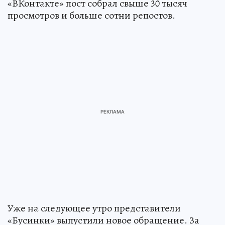
«ВКонтакте» пост собрал свыше 30 тысяч
просмотров и больше сотни репостов.
Уже на следующее утро представители
«Бусинки» выпустили новое обращение. За