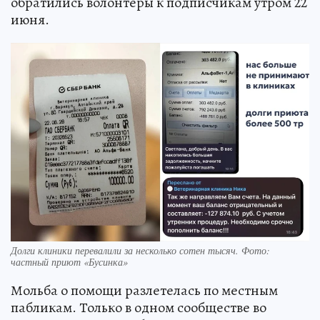
обратились волонтеры к подписчикам утром 22
июня.
Долги клиники перевалили за несколько сотен тысяч. Фото:
частный приют «Бусинка»
Мольба о помощи разлетелась по местным
пабликам. Только в одном сообществе во