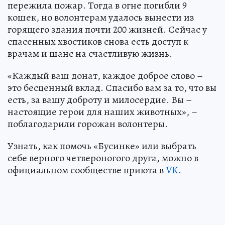
пережила пожар. Тогда в огне погибли 9
кошек, но волонтерам удалось вынести из
горящего здания почти 200 жизней. Сейчас у
спасенных хвостиков снова есть доступ к
врачам и шанс на счастливую жизнь.
«Каждый ваш донат, каждое доброе слово –
это бесценный вклад. Спасибо вам за то, что вы
есть, за вашу доброту и милосердие. Вы –
настоящие герои для наших животных», –
поблагодарили горожан волонтеры.
Узнать, как помочь «Бусинке» или выбрать
себе верного четвероногого друга, можно в
официальном сообществе приюта в
VK
.