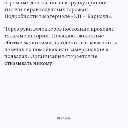
огромных долгов, но на выручку пришли
тысячи неравнодушных горожан.
Подробности в материале «КП – Барнаул».
Через руки волонтеров постоянно проходят
тяжелые истории. Попадают животные,
сбитые машинами, найденные в завязанных
пакетах на помойках или замерзающие в
подвалах. Организация старается не
отказывать никому.