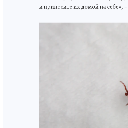
и приносите их домой на себе», 