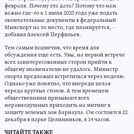
февраля. Почему эта дата? Потому что нам
важно где-то к 1 июля 2020 года уже подать
окончательные документы в федеральный
Минспорт на то место, где планируется, -
добавил Алексей Перфильев.
Тем самым подметив, что время для
обсуждения еще есть. Увы, на первой встрече
всех заинтересованных сторон прийти к
общему знаменателю не удалось. Министр
спорта предложил встретиться через неделю.
Однако уже понятно, что впереди целая
череда круглых столов. А тем временем
общественники призывают всех
неравнодушных приходить на митинг в
защиту зеленых зон Барнаула. Он состоится 22
декабря в парке Целинников, в 14 часов.
ЧИТАЙТЕ ТАКЖЕ