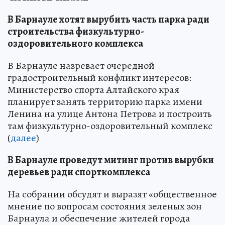
В Барнауле хотят вырубить часть парка ради
строительства физкультурно-
оздоровительного комплекса
В Барнауле назревает очередной
градостроительный конфликт интересов:
Министерство спорта Алтайского края
планирует занять территорию парка имени
Ленина на улице Антона Петрова и построить
там физкультурно-оздоровительный комплекс
(
далее
)
В Барнауле проведут митинг против вырубки
деревьев ради спорткомплекса
На собрании обсудят и выразят «общественное
мнение по вопросам состояния зеленых зон
Барнаула и обеспечение жителей города