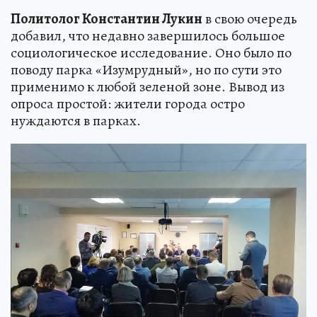
Политолог Константин Лукин
в свою очередь
добавил, что недавно завершилось большое
социологическое исследование. Оно было по
поводу парка «Изумрудный», но по сути это
применимо к любой зеленой зоне. Вывод из
опроса простой: жители города остро
нуждаются в парках.