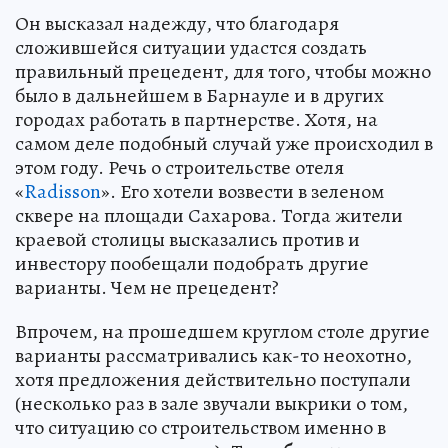
Он высказал надежду, что благодаря
сложившейся ситуации удастся создать
правильный прецедент, для того, чтобы можно
было в дальнейшем в Барнауле и в других
городах работать в партнерстве. Хотя, на
самом деле подобный случай уже происходил в
этом году. Речь о строительстве отеля
«
Radisson
». Его хотели возвести в зеленом
сквере на площади Сахарова. Тогда жители
краевой столицы высказались против и
инвестору пообещали подобрать другие
варианты. Чем не прецедент?
Впрочем, на прошедшем круглом столе другие
варианты рассматривались как-то неохотно,
хотя предложения действительно поступали
(несколько раз в зале звучали выкрики о том,
что ситуацию со строительством именно в