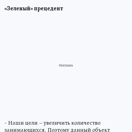
«Зеленый» прецедент
- Наши цели – увеличить количество
занимающихся. Поэтому данный объект