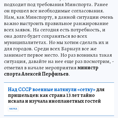
подходит под требования Минспорта. Ранее
он прошел все необходимые согласования.
Нам, как Минспорту, в данной ситуации очень
важно выстроить правильное ранжирование
всех заявок. На сегодня есть потребность, и
она долго будет сохраняться во всех
муниципалитетах. Но мы хотим сделать их и
для городов. Среди всех Барнаул все же
занимает первое место. Но раз возникла такая
ситуация, давайте на нее еще раз посмотрим, -
отметил в начале мероприятия
министр
спорта Алексей Перфильев
.
Над СССР военные натянули «сетку»
для
пришельцев: как страна 13 лет тайно
искала и изучала инопланетных гостей
НАУКА