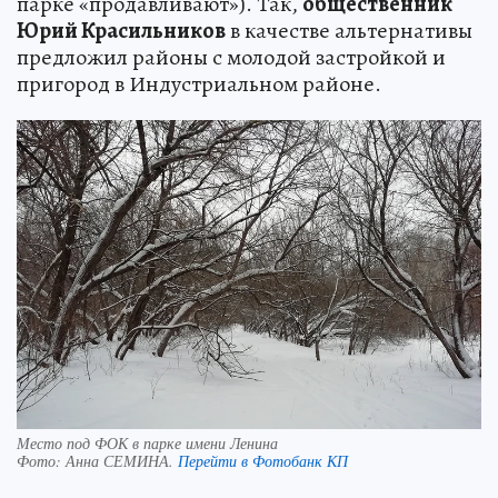
парке «продавливают»). Так,
общественник
Юрий Красильников
в качестве альтернативы
предложил районы с молодой застройкой и
пригород в Индустриальном районе.
Место под ФОК в парке имени Ленина
Фото:
Анна СЕМИНА.
Перейти в Фотобанк КП