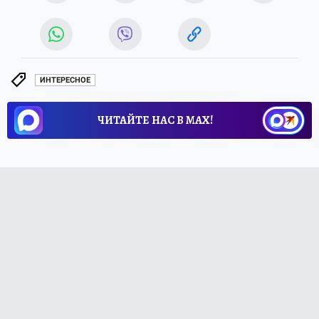
ИНТЕРЕСНОЕ
ЧИТАЙТЕ НАС В МАХ!