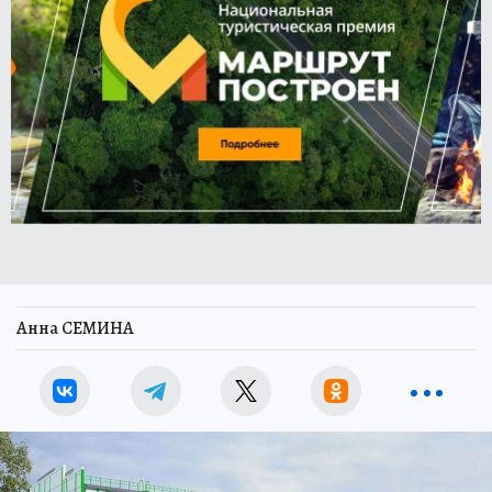
Анна СЕМИНА