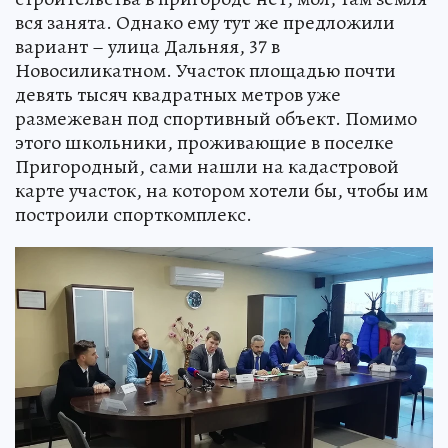
вся занята. Однако ему тут же предложили
вариант – улица Дальняя, 37 в
Новосиликатном. Участок площадью почти
девять тысяч квадратных метров уже
размежеван под спортивный объект. Помимо
этого школьники, проживающие в поселке
Пригородный, сами нашли на кадастровой
карте участок, на котором хотели бы, чтобы им
построили спорткомплекс.