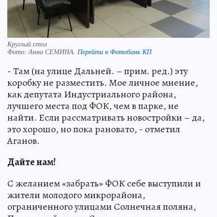
Круглый стол
Фото:
Анна СЕМИНА.
Перейти в Фотобанк КП
- Там (на улице Дальней. – прим. ред.) эту
коробку не разместить. Мое личное мнение,
как депутата Индустриального района,
лучшего места под ФОК, чем в парке, не
найти. Если рассматривать новостройки – да,
это хорошо, но пока рановато, - отметил
Аганов.
Дайте нам!
С желанием «забрать» ФОК себе выступили и
жители молодого микрорайона,
ограниченного улицами Солнечная поляна,