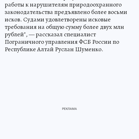
работы к нарушителям природоохранного
законодательства предъявлено более восьми
исков. Судами удовлетворены исковые
требования на общую сумму более двух млн
рублей", — рассказал специалист
Пограничного управления ФСБ России по
Республике Алтай Руслан Шуменко.