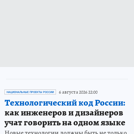
6 августа 2026 22:00
НАЦИОНАЛЬНЫЕ ПРОЕКТЫ РОССИИ
Технологический код России:
как инженеров и дизайнеров
учат говорить на одном языке
Новые технологии должны быть не только