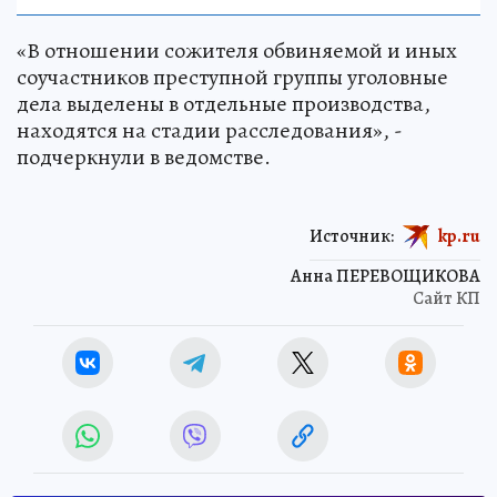
«В отношении сожителя обвиняемой и иных
соучастников преступной группы уголовные
дела выделены в отдельные производства,
находятся на стадии расследования», -
подчеркнули в ведомстве.
Источник:
kp.ru
Анна ПЕРЕВОЩИКОВА
Сайт КП