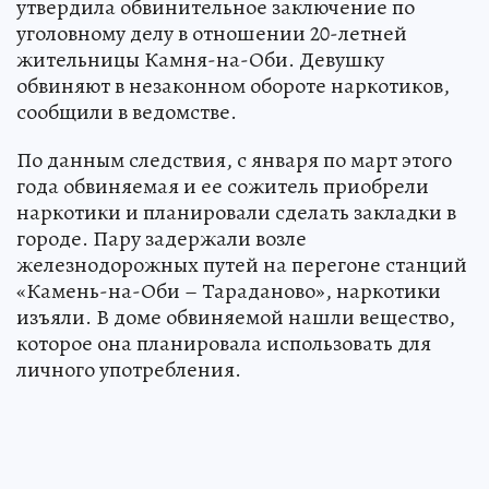
утвердила обвинительное заключение по
уголовному делу в отношении 20-летней
жительницы Камня-на-Оби. Девушку
обвиняют в незаконном обороте наркотиков,
сообщили в ведомстве.
По данным следствия, с января по март этого
года обвиняемая и ее сожитель приобрели
наркотики и планировали сделать закладки в
городе. Пару задержали возле
железнодорожных путей на перегоне станций
«Камень-на-Оби – Тараданово», наркотики
изъяли. В доме обвиняемой нашли вещество,
которое она планировала использовать для
личного употребления.