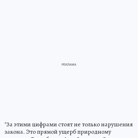
"За этими цифрами стоят не только нарушения
закона. Это прямой ущерб природному