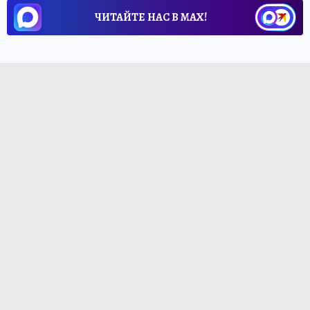
ЧИТАЙТЕ НАС В МАХ!