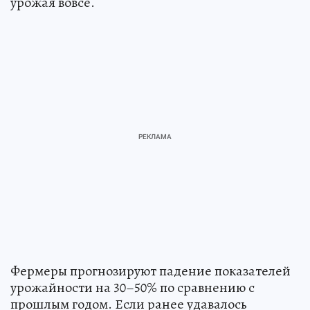
урожая вовсе.
Фермеры прогнозируют падение показателей
урожайности на 30–50% по сравнению с
прошлым годом. Если ранее удавалось