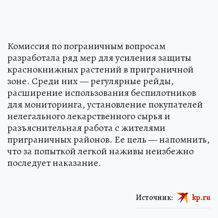
Комиссия по пограничным вопросам
разработала ряд мер для усиления защиты
краснокнижных растений в приграничной
зоне. Среди них — регулярные рейды,
расширение использования беспилотников
для мониторинга, установление покупателей
нелегального лекарственного сырья и
разъяснительная работа с жителями
приграничных районов. Ее цель — напомнить,
что за попыткой легкой наживы неизбежно
последует наказание.
Источник:
kp.ru