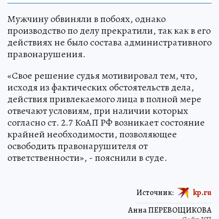
Мужчину обвиняли в побоях, однако
производство по делу прекратили, так как в его
действиях не было состава административного
правонарушения.
«Свое решение судья мотивировал тем, что,
исходя из фактических обстоятельств дела,
действия привлекаемого лица в полной мере
отвечают условиям, при наличии которых
согласно ст. 2.7 КоАП РФ возникает состояние
крайней необходимости, позволяющее
освободить правонарушителя от
ответственности», - пояснили в суде.
Источник:
kp.ru
Анна ПЕРЕВОЩИКОВА