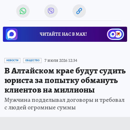
ЧИТАЙТЕ НАС В МАХ!
7 июля 2026 12:34
НОВОСТИ
ОБЩЕСТВО
В Алтайском крае будут судить
юриста за попытку обмануть
клиентов на миллионы
Мужчина подделывал договоры и требовал
с людей огромные суммы