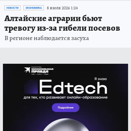
8 июля 2026 1:24
НОВОСТИ
ЭКОНОМИКА
Алтайские аграрии бьют
тревогу из-за гибели посевов
В регионе наблюдается засуха