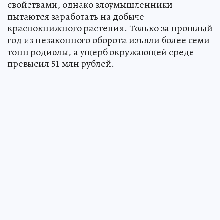
свойствами, однако злоумышленники
пытаются заработать на добыче
краснокнижного растения. Только за прошлый
год из незаконного оборота изъяли более семи
тонн родиолы, а ущерб окружающей среде
превысил 51 млн рублей.