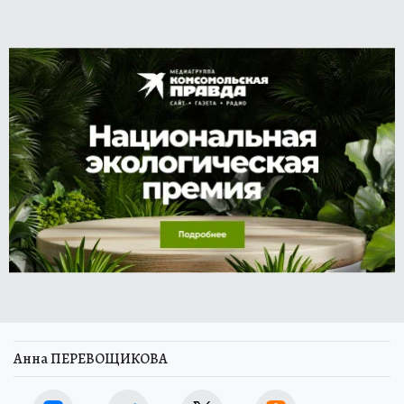
Анна ПЕРЕВОЩИКОВА