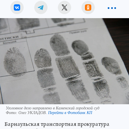
Уголовное дело направлено в Каменский городской суд
Фото:
Олег УКЛАДОВ.
Перейти в Фотобанк КП
Барнаульская транспортная прокуратура