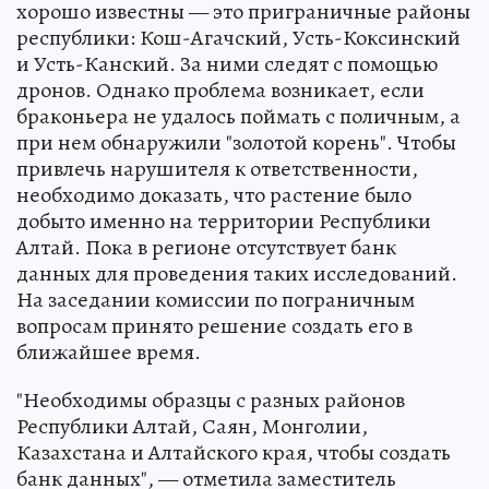
хорошо известны — это приграничные районы
республики: Кош-Агачский, Усть-Коксинский
и Усть-Канский. За ними следят с помощью
дронов. Однако проблема возникает, если
браконьера не удалось поймать с поличным, а
при нем обнаружили "золотой корень". Чтобы
привлечь нарушителя к ответственности,
необходимо доказать, что растение было
добыто именно на территории Республики
Алтай. Пока в регионе отсутствует банк
данных для проведения таких исследований.
На заседании комиссии по пограничным
вопросам принято решение создать его в
ближайшее время.
"Необходимы образцы с разных районов
Республики Алтай, Саян, Монголии,
Казахстана и Алтайского края, чтобы создать
банк данных", — отметила заместитель