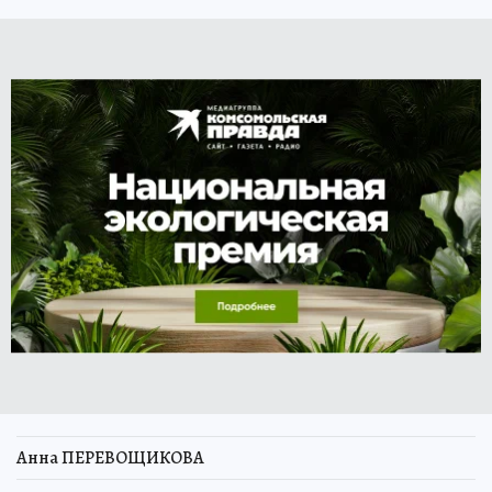
Анна ПЕРЕВОЩИКОВА