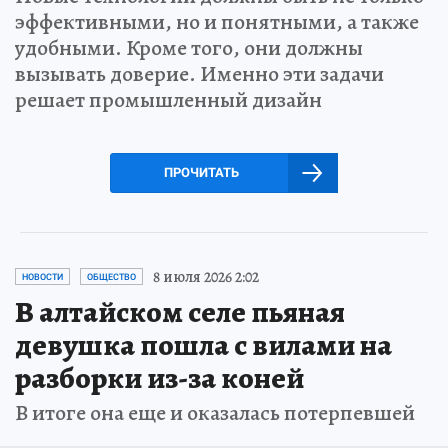
эффективными, но и понятными, а также
удобными. Кроме того, они должны
вызывать доверие. Именно эти задачи
решает промышленный дизайн
ПРОЧИТАТЬ
8 июля 2026 2:02
НОВОСТИ
ОБЩЕСТВО
В алтайском селе пьяная
девушка пошла с вилами на
разборки из-за коней
В итоге она еще и оказалась потерпевшей