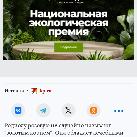
Источник:
kp.ru
Родиолу розовую не случайно называют
"золотым корнем". Она обладает лечебными