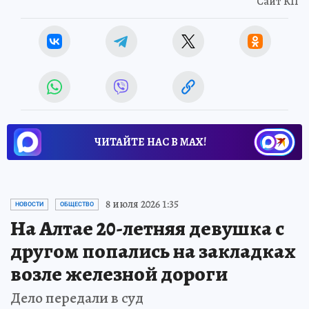
Сайт КП
ЧИТАЙТЕ НАС В МАХ!
8 июля 2026 1:35
НОВОСТИ
ОБЩЕСТВО
На Алтае 20-летняя девушка с
другом попались на закладках
возле железной дороги
Дело передали в суд