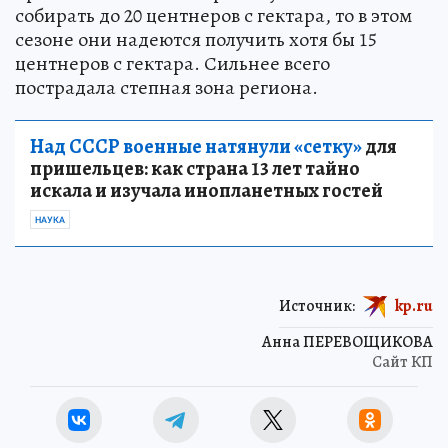
собирать до 20 центнеров с гектара, то в этом
сезоне они надеются получить хотя бы 15
центнеров с гектара. Сильнее всего
пострадала степная зона региона.
Над СССР военные натянули «сетку»
для
пришельцев: как страна 13 лет тайно
искала и изучала инопланетных гостей
НАУКА
Источник:
kp.ru
Анна ПЕРЕВОЩИКОВА
Сайт КП