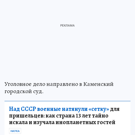
Уголовное дело направлено в Каменский
городской суд.
Над СССР военные натянули «сетку»
для
пришельцев: как страна 13 лет тайно
искала и изучала инопланетных гостей
НАУКА