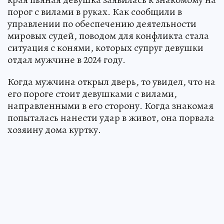
порог с вилами в руках. Как сообщили в
управлении по обеспечению деятельности
мировых судей, поводом для конфликта стала
ситуация с конями, которых супруг девушки
отдал мужчине в 2024 году.
Когда мужчина открыл дверь, то увидел, что на
его пороге стоит девушками с вилами,
направленными в его сторону. Когда знакомая
попыталась нанести удар в живот, она порвала
хозяину дома куртку.