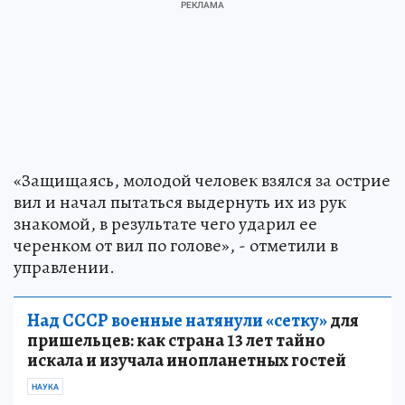
«Защищаясь, молодой человек взялся за острие
вил и начал пытаться выдернуть их из рук
знакомой, в результате чего ударил ее
черенком от вил по голове», - отметили в
управлении.
Над СССР военные натянули «сетку»
для
пришельцев: как страна 13 лет тайно
искала и изучала инопланетных гостей
НАУКА