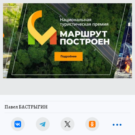
Павел БАСТРЫГИН