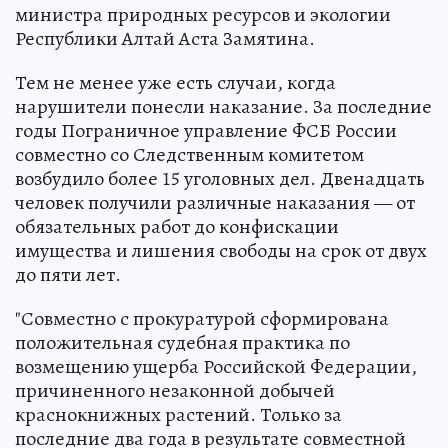
министра природных ресурсов и экологии
Республики Алтай Аста Замятина.
Тем не менее уже есть случаи, когда
нарушители понесли наказание. За последние
годы Пограничное управление ФСБ России
совместно со Следственным комитетом
возбудило более 15 уголовных дел. Двенадцать
человек получили различные наказания — от
обязательных работ до конфискации
имущества и лишения свободы на срок от двух
до пяти лет.
"Совместно с прокуратурой сформирована
положительная судебная практика по
возмещению ущерба Российской Федерации,
причиненного незаконной добычей
краснокнижных растений. Только за
последние два года в результате совместной