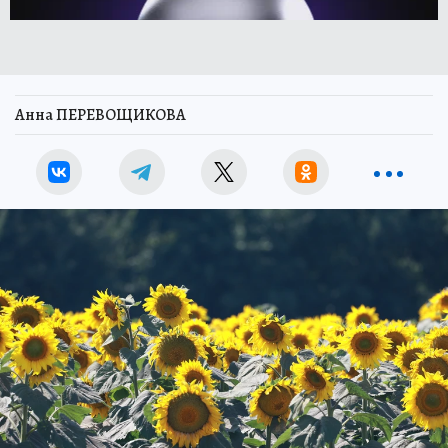
Анна ПЕРЕВОЩИКОВА