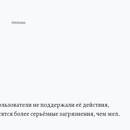
льзователи не поддержали её действия,
сятся более серьёзные загрязнения, чем мел.