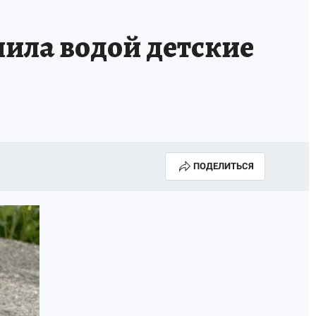
лила водой детские
ПОДЕЛИТЬСЯ