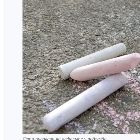
Дети рисовали на асфальте у подъезда