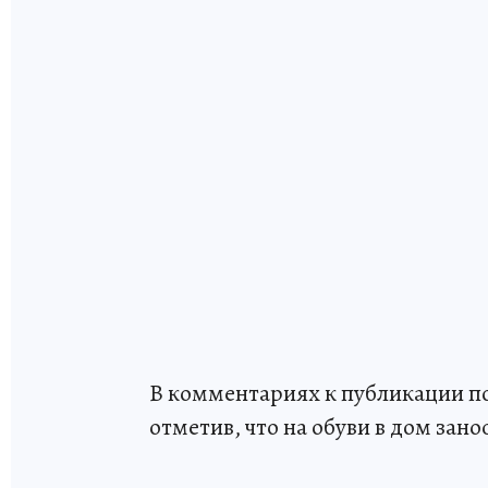
В комментариях к публикации по
отметив, что на обуви в дом зано