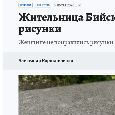
АФИША
ИСПЫТАНО НА СЕБЕ
5 июля 2026 1:50
НОВОСТИ
ОБЩЕСТВО
Жительница Бийска
рисунки
Женщине не понравились рисунки 
Александр Коровниченко