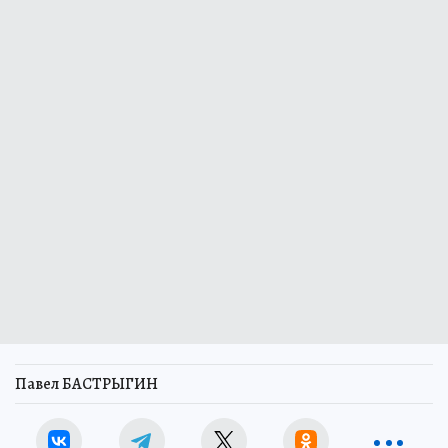
Павел БАСТРЫГИН