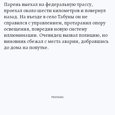
Парень выехал на федеральную трассу,
проехал около шести километров и повернул
назад. На въезде в село Табуны он не
справился с управлением, протаранил опору
освещения, повредив новую систему
иллюминации. Очевидец вызвал полицию, но
виновник сбежал с места аварии, добравшись
до дома на попутке.