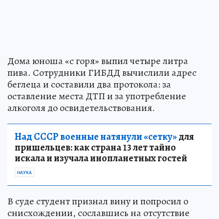
Дома юноша «с горя» выпил четыре литра
пива. Сотрудники ГИБДД вычислили адрес
беглеца и составили два протокола: за
оставление места ДТП и за употребление
алкоголя до освидетельствования.
Над СССР военные натянули «сетку»
для
пришельцев: как страна 13 лет тайно
искала и изучала инопланетных гостей
НАУКА
В суде студент признал вину и попросил о
снисхождении, сославшись на отсутствие