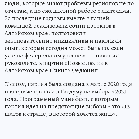
люди, которые знают проблемы регионов не по
отчётам, а по ежедневной работе с жителями.
За последние годы мы вместе с нашей
командой реализовали сотни проектов в
Алтайском крае, подготовили
законодательные инициативы и накопили
опыт, который сегодня может быть полезен
уже на федеральном уровне.», — пояснил
руководитель партии «Новые люди» в
Алтайском крае Никита Федюнин.
К слову, партия была создана в марте 2020 года
и впервые прошла в Госдуму на выборах 2021
года. Программный манифест, с которым
партия идет на предстоящие выборы - это «12
шагов к стране, в которой хочется жить».