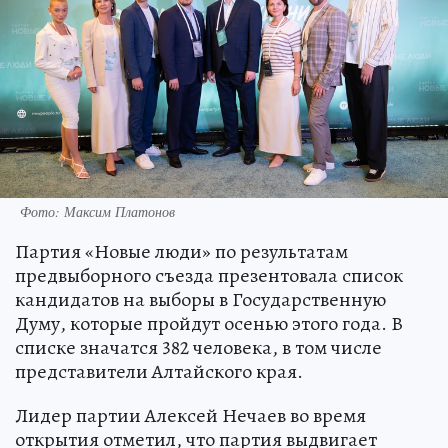
Фото: Максим Платонов
Партия «Новые люди» по результатам
предвыборного съезда презентовала список
кандидатов на выборы в Государственную
Думу, которые пройдут осенью этого года. В
списке значатся 382 человека, в том числе
представители Алтайского края.
Лидер партии Алексей Нечаев во время
открытия отметил, что партия выдвигает