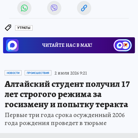
УТРАТЫ
ЧИТАЙТЕ НАС В МАХ!
2 июля 2026 9:21
НОВОСТИ
ПРОИСШЕСТВИЯ
Алтайский студент получил 17
лет строгого режима за
госизмену и попытку теракта
Первые три года срока осужденный 2006
года рождения проведет в тюрьме