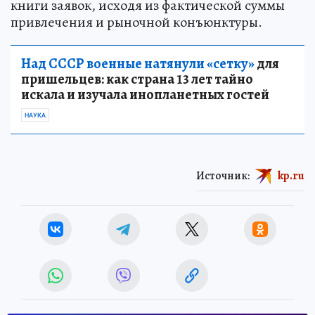
книги заявок, исходя из фактической суммы
привлечения и рыночной конъюнктуры.
Над СССР военные натянули «сетку»
для
пришельцев: как страна 13 лет тайно
искала и изучала инопланетных гостей
НАУКА
Источник:
kp.ru