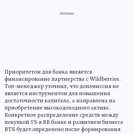
Приоритетом для банка является
финансирование партнерства с Wildberries.
Топ-менеджер уточнил, что допэмиссия не
является инструментом для повышения
достаточности капитала, а направлена на
приобретение высокодоходного актива.
Конкретное распределение средств между
покупкой 5% в ВБ банке и развитием бизнеса
ВТБ будет определено после формирования