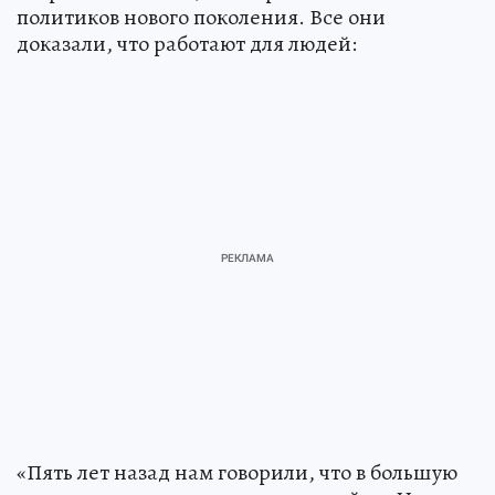
политиков нового поколения. Все они
доказали, что работают для людей:
«Пять лет назад нам говорили, что в большую