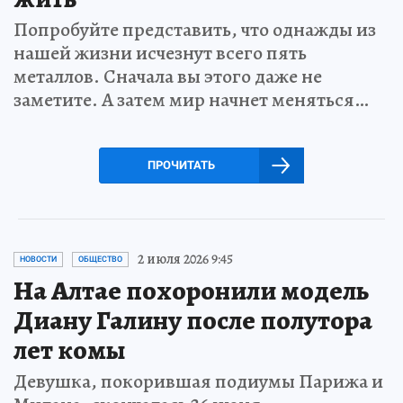
Попробуйте представить, что однажды из
нашей жизни исчезнут всего пять
металлов. Сначала вы этого даже не
заметите. А затем мир начнет меняться…
ПРОЧИТАТЬ
2 июля 2026 9:45
НОВОСТИ
ОБЩЕСТВО
На Алтае похоронили модель
Диану Галину после полутора
лет комы
Девушка, покорившая подиумы Парижа и