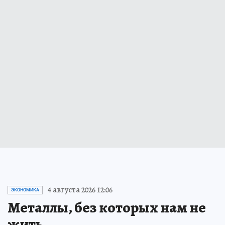
4 августа 2026 12:06
ЭКОНОМИКА
Металлы, без которых нам не
жить