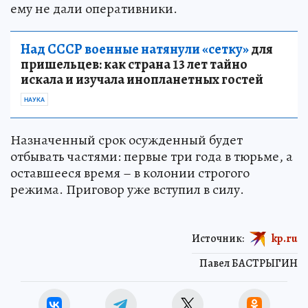
ему не дали оперативники.
Над СССР военные натянули «сетку»
для
пришельцев: как страна 13 лет тайно
искала и изучала инопланетных гостей
НАУКА
Назначенный срок осужденный будет
отбывать частями: первые три года в тюрьме, а
оставшееся время – в колонии строгого
режима. Приговор уже вступил в силу.
Источник:
kp.ru
Павел БАСТРЫГИН