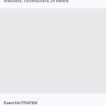
Милана, скончалась 26 июня
Павел БАСТРЫГИН