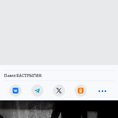
Павел БАСТРЫГИН