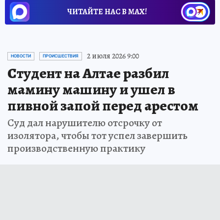
ЧИТАЙТЕ НАС В МАХ!
2 июля 2026 9:00
НОВОСТИ
ПРОИСШЕСТВИЯ
Студент на Алтае разбил
мамину машину и ушел в
пивной запой перед арестом
Суд дал нарушителю отсрочку от
изолятора, чтобы тот успел завершить
производственную практику