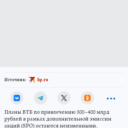
Источник:
kp.ru
Планы ВТБ по привлечению 300–400 млрд
рублей в рамках дополнительной эмиссии
акций (SPO) остаются неизменными.