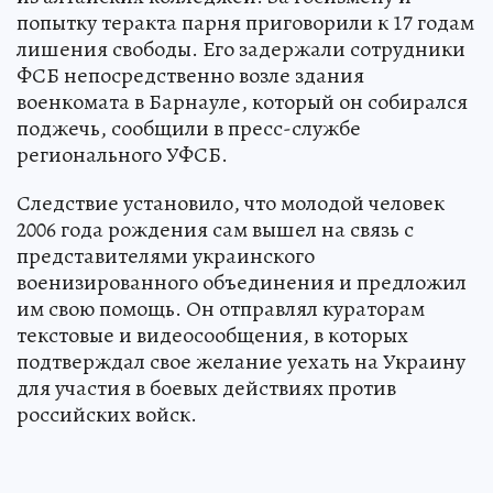
попытку теракта парня приговорили к 17 годам
лишения свободы. Его задержали сотрудники
ФСБ непосредственно возле здания
военкомата в Барнауле, который он собирался
поджечь, сообщили в пресс-службе
регионального УФСБ.
Следствие установило, что молодой человек
2006 года рождения сам вышел на связь с
представителями украинского
военизированного объединения и предложил
им свою помощь. Он отправлял кураторам
текстовые и видеосообщения, в которых
подтверждал свое желание уехать на Украину
для участия в боевых действиях против
российских войск.