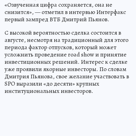
«Озвученная цифра сохраняется, она не
снизится», — отметил в интервью Интерфакс
первый зампред ВТБ Дмитрий Пьянов.
С высокой вероятностью сделка состоится в
августе, несмотря на традиционный для этого
периода фактор отпусков, который может
усложнить проведение road show и принятие
инвестиционных решений. Интерес к сделке
уже проявили якорные инвесторы. По словам
Дмитрия Пьянова, свое желание участвовать в
SPO выразили «до десяти» крупных
институциональных инвесторов.