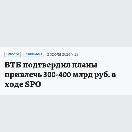
2 июля 2026 9:15
НОВОСТИ
ЭКОНОМИКА
ВТБ подтвердил планы
привлечь 300-400 млрд руб. в
ходе SPO