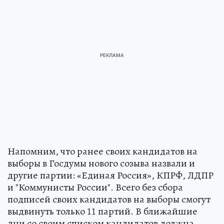
Напомним, что ранее своих кандидатов на
выборы в Госдумы нового созыва назвали и
другие партии: «Единая Россия», КПРФ, ЛДПР
и "Коммунисты России". Всего без сбора
подписей своих кандидатов на выборы смогут
выдвинуть только 11 партий. В ближайшие
дни со своим списком кандидатов должна