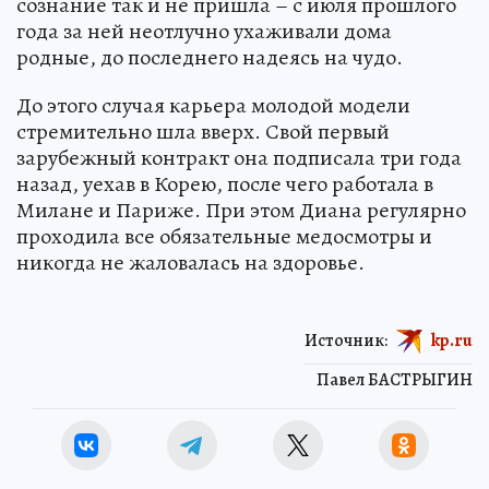
сознание так и не пришла – с июля прошлого
года за ней неотлучно ухаживали дома
родные, до последнего надеясь на чудо.
До этого случая карьера молодой модели
стремительно шла вверх. Свой первый
зарубежный контракт она подписала три года
назад, уехав в Корею, после чего работала в
Милане и Париже. При этом Диана регулярно
проходила все обязательные медосмотры и
никогда не жаловалась на здоровье.
Источник:
kp.ru
Павел БАСТРЫГИН