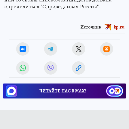
определиться "Справедливая Россия".
Источник:
kp.ru
ЧИТАЙТЕ НАС В МАХ!