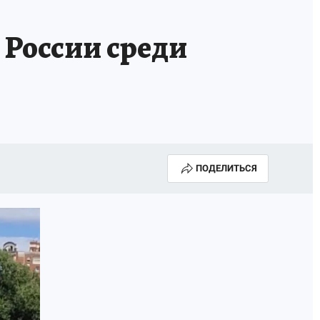
 России среди
ПОДЕЛИТЬСЯ