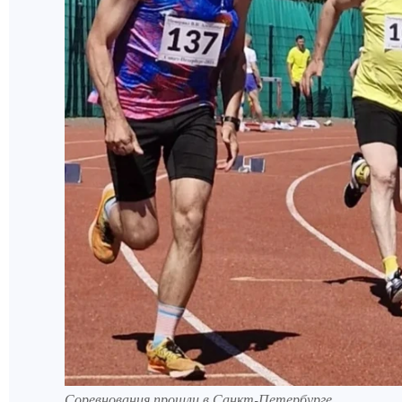
Соревнования прошли в Санкт-Петербурге