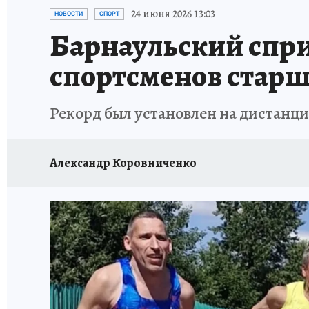
АФИША
ИСПЫТАНО НА СЕБЕ
24 июня 2026 13:03
НОВОСТИ
СПОРТ
Барнаульский спри
спортсменов старше
Рекорд был установлен на дистанци
Александр Коровниченко