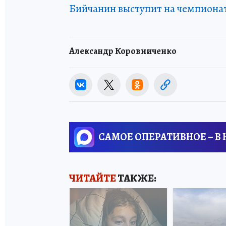
Бийчанин выступит на чемпиона
Александр Коровниченко
САМОЕ ОПЕРАТИВНОЕ – В
ЧИТАЙТЕ
ТАКЖЕ: