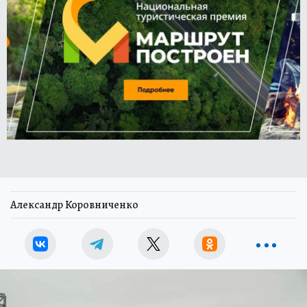
Александр Коровниченко