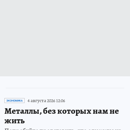
4 августа 2026 12:06
ЭКОНОМИКА
Металлы, без которых нам не
жить