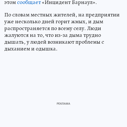
этом
сообщает
«Инцидент Барнаул».
По словам местных жителей, на предприятии
уже несколько дней горит жмых, и дым
распространяется по всему селу. Люди
жалуются на то, что из-за дыма трудно
дышать, у людей возникают проблемы с
дыханием и одышка.