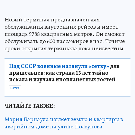
Новый терминал предназначен для
обслуживания внутренних рейсов и имеет
площадь 9788 квадратных метров. Он сможет
обслуживать до 600 пассажиров в час. Точные
сроки открытия терминала пока неизвестны.
Над СССР военные натянули «сетку»
для
пришельцев: как страна 13 лет тайно
искала и изучала инопланетных гостей
НАУКА
ЧИТАЙТЕ ТАКЖЕ:
Мэрия Барнаула изымет землю и квартиры в
аварийном доме на улице Ползунова