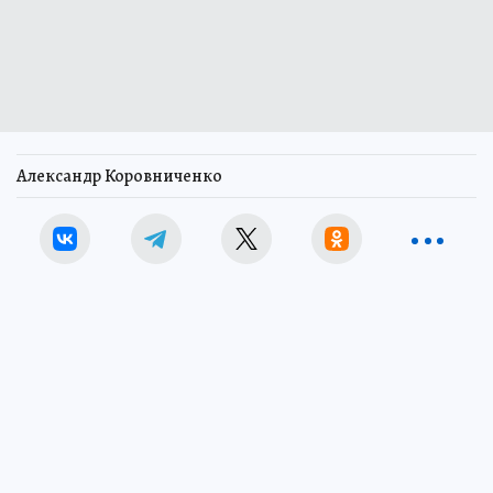
Александр Коровниченко