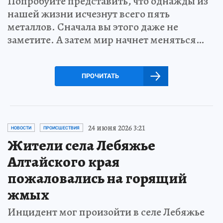
Попробуйте представить, что однажды из
нашей жизни исчезнут всего пять
металлов. Сначала вы этого даже не
заметите. А затем мир начнет меняться…
ПРОЧИТАТЬ
24 июня 2026 3:21
НОВОСТИ
ПРОИСШЕСТВИЯ
Жители села Лебяжье
Алтайского края
пожаловались на горящий
жмых
Инцидент мог произойти в селе Лебяжье