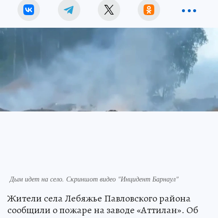
Дым идет на село. Скриншот видео "Инцидент Барнаул"
Жители села Лебяжье Павловского района
сообщили о пожаре на заводе «Аттилан». Об