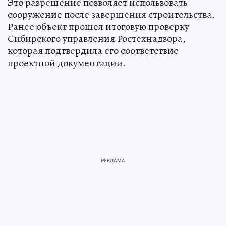
Это разрешение позволяет использовать
сооружение после завершения строительства.
Ранее объект прошел итоговую проверку
Сибирского управления Ростехнадзора,
которая подтвердила его соответствие
проектной документации.