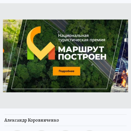
Александр Коровниченко