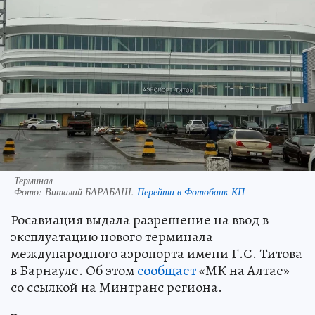
Терминал
Фото:
Виталий БАРАБАШ.
Перейти в Фотобанк КП
Росавиация выдала разрешение на ввод в
эксплуатацию нового терминала
международного аэропорта имени Г.С. Титова
в Барнауле. Об этом
сообщает
«МК на Алтае»
со ссылкой на Минтранс региона.