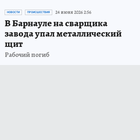
24 июня 2026 2:56
НОВОСТИ
ПРОИСШЕСТВИЯ
В Барнауле на сварщика
завода упал металлический
щит
Рабочий погиб