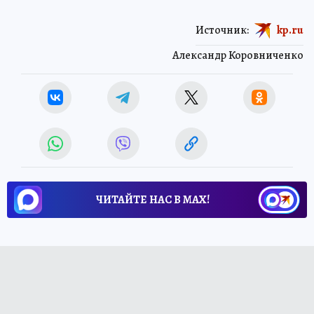
Источник:
kp.ru
Александр Коровниченко
ЧИТАЙТЕ НАС В МАХ!