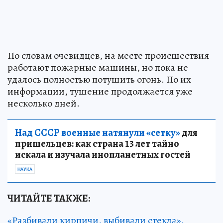
По словам очевидцев, на месте происшествия
работают пожарные машины, но пока не
удалось полностью потушить огонь. По их
информации, тушение продолжается уже
несколько дней.
Над СССР военные натянули «сетку»
для
пришельцев: как страна 13 лет тайно
искала и изучала инопланетных гостей
НАУКА
ЧИТАЙТЕ ТАКЖЕ:
«Разбивали кирпичи, выбивали стекла».