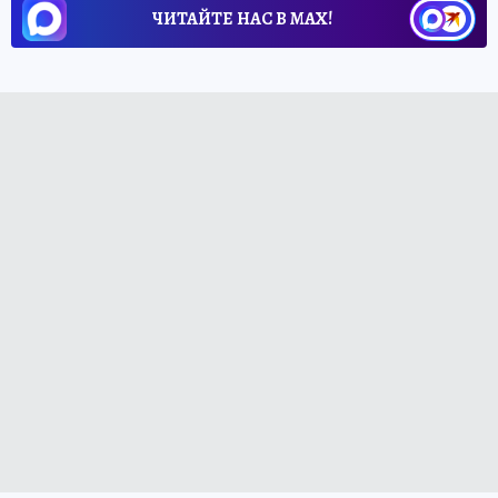
ЧИТАЙТЕ НАС В МАХ!