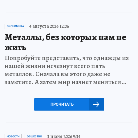
4 августа 2026 12:06
ЭКОНОМИКА
Металлы, без которых нам не
жить
Попробуйте представить, что однажды из
нашей жизни исчезнут всего пять
металлов. Сначала вы этого даже не
заметите. А затем мир начнет меняться…
ПРОЧИТАТЬ
3 июня 2026 9:34
НОВОСТИ
ОБЩЕСТВО