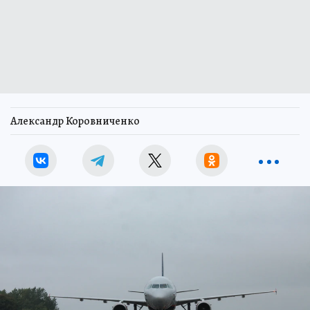
Александр Коровниченко