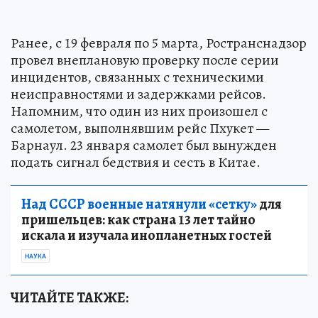
Ранее, с 19 февраля по 5 марта, Ространснадзор
провел внеплановую проверку после серии
инцидентов, связанных с техническими
неисправностями и задержками рейсов.
Напомним, что один из них произошел с
самолетом, выполнявшим рейс Пхукет —
Барнаул. 23 января самолет был вынужден
подать сигнал бедствия и сесть в Китае.
Над СССР военные натянули «сетку»
для
пришельцев: как страна 13 лет тайно
искала и изучала инопланетных гостей
НАУКА
ЧИТАЙТЕ ТАКЖЕ: