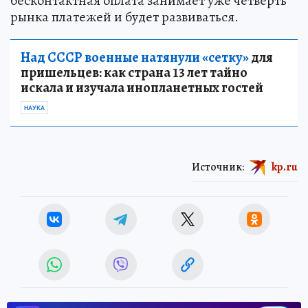
бесконтактная оплата занимает уже четверть
рынка платежей и будет развиваться.
Над СССР военные натянули «сетку»
для
пришельцев: как страна 13 лет тайно
искала и изучала инопланетных гостей
НАУКА
Источник:
kp.ru