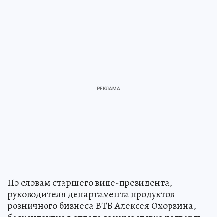
По словам старшего вице-президента,
руководителя департамента продуктов
розничного бизнеса ВТБ Алексея Охорзина,