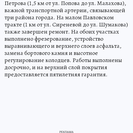
Петрова (1,5 км от ул. Попова до ул. Малахова),
важной транспортной артерии, связывающей
три района города. На малом Павловском
тракте (1 км от ул. Сиреневой до ул. Шумакова)
также завершен ремонт. На обоих участках
выполнено фрезерование, устройство
выравнивающего и верхнего слоев асфальта,
замена бортового камня и высотное
регулирование колодцев. Работы выполнены
досрочно, и на верхний слой покрытия
предоставляется пятилетняя гарантия.