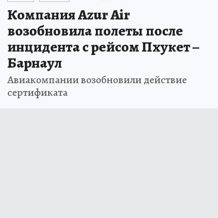
Компания Azur Air
возобновила полеты после
инцидента с рейсом Пхукет –
Барнаул
Авиакомпании возобновили действие
сертификата