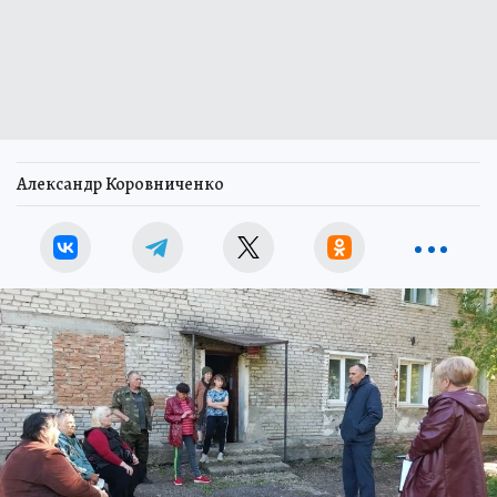
Александр Коровниченко