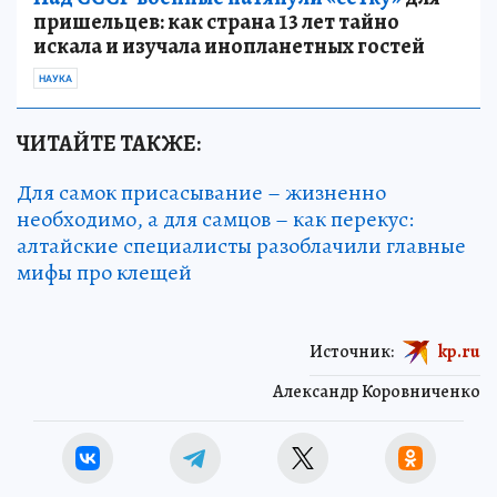
пришельцев: как страна 13 лет тайно
искала и изучала инопланетных гостей
НАУКА
ЧИТАЙТЕ ТАКЖЕ:
Для самок присасывание – жизненно
необходимо, а для самцов – как перекус:
алтайские специалисты разоблачили главные
мифы про клещей
Источник:
kp.ru
Александр Коровниченко