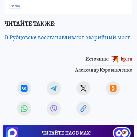
НАУКА
ЧИТАЙТЕ ТАКЖЕ:
В Рубцовске восстанавливают аварийный мост
Источник:
kp.ru
Александр Коровниченко
ЧИТАЙТЕ НАС В МАХ!