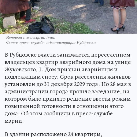
Встреча с жильцами дома
Фото:
пресс-службы администрации Рубцовска.
В Рубцовске власти занимаются переселением
владельцев квартир аварийного дома на улице
Жуковского, 1. Дом признан аварийным и
подлежащим сносу. Срок расселения жильцов
установлен до 31 декабря 2029 года. Но 28 мая в
администрации города прошло заседание, на
котором было принято решение ввести режим
повышенной готовности в отношении этого
дома. Об этом сообщили в пресс-службе
мэрии.
В здании расположено 24 квартиры,