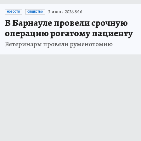
3 июня 2026 8:16
НОВОСТИ
ОБЩЕСТВО
В Барнауле провели срочную
операцию рогатому пациенту
Ветеринары провели руменотомию