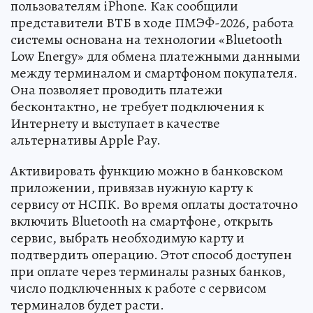
пользователям iPhone. Как сообщили
представители ВТБ в ходе ПМЭФ-2026, работа
системы основана на технологии «Bluetooth
Low Energy» для обмена платежными данными
между терминалом и смартфоном покупателя.
Она позволяет проводить платежи
бесконтактно, не требует подключения к
Интернету и выступает в качестве
альтернативы Apple Pay.
Активировать функцию можно в банковском
приложении, привязав нужную карту к
сервису от НСПК. Во время оплаты достаточно
включить Bluetooth на смартфоне, открыть
сервис, выбрать необходимую карту и
подтвердить операцию. Этот способ доступен
при оплате через терминалы разных банков,
число подключенных к работе с сервисом
терминалов будет расти.