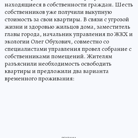
находящиеся в собственности граждан. Шесть
собственников уже получили выкупную
стоимость за свои квартиры. В связи с угрозой
жизни и здоровью жильцов дома, заместитель
главы города, начальник управления по ЖКХ и
экологии Олег Обухович, совместно со
специалистами управления провел собрание с
собственниками помещений. Жителям
разъяснили необходимость освободить
квартиры и предложили два варианта
временного проживания: