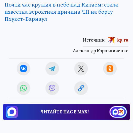
Почти час кружил в небе над Китаем: стала
известна вероятная причина ЧП на борту
Пхукет-Барнаул
Источник:
kp.ru
Александр Коровниченко
ЧИТАЙТЕ НАС В МАХ!