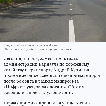
Отремонтированный участок дороги
Фото:
пресс-службы администрации Барнаула.
Сегодня, 3 июня, заместитель главы
администрации Барнаула по дорожному
хозяйству и транспорту Андрей Курышин
провел выездное совещание по приемке дорог
после ремонта в рамках нацпроекта
«Инфраструктура для жизни». Об этом
сообщили в пресс-службе мэрии.
Первая приемка прошла на улице Антона