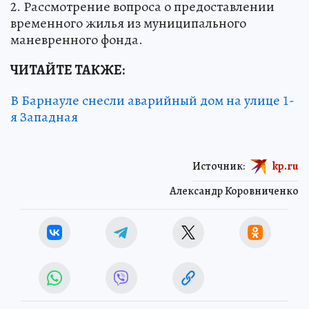
2. Рассмотрение вопроса о предоставлении
временного жилья из муниципального
маневренного фонда.
ЧИТАЙТЕ ТАКЖЕ:
В Барнауле снесли аварийный дом на улице 1-
я Западная
Источник:
kp.ru
Александр Коровниченко