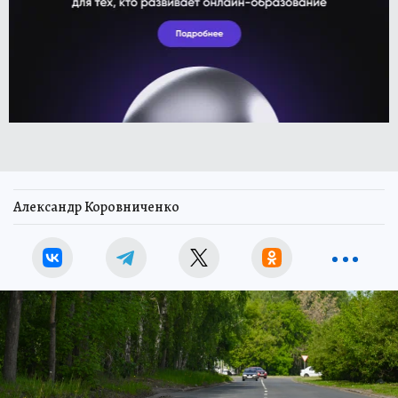
Александр Коровниченко