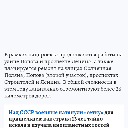
В рамках нацпроекта продолжаются работы на
улице Попова и проспекте Ленина, а также
планируется ремонт на улицах Солнечная
Поляна, Попова (второй участок), проспектах
Строителей и Ленина. В общей сложности в
этом году капитально отремонтируют более 26
километров дорог.
Над СССР военные натянули «сетку»
для
пришельцев: как страна 13 лет тайно
искала и изучала инопланетных гостей