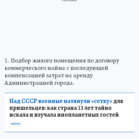
1. Подбор жилого помещения по договору
коммерческого найма с последующей
компенсацией затрат на аренду
Администрацией города.
Над СССР военные натянули «сетку»
для
пришельцев: как страна 13 лет тайно
искала и изучала инопланетных гостей
НАУКА