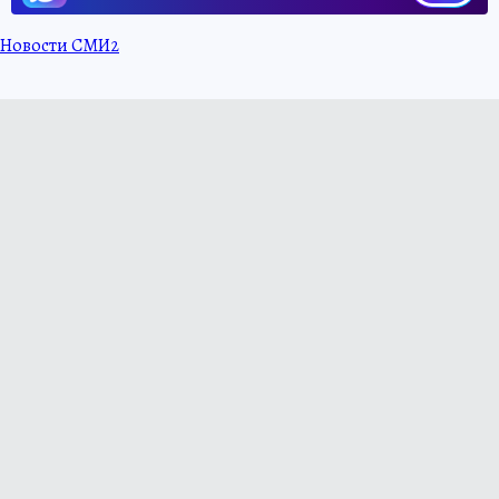
Новости СМИ2