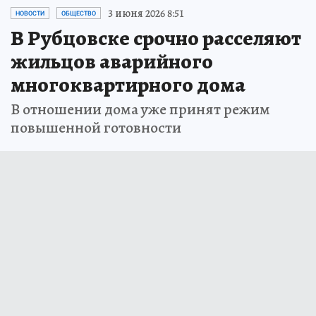
3 июня 2026 8:51
НОВОСТИ
ОБЩЕСТВО
В Рубцовске срочно расселяют
жильцов аварийного
многоквартирного дома
В отношении дома уже принят режим
повышенной готовности