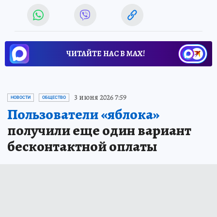
ЧИТАЙТЕ НАС В МАХ!
3 июня 2026 7:59
НОВОСТИ
ОБЩЕСТВО
Пользователи «яблока»
получили еще один вариант
бесконтактной оплаты