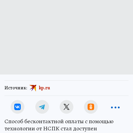
Источник:
kp.ru
Способ бесконтактной оплаты с помощью
технологии от НСПК стал доступен