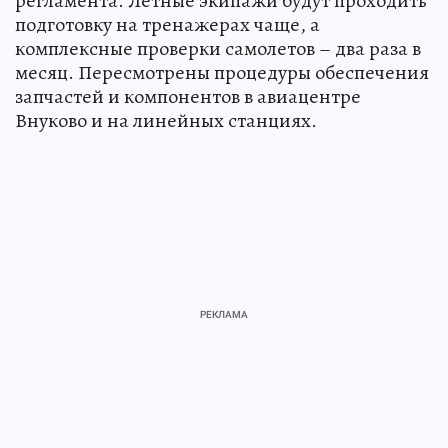
регламента. Летные экипажи будут проходить
подготовку на тренажерах чаще, а
комплексные проверки самолетов – два раза в
месяц. Пересмотрены процедуры обеспечения
запчастей и компонентов в авиацентре
Внуково и на линейных станциях.