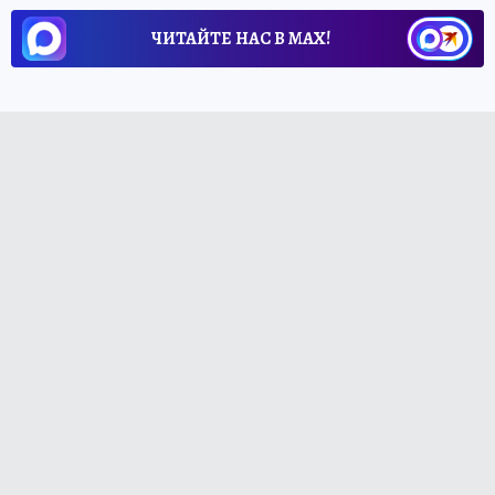
ЧИТАЙТЕ НАС В МАХ!