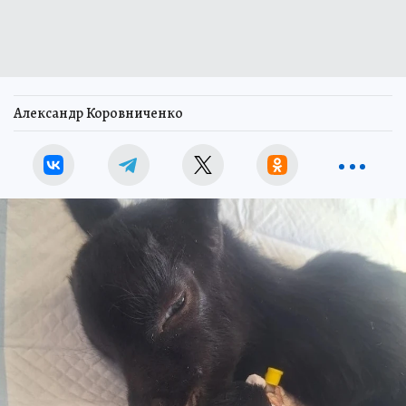
Александр Коровниченко