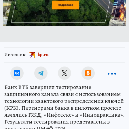
Источник:
kp.ru
Банк ВТБ завершил тестирование
защищенного канала связи с использованием
технологии квантового распределения ключей
(КРК). Партнерами банка в пилотном проекте
являлись РЖД, «Инфотекс» и «Иннопрактика».
Результаты тестирования представлены в
преддверии ПМЭФ-2026.