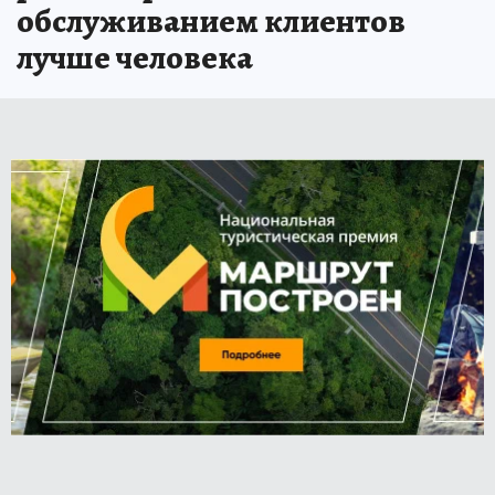
обслуживанием клиентов
лучше человека