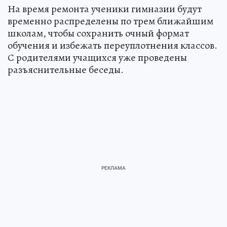
На время ремонта ученики гимназии будут
временно распределены по трем ближайшим
школам, чтобы сохранить очный формат
обучения и избежать переуплотнения классов.
С родителями учащихся уже проведены
разъяснительные беседы.