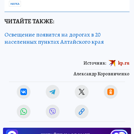
НАУКА
ЧИТАЙТЕ ТАКЖЕ:
Освещение появится на дорогах в 20
населенных пунктах Алтайского края
Источник:
kp.ru
Александр Коровниченко