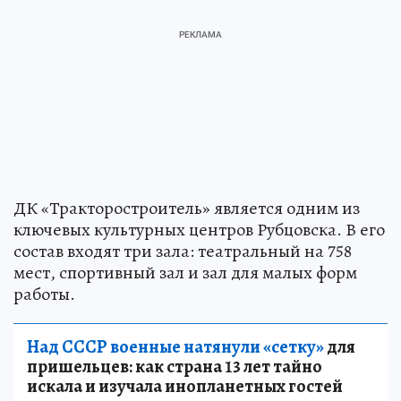
ДК «Тракторостроитель» является одним из
ключевых культурных центров Рубцовска. В его
состав входят три зала: театральный на 758
мест, спортивный зал и зал для малых форм
работы.
Над СССР военные натянули «сетку»
для
пришельцев: как страна 13 лет тайно
искала и изучала инопланетных гостей