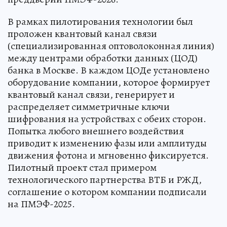
В рамках пилотирования технологии был
проложен квантовый канал связи
(специализированная оптоволоконная линия)
между центрами обработки данных (ЦОД)
банка в Москве. В каждом ЦОДе установлено
оборудование компании, которое формирует
квантовый канал связи, генерирует и
распределяет симметричные ключи
шифрования на устройствах с обеих сторон.
Попытка любого внешнего воздействия
приводит к изменению фазы или амплитуды
движения фотона и мгновенно фиксируется.
Пилотный проект стал примером
технологического партнерства ВТБ и РЖД,
соглашение о котором компании подписали
на ПМЭФ-2025.