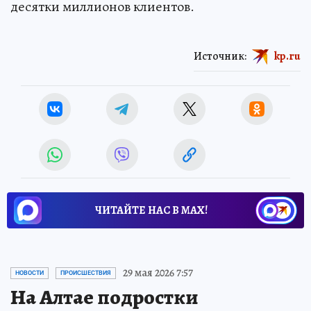
десятки миллионов клиентов.
Источник:
kp.ru
ЧИТАЙТЕ НАС В МАХ!
29 мая 2026 7:57
НОВОСТИ
ПРОИСШЕСТВИЯ
На Алтае подростки