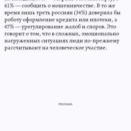
61% — сообщить о мошенничестве. В то же
время лишь треть россиян (34%) доверила бы
роботу оформление кредита или ипотеки, а
47% — урегулирование жалоб и споров. Это
говорит о том, что в сложных, эмоционально
нагруженных ситуациях люди по-прежнему
рассчитывают на человеческое участие.