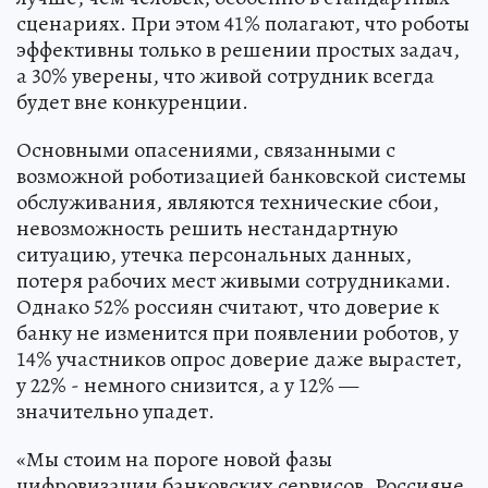
сценариях. При этом 41% полагают, что роботы
эффективны только в решении простых задач,
а 30% уверены, что живой сотрудник всегда
будет вне конкуренции.
Основными опасениями, связанными с
возможной роботизацией банковской системы
обслуживания, являются технические сбои,
невозможность решить нестандартную
ситуацию, утечка персональных данных,
потеря рабочих мест живыми сотрудниками.
Однако 52% россиян считают, что доверие к
банку не изменится при появлении роботов, у
14% участников опрос доверие даже вырастет,
у 22% - немного снизится, а у 12% —
значительно упадет.
«Мы стоим на пороге новой фазы
цифровизации банковских сервисов. Россияне