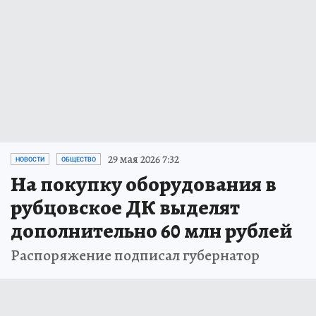
29 мая 2026 7:32
НОВОСТИ
ОБЩЕСТВО
На покупку оборудования в
рубцовское ДК выделят
дополнительно 60 млн рублей
Распоряжение подписал губернатор