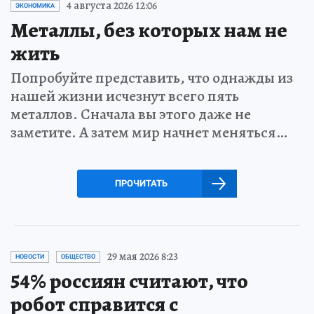
4 августа 2026 12:06
ЭКОНОМИКА
Металлы, без которых нам не
жить
Попробуйте представить, что однажды из
нашей жизни исчезнут всего пять
металлов. Сначала вы этого даже не
заметите. А затем мир начнет меняться…
ПРОЧИТАТЬ
29 мая 2026 8:23
НОВОСТИ
ОБЩЕСТВО
54% россиян считают, что
робот справится с