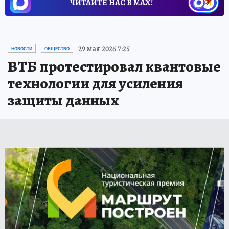
ЧИТАЙТЕ НАС В МАХ!
29 мая 2026 7:25
НОВОСТИ
ОБЩЕСТВО
ВТБ протестировал квантовые
технологии для усиления
защиты данных