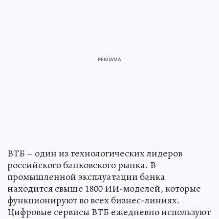
ВТБ – один из технологических лидеров
российского банковского рынка. В
промышленной эксплуатации банка
находится свыше 1800 ИИ-моделей, которые
функционируют во всех бизнес-линиях.
Цифровые сервисы ВТБ ежедневно используют