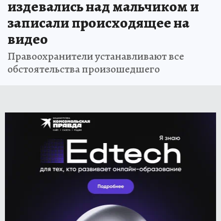
издевались над мальчиком и
записали происходящее на
видео
Правоохранители устанавливают все
обстоятельства произошедшего