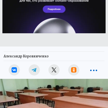
Александр Коровниченко