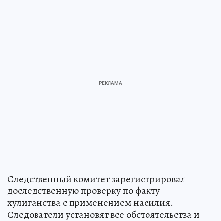
Следственный комитет зарегистрировал
доследственную проверку по факту
хулиганства с применением насилия.
Следователи установят все обстоятельства и