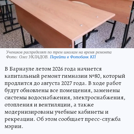
Учеников распределят по трем школам на время ремонта
Фото:
Олег УКЛАДОВ.
Перейти в Фотобанк КП
В Барнауле летом 2026 года начнется
капитальный ремонт гимназии №80, который
продлится до августа 2027 года. В ходе работ
будут обновлены все помещения, заменены
системы водоснабжения, электроснабжения,
отопления и вентиляции, а также
модернизированы учебные кабинеты и
рекреации. Об этом сообщает пресс-служба
мэрии.