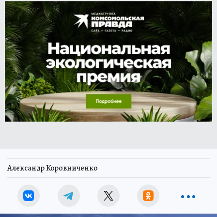
Александр Коровниченко