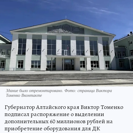
Здание было отремонтировано. Фото: страница Виктора
Томенко Вконтакте
Губернатор Алтайского края Виктор Томенко
подписал распоряжение о выделении
дополнительных 60 миллионов рублей на
приобретение оборудования для ДК