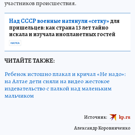
участников происшествия.
Над СССР военные натянули «сетку»
для
пришельцев: как страна 13 лет тайно
искала и изучала инопланетных гостей
НАУКА
ЧИТАЙТЕ ТАКЖЕ:
Ребенок истошно плакал и кричал «Не надо»:
на Алтае дети сняли на видео жестокое
издевательство с палкой над маленьким
мальчиком
Источник:
kp.ru
Александр Коровниченко