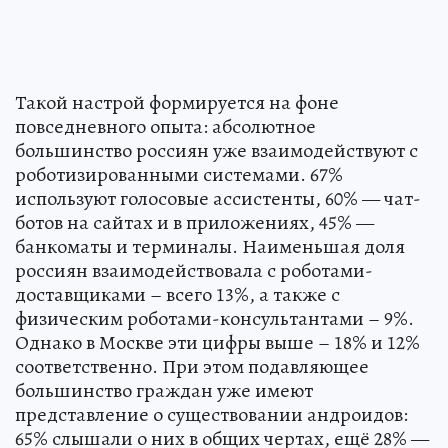
Такой настрой формируется на фоне
повседневного опыта: абсолютное
большинство россиян уже взаимодействуют с
роботизированными системами. 67%
используют голосовые ассистенты, 60% — чат-
ботов на сайтах и в приложениях, 45% —
банкоматы и терминалы. Наименьшая доля
россиян взаимодействовала с роботами-
доставщиками – всего 13%, а также с
физическим роботами-консультантами – 9%.
Однако в Москве эти цифры выше – 18% и 12%
соответственно. При этом подавляющее
большинство граждан уже имеют
представление о существовании андроидов:
65% слышали о них в общих чертах, ещё 28% —