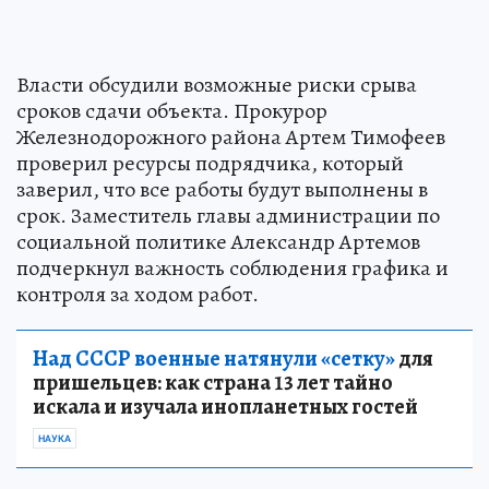
Власти обсудили возможные риски срыва
сроков сдачи объекта. Прокурор
Железнодорожного района Артем Тимофеев
проверил ресурсы подрядчика, который
заверил, что все работы будут выполнены в
срок. Заместитель главы администрации по
социальной политике Александр Артемов
подчеркнул важность соблюдения графика и
контроля за ходом работ.
Над СССР военные натянули «сетку»
для
пришельцев: как страна 13 лет тайно
искала и изучала инопланетных гостей
НАУКА