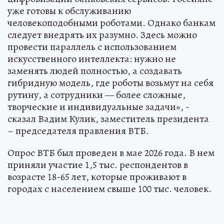
уже готовы к обслуживанию
человекоподобными роботами. Однако банкам
следует внедрять их разумно. Здесь можно
провести параллель с использованием
искусственного интеллекта: нужно не
заменять людей полностью, а создавать
гибридную модель, где роботы возьмут на себя
рутину, а сотрудники — более сложные,
творческие и индивидуальные задачи», -
сказал Вадим Кулик, заместитель президента
– председателя правления ВТБ.
Опрос ВТБ был проведен в мае 2026 года. В нем
приняли участие 1,5 тыс. респондентов в
возрасте 18-65 лет, которые проживают в
городах с населением свыше 100 тыс. человек.