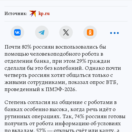
Источник:
kp.ru
Почти 80% россиян воспользовались бы
помощью человекоподобного робота в
отделении банка, при этом 29% граждан
сделали бы это без колебаний. Однако почти
четверть россиян хотят общаться только с
живыми сотрудниками, показал опрос ВТБ,
проведенный к ПМЭФ-2026.
Степень согласия на общение с роботами в
банках особенно высока, когда речь идёт о
рутинных операциях. Так, 74% россиян готовы
получить от робота информацию об условиях
по вкладам, 57% — открыть счёт или карту, а