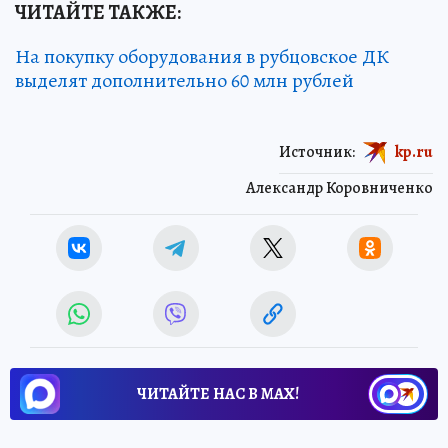
ЧИТАЙТЕ ТАКЖЕ:
На покупку оборудования в рубцовское ДК
выделят дополнительно 60 млн рублей
Источник:
kp.ru
Александр Коровниченко
ЧИТАЙТЕ НАС В МАХ!