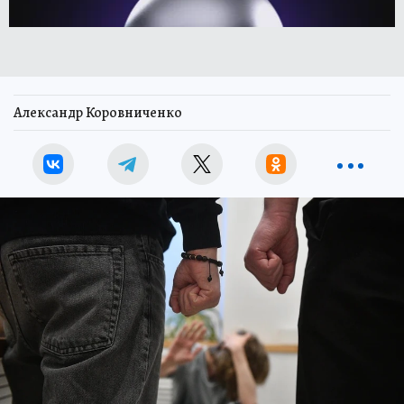
Александр Коровниченко