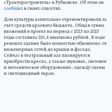
«Тракторостроитель» в Рубцовске. Об этом он
сообщил
в своих соцсетях.
Дом культуры капитально отремонтировали за
счет средств краевого бюджета. Общая сумма
вложений в проект на период с 2023 по 2025
годы составила 201,4 миллиона рублей. В ходе
ремонта здание было полностью обновлено: от
инженерных сетей до крыши и фасада.
Сейчас в театральный зал планируется
приобрести кресла, а также звуковое, световое
и механическое оборудование, одежду сцены
и светодиодный экран.