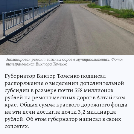
Запланирован ремонт важных дорог в муниципалитетах. Фото:
телеграм-канал Виктора Томенко
Губернатор Виктор Томенко подписал
распоряжение о выделении дополнительной
субсидии в размере почти 558 миллионов
рублей на ремонт местных дорог в Алтайском
крае. Общая сумма краевого дорожного фонда
на эти цели достигла почти 3,2 миллиарда
рублей. Об этом губернатор написал в своих
соцсетях.