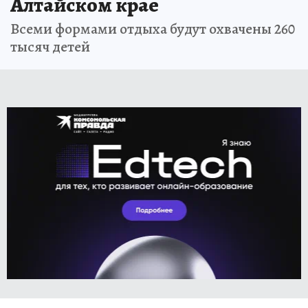
Алтайском крае
Всеми формами отдыха будут охвачены 260
тысяч детей