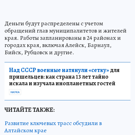
Деньги будут распределены с учетом
обращений глав муниципалитетов и жителей
края. Работы запланированы в 24 районах и
городах края, включая Алейск, Барнаул,
Бийск, Рубцовск и другие.
Над СССР военные натянули «сетку»
для
пришельцев: как страна 13 лет тайно
искала и изучала инопланетных гостей
НАУКА
ЧИТАЙТЕ ТАКЖЕ:
Развитие ключевых трасс обсудили в
Алтайском крае