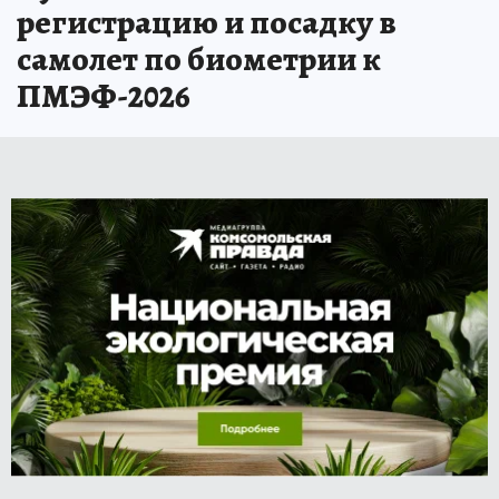
регистрацию и посадку в
самолет по биометрии к
ПМЭФ-2026