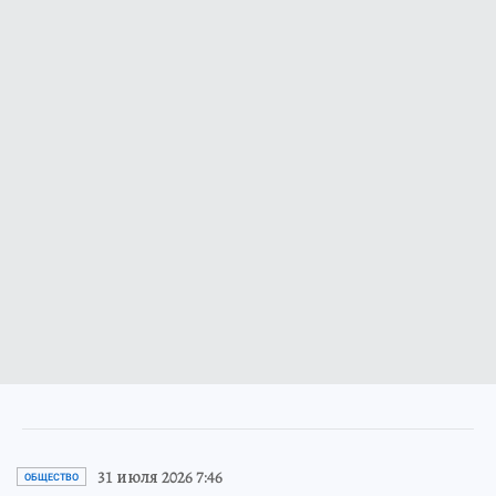
31 июля 2026 7:46
ОБЩЕСТВО