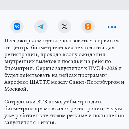
Пассажиры смогут воспользоваться сервисом
от Центра биометрических технологий для
регистрации, прохода в зону ожидания
внутренних вылетов и посадки на рейс по
биометрии. Сервис запустится к ПМЭФ-2026 и
будет действовать на рейсах программы
Аэрофлот ШАТТЛ между Санкт-Петербургом и
Москвой.
Сотрудники ВТБ помогут быстро сдать
биометрию прямо в залах регистрации. Услуга
уже работает в тестовом режиме и полноценно
запустится с 1 июня.