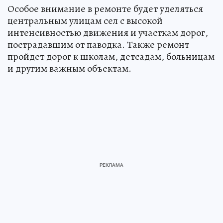
Особое внимание в ремонте будет уделяться
центральным улицам сел с высокой
интенсивностью движения и участкам дорог,
пострадавшим от паводка. Также ремонт
пройдет дорог к школам, детсадам, больницам
и другим важным объектам.