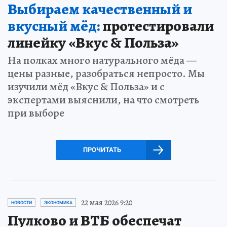
Выбираем качественный и
вкусный мёд:
протестировали
линейку «Вкус & Польза»
На полках много натурального мёда —
цены разные, разобраться непросто. Мы
изучили мёд «Вкус & Польза» и с
экспертами выяснили, на что смотреть
при выборе
ПРОЧИТАТЬ
22 мая 2026 9:20
НОВОСТИ
ЭКОНОМИКА
Пулково и ВТБ обеспечат