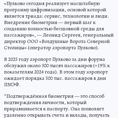
«Пулково сегодня реализует масштабную
программу цифровизации, основой которой
является триада: сервис, технологии и люди.
Внедрение биометрии — первый шаг к
созданию полностью бесшовной среды для
пассажиров», — Леонид Сергеев, генеральный
директор ООО «Воздушные Ворота Северной
Столицы» (оператор аэропорта Пулково).
В 2025 году аэропорт Пулково за дни форума
обслужил около 300 тысяч пассажиров (+19% к
показателям 2024 года). В этом году аэропорт
ожидает порядка 500 тыс. пассажиров в дни
ПМЭФ.
*Подтверждённая биометрия — это способ
подтверждения личности, который
приравнивается к паспорту. Она позволяет
удаленно открывать счета и вклады, получать