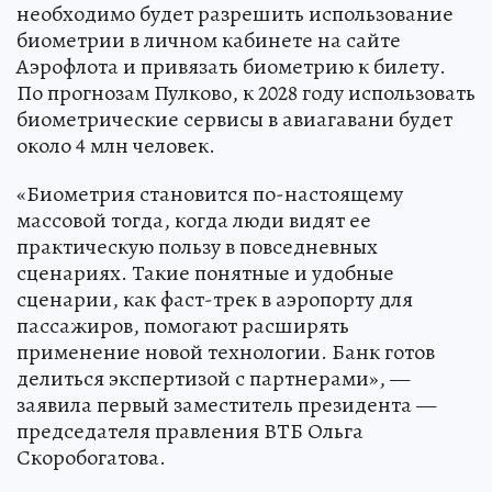
необходимо будет разрешить использование
биометрии в личном кабинете на сайте
Аэрофлота и привязать биометрию к билету.
По прогнозам Пулково, к 2028 году использовать
биометрические сервисы в авиагавани будет
около 4 млн человек.
«Биометрия становится по-настоящему
массовой тогда, когда люди видят ее
практическую пользу в повседневных
сценариях. Такие понятные и удобные
сценарии, как фаст-трек в аэропорту для
пассажиров, помогают расширять
применение новой технологии. Банк готов
делиться экспертизой с партнерами», —
заявила первый заместитель президента —
председателя правления ВТБ Ольга
Скоробогатова.