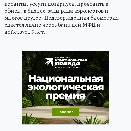
кредиты, услуги нотариуса, проходить в
офисы, в бизнес-залы ряда аэропортов и
многое другое. Подтвержденная биометрия
сдается лично через банк или МФЦ и
действует 5 лет.