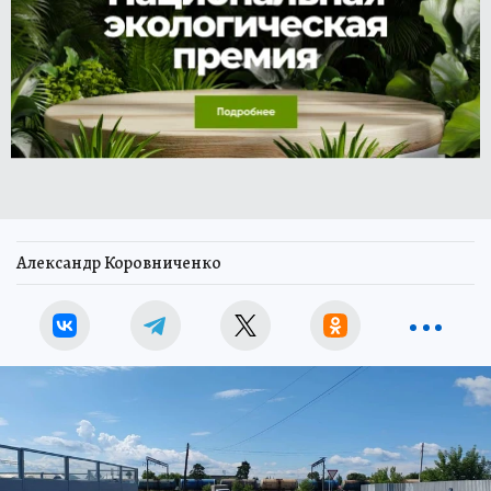
Александр Коровниченко