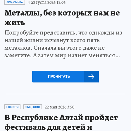
4 августа 2026 12:06
ЭКОНОМИКА
Металлы, без которых нам не
жить
Попробуйте представить, что однажды из
нашей жизни исчезнут всего пять
металлов. Сначала вы этого даже не
заметите. А затем мир начнет меняться…
ПРОЧИТАТЬ
22 мая 2026 3:50
НОВОСТИ
ОБЩЕСТВО
В Республике Алтай пройдет
фестиваль для детей и