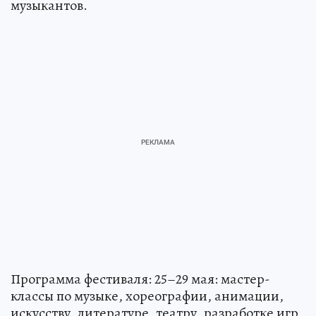
музыкантов.
Программа фестиваля: 25–29 мая: мастер-
классы по музыке, хореографии, анимации,
искусству, литературе, театру, разработке игр