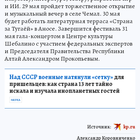
и ИИ. 29 мая пройдет торжественное открытие
и музыкальный вечер в селе Чемал. 30 мая
будет работать литературная терраса «Страна
за Тугаёй» в Аносе. Завершится фестиваль 31
мая гала-концертом в Центре культуры
Шебалино с участием федеральных экспертов
и Председателя Правительства Республики
Алтай Александром Прокопьевым.
Над СССР военные натянули «сетку»
для
пришельцев: как страна 13 лет тайно
искала и изучала инопланетных гостей
НАУКА
Источник:
kp.ru
Александр Коровниченко