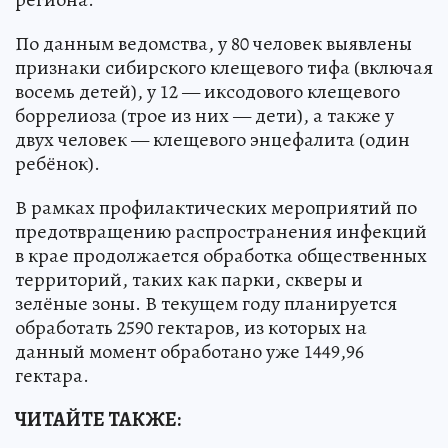
По данным ведомства, у 80 человек выявлены
признаки сибирского клещевого тифа (включая
восемь детей), у 12 — иксодового клещевого
боррелиоза (трое из них — дети), а также у
двух человек — клещевого энцефалита (один
ребёнок).
В рамках профилактических мероприятий по
предотвращению распространения инфекций
в крае продолжается обработка общественных
территорий, таких как парки, скверы и
зелёные зоны. В текущем году планируется
обработать 2590 гектаров, из которых на
данный момент обработано уже 1449,96
гектара.
ЧИТАЙТЕ ТАКЖЕ: