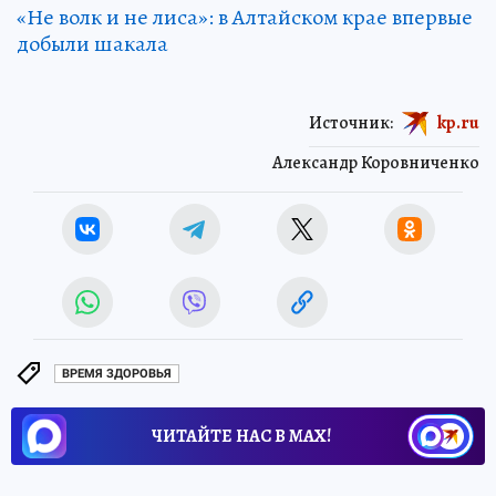
«Не волк и не лиса»: в Алтайском крае впервые
добыли шакала
Источник:
kp.ru
Александр Коровниченко
ВРЕМЯ ЗДОРОВЬЯ
ЧИТАЙТЕ НАС В МАХ!