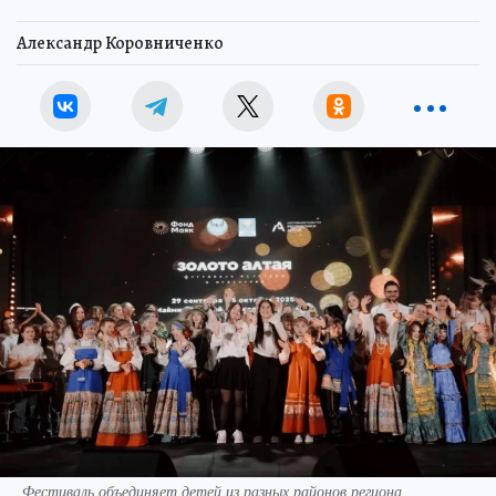
Александр Коровниченко
Фестиваль объединяет детей из разных районов региона