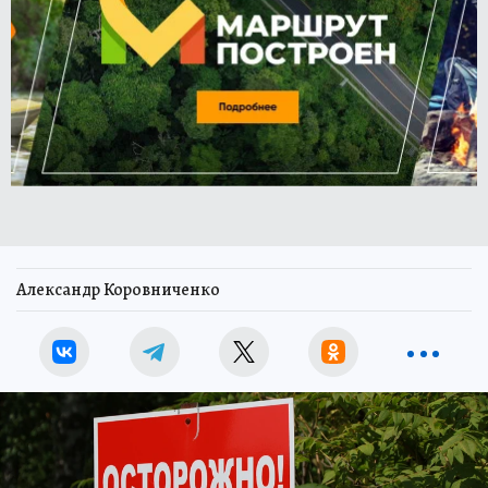
Александр Коровниченко