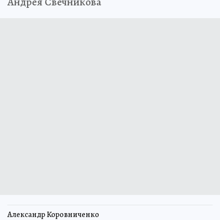
Андрея Свечникова
Александр Коровниченко