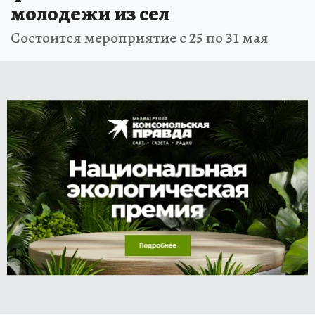
молодежи из сел
Состоится мероприятие с 25 по 31 мая