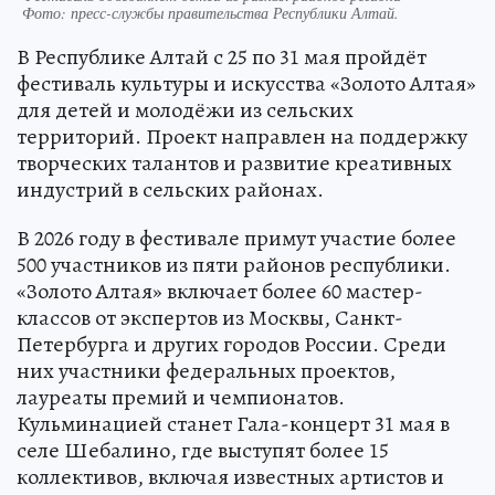
Фото:
пресс-службы правительства Республики Алтай.
В Республике Алтай с 25 по 31 мая пройдёт
фестиваль культуры и искусства «Золото Алтая»
для детей и молодёжи из сельских
территорий. Проект направлен на поддержку
творческих талантов и развитие креативных
индустрий в сельских районах.
В 2026 году в фестивале примут участие более
500 участников из пяти районов республики.
«Золото Алтая» включает более 60 мастер-
классов от экспертов из Москвы, Санкт-
Петербурга и других городов России. Среди
них участники федеральных проектов,
лауреаты премий и чемпионатов.
Кульминацией станет Гала-концерт 31 мая в
селе Шебалино, где выступят более 15
коллективов, включая известных артистов и