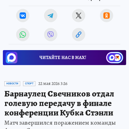
ЧИТАЙТЕ НАС В МАХ!
22 мая 2026 3:26
НОВОСТИ
СПОРТ
Барнаулец Свечников отдал
голевую передачу в финале
конференции Кубка Стэнли
Матч завершился поражением команды