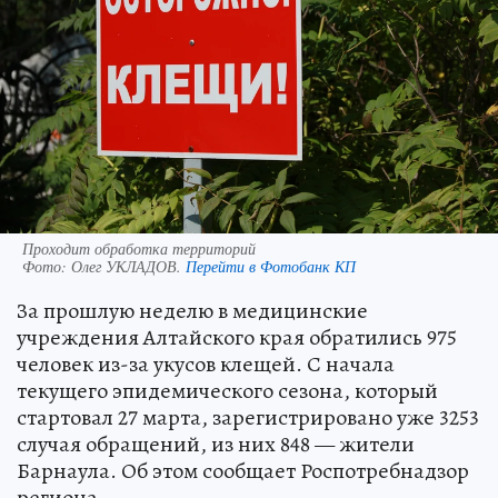
Проходит обработка территорий
Фото:
Олег УКЛАДОВ.
Перейти в Фотобанк КП
За прошлую неделю в медицинские
учреждения Алтайского края обратились 975
человек из-за укусов клещей. С начала
текущего эпидемического сезона, который
стартовал 27 марта, зарегистрировано уже 3253
случая обращений, из них 848 — жители
Барнаула. Об этом сообщает Роспотребнадзор
региона.