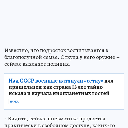
Известно, что подросток воспитывается в
благополучной семье. Откуда у него оружие –
сейчас выясняет полиция.
Над СССР военные натянули «сетку»
для
пришельцев: как страна 13 лет тайно
искала и изучала инопланетных гостей
НАУКА
- Видите, сейчас пневматика продается
практически в свободном доступе, каких-то