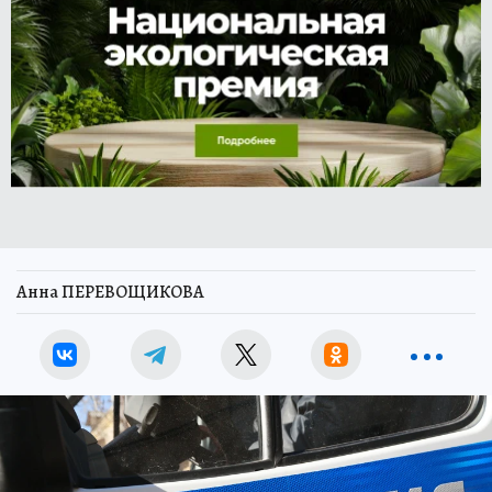
Анна ПЕРЕВОЩИКОВА