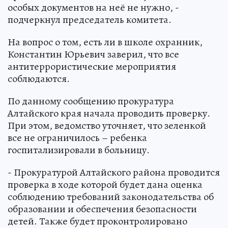
особых документов на неё не нужно, -
подчеркнул председатель комитета.
На вопрос о том, есть ли в школе охранник,
Константин Юрьевич заверил, что все
антитеррористические мероприятия
соблюдаются.
По данному сообщению прокуратура
Алтайского края начала проводить проверку.
При этом, ведомство уточняет, что зеленкой
все не ограничилось – ребенка
госпитализировали в больницу.
- Прокуратурой Алтайского района проводится
проверка в ходе которой будет дана оценка
соблюдению требований законодательства об
образовании и обеспечения безопасности
детей. Также будет проконтролировано