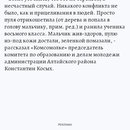
несчастный случай. Никакого конфликта не
было, как и прицеливания в людей. Просто
пуля отрикошетила (от дерева и попала в
голову мальчику, прим. ред.) и ранила ученика
восьмого класса. Мальчик жив-здоров, пулю
из-под кожи достали, зеленкой помазали, -
рассказал «Комсомолке» председатель
комитета по образованию и делам молодежи
администрации Алтайского района
Константин Косых.