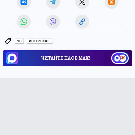
ЧП
ИНТЕРЕСНОЕ
ЧИТАЙТЕ НАС В МАХ!