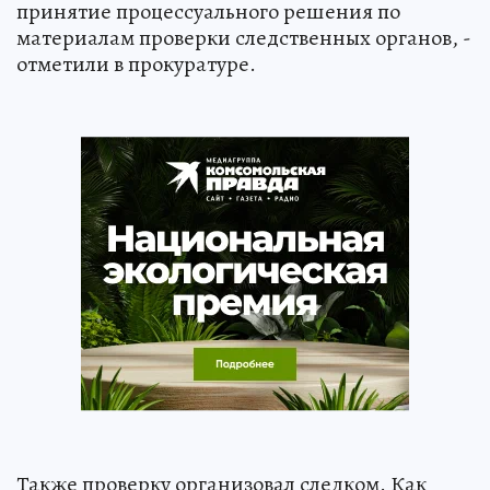
принятие процессуального решения по
материалам проверки следственных органов, -
отметили в прокуратуре.
Также проверку организовал следком. Как