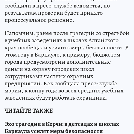
сообщили в пресс-службе ведомства, по
результатам проверки будет принято
процессуальное решение.
Напомним, ранее после трагедий со стрельбой
в учебных заведениях в школах Алтайского
края пообещали усилить меры безопасности. В
этом году в Барнауле, к примеру, бюджетом
города предусмотрены дополнительные
деньги на охрану городских школ
сотрудниками частных охранных
предприятий. Как сообщала пресс-служба
мэрии, к концу года во всех средних учебных
заведениях будут работать охранники.
ЧИТАЙТЕ ТАКЖЕ
Эхо трагедии в Керчи: в детсадах и школах
Барнаула усилят меры безопасности