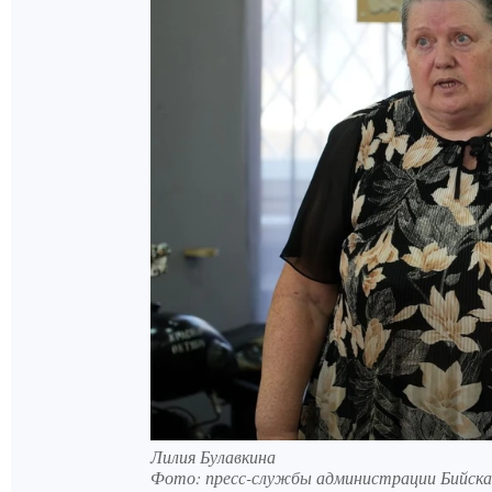
Лилия Булавкина
Фото:
пресс-службы администрации Бийска