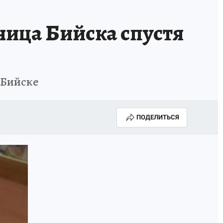
ица Бийска спустя
 Бийске
ПОДЕЛИТЬСЯ