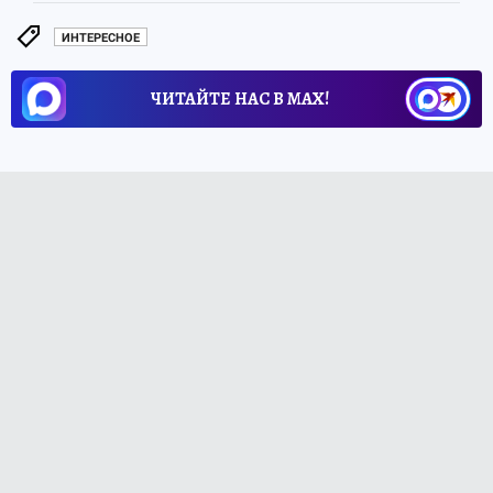
ИНТЕРЕСНОЕ
ЧИТАЙТЕ НАС В МАХ!