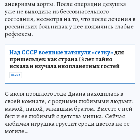
аневризмы аорты. После операции девушка
уже не выходила из бессознательного
состояния, несмотря на то, что после лечения в
российских больницах у нее появились слабые
рефлексы.
Над СССР военные натянули «сетку»
для
пришельцев: как страна 13 лет тайно
искала и изучала инопланетных гостей
НАУКА
С июля прошлого года Диана находилась в
своей комнате, с родными любимыми людьми:
мамой, папой, младшим братом. Вместе с ней
был и ее любимый с детства мишка. Сейчас
любимая игрушка грустит среди цветов на ее
могиле…