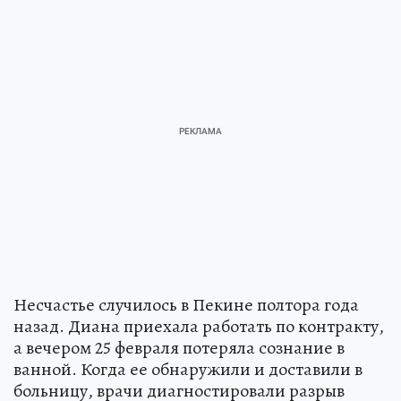
Несчастье случилось в Пекине полтора года
назад. Диана приехала работать по контракту,
а вечером 25 февраля потеряла сознание в
ванной. Когда ее обнаружили и доставили в
больницу, врачи диагностировали разрыв