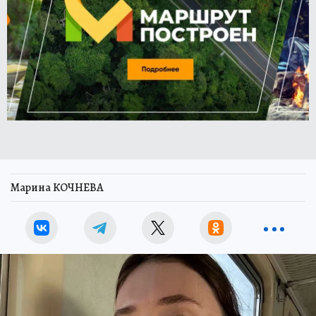
Марина КОЧНЕВА