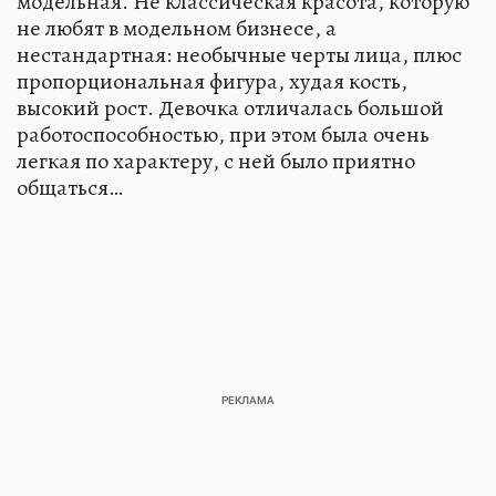
модельная. Не классическая красота, которую
не любят в модельном бизнесе, а
нестандартная: необычные черты лица, плюс
пропорциональная фигура, худая кость,
высокий рост. Девочка отличалась большой
работоспособностью, при этом была очень
легкая по характеру, с ней было приятно
общаться…