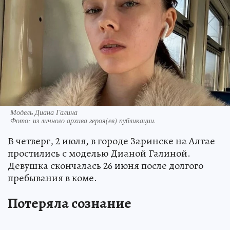
Модель Диана Галина
Фото:
из личного архива героя(ев) публикации.
В четверг, 2 июля, в городе Заринске на Алтае
простились с моделью Дианой Галиной.
Девушка скончалась 26 июня после долгого
пребывания в коме.
Потеряла сознание