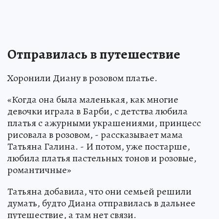
Отправилась в путешествие
Хоронили Диану в розовом платье.
«Когда она была маленькая, как многие
девочки играла в Барби, с детства любила
платья с ажурными украшениями, принцесс
рисовала в розовом, - рассказывает мама
Татьяна Галина. - И потом, уже постарше,
любила платья пастельных тонов и розовые,
романтичные»
Татьяна добавила, что они семьей решили
думать, будто Диана отправилась в дальнее
путешествие, а там нет связи.