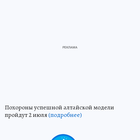
Похороны успешной алтайской модели
пройдут 2 июля
(подробнее)