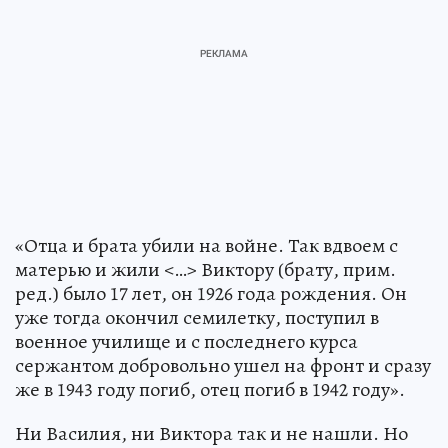
«Отца и брата убили на войне. Так вдвоем с
матерью и жили <…> Виктору (брату, прим.
ред.) было 17 лет, он 1926 года рождения. Он
уже тогда окончил семилетку, поступил в
военное училище и с последнего курса
сержантом добровольно ушел на фронт и сразу
же в 1943 году погиб, отец погиб в 1942 году».
Ни Василия, ни Виктора так и не нашли. Но