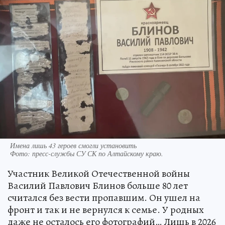
Имена лишь 43 героев смогли установить
Фото:
пресс-службы СУ СК по Алтайскому краю.
Участник Великой Отечественной войны
Василий Павлович Блинов больше 80 лет
считался без вести пропавшим. Он ушел на
фронт и так и не вернулся к семье. У родных
даже не осталось его фотографий… Лишь в 2026