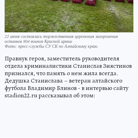
22 июня состоялась торжественная церемония захоронения
останков 804 воинов Красной армии
Фото:
пресс-службы СУ СК по Алтайскому краю.
Правнук героя, заместитель руководителя
отдела криминалистики Станислав Зиястинов
признался, что память о нем жила всегда.
Дедушка Станислава – ветеран алтайского
футбола Владимир Блинов - в интервью сайту
stadion22.ru рассказывал об этом: