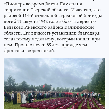
«Пионер» во время Вахты Памяти на
территории Тверской области. Известно, что
рядовой 114-й отдельной стрелковой бригады
погиб 11 августа 1942 года в бою за деревню
Бельково Ржевского района Калининской
области. Его личность установили благодаря
солдатскому медальону, который нашли при
нем. Прошло почти 85 лет, прежде чем
фронтовик обрел покой.