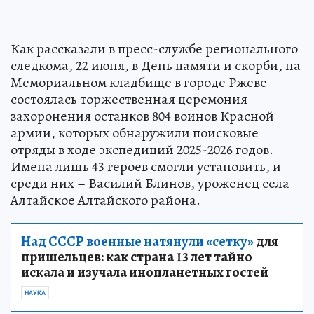
Как рассказали в пресс-службе регионального
следкома, 22 июня, в День памяти и скорби, на
Мемориальном кладбище в городе Ржеве
состоялась торжественная церемония
захоронения останков 804 воинов Красной
армии, которых обнаружили поисковые
отряды в ходе экспедиций 2025-2026 годов.
Имена лишь 43 героев смогли установить, и
среди них – Василий Блинов, уроженец села
Алтайское Алтайского района.
Над СССР военные натянули «сетку»
для
пришельцев: как страна 13 лет тайно
искала и изучала инопланетных гостей
НАУКА