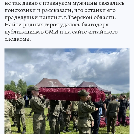
не так давно с правнуком мужчины связались
поисковики и рассказали, что останки его
прадедушки нашлись в Тверской области.
Найти родных героя удалось благодаря
публикациям в СМИ и на сайте алтайского
следкома.