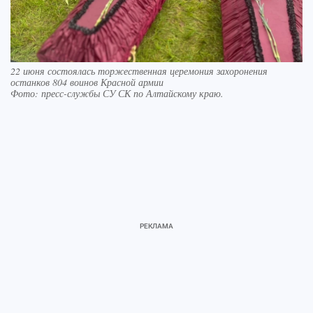
22 июня состоялась торжественная церемония захоронения
останков 804 воинов Красной армии
Фото:
пресс-службы СУ СК по Алтайскому краю.