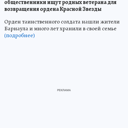
общественники ищут родных ветерана для
возвращения ордена Красной Звезды
Орден таинственного солдата нашли жители
Барнаула и много лет хранили в своей семье
(подробнее)