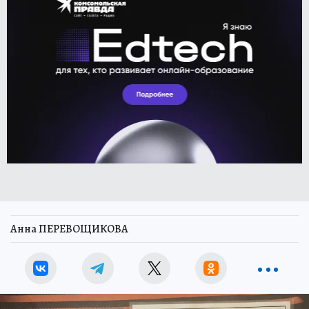
Анна ПЕРЕВОЩИКОВА