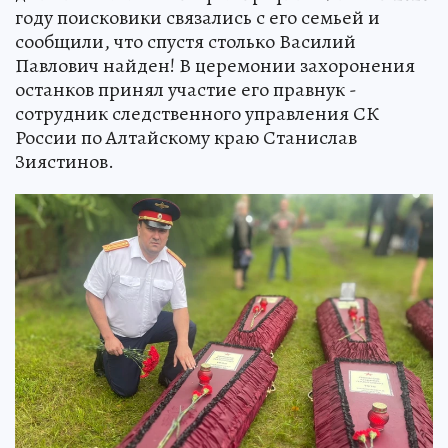
году поисковики связались с его семьей и
сообщили, что спустя столько Василий
Павлович найден! В церемонии захоронения
останков принял участие его правнук -
сотрудник следственного управления СК
России по Алтайскому краю Станислав
Зиястинов.