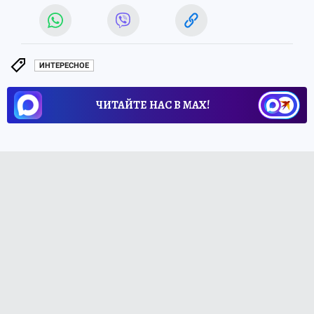
ИНТЕРЕСНОЕ
ЧИТАЙТЕ НАС В МАХ!