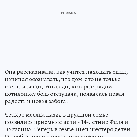
Она рассказывала, как учится находить силы,
начиная осознавать, что дом, это не только
стены и вещи, это люди, которые рядом,
потихоньку боль отступала, появилась новая
радость и новая забота.
Четыре месяца назад в дружной семье
появились приемные дети - 14-летние Федя и
Василина. Теперь в семье Шен шестеро детей.
О необычной и спонтанной истории