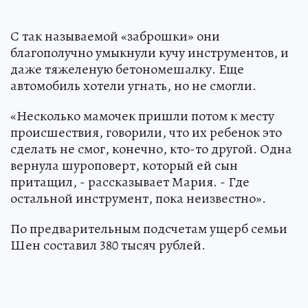
С так называемой «заброшки» они
благополучно умыкнули кучу инструментов, и
даже тяжеленую бетономешалку. Еще
автомобиль хотели угнать, но не смогли.
«Несколько мамочек пришли потом к месту
происшествия, говорили, что их ребенок это
сделать не смог, конечно, кто-то другой. Одна
вернула шуроповерт, который ей сын
притащил, - рассказывает Мария. - Где
остальной инструмент, пока неизвестно».
По предварительным подсчетам ущерб семьи
Шен составил 380 тысяч рублей.