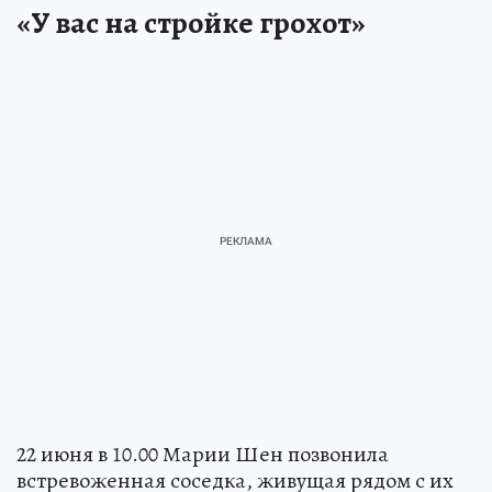
«У вас на стройке грохот»
22 июня в 10.00 Марии Шен позвонила
встревоженная соседка, живущая рядом с их