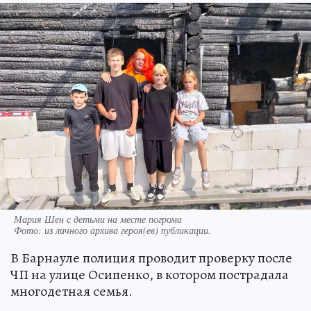
Мария Шен с детьми на месте погрома
Фото:
из личного архива героя(ев) публикации.
В Барнауле полиция проводит проверку после
ЧП на улице Осипенко, в котором пострадала
многодетная семья.