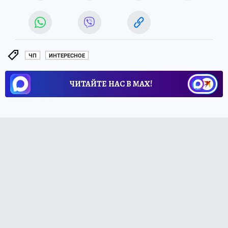
ЧП
ИНТЕРЕСНОЕ
ЧИТАЙТЕ НАС В МАХ!