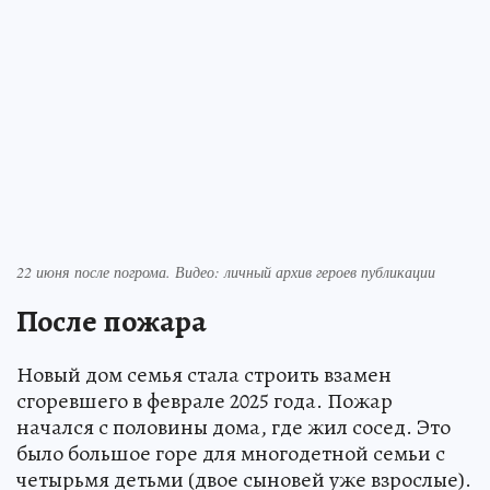
22 июня после погрома. Видео: личный архив героев публикации
После пожара
Новый дом семья стала строить взамен
сгоревшего в феврале 2025 года. Пожар
начался с половины дома, где жил сосед. Это
было большое горе для многодетной семьи с
четырьмя детьми (двое сыновей уже взрослые).