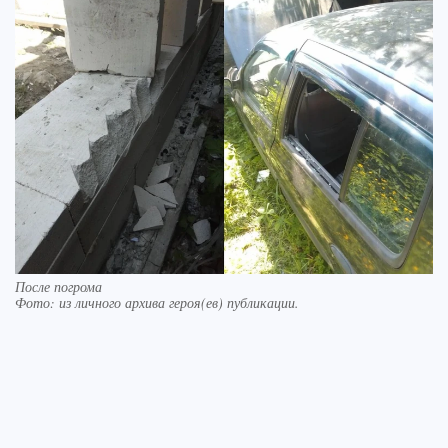
После погрома
Фото:
из личного архива героя(ев) публикации.