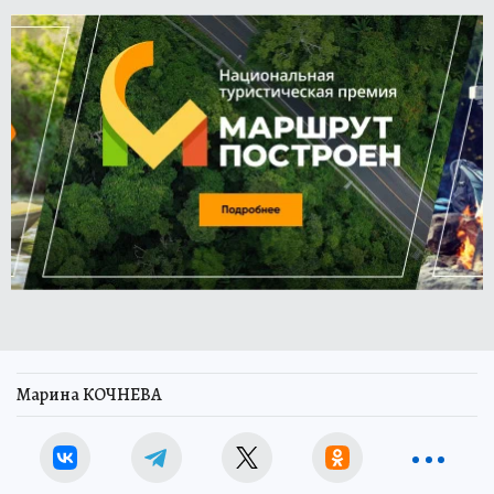
Марина КОЧНЕВА