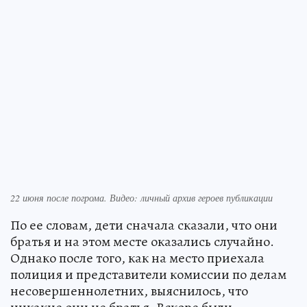
22 июня после погрома. Видео: личный архив героев публикации
По ее словам, дети сначала сказали, что они
братья и на этом месте оказались случайно.
Однако после того, как на место приехала
полиция и представители комиссии по делам
несовершеннолетних, выяснилось, что