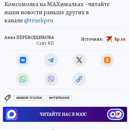
Комсомолка на MAXималках - читайте
наши новости раньше других в
канале
@truekpru
Анна ПЕРЕВОЩИКОВА
Источник:
kp.ru
Сайт КП
ЖИВОЙ УГОЛОК
ИНТЕРЕСНОЕ
ЧИТАЙТЕ НАС В МАХ!