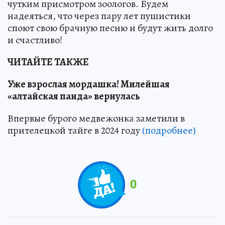
чутким присмотром зоологов. Будем
надеяться, что через пару лет пушистики
споют свою брачную песню и будут жить долго
и счастливо!
ЧИТАЙТЕ ТАКЖЕ
Уже взрослая мордашка! Милейшая
«алтайская панда» вернулась
Впервые бурого медвежонка заметили в
прителецкой тайге в 2024 году
(подробнее)
0