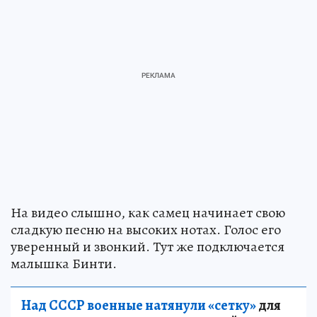
На видео слышно, как самец начинает свою
сладкую песню на высоких нотах. Голос его
уверенный и звонкий. Тут же подключается
малышка Бинти.
Над СССР военные натянули «сетку»
для