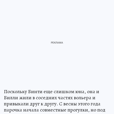
Поскольку Бинти еще слишком юна, она и
Билли жили в соседних частях вольера и
привыкали друг к другу. С весны этого года
парочка начала совместные прогулки, но под