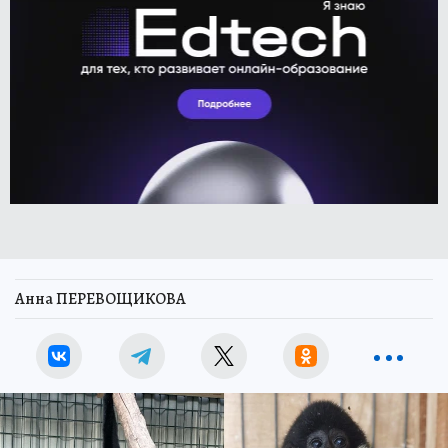
Анна ПЕРЕВОЩИКОВА