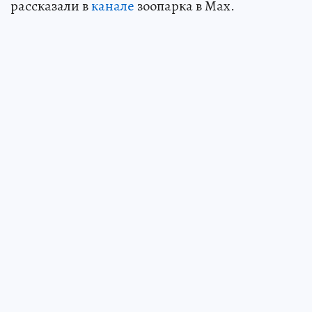
рассказали в
канале
зоопарка в Max.