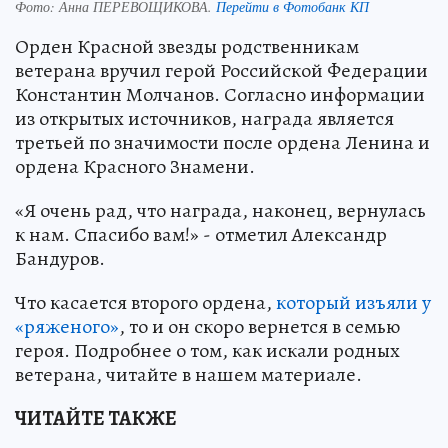
Фото:
Анна ПЕРЕВОЩИКОВА.
Перейти в Фотобанк КП
Орден Красной звезды родственникам
ветерана вручил герой Российской Федерации
Константин Молчанов. Согласно информации
из открытых источников, награда является
третьей по значимости после ордена Ленина и
ордена Красного Знамени.
«Я очень рад, что награда, наконец, вернулась
к нам. Спасибо вам!» - отметил Александр
Бандуров.
Что касается второго ордена,
который изъяли у
«ряженого»
, то и он скоро вернется в семью
героя. Подробнее о том, как искали родных
ветерана, читайте в нашем материале.
ЧИТАЙТЕ ТАКЖЕ