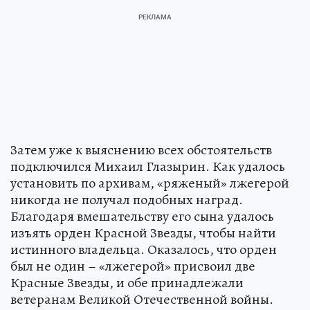
Затем уже к выяснению всех обстоятельств
подключился Михаил Глазырин. Как удалось
установить по архивам, «ряженый» лжегерой
никогда не получал подобных наград.
Благодаря вмешательству его сына удалось
изъять орден Красной Звезды, чтобы найти
истинного владельца. Оказалось, что орден
был не один – «лжегерой» присвоил две
Красные Звезды, и обе принадлежали
ветеранам Великой Отечественной войны.