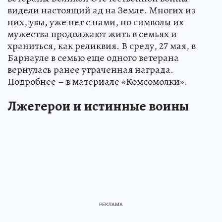
видели настоящий ад на Земле. Многих из
них, увы, уже нет с нами, но символы их
мужества продолжают жить в семьях и
храниться, как реликвия. В среду, 27 мая, в
Барнауле в семью еще одного ветерана
вернулась ранее утраченная награда.
Подробнее – в материале «Комсомолки».
Лжегерои и истинные воины