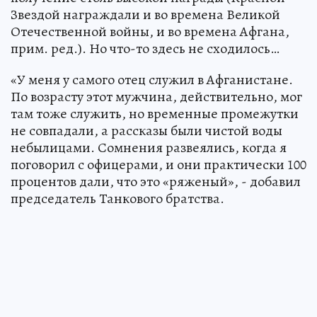
Звездой награждали и во времена Великой
Отечественной войны, и во времена Афгана,
прим. ред.). Но что-то здесь не сходилось…
«У меня у самого отец служил в Афганистане.
По возрасту этот мужчина, действительно, мог
там тоже служить, но временные промежутки
не совпадали, а рассказы были чистой воды
небылицами. Сомнения развеялись, когда я
поговорил с офицерами, и они практически 100
процентов дали, что это «ряженый», - добавил
председатель Танкового братства.