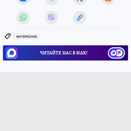
ИНТЕРЕСНОЕ
ЧИТАЙТЕ НАС В МАХ!