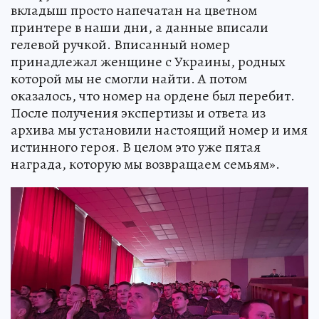
вкладыш просто напечатан на цветном
принтере в наши дни, а данные вписали
гелевой ручкой. Вписанный номер
принадлежал женщине с Украины, родных
которой мы не смогли найти. А потом
оказалось, что номер на ордене был перебит.
После получения экспертизы и ответа из
архива мы установили настоящий номер и имя
истинного героя. В целом это уже пятая
награда, которую мы возвращаем семьям».