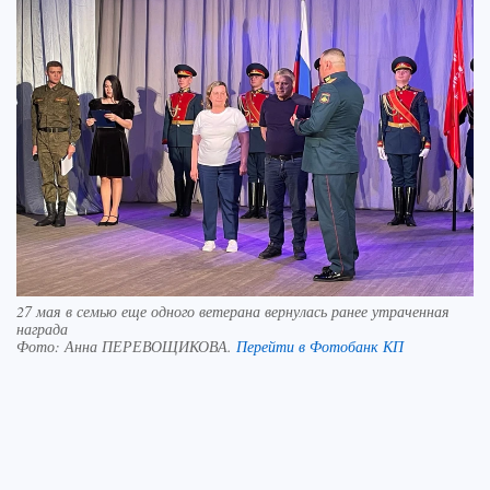
27 мая в семью еще одного ветерана вернулась ранее утраченная
награда
Фото:
Анна ПЕРЕВОЩИКОВА.
Перейти в Фотобанк КП