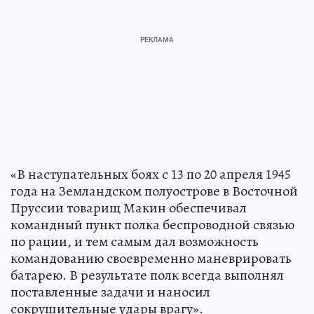
«В наступательных боях с 13 по 20 апреля 1945
года на Земландском полуострове в Восточной
Пруссии товарищ Макин обеспечивал
командный пункт полка беспроводной связью
по рации, и тем самым дал возможность
командованию своевременно маневрировать
батарею. В результате полк всегда выполнял
поставленные задачи и наносил
сокрушительные удары врагу».