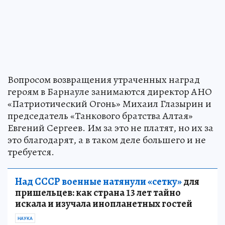
Вопросом возвращения утраченных наград
героям в Барнауле занимаются директор АНО
«Патриотический Огонь» Михаил Глазырин и
председатель «Танкового братства Алтая»
Евгений Сергеев. Им за это не платят, но их за
это благодарят, а в таком деле большего и не
требуется.
Над СССР военные натянули «сетку»
для
пришельцев: как страна 13 лет тайно
искала и изучала инопланетных гостей
НАУКА