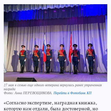
27 мая в семью еще одного ветерана вернулась ранее утраченная
награда
Фото:
Анна ПЕРЕВОЩИКОВА.
Перейти в Фотобанк КП
«Согласно экспертизе, наградная книжка,
которую нам отдали, была достоверной, но