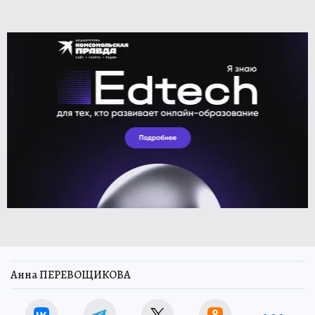
Анна ПЕРЕВОЩИКОВА