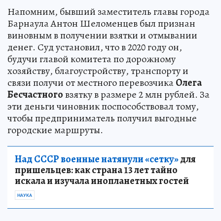
Напомним, бывший заместитель главы города
Барнаула Антон Шеломенцев был признан
виновным в получении взятки и отмывании
денег. Суд установил, что в 2020 году он,
будучи главой комитета по дорожному
хозяйству, благоустройству, транспорту и
связи получи от местного перевозчика
Олега
Бесчастного
взятку в размере 2 млн рублей. За
эти деньги чиновник поспособствовал тому,
чтобы предприниматель получил выгодные
городские маршруты.
Над СССР военные натянули «сетку»
для
пришельцев: как страна 13 лет тайно
искала и изучала инопланетных гостей
НАУКА