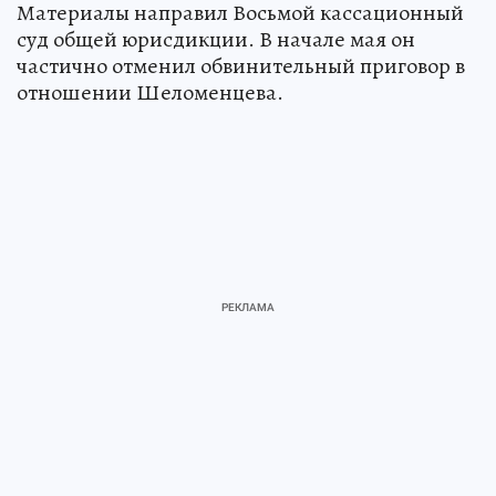
Материалы направил Восьмой кассационный
суд общей юрисдикции. В начале мая он
частично отменил обвинительный приговор в
отношении Шеломенцева.