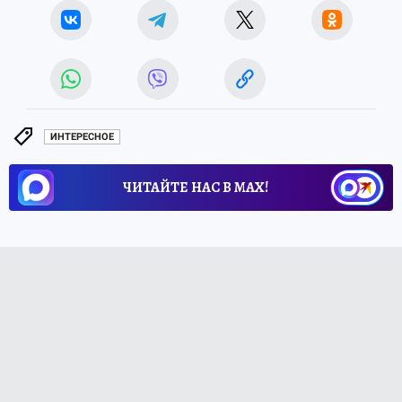
ИНТЕРЕСНОЕ
ЧИТАЙТЕ НАС В МАХ!