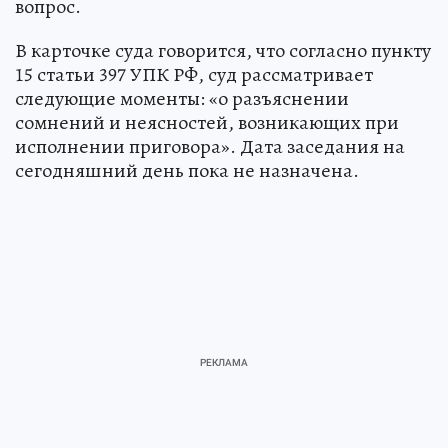
вопрос.
В карточке суда говорится, что согласно пункту
15 статьи 397 УПК РФ, суд рассматривает
следующие моменты: «о разъяснении
сомнений и неясностей, возникающих при
исполнении приговора». Дата заседания на
сегодняшний день пока не назначена.