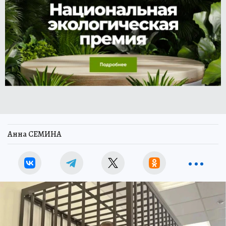
Анна СЕМИНА