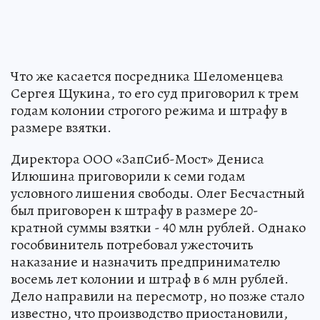
Что же касается посредника Шеломенцева
Сергея Щукина, то его суд приговорил к трем
годам колонии строгого режима и штрафу в
размере взятки.
Директора ООО «ЗапСиб-Мост» Дениса
Илюшина приговорили к семи годам
условного лишения свободы. Олег Бесчастный
был приговорен к штрафу в размере 20-
кратной суммы взятки - 40 млн рублей. Однако
гособвинитель потребовал ужесточить
наказание и назначить предпринимателю
восемь лет колонии и штраф в 6 млн рублей.
Дело направили на пересмотр, но позже стало
известно, что производство приостановили,