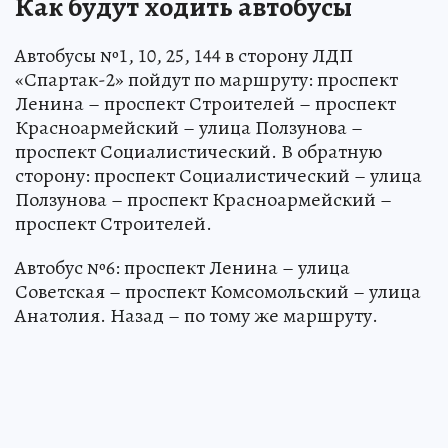
Как будут ходить автобусы
Автобусы №1, 10, 25, 144 в сторону ЛДП
«Спартак-2» пойдут по маршруту: проспект
Ленина – проспект Строителей – проспект
Красноармейский – улица Ползунова –
проспект Социалистический. В обратную
сторону: проспект Социалистический – улица
Ползунова – проспект Красноармейский –
проспект Строителей.
Автобус №6: проспект Ленина – улица
Советская – проспект Комсомольский – улица
Анатолия. Назад – по тому же маршруту.