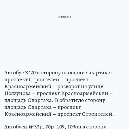
Автобус №20 в сторону площади Спартака:
проспект Строителей – проспект
Красноармейский – разворот на улице
Ползунова – проспект Красноармейский –
площадь Спартака. В обратную сторону:
площадь Спартака – проспект
Красноармейский – проспект Строителей.
Автобусы №33р, 70р, 109, 109оп в сторону