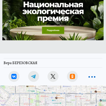
Вера БЕРЕЗОВСКАЯ