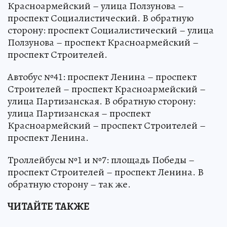
Красноармейский – улица Ползунова –
проспект Социалистический. В обратную
сторону: проспект Социалистический – улица
Ползунова – проспект Красноармейский –
проспект Строителей.
Автобус №41: проспект Ленина – проспект
Строителей – проспект Красноармейский –
улица Партизанская. В обратную сторону:
улица Партизанская – проспект
Красноармейский – проспект Строителей –
проспект Ленина.
Троллейбусы №1 и №7: площадь Победы –
проспект Строителей – проспект Ленина. В
обратную сторону – так же.
ЧИТАЙТЕ ТАКЖЕ