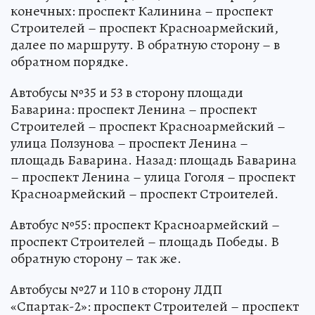
конечных: проспект Калинина – проспект
Строителей – проспект Красноармейский,
далее по маршруту. В обратную сторону – в
обратном порядке.
Автобусы №35 и 53 в сторону площади
Баварина: проспект Ленина – проспект
Строителей – проспект Красноармейский –
улица Ползунова – проспект Ленина –
площадь Баварина. Назад: площадь Баварина
– проспект Ленина – улица Гоголя – проспект
Красноармейский – проспект Строителей.
Автобус №55: проспект Красноармейский –
проспект Строителей – площадь Победы. В
обратную сторону – так же.
Автобусы №27 и 110 в сторону ЛДП
«Спартак-2»: проспект Строителей – проспект