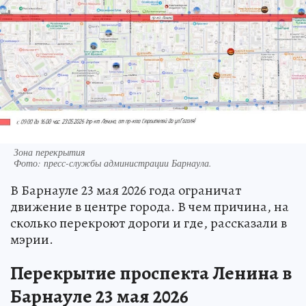
Зона перекрытия
Фото:
пресс-службы администрации Барнаула.
В Барнауле 23 мая 2026 года ограничат
движение в центре города. В чем причина, на
сколько перекроют дороги и где, рассказали в
мэрии.
Перекрытие проспекта Ленина в
Барнауле 23 мая 2026