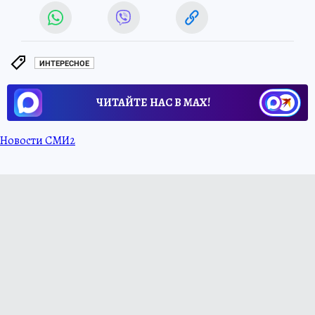
ИНТЕРЕСНОЕ
ЧИТАЙТЕ НАС В МАХ!
Новости СМИ2