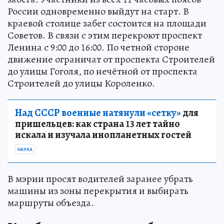
России одновременно выйдут на старт. В
краевой столице забег состоится на площади
Советов. В связи с этим перекроют проспект
Ленина с 9:00 до 16:00. По четной стороне
движение ограничат от проспекта Строителей
до улицы Гоголя, по нечётной от проспекта
Строителей до улицы Короленко.
Над СССР военные натянули «сетку»
для
пришельцев: как страна 13 лет тайно
искала и изучала инопланетных гостей
НАУКА
В мэрии просят водителей заранее убрать
машины из зоны перекрытия и выбирать
маршруты объезда.