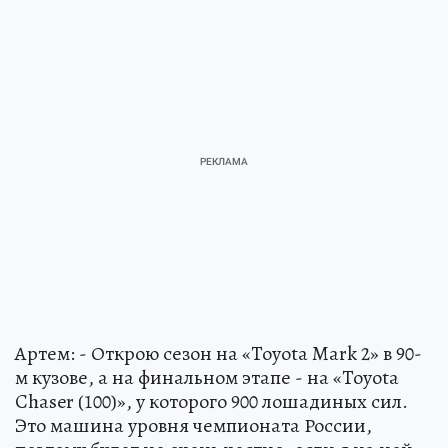
Артем: - Открою сезон на «Toyota Mark 2» в 90-
м кузове, а на финальном этапе - на «Toyota
Chaser (100)», у которого 900 лошадиных сил.
Это машина уровня чемпионата России,