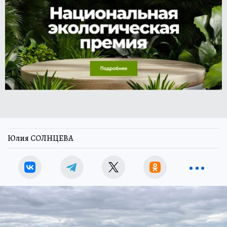
Юлия СОЛНЦЕВА