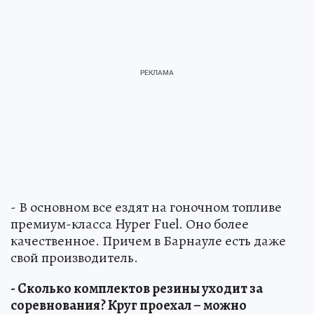
- В основном все ездят на гоночном топливе
премиум-класса Hyper Fuel. Оно более
качественное. Причем в Барнауле есть даже
свой производитель.
- Сколько комплектов резины уходит за
соревнования? Круг проехал – можно