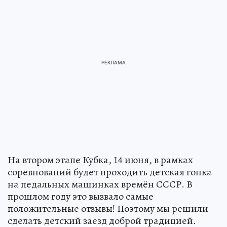
На втором этапе Кубка, 14 июня, в рамках
соревнований будет проходить детская гонка
на педальных машинках времён СССР. В
прошлом году это вызвало самые
положительные отзывы! Поэтому мы решили
сделать детский заезд доброй традицией.