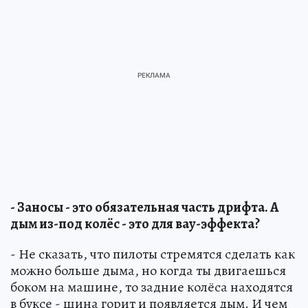
- Заносы - это обязательная часть дрифта. А
дым из-под колёс - это для вау-эффекта?
- Не сказать, что пилоты стремятся сделать как
можно больше дыма, но когда ты двигаешься
боком на машине, то задние колёса находятся
в буксе - шина горит и появляется дым. И чем