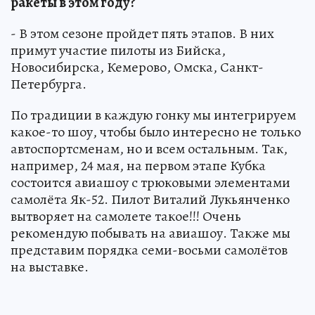
ракеты в этом году?
- В этом сезоне пройдет пять этапов. В них
примут участие пилоты из Бийска,
Новосибирска, Кемерово, Омска, Санкт-
Петербурга.
По традиции в каждую гонку мы интегрируем
какое-то шоу, чтобы было интересно не только
автоспортсменам, но и всем остальным. Так,
например, 24 мая, на первом этапе Кубка
состоится авиашоу с трюковыми элементами
самолёта Як-52. Пилот Виталий Лукьянченко
вытворяет на самолете такое!!! Очень
рекомендую побывать на авиашоу. Также мы
представим порядка семи-восьми самолётов
на выставке.