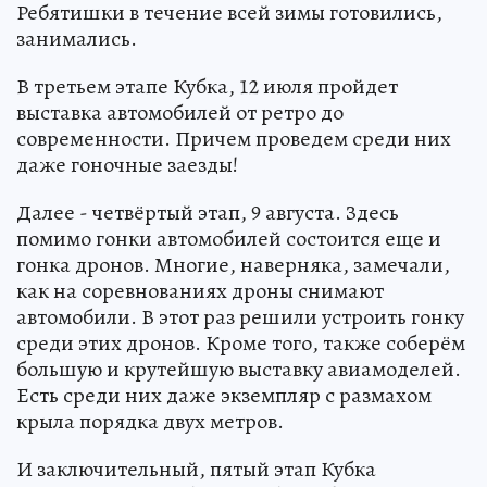
Ребятишки в течение всей зимы готовились,
занимались.
В третьем этапе Кубка, 12 июля пройдет
выставка автомобилей от ретро до
современности. Причем проведем среди них
даже гоночные заезды!
Далее - четвёртый этап, 9 августа. Здесь
помимо гонки автомобилей состоится еще и
гонка дронов. Многие, наверняка, замечали,
как на соревнованиях дроны снимают
автомобили. В этот раз решили устроить гонку
среди этих дронов. Кроме того, также соберём
большую и крутейшую выставку авиамоделей.
Есть среди них даже экземпляр с размахом
крыла порядка двух метров.
И заключительный, пятый этап Кубка