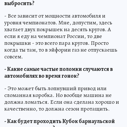
выбросить?
- Все зависит от мощности автомобиля и
уровня чемпионатов. Мне, допустим, здесь
хватает двух покрышек на десять кругов. А
если я еду на чемпионат России, то две
покрышки - это всего пара кругов. Просто
когда ты там, то в эйфории газ не отпускаешь
совсем.
- Какие самые частые поломки случаются в
автомобилях во время гонок?
- Это может быть лопнувший привод или
сломанная коробка. Но вообще машина не
должна ломаться. Если она сделана хорошо и
качественно, то должна сезон протащить.
- Как будет проходить Кубок барнаульской