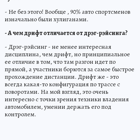
- Не без этого! Вообще , 90% авто спортсменов
изначально были хулиганами.
- А чем дрифт отличается от дрэг-рэйсинга?
- Дрэг-рэйсинг - не менее интересная
дисциплина, чем дрифт, но принципиальное
ее отличие в том, что там разгон идет по
прямой, а участники борются за самое быстрое
прохождение дистанции. Дрифт же - это
всегда какая-то конфигурация по трассе с
поворотами. На мой взгляд, это очень
интересно с точки зрения техники владения
автомобилем, умении держать его под
контролем.