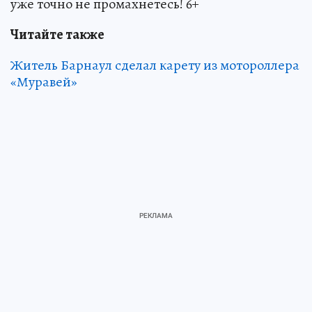
уже точно не промахнетесь! 6+
Читайте также
Житель Барнаул сделал карету из мотороллера
«Муравей»