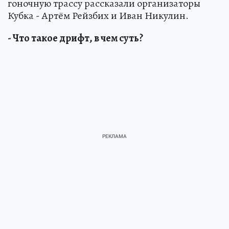
гоночную трассу рассказали организаторы
Кубка - Артём Рейзбих и Иван Никулин.
- Что такое дрифт, в чем суть?