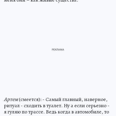
Артем
(смеется): - Самый главный, наверное,
ритуал - сходить в туалет. Ну а если серьезно -
я гуляю по трассе. Ведь когда в автомобиле, то