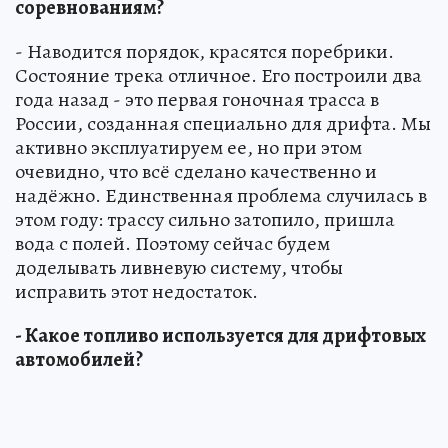
соревнованиям?
- Наводится порядок, красятся поребрики.
Состояние трека отличное. Его построили два
года назад - это первая гоночная трасса в
России, созданная специально для дрифта. Мы
активно эксплуатируем ее, но при этом
очевидно, что всё сделано качественно и
надёжно. Единственная проблема случилась в
этом году: трассу сильно затопило, пришла
вода с полей. Поэтому сейчас будем
доделывать ливневую систему, чтобы
исправить этот недостаток.
- Какое топливо используется для дрифтовых
автомобилей?