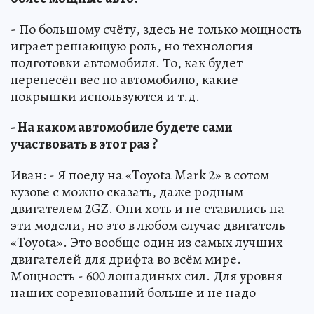
- По большому счёту, здесь не только мощность
играет решающую роль, но технология
подготовки автомобиля. То, как будет
перенесён вес по автомобилю, какие
покрышки используются и т.д.
- На каком автомобиле будете сами
участвовать в этот раз ?
Иван: - Я поеду на «Toyota Mark 2» в сотом
кузове с можно сказать, даже родным
двигателем 2GZ. Они хоть и не ставились на
эти модели, но это в любом случае двигатель
«Toyota». Это вообще один из самых лучших
двигателей для дрифта во всём мире.
Мощность - 600 лошадиных сил. Для уровня
наших соревнований больше и не надо