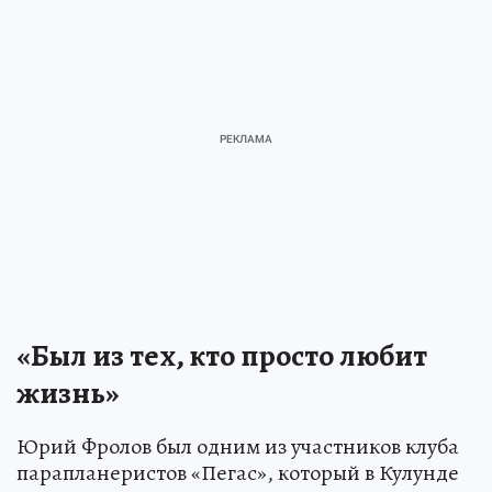
«Был из тех, кто просто любит
жизнь»
Юрий Фролов был одним из участников клуба
парапланеристов «Пегас», который в Кулунде