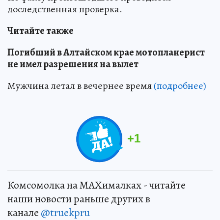
доследственная проверка.
Читайте также
Погибший в Алтайском крае мотопланерист
не имел разрешения на вылет
Мужчина летал в вечернее время
(подробнее)
+
1
Комсомолка на MAXималках - читайте
наши новости раньше других в
канале
@truekpru