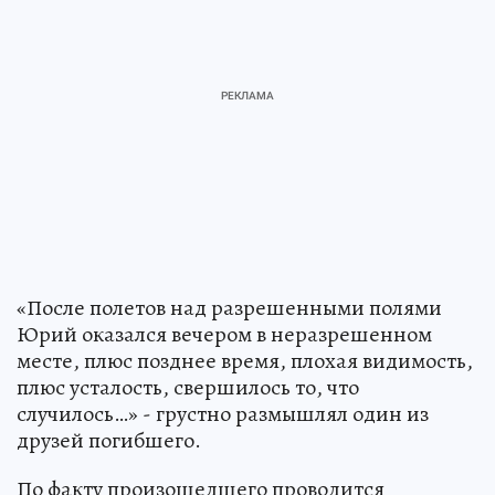
«После полетов над разрешенными полями
Юрий оказался вечером в неразрешенном
месте, плюс позднее время, плохая видимость,
плюс усталость, свершилось то, что
случилось…» - грустно размышлял один из
друзей погибшего.
По факту произошедшего проводится