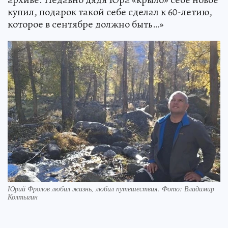
купил, подарок такой себе сделал к 60-летию,
которое в сентябре должно быть…»
Юрий Фролов любил жизнь, любил путешествия. Фото: Владимир
Колтыгин