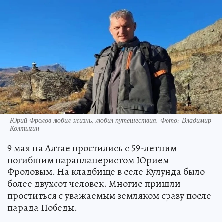
Юрий Фролов любил жизнь, любил путешествия. Фото: Владимир
Колтыгин
9 мая на Алтае простились с 59-летним
погибшим парапланеристом Юрием
Фроловым. На кладбище в селе Кулунда было
более двухсот человек. Многие пришли
проститься с уважаемым земляком сразу после
парада Победы.