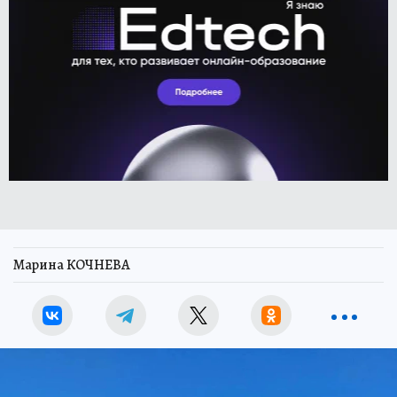
Марина КОЧНЕВА