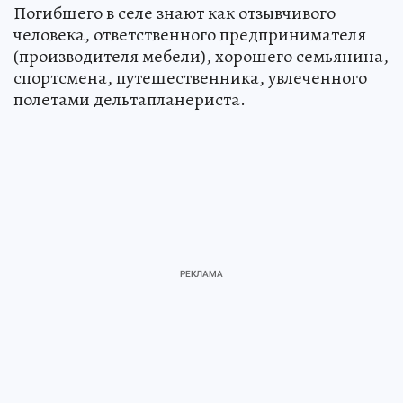
Погибшего в селе знают как отзывчивого
человека, ответственного предпринимателя
(производителя мебели), хорошего семьянина,
спортсмена, путешественника, увлеченного
полетами дельтапланериста.