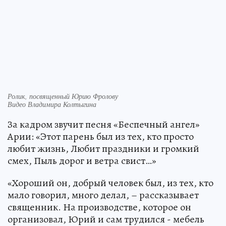
Ролик, посвященный Юрию Фролову
Видео Владимира Колтыгина
За кадром звучит песня «Беспечный ангел»
Арии: «Этот парень был из тех, кто просто
любит жизнь, Любит праздники и громкий
смех, Пыль дорог и ветра свист…»
«Хороший он, добрый человек был, из тех, кто
мало говорил, много делал, – рассказывает
священник. На производстве, которое он
организовал, Юрий и сам трудился - мебель