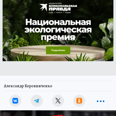
Александр Коровниченко