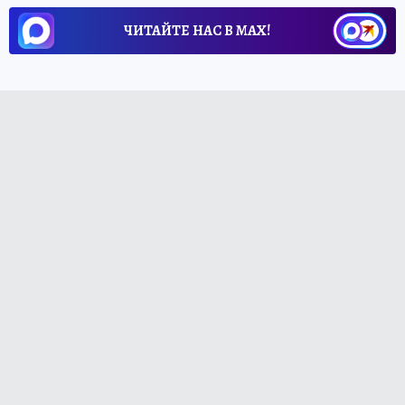
ЧИТАЙТЕ НАС В МАХ!