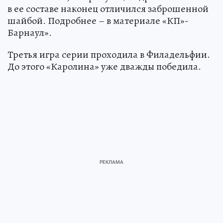
в ее составе наконец отличился заброшенной
шайбой. Подробнее – в материале «КП»-
Барнаул».
Третья игра серии проходила в Филадельфии.
До этого «Каролина» уже дважды победила.