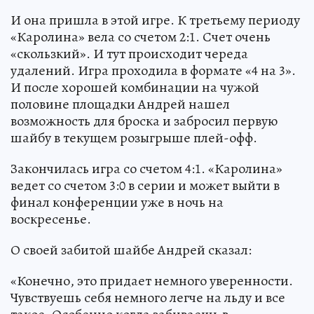
И она пришла в этой игре. К третьему периоду
«Каролина» вела со счетом 2:1. Счет очень
«скользкий». И тут происходит череда
удалений. Игра проходила в формате «4 на 3».
И после хорошей комбинации на чужой
половине площадки Андрей нашел
возможность для броска и забросил первую
шайбу в текущем розыгрыше плей-офф.
Закончилась игра со счетом 4:1. «Каролина»
ведет со счетом 3:0 в серии и может выйти в
финал конференции уже в ночь на
воскресенье.
О своей забитой шайбе Андрей сказал:
«Конечно, это придает немного уверенности.
Чувствуешь себя немного легче на льду и все