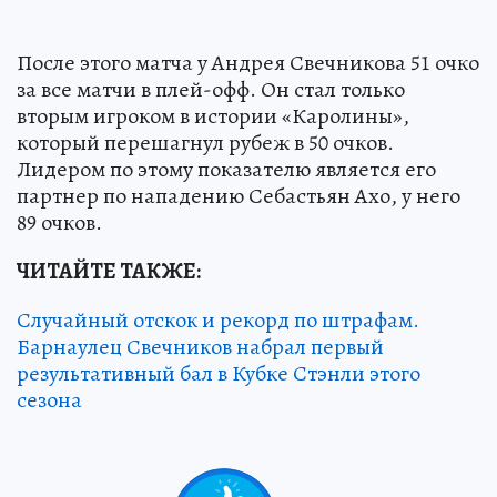
После этого матча у Андрея Свечникова 51 очко
за все матчи в плей-офф. Он стал только
вторым игроком в истории «Каролины»,
который перешагнул рубеж в 50 очков.
Лидером по этому показателю является его
партнер по нападению Себастьян Ахо, у него
89 очков.
ЧИТАЙТЕ ТАКЖЕ:
Случайный отскок и рекорд по штрафам.
Барнаулец Свечников набрал первый
результативный бал в Кубке Стэнли этого
сезона