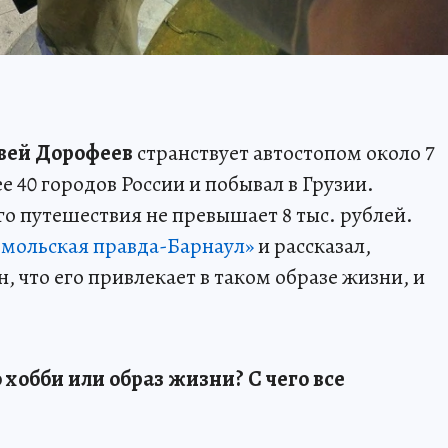
вей Дорофеев
странствует автостопом около 7
ее 40 городов России и побывал в Грузии.
 путешествия не превышает 8 тыс. рублей.
мольская правда-Барнаул»
и рассказал,
, что его привлекает в таком образе жизни, и
 хобби или образ жизни? С чего все