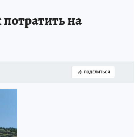
 потратить на
ПОДЕЛИТЬСЯ