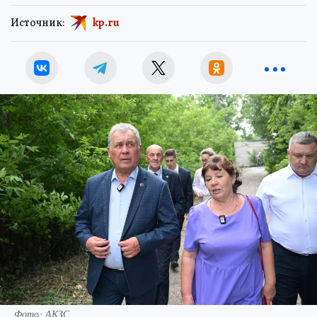
Источник:
kp.ru
Фото: АКЗС