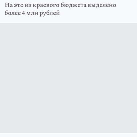
На это из краевого бюджета выделено
более 4 млн рублей