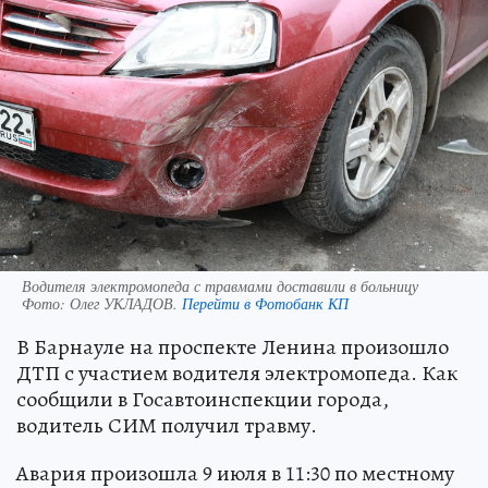
Водителя электромопеда с травмами доставили в больницу
Фото:
Олег УКЛАДОВ.
Перейти в Фотобанк КП
В Барнауле на проспекте Ленина произошло
ДТП с участием водителя электромопеда. Как
сообщили в Госавтоинспекции города,
водитель СИМ получил травму.
Авария произошла 9 июля в 11:30 по местному