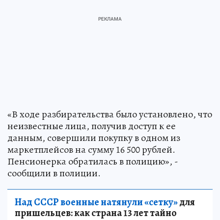
«В ходе разбирательства было установлено, что
неизвестные лица, получив доступ к ее
данным, совершили покупку в одном из
маркетплейсов на сумму 16 500 рублей.
Пенсионерка обратилась в полицию», -
сообщили в полиции.
Над СССР военные натянули «сетку»
для
пришельцев: как страна 13 лет тайно