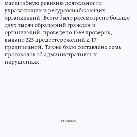
масштабную ревизию деятельности
управляющих и ресурсоснабжающих
организаций. Всего было рассмотрено больше
двух тысяч обращений граждан и
организаций, проведено 1769 проверок,
выдано 225 предостережений и 17
предписаний. Также было составлено семь
протоколов об административных
нарушениях.