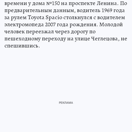
времени у дома №150 на проспекте Ленина. По
предварительным данным, водитель 1969 года
за рулем Toyota Spacio столкнулся с водителем
электромопеда 2007 года рождения. Молодой
человек переезжал через дорогу по
пешеходному переходу на улице Чеглецова, не
спешившись.