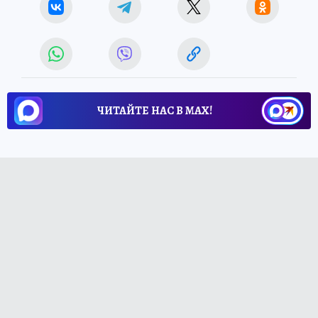
ЧИТАЙТЕ НАС В МАХ!