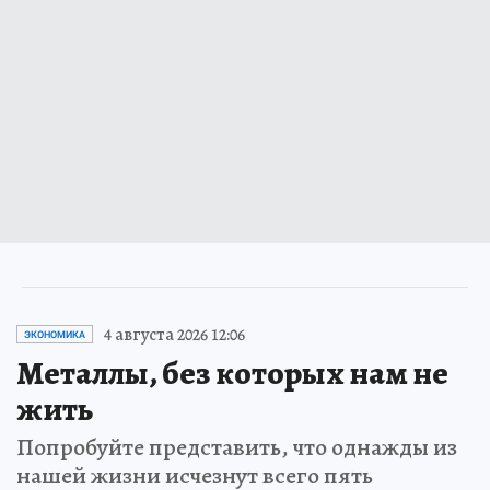
4 августа 2026 12:06
ЭКОНОМИКА
Металлы, без которых нам не
жить
Попробуйте представить, что однажды из
нашей жизни исчезнут всего пять