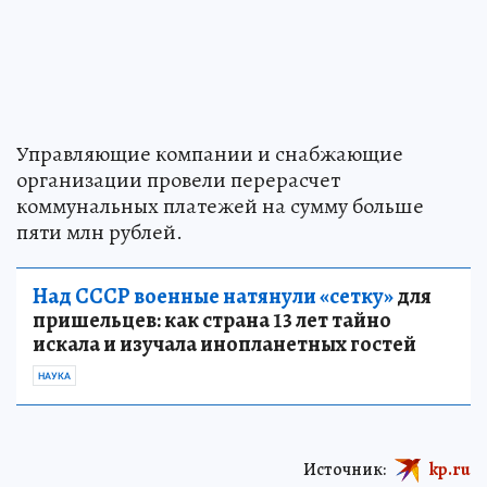
Управляющие компании и снабжающие
организации провели перерасчет
коммунальных платежей на сумму больше
пяти млн рублей.
Над СССР военные натянули «сетку»
для
пришельцев: как страна 13 лет тайно
искала и изучала инопланетных гостей
НАУКА
Источник:
kp.ru