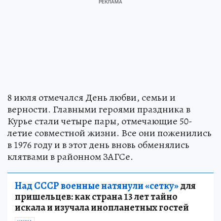
8 июля отмечался День любви, семьи и
верности. Главными героями праздника в
Курье стали четыре пары, отмечающие 50-
летие совместной жизни. Все они поженились
в 1976 году и в этот день вновь обменялись
клятвами в районном ЗАГСе.
Над СССР военные натянули «сетку»
для
пришельцев: как страна 13 лет тайно
искала и изучала инопланетных гостей