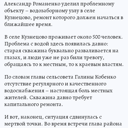
Александр Романенко уделил проблемному
объекту – водозаборному узлу в селе
Кузнецово, ремонт которого должен начаться в
ближайшее время.
В селе Кузнецово проживает около 500 человек.
Проблема с водой здесь появилась давно:
старая скважина буквально разваливается на
глазах, и люди уже не раз били тревогу,
обращаясь то к местным, то к краевым властям.
По словам главы сельсовета Галины Кобенко
отсутствие регулярного и качественного
водоснабжения – настоящая боль местных
жителей. Скважина давно требует
капитального ремонта.
И вот, наконец, ситуация сдвинулась с
мертвой точки. Во время встречи глава района