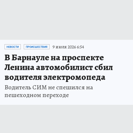
9 июля 2026 6:54
НОВОСТИ
ПРОИСШЕСТВИЯ
В Барнауле на проспекте
Ленина автомобилист сбил
водителя электромопеда
Водитель СИМ не спешился на
пешеходном переходе