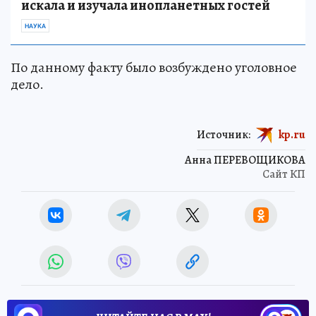
искала и изучала инопланетных гостей
НАУКА
По данному факту было возбуждено уголовное
дело.
Источник:
kp.ru
Анна ПЕРЕВОЩИКОВА
Сайт КП