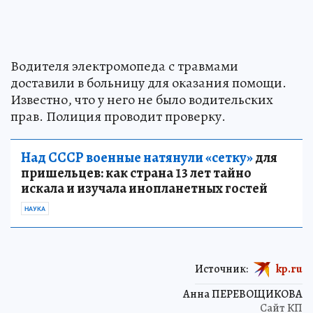
Водителя электромопеда с травмами
доставили в больницу для оказания помощи.
Известно, что у него не было водительских
прав. Полиция проводит проверку.
Над СССР военные натянули «сетку»
для
пришельцев: как страна 13 лет тайно
искала и изучала инопланетных гостей
НАУКА
Источник:
kp.ru
Анна ПЕРЕВОЩИКОВА
Сайт КП