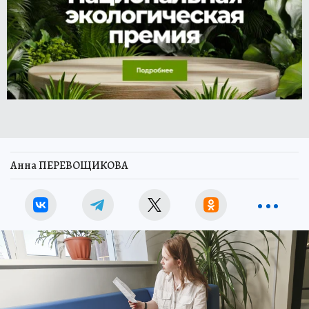
Анна ПЕРЕВОЩИКОВА