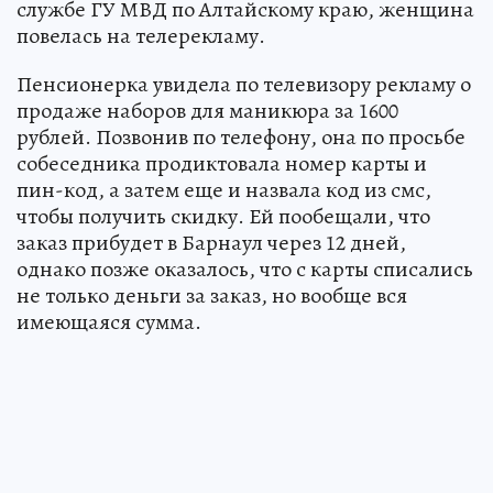
службе ГУ МВД по Алтайскому краю, женщина
повелась на телерекламу.
Пенсионерка увидела по телевизору рекламу о
продаже наборов для маникюра за 1600
рублей. Позвонив по телефону, она по просьбе
собеседника продиктовала номер карты и
пин-код, а затем еще и назвала код из смс,
чтобы получить скидку. Ей пообещали, что
заказ прибудет в Барнаул через 12 дней,
однако позже оказалось, что с карты списались
не только деньги за заказ, но вообще вся
имеющаяся сумма.