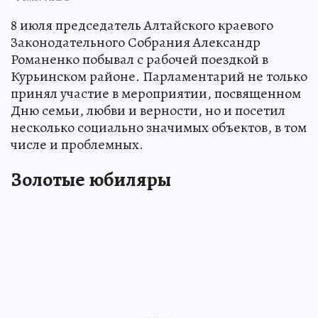
8 июля председатель Алтайского краевого
Законодательного Собрания Александр
Романенко побывал с рабочей поездкой в
Курьинском районе. Парламентарий не только
принял участие в мероприятии, посвященном
Дню семьи, любви и верности, но и посетил
несколько социально значимых объектов, в том
числе и проблемных.
Золотые юбиляры