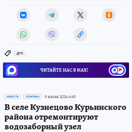
ДТП
ЧИТАЙТЕ НАС В МАХ!
9 июля 2026 6:40
НОВОСТИ
ПОЛИТИКА
В селе Кузнецово Курьинского
района отремонтируют
водозаборный узел