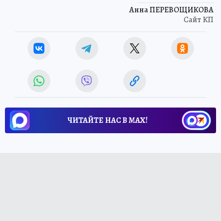
Анна ПЕРЕВОЩИКОВА
Сайт КП
ЧИТАЙТЕ НАС В МАХ!