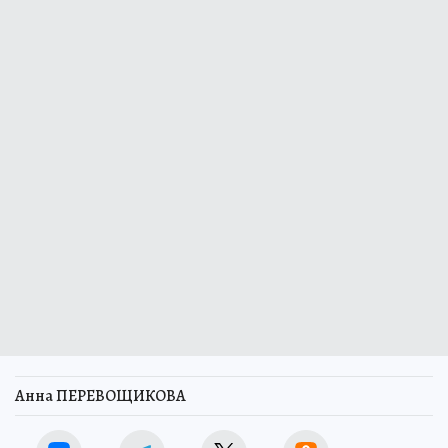
Анна ПЕРЕВОЩИКОВА