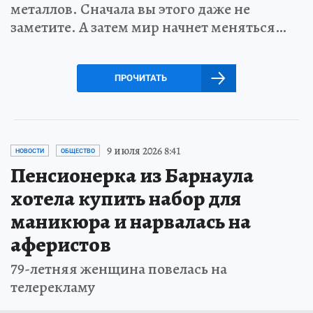
металлов. Сначала вы этого даже не
заметите. А затем мир начнет меняться…
ПРОЧИТАТЬ
9 июля 2026 8:41
НОВОСТИ
ОБЩЕСТВО
Пенсионерка из Барнаула
хотела купить набор для
маникюра и нарвалась на
аферистов
79-летняя женщина повелась на
телерекламу