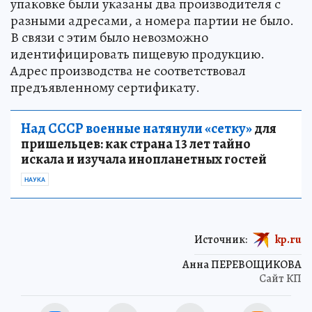
упаковке были указаны два производителя с
разными адресами, а номера партии не было.
В связи с этим было невозможно
идентифицировать пищевую продукцию.
Адрес производства не соответствовал
предъявленному сертификату.
Над СССР военные натянули «сетку»
для
пришельцев: как страна 13 лет тайно
искала и изучала инопланетных гостей
НАУКА
Источник:
kp.ru
Анна ПЕРЕВОЩИКОВА
Сайт КП