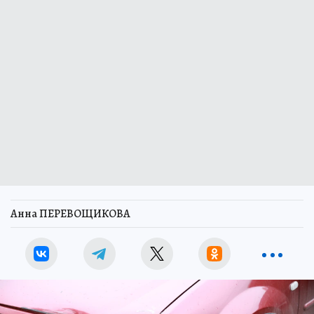
Анна ПЕРЕВОЩИКОВА