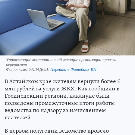
Управляющие компании и снабжающие организации провели
перерасчет
Фото:
Олег УКЛАДОВ.
Перейти в Фотобанк КП
В Алтайском крае жителям вернули более 5
млн рублей за услуги ЖКХ. Как сообщили в
Госинспекции региона, накануне были
подведены промежуточные итоги работы
ведомства по надзору за начислением
платежей.
В первом полугодии ведомство провело