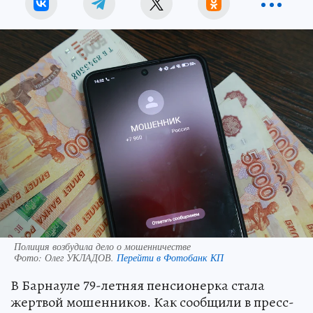
Полиция возбудила дело о мошенничестве
Фото:
Олег УКЛАДОВ.
Перейти в Фотобанк КП
В Барнауле 79-летняя пенсионерка стала
жертвой мошенников. Как сообщили в пресс-