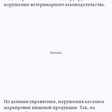
нарушение ветеринарного законодательства.
По данным управления, нарушения касались
маркировки пищевой продукции. Так, на