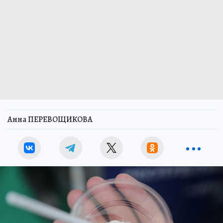
Анна ПЕРЕВОЩИКОВА