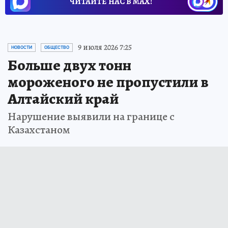
ЧИТАЙТЕ НАС В МАХ!
9 июля 2026 7:25
НОВОСТИ
ОБЩЕСТВО
Больше двух тонн
мороженого не пропустили в
Алтайский край
Нарушение выявили на границе с
Казахстаном