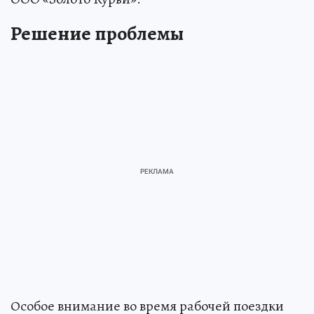
Решение проблемы
Особое внимание во время рабочей поездки