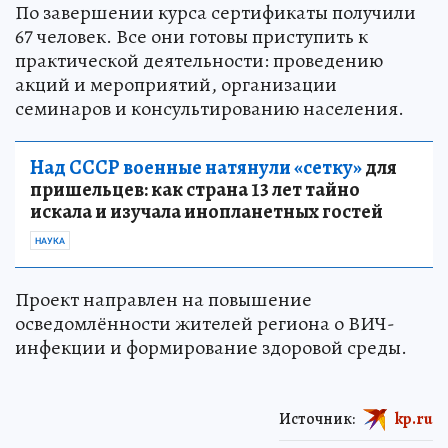
По завершении курса сертификаты получили
67 человек. Все они готовы приступить к
практической деятельности: проведению
акций и мероприятий, организации
семинаров и консультированию населения.
Над СССР военные натянули «сетку»
для
пришельцев: как страна 13 лет тайно
искала и изучала инопланетных гостей
НАУКА
Проект направлен на повышение
осведомлённости жителей региона о ВИЧ-
инфекции и формирование здоровой среды.
Источник:
kp.ru