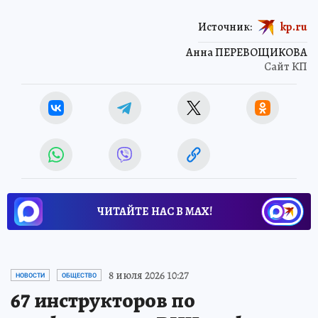
Источник:
kp.ru
Анна ПЕРЕВОЩИКОВА
Сайт КП
ЧИТАЙТЕ НАС В МАХ!
8 июля 2026 10:27
НОВОСТИ
ОБЩЕСТВО
67 инструкторов по