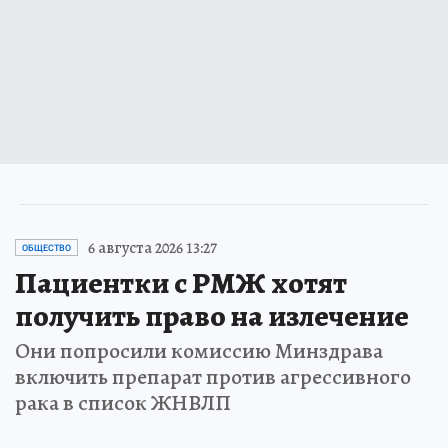
6 августа 2026 13:27
ОБЩЕСТВО
Пациентки с РМЖ хотят
получить право на излечение
Они попросили комиссию Минздрава
включить препарат против агрессивного
рака в список ЖНВЛП