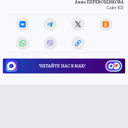
Анна ПЕРЕВОЩИКОВА
Сайт КП
ЧИТАЙТЕ НАС В МАХ!