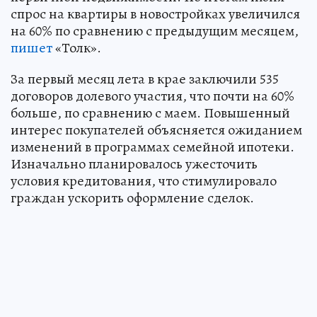
спрос на квартиры в новостройках увеличился
на 60% по сравнению с предыдущим месяцем,
пишет
«Толк».
За первый месяц лета в крае заключили 535
договоров долевого участия, что почти на 60%
больше, по сравнению с маем. Повышенный
интерес покупателей объясняется ожиданием
изменений в программах семейной ипотеки.
Изначально планировалось ужесточить
условия кредитования, что стимулировало
граждан ускорить оформление сделок.