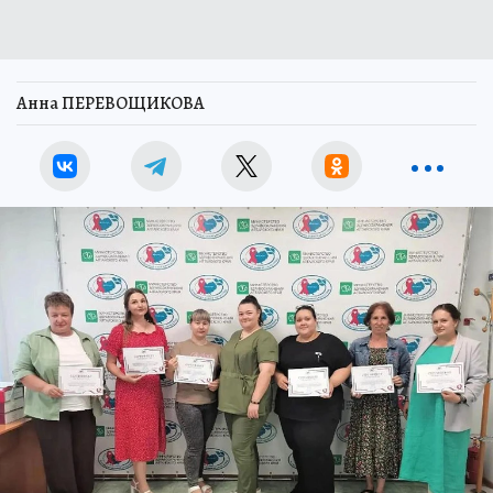
Анна ПЕРЕВОЩИКОВА