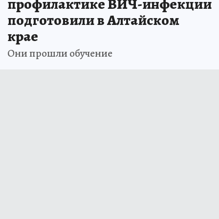
профилактике ВИЧ-инфекции
подготовили в Алтайском
крае
Они прошли обучение