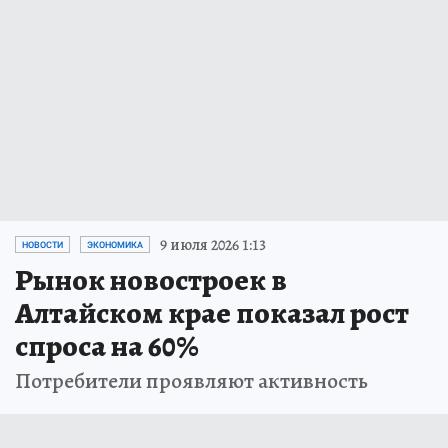
9 июля 2026 1:13
НОВОСТИ
ЭКОНОМИКА
Рынок новостроек в
Алтайском крае показал рост
спроса на 60%
Потребители проявляют активность