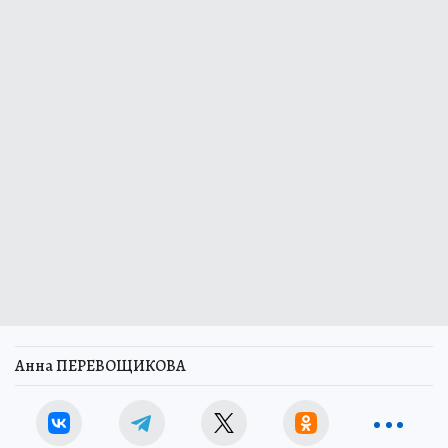
Анна ПЕРЕВОЩИКОВА