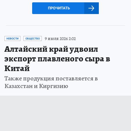
ПРОЧИТАТЬ
9 июля 2026 2:02
НОВОСТИ
ОБЩЕСТВО
Алтайский край удвоил
экспорт плавленого сыра в
Китай
Также продукция поставляется в
Казахстан и Киргизию