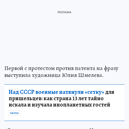
Первой с протестом против патента на фразу
выступила художница Юлия Шмелева.
Над СССР военные натянули «сетку»
для
пришельцев: как страна 13 лет тайно
искала и изучала инопланетных гостей
НАУКА