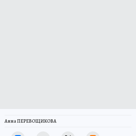
Анна ПЕРЕВОЩИКОВА