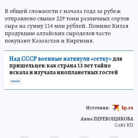
В общей сложности с начала года за рубеж
отправлено свыше 229 тонн различных сортов
сыра на сумму 114 млн рублей. Помимо Китая
продукцию алтайских сыроделов часто
покупают Казахстан и Киргизия.
Над СССР военные натянули «сетку»
для
пришельцев: как страна 13 лет тайно
искала и изучала инопланетных гостей
НАУКА
Источник:
kp.ru
Анна ПЕРЕВОЩИКОВА
Сайт КП