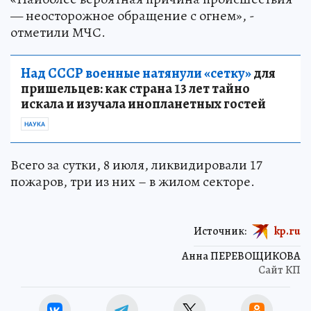
— неосторожное обращение с огнем», -
отметили МЧС.
Над СССР военные натянули «сетку»
для
пришельцев: как страна 13 лет тайно
искала и изучала инопланетных гостей
НАУКА
Всего за сутки, 8 июля, ликвидировали 17
пожаров, три из них – в жилом секторе.
Источник:
kp.ru
Анна ПЕРЕВОЩИКОВА
Сайт КП