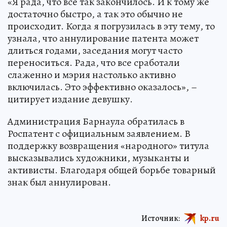
«Я рада, что все так закончилось. И к тому же
достаточно быстро, а так это обычно не
происходит. Когда я погрузилась в эту тему, то
узнала, что аннулирование патента может
длиться годами, заседания могут часто
переноситься. Рада, что все сработали
слаженно и мэрия настолько активно
включилась. Это эффективно оказалось», –
цитирует издание девушку.
Администрация Барнаула обратилась в
Роспатент с официальным заявлением. В
поддержку возвращения «народного» титула
высказывались художники, музыканты и
активисты. Благодаря общей борьбе товарный
знак был аннулирован.
Источник:
kp.ru