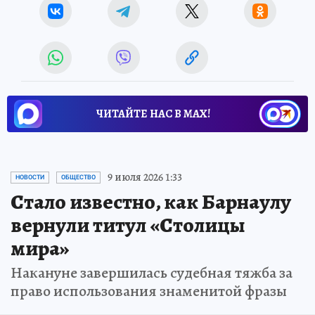
ЧИТАЙТЕ НАС В МАХ!
9 июля 2026 1:33
НОВОСТИ
ОБЩЕСТВО
Стало известно, как Барнаулу
вернули титул «Столицы
мира»
Накануне завершилась судебная тяжба за
право использования знаменитой фразы