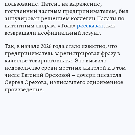
пользование. Патент на выражение,
полученный частным предпринимателем, был
аннулирован решением коллегии Палаты по
патентным спорам. «Толк»
рассказал
, как
возвращали неофициальный лозунг.
Так, в начале 2026 года стало известно, что
предприниматель зарегистрировал фразу в
качестве товарного знака. Это вызвало
недовольство среди местных жителей и в том
числе Евгений Ореховой – дочери писателя
Сергея Орехова, написавшего одноименное
произведение.