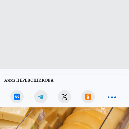
Анна ПЕРЕВОЩИКОВА