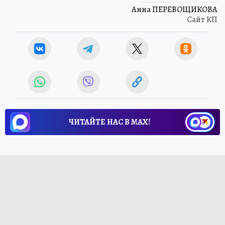
Анна ПЕРЕВОЩИКОВА
Сайт КП
ЧИТАЙТЕ НАС В МАХ!