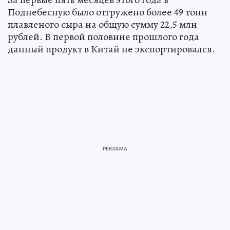
Поднебесную было отгружено более 49 тонн
плавленого сыра на общую сумму 22,5 млн
рублей. В первой половине прошлого года
данный продукт в Китай не экспортировался.