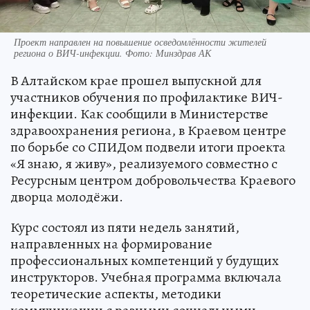
Проект направлен на повышение осведомлённости жителей
региона о ВИЧ-инфекции. Фото: Минздрав АК
В Алтайском крае прошел выпускной для
участников обучения по профилактике ВИЧ-
инфекции. Как сообщили в Министерстве
здравоохранения региона, в Краевом центре
по борьбе со СПИДом подвели итоги проекта
«Я знаю, я живу», реализуемого совместно с
Ресурсным центром добровольчества Краевого
дворца молодёжи.
Курс состоял из пяти недель занятий,
направленных на формирование
профессиональных компетенций у будущих
инструкторов. Учебная программа включала
теоретические аспекты, методики