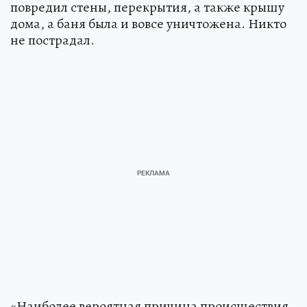
повредил стены, перекрытия, а также крышу
дома, а баня была и вовсе уничтожена. Никто
не пострадал.
«Наиболее вероятная причина происшествия