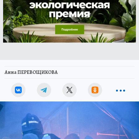
Анна ПЕРЕВОЩИКОВА