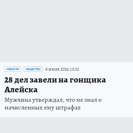
8 июля 2026 12:32
НОВОСТИ
ОБЩЕСТВО
28 дел завели на гонщика
Алейска
Мужчина утверждал, что не знал о
начисленных ему штрафах