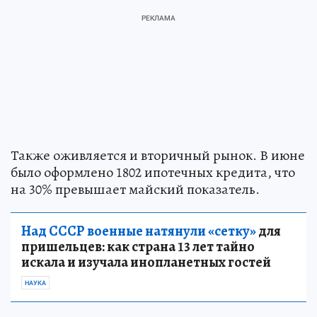
Также оживляется и вторичный рынок. В июне
было оформлено 1802 ипотечных кредита, что
на 30% превышает майский показатель.
Над СССР военные натянули «сетку»
для
пришельцев: как страна 13 лет тайно
искала и изучала инопланетных гостей
НАУКА