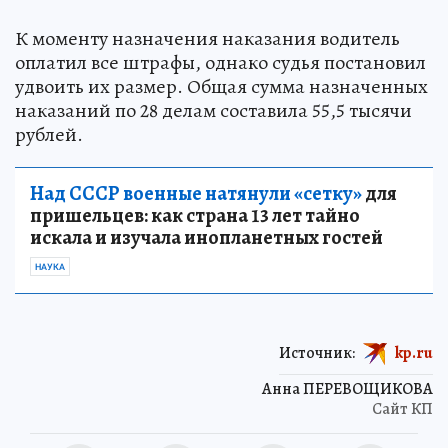
К моменту назначения наказания водитель
оплатил все штрафы, однако судья постановил
удвоить их размер. Общая сумма назначенных
наказаний по 28 делам составила 55,5 тысячи
рублей.
Над СССР военные натянули «сетку»
для
пришельцев: как страна 13 лет тайно
искала и изучала инопланетных гостей
НАУКА
Источник:
kp.ru
Анна ПЕРЕВОЩИКОВА
Сайт КП