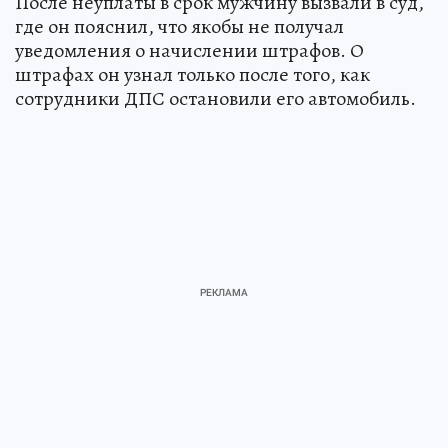
После неуплаты в срок мужчину вызвали в суд,
где он пояснил, что якобы не получал
уведомления о начислении штрафов. О
штрафах он узнал только после того, как
сотрудники ДПС остановили его автомобиль.