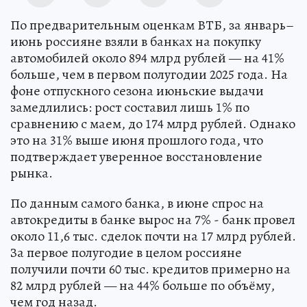
По предварительным оценкам ВТБ, за январь–
июнь россияне взяли в банках на покупку
автомобилей около 894 млрд рублей — на 41%
больше, чем в первом полугодии 2025 года. На
фоне отпускного сезона июньские выдачи
замедлились: рост составил лишь 1% по
сравнению с маем, до 174 млрд рублей. Однако
это на 31% выше июня прошлого года, что
подтверждает уверенное восстановление
рынка.
По данным самого банка, в июне спрос на
автокредиты в банке вырос на 7% - банк провел
около 11,6 тыс. сделок почти на 17 млрд рублей.
За первое полугодие в целом россияне
получили почти 60 тыс. кредитов примерно на
82 млрд рублей — на 44% больше по объёму,
чем год назад.