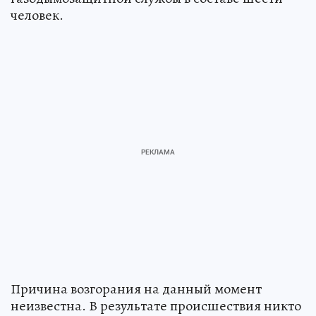
человек.
Причина возгорания на данный момент
неизвестна. В результате происшествия никто