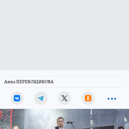
Анна ПЕРЕВОЩИКОВА