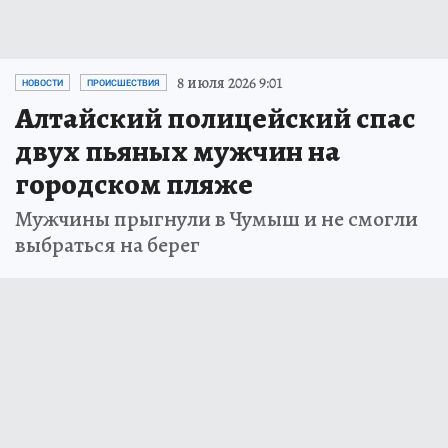
8 июля 2026 9:01
НОВОСТИ
ПРОИСШЕСТВИЯ
Алтайский полицейский спас
двух пьяных мужчин на
городском пляже
Мужчины прыгнули в Чумыш и не смогли
выбраться на берег