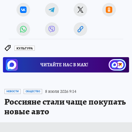
КУЛЬТУРА
ЧИТАЙТЕ НАС В МАХ!
8 июля 2026 9:14
НОВОСТИ
ОБЩЕСТВО
Россияне стали чаще покупать
новые авто