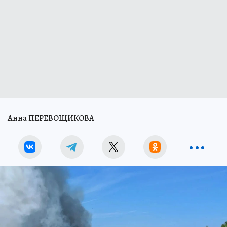
Анна ПЕРЕВОЩИКОВА