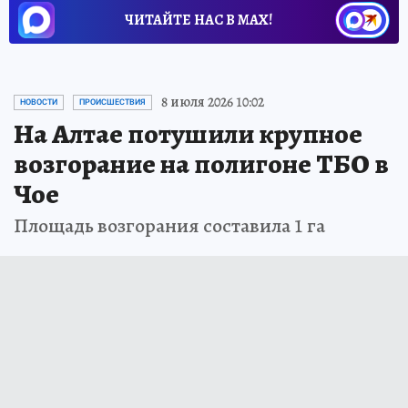
ЧИТАЙТЕ НАС В МАХ!
8 июля 2026 10:02
НОВОСТИ
ПРОИСШЕСТВИЯ
На Алтае потушили крупное
возгорание на полигоне ТБО в
Чое
Площадь возгорания составила 1 га