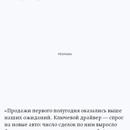
«Продажи первого полугодия оказались выше
наших ожиданий. Ключевой драйвер — спрос
на новые авто: число сделок по ним выросло