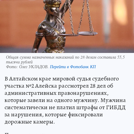
Общая сумма назначенных наказаний по 28 делам составила 55,5
тысячи рублей
Фото:
Олег УКЛАДОВ.
Перейти в Фотобанк КП
В Алтайском крае мировой судья судебного
участка №2 Алейска рассмотрел 28 дел об
административных правонарушениях,
которые завели на одного мужчину. Мужчина
систематически не платил штрафы от ГИБДД
за нарушения, которые фиксировали
дорожные камеры.