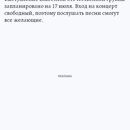
запланировано на 17 июля. Вход на концерт
свободный, поэтому послушать песни смогут
все желающие.