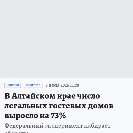
8 июля 2026 11:08
НОВОСТИ
ОБЩЕСТВО
В Алтайском крае число
легальных гостевых домов
выросло на 73%
Федеральный эксперимент набирает