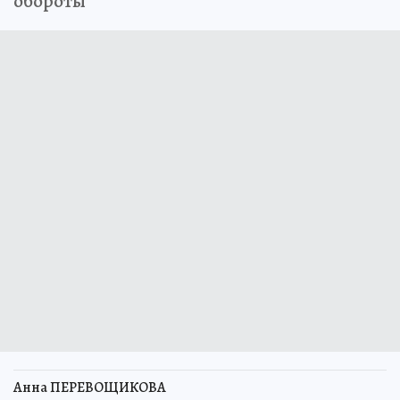
обороты
Анна ПЕРЕВОЩИКОВА