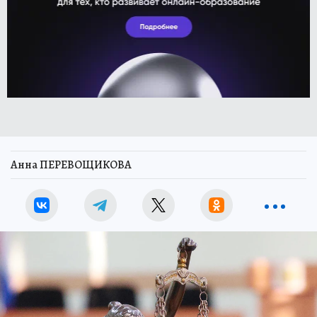
Анна ПЕРЕВОЩИКОВА