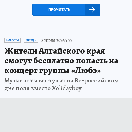
ПРОЧИТАТЬ
8 июля 2026 9:22
НОВОСТИ
ЗВЕЗДЫ
Жители Алтайского края
смогут бесплатно попасть на
концерт группы «Любэ»
Музыканты выступят на Всероссийском
дне поля вместо Xolidayboy