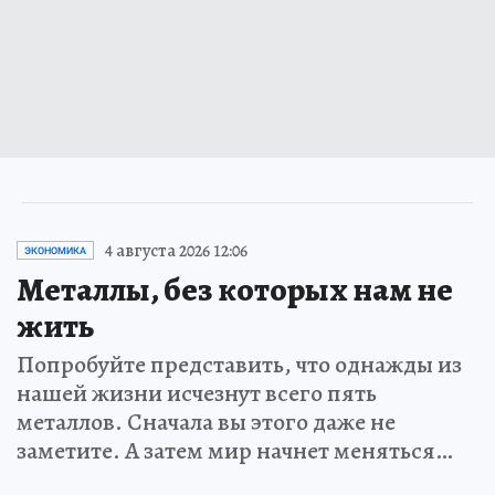
4 августа 2026 12:06
ЭКОНОМИКА
Металлы, без которых нам не
жить
Попробуйте представить, что однажды из
нашей жизни исчезнут всего пять
металлов. Сначала вы этого даже не
заметите. А затем мир начнет меняться…