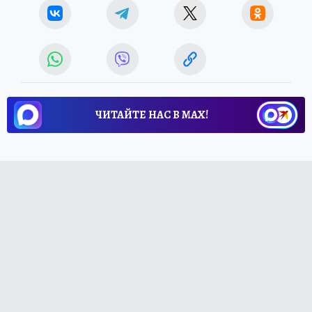
ЧИТАЙТЕ НАС В МАХ!