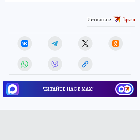
Источник:
kp.ru
ЧИТАЙТЕ НАС В МАХ!