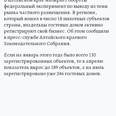
федеральный эксперимент по выводу из тени
рынка частного размещения. В регионе,
который вошел в число 18 пилотных субъектов
страны, владельцы гостевых домов активно
регистрируют свой бизнес. Об этом сообщили
в пресс-службе Алтайского краевого
Законодательного Собрания.
Если на январь этого года было всего 130
зарегистрированных объектов, то к апрелю
показатель вырос до 189 объектов, а на июль
зарегистрировано уже 246 гостевых домов.