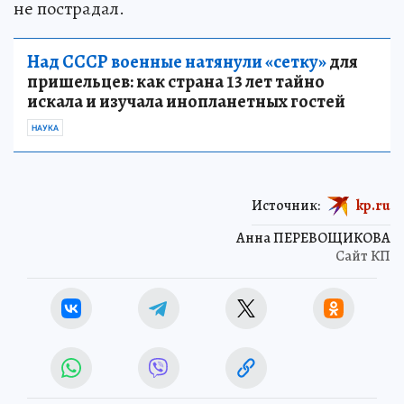
не пострадал.
Над СССР военные натянули «сетку»
для
пришельцев: как страна 13 лет тайно
искала и изучала инопланетных гостей
НАУКА
Источник:
kp.ru
Анна ПЕРЕВОЩИКОВА
Сайт КП