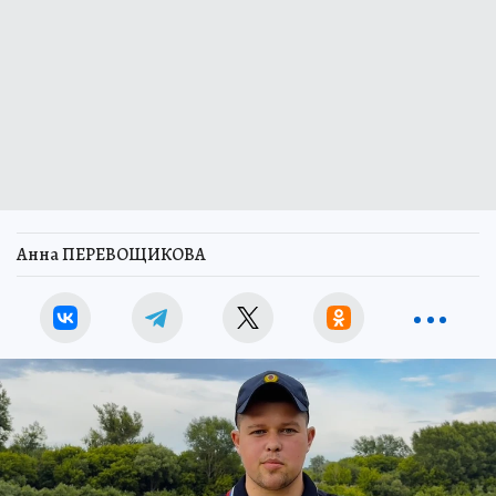
Анна ПЕРЕВОЩИКОВА