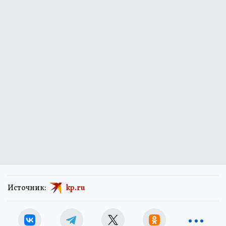
Источник:
kp.ru