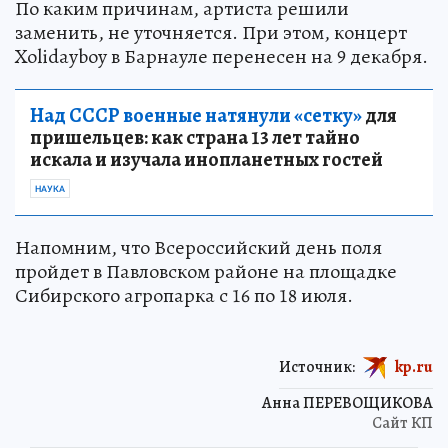
По каким причинам, артиста решили
заменить, не уточняется. При этом, концерт
Xolidayboy в Барнауле перенесен на 9 декабря.
Над СССР военные натянули «сетку»
для
пришельцев: как страна 13 лет тайно
искала и изучала инопланетных гостей
НАУКА
Напомним, что Всероссийский день поля
пройдет в Павловском районе на площадке
Сибирского агропарка с 16 по 18 июля.
Источник:
kp.ru
Анна ПЕРЕВОЩИКОВА
Сайт КП