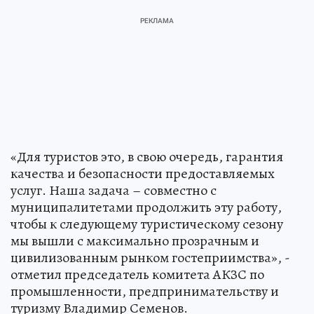
«Для туристов это, в свою очередь, гарантия
качества и безопасности предоставляемых
услуг. Наша задача – совместно с
муниципалитетами продолжить эту работу,
чтобы к следующему туристическому сезону
мы вышли с максимально прозрачным и
цивилизованным рынком гостеприимства», -
отметил председатель комитета АКЗС по
промышленности, предпринимательству и
туризму Владимир Семенов.