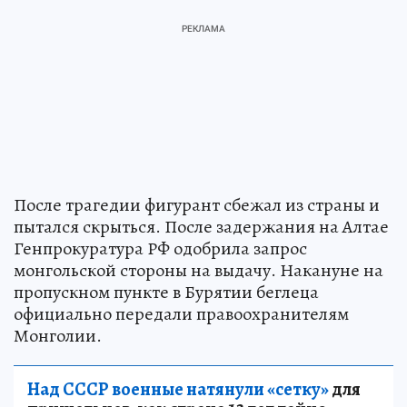
После трагедии фигурант сбежал из страны и
пытался скрыться. После задержания на Алтае
Генпрокуратура РФ одобрила запрос
монгольской стороны на выдачу. Накануне на
пропускном пункте в Бурятии беглеца
официально передали правоохранителям
Монголии.
Над СССР военные натянули «сетку»
для