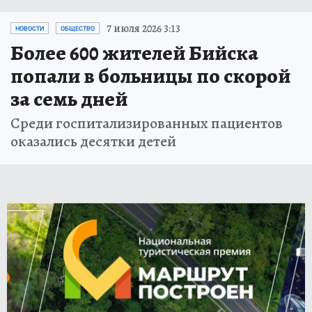
7 июля 2026 3:13
НОВОСТИ
ОБЩЕСТВО
Более 600 жителей Бийска
попали в больницы по скорой
за семь дней
Среди госпитализированных пациентов
оказались десятки детей