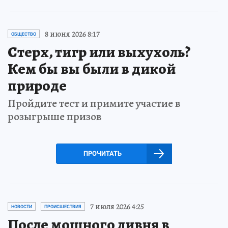
8 июня 2026 8:17
ОБЩЕСТВО
Стерх, тигр или выхухоль?
Кем бы вы были в дикой
природе
Пройдите тест и примите участие в
розыгрыше призов
ПРОЧИТАТЬ
7 июля 2026 4:25
НОВОСТИ
ПРОИСШЕСТВИЯ
После мощного ливня в