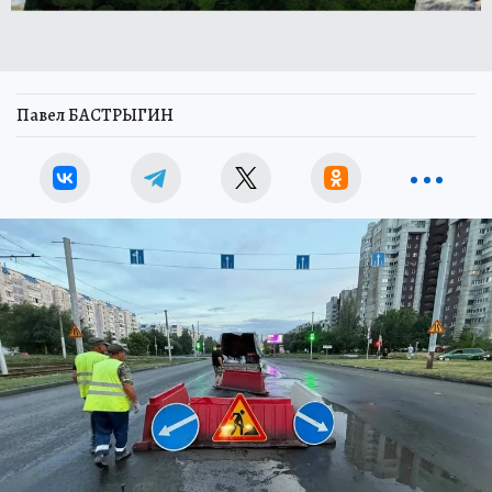
Павел БАСТРЫГИН