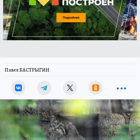
Павел БАСТРЫГИН