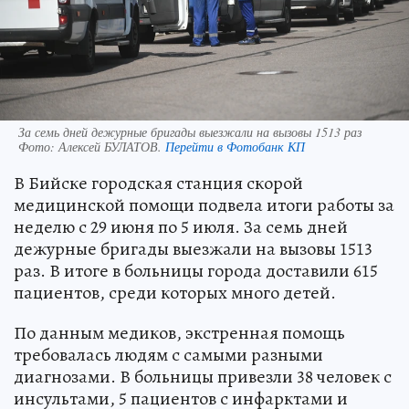
За семь дней дежурные бригады выезжали на вызовы 1513 раз
Фото:
Алексей БУЛАТОВ.
Перейти в Фотобанк КП
В Бийске городская станция скорой
медицинской помощи подвела итоги работы за
неделю с 29 июня по 5 июля. За семь дней
дежурные бригады выезжали на вызовы 1513
раз. В итоге в больницы города доставили 615
пациентов, среди которых много детей.
По данным медиков, экстренная помощь
требовалась людям с самыми разными
диагнозами. В больницы привезли 38 человек с
инсультами, 5 пациентов с инфарктами и