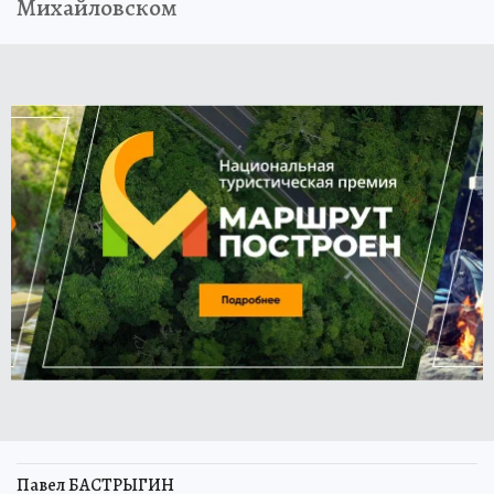
Михайловском
Павел БАСТРЫГИН