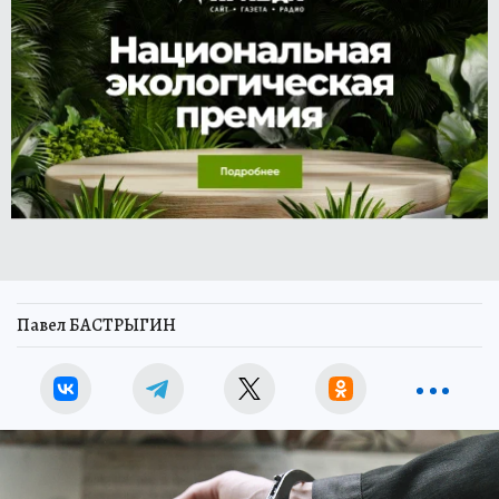
Павел БАСТРЫГИН