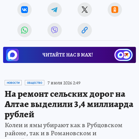
ЧИТАЙТЕ НАС В МАХ!
7 июля 2026 2:49
НОВОСТИ
ОБЩЕСТВО
На ремонт сельских дорог на
Алтае выделили 3,4 миллиарда
рублей
Колеи и ямы убирают как в Рубцовском
районе, так и в Романовском и