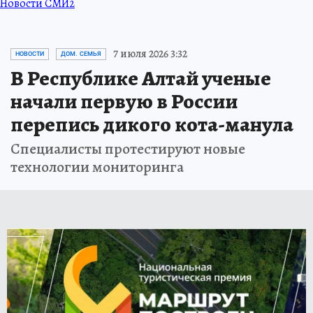
Новости СМИ2
7 июля 2026 3:32
НОВОСТИ
ДОМ. СЕМЬЯ
В Республике Алтай ученые
начали первую в России
перепись дикого кота-манула
Специалисты протестируют новые
технологии мониторинга