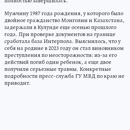
полностью завершилась.
Мужчину 1987 года рождения, у которого было
двойное гражданство Монголии и Казахстана,
задержали в Кулунде еще осенью прошлого
года. При проверке документов на границе
сработала база Интерпола. Выяснилось, что у
себя на родине в 2023 году он стал виновником
преступления по неосторожности: из-за его
действий погиб один ребенок, а еще двое
получили серьезные травмы. Конкретные
подробности пресс-служба ГУ МВД по краю не
приводит.