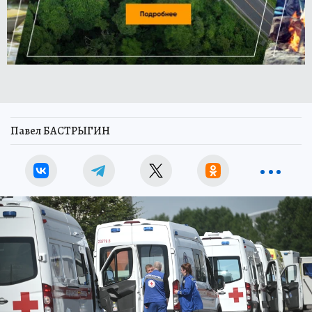
Павел БАСТРЫГИН