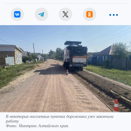
В некоторых населенных пунктах дорожники уже закончили
работу
Фото:
Минтранс Алтайского края.