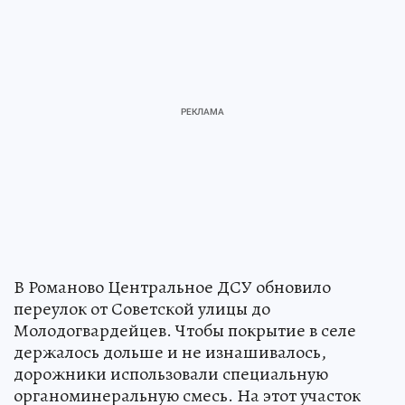
В Романово Центральное ДСУ обновило
переулок от Советской улицы до
Молодогвардейцев. Чтобы покрытие в селе
держалось дольше и не изнашивалось,
дорожники использовали специальную
органоминеральную смесь. На этот участок