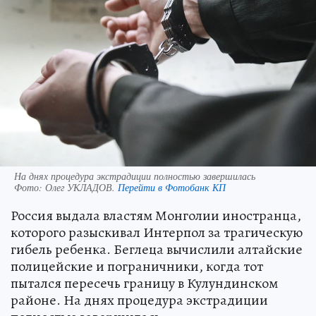
На днях процедура экстрадиции полностью завершилась
Фото:
Олег УКЛАДОВ.
Перейти в Фотобанк КП
Россия выдала властям Монголии иностранца,
которого разыскивал Интерпол за трагическую
гибель ребенка. Беглеца вычислили алтайские
полицейские и пограничники, когда тот
пытался пересечь границу в Кулундинском
районе. На днях процедура экстрадиции