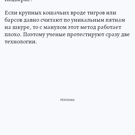
Если крупных кошачьих вроде тигров или
барсов давно считают по уникальным пятнам
на шкуре, то с манулом этот метод работает
плохо. Поэтому ученые протестируют сразу две
технологии.