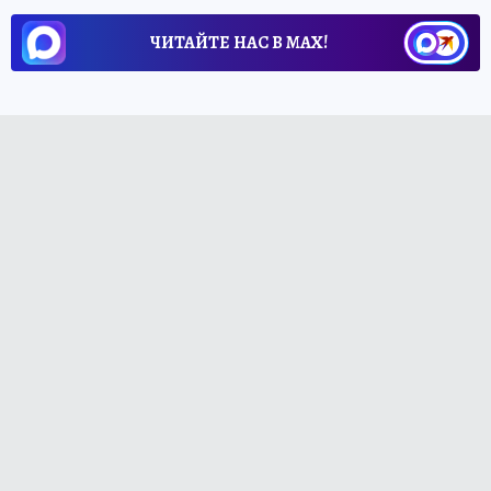
ЧИТАЙТЕ НАС В МАХ!