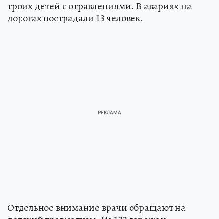
троих детей с отравлениями. В авариях на
дорогах пострадали 13 человек.
Отдельное внимание врачи обращают на