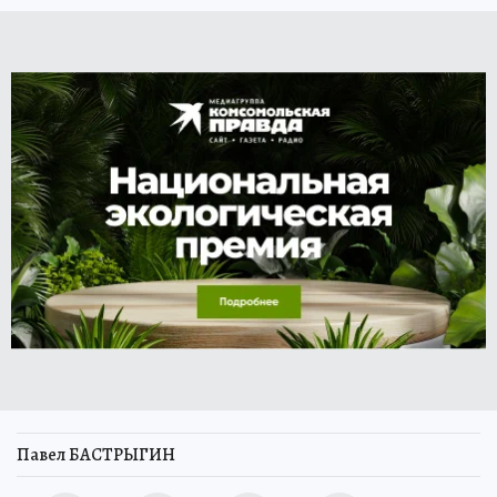
Павел БАСТРЫГИН