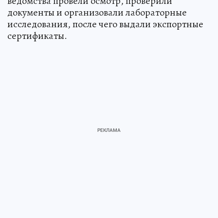
ведомства провели осмотр, проверили
документы и организовали лабораторные
исследования, после чего выдали экспортные
сертификаты.