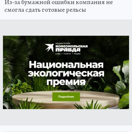
Из-за бумажной ошибки компания не
смогла сдать готовые рельсы