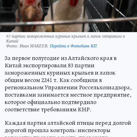
83 партии замороженных куриных крыльев и лапок отправили в
Китай
Фото:
Иван МАКЕЕВ.
Перейти в Фотобанк КП
За первое полугодие из Алтайского края в
Китай экспортировали 83 партии
замороженных куриных крыльев и лапок
общим весом 2241 т. Как сообщили в
региональном Управлении Россельхознадзора,
поставками занимается местное предприятие,
которое официально подтвердило
соответствие требованиям КНР.
Каждая партия алтайской птицы перед долгой
дорогой прошла контроль: инспекторы