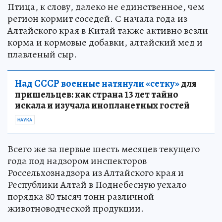
Птица, к слову, далеко не единственное, чем
регион кормит соседей. С начала года из
Алтайского края в Китай также активно везли
корма и кормовые добавки, алтайский мед и
плавленый сыр.
Над СССР военные натянули «сетку»
для
пришельцев: как страна 13 лет тайно
искала и изучала инопланетных гостей
НАУКА
Всего же за первые шесть месяцев текущего
года под надзором инспекторов
Россельхознадзора из Алтайского края и
Республики Алтай в Поднебесную уехало
порядка 80 тысяч тонн различной
животноводческой продукции.