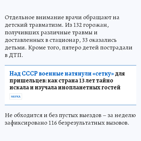
Отдельное внимание врачи обращают на
детский травматизм. Из 132 горожан,
получивших различные травмы и
доставленных в стационар, 33 оказались
детьми. Кроме того, пятеро детей пострадали
в ДТП.
Над СССР военные натянули «сетку»
для
пришельцев: как страна 13 лет тайно
искала и изучала инопланетных гостей
НАУКА
Не обходится и без пустых выездов – за неделю
зафиксировано 116 безрезультатных вызовов.