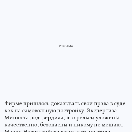
Фирме пришлось доказывать свои права в суде
как на самовольную постройку. Экспертиза
Минюста подтвердила, что рельсы уложены
качественно, безопасны и никому не мешают.
Мэрия Новоалтайска возражать не стала.