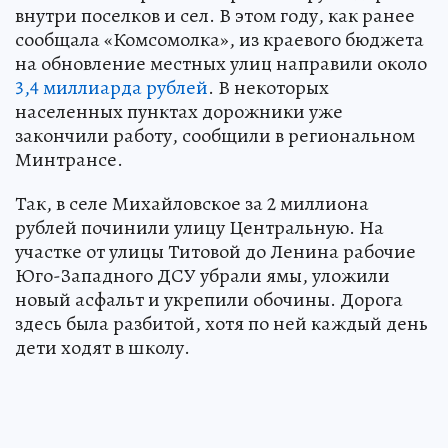
внутри поселков и сел. В этом году, как ранее
сообщала «Комсомолка», из краевого бюджета
на обновление местных улиц направили около
3,4 миллиарда рублей
. В некоторых
населенных пунктах дорожники уже
закончили работу, сообщили в региональном
Минтрансе.
Так, в селе Михайловское за 2 миллиона
рублей починили улицу Центральную. На
участке от улицы Титовой до Ленина рабочие
Юго-Западного ДСУ убрали ямы, уложили
новый асфальт и укрепили обочины. Дорога
здесь была разбитой, хотя по ней каждый день
дети ходят в школу.