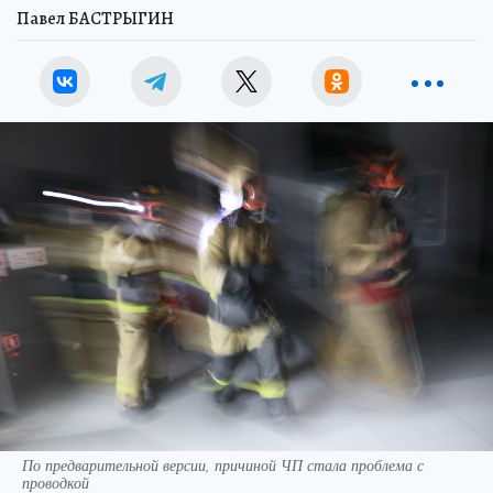
Павел БАСТРЫГИН
По предварительной версии, причиной ЧП стала проблема с
проводкой