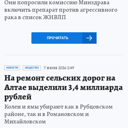
Они попросили комиссию Минздрава
включить препарат против агрессивного
рака в список ЖНВЛП
ПРОЧИТАТЬ
7 июля 2026 2:49
НОВОСТИ
ОБЩЕСТВО
На ремонт сельских дорог на
Алтае выделили 3,4 миллиарда
рублей
Колеи и ямы убирают как в Рубцовском
районе, так и в Романовском и
Михайловском