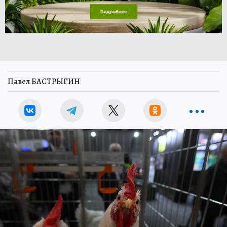
Павел БАСТРЫГИН