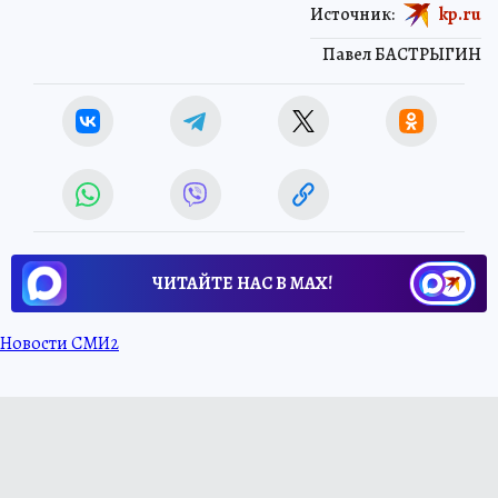
Источник:
kp.ru
Павел БАСТРЫГИН
ЧИТАЙТЕ НАС В МАХ!
Новости СМИ2