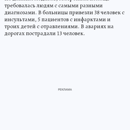
требовалась людям с самыми разными
диагнозами. В больницы привезли 38 человек с
инсультами, 5 пациентов с инфарктами и
троих детей с отравлениями. В авариях на
дорогах пострадали 13 человек.