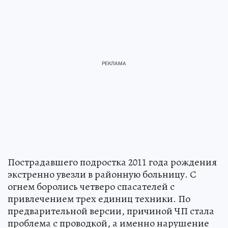
Пострадавшего подростка 2011 года рождения
экстренно увезли в районную больницу. С
огнем боролись четверо спасателей с
привлечением трех единиц техники. По
предварительной версии, причиной ЧП стала
проблема с проводкой, а именно нарушение