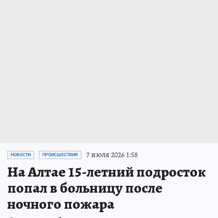
7 июля 2026 1:58
НОВОСТИ
ПРОИСШЕСТВИЯ
На Алтае 15-летний подросток
попал в больницу после
ночного пожара