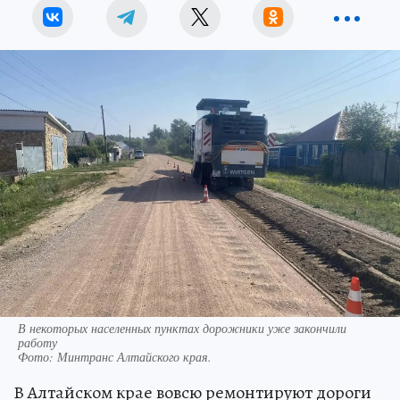
В некоторых населенных пунктах дорожники уже закончили
работу
Фото:
Минтранс Алтайского края.
В Алтайском крае вовсю ремонтируют дороги