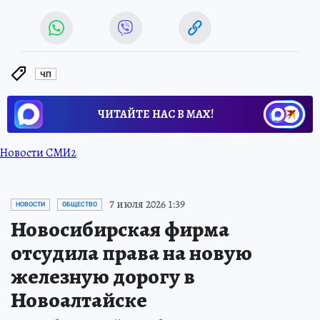
ЧП
ЧИТАЙТЕ НАС В МАХ!
Новости СМИ2
7 июля 2026 1:39
НОВОСТИ
ОБЩЕСТВО
Новосибирская фирма
отсудила права на новую
железную дорогу в
Новоалтайске