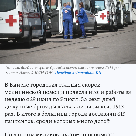
За семь дней дежурные бригады выезжали на вызовы 1513 раз
Фото:
Алексей БУЛАТОВ.
Перейти в Фотобанк КП
В Бийске городская станция скорой
медицинской помощи подвела итоги работы за
неделю с 29 июня по 5 июля. За семь дней
дежурные бригады выезжали на вызовы 1513
раз. В итоге в больницы города доставили 615
пациентов, среди которых много детей.
По данным медиков, экстренная помощь