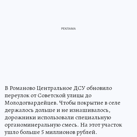
В Романово Центральное ДСУ обновило
переулок от Советской улицы до
Молодогвардейцев. Чтобы покрытие в селе
держалось дольше и не изнашивалось,
дорожники использовали специальную
органоминеральную смесь. На этот участок
ушло больше 5 миллионов рублей.