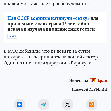
правил монтажа электрооборудования.
Над СССР военные натянули «сетку»
для
пришельцев: как страна 13 лет тайно
искала и изучала инопланетных гостей
НАУКА
В МЧС добавили, что из девяти за сутки
пожаров – пять пришлось на жилой сектор.
Один из них ликвидировали в Барнауле.
Источник:
kp.ru
Павел БАСТРЫГИН