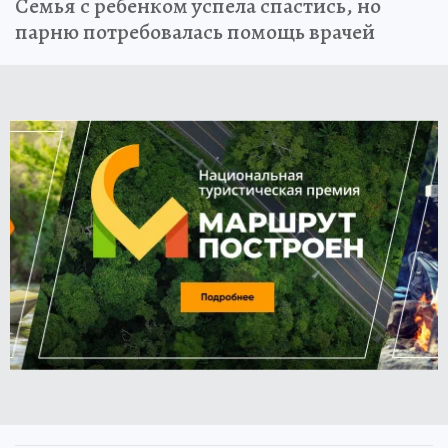
Семья с ребенком успела спастись, но
парню потребовалась помощь врачей