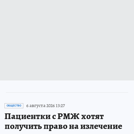
6 августа 2026 13:27
ОБЩЕСТВО
Пациентки с РМЖ хотят
получить право на излечение