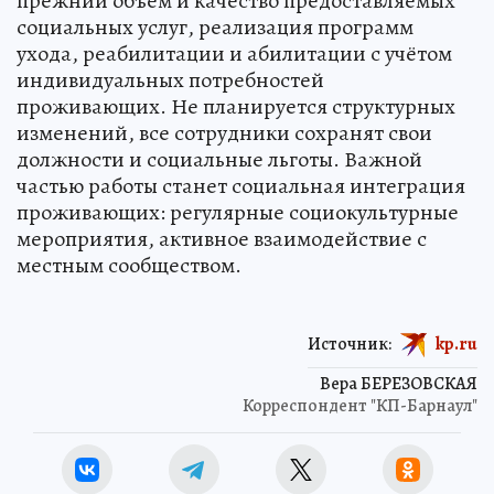
прежний объём и качество предоставляемых
социальных услуг, реализация программ
ухода, реабилитации и абилитации с учётом
индивидуальных потребностей
проживающих. Не планируется структурных
изменений, все сотрудники сохранят свои
должности и социальные льготы. Важной
частью работы станет социальная интеграция
проживающих: регулярные социокультурные
мероприятия, активное взаимодействие с
местным сообществом.
Источник:
kp.ru
Вера БЕРЕЗОВСКАЯ
Корреспондент "КП-Барнаул"