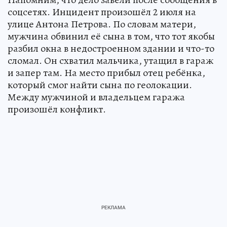
соцсетях. Инцидент произошёл 2 июля на
улице Антона Петрова. По словам матери,
мужчина обвинил её сына в том, что тот якобы
разбил окна в недостроенном здании и что-то
сломал. Он схватил мальчика, утащил в гараж
и запер там. На место прибыл отец ребёнка,
который смог найти сына по геолокации.
Между мужчиной и владельцем гаража
произошёл конфликт.