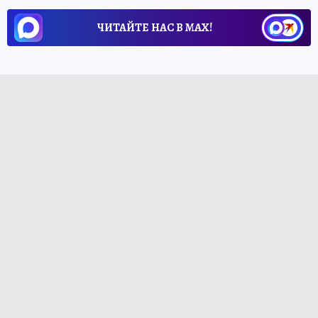
ЧИТАЙТЕ НАС В МАХ!