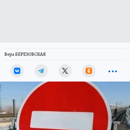
Вера БЕРЕЗОВСКАЯ