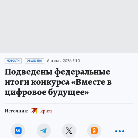
6 июля 2026 5:10
НОВОСТИ
ОБЩЕСТВО
Подведены федеральные
итоги конкурса «Вместе в
цифровое будущее»
Источник:
kp.ru