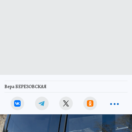
Вера БЕРЕЗОВСКАЯ