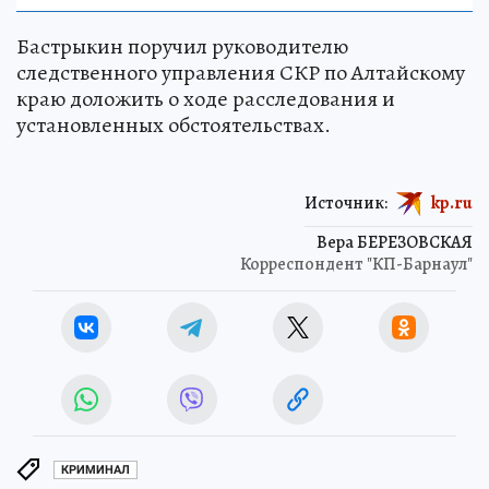
Бастрыкин поручил руководителю
следственного управления СКР по Алтайскому
краю доложить о ходе расследования и
установленных обстоятельствах.
Источник:
kp.ru
Вера БЕРЕЗОВСКАЯ
Корреспондент "КП-Барнаул"
КРИМИНАЛ