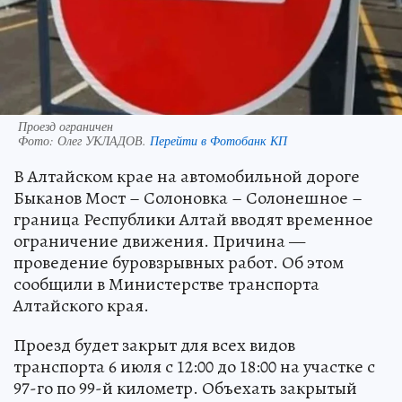
Проезд ограничен
Фото:
Олег УКЛАДОВ.
Перейти в Фотобанк КП
В Алтайском крае на автомобильной дороге
Быканов Мост – Солоновка – Солонешное –
граница Республики Алтай вводят временное
ограничение движения. Причина —
проведение буровзрывных работ. Об этом
сообщили в Министерстве транспорта
Алтайского края.
Проезд будет закрыт для всех видов
транспорта 6 июля с 12:00 до 18:00 на участке с
97-го по 99-й километр. Объехать закрытый