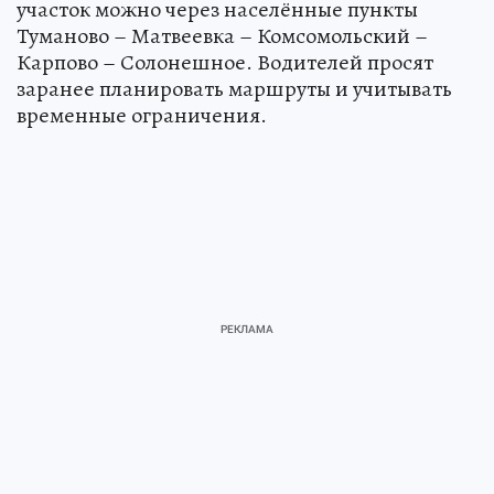
участок можно через населённые пункты
Туманово – Матвеевка – Комсомольский –
Карпово – Солонешное. Водителей просят
заранее планировать маршруты и учитывать
временные ограничения.