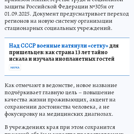
защиты Российской Федерации №305н от
01.09.2025. Документ предусматривает переход
регионов на новую систему организации
стационарных социальных учреждений.
Над СССР военные натянули «сетку»
для
пришельцев: как страна 13 лет тайно
искала и изучала инопланетных гостей
НАУКА
Как отмечают в ведомстве, новое название
подчёркивает главную цель – повышение
качества жизни проживающих, акцент на
сохранении достоинства человека, а не
фокусировку на медицинских диагнозах.
В учреждениях края при этом сохранится