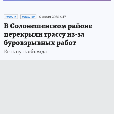
6 июля 2026 6:47
НОВОСТИ
ОБЩЕСТВО
В Солонешенском районе
перекрыли трассу из-за
буровзрывных работ
Есть путь объезда