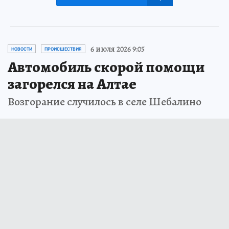
6 июля 2026 9:05
НОВОСТИ
ПРОИСШЕСТВИЯ
Автомобиль скорой помощи
загорелся на Алтае
Возгорание случилось в селе Шебалино