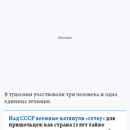
В тушении участвовали три человека и одна
единица техники.
Над СССР военные натянули «сетку»
для
пришельцев: как страна 13 лет тайно