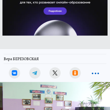
Вера БЕРЕЗОВСКАЯ