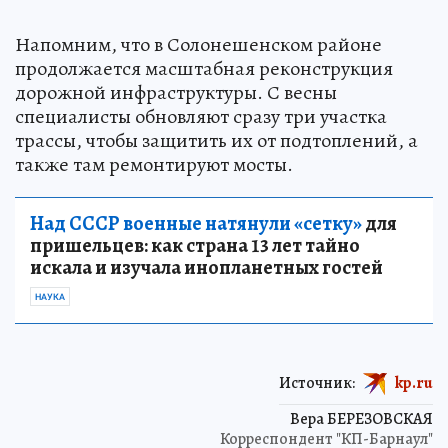
Напомним, что в Солонешенском районе
продолжается масштабная реконструкция
дорожной инфраструктуры. С весны
специалисты обновляют сразу три участка
трассы, чтобы защитить их от подтоплений, а
также там ремонтируют мосты.
Над СССР военные натянули «сетку»
для
пришельцев: как страна 13 лет тайно
искала и изучала инопланетных гостей
НАУКА
Источник:
kp.ru
Вера БЕРЕЗОВСКАЯ
Корреспондент "КП-Барнаул"