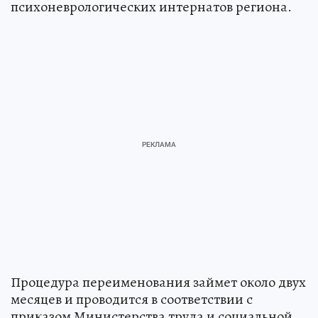
психоневрологических интернатов региона.
Процедура переименования займет около двух
месяцев и проводится в соответствии с
приказом Министерства труда и социальной