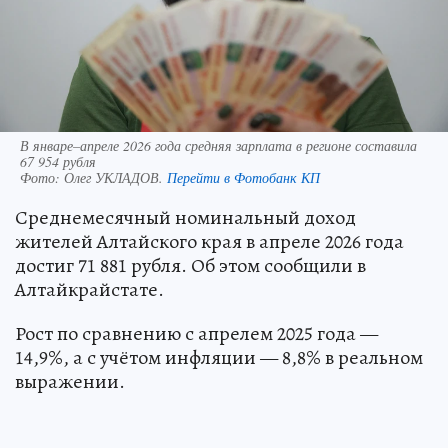
В январе–апреле 2026 года средняя зарплата в регионе составила
67 954 рубля
Фото:
Олег УКЛАДОВ.
Перейти в Фотобанк КП
Среднемесячный номинальный доход
жителей Алтайского края в апреле 2026 года
достиг 71 881 рубля. Об этом сообщили в
Алтайкрайстате.
Рост по сравнению с апрелем 2025 года —
14,9%, а с учётом инфляции — 8,8% в реальном
выражении.