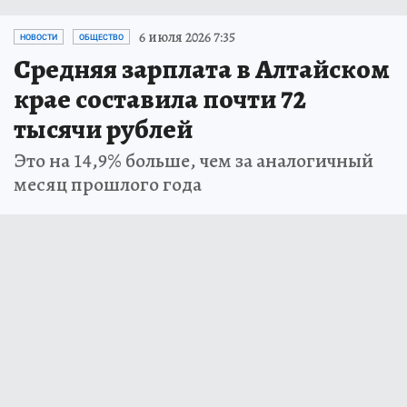
6 июля 2026 7:35
НОВОСТИ
ОБЩЕСТВО
Средняя зарплата в Алтайском
крае составила почти 72
тысячи рублей
Это на 14,9% больше, чем за аналогичный
месяц прошлого года