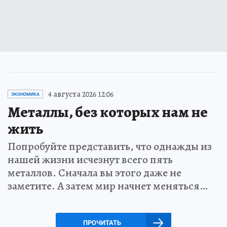
4 августа 2026 12:06
ЭКОНОМИКА
Металлы, без которых нам не
жить
Попробуйте представить, что однажды из
нашей жизни исчезнут всего пять
металлов. Сначала вы этого даже не
заметите. А затем мир начнет меняться…
ПРОЧИТАТЬ