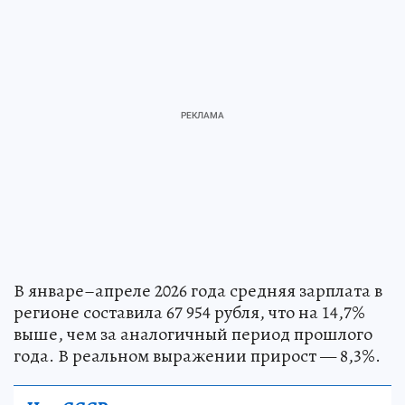
В январе–апреле 2026 года средняя зарплата в
регионе составила 67 954 рубля, что на 14,7%
выше, чем за аналогичный период прошлого
года. В реальном выражении прирост — 8,3%.