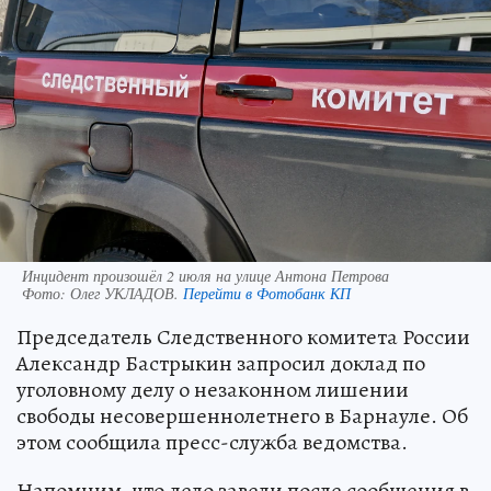
Инцидент произошёл 2 июля на улице Антона Петрова
Фото:
Олег УКЛАДОВ.
Перейти в Фотобанк КП
Председатель Следственного комитета России
Александр Бастрыкин запросил доклад по
уголовному делу о незаконном лишении
свободы несовершеннолетнего в Барнауле. Об
этом сообщила пресс-служба ведомства.
Напомним, что дело завели после сообщения в