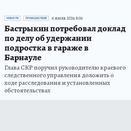
6 июля 2026 8:06
НОВОСТИ
ПРОИСШЕСТВИЯ
Бастрыкин потребовал доклад
по делу об удержании
подростка в гараже в
Барнауле
Глава СКР поручил руководителю краевого
следственного управления доложить о
ходе расследования и установленных
обстоятельствах