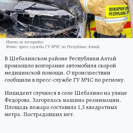
Никто не пострадал
Фото:
пресс-службы ГУ МЧС по Республике Алтай.
В Шебалинском районе Республики Алтай
произошло возгорание автомобиля скорой
медицинской помощи. О происшествии
сообщили в пресс-службе ГУ МЧС по региону.
Инцидент случился в селе Шебалино на улице
Федорова. Загорелась машина реанимации.
Площадь пожара составила 1,5 квадратных
метра. Пострадавших нет.