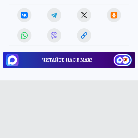
ЧИТАЙТЕ НАС В МАХ!