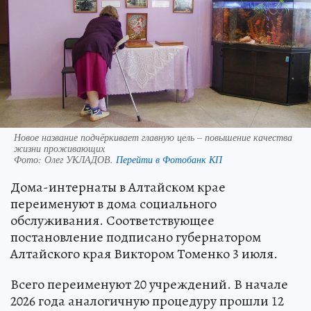
Новое название подчёркивает главную цель – повышение качества
жизни проживающих
Фото:
Олег УКЛАДОВ.
Перейти в Фотобанк КП
Дома-интернаты в Алтайском крае
переименуют в дома социального
обслуживания. Соответствующее
постановление подписано губернатором
Алтайского края Виктором Томенко 3 июля.
Всего переименуют 20 учреждений. В начале
2026 года аналогичную процедуру прошли 12