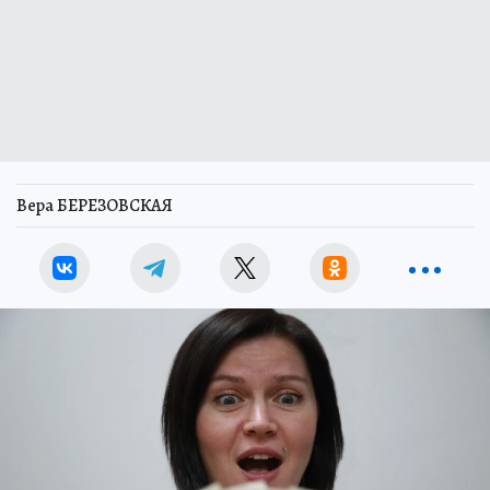
Вера БЕРЕЗОВСКАЯ