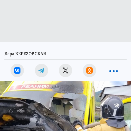
Вера БЕРЕЗОВСКАЯ