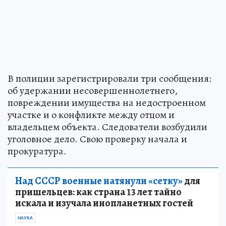
В полиции зарегистрировали три сообщения:
об удержании несовершеннолетнего,
повреждении имущества на недостроенном
участке и о конфликте между отцом и
владельцем объекта. Следователи возбудили
уголовное дело. Свою проверку начала и
прокуратура.
Над СССР военные натянули «сетку»
для
пришельцев: как страна 13 лет тайно
искала и изучала инопланетных гостей
НАУКА