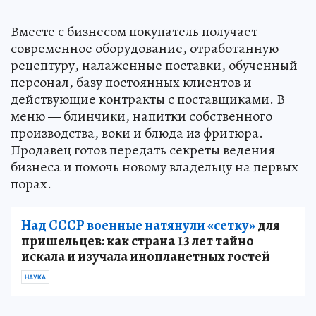
Вместе с бизнесом покупатель получает
современное оборудование, отработанную
рецептуру, налаженные поставки, обученный
персонал, базу постоянных клиентов и
действующие контракты с поставщиками. В
меню — блинчики, напитки собственного
производства, воки и блюда из фритюра.
Продавец готов передать секреты ведения
бизнеса и помочь новому владельцу на первых
порах.
Над СССР военные натянули «сетку»
для
пришельцев: как страна 13 лет тайно
искала и изучала инопланетных гостей
НАУКА