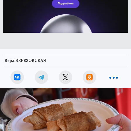
Вера БЕРЕЗОВСКАЯ