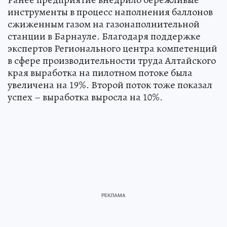
инструменты в процесс наполнения баллонов
сжиженным газом на газонаполнительной
станции в Барнауле. Благодаря поддержке
экспертов Регионального центра компетенций
в сфере производительности труда Алтайского
края выработка на пилотном потоке была
увеличена на 19%. Второй поток тоже показал
успех – выработка выросла на 10%.