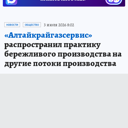
3 июля 2026 8:02
НОВОСТИ
ОБЩЕСТВО
«Алтайкрайгазсервис»
распространил практику
бережливого производства на
другие потоки производства