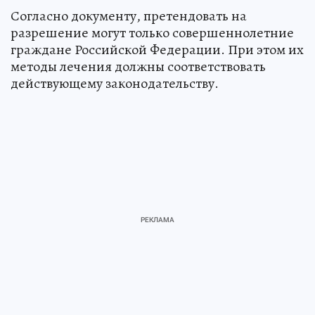
Согласно документу, претендовать на
разрешение могут только совершеннолетние
граждане Российской Федерации. При этом их
методы лечения должны соответствовать
действующему законодательству.