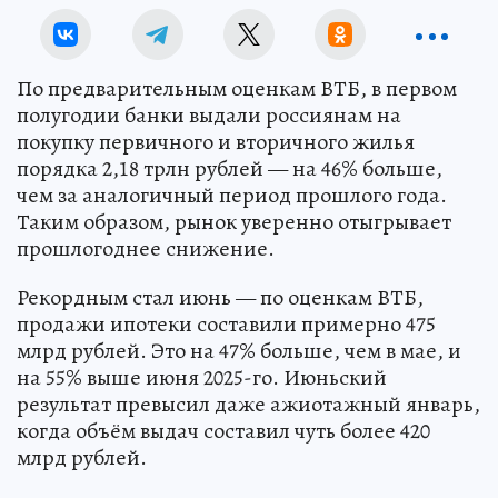
По предварительным оценкам ВТБ, в первом
полугодии банки выдали россиянам на
покупку первичного и вторичного жилья
порядка 2,18 трлн рублей — на 46% больше,
чем за аналогичный период прошлого года.
Таким образом, рынок уверенно отыгрывает
прошлогоднее снижение.
Рекордным стал июнь — по оценкам ВТБ,
продажи ипотеки составили примерно 475
млрд рублей. Это на 47% больше, чем в мае, и
на 55% выше июня 2025-го. Июньский
результат превысил даже ажиотажный январь,
когда объём выдач составил чуть более 420
млрд рублей.