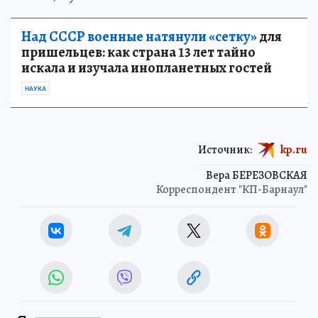
Над СССР военные натянули «сетку»
для
пришельцев: как страна 13 лет тайно
искала и изучала инопланетных гостей
НАУКА
Источник:
kp.ru
Вера БЕРЕЗОВСКАЯ
Корреспондент "КП-Барнаул"