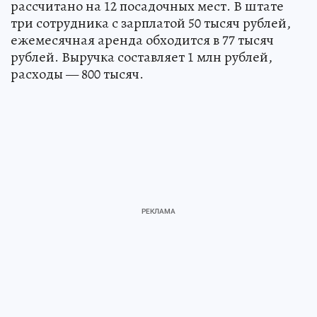
рассчитано на 12 посадочных мест. В штате
три сотрудника с зарплатой 50 тысяч рублей,
ежемесячная аренда обходится в 77 тысяч
рублей. Выручка составляет 1 млн рублей,
расходы — 800 тысяч.