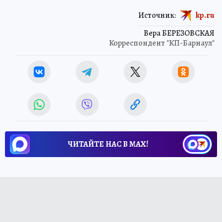
Источник:
kp.ru
Вера БЕРЕЗОВСКАЯ
Корреспондент "КП-Барнаул"
ЧИТАЙТЕ НАС В МАХ!