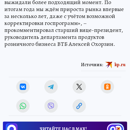
выжидали более подходящий момент. По
итогам года мы ждём прироста рынка впервые
за несколько лет, даже с учётом возможной
корректировки госпрограмм», –
прокомментировал старший вице-президент,
руководитель департамента продуктов
розничного бизнеса ВТБ Алексей Охорзин.
Источник:
kp.ru
ЧИТАЙТЕ НАС В МАХ!