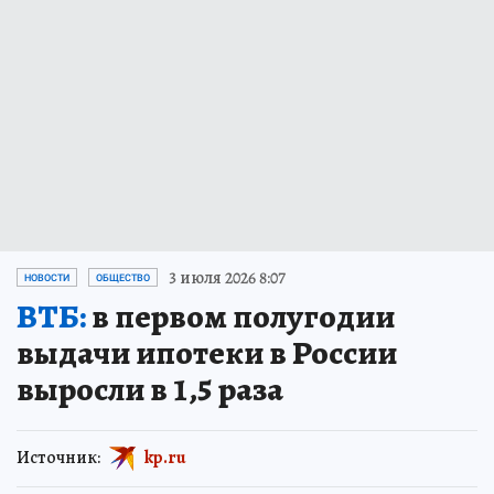
3 июля 2026 8:07
НОВОСТИ
ОБЩЕСТВО
ВТБ:
в первом полугодии
выдачи ипотеки в России
выросли в 1,5 раза
Источник:
kp.ru