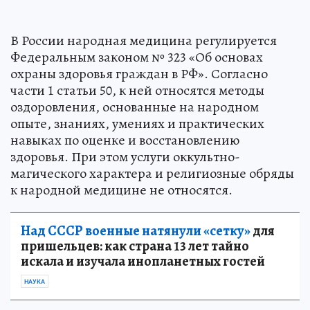
В России народная медицина регулируется
Федеральным законом № 323 «Об основах
охраны здоровья граждан в РФ». Согласно
части 1 статьи 50, к ней относятся методы
оздоровления, основанные на народном
опыте, знаниях, умениях и практических
навыках по оценке и восстановлению
здоровья. При этом услуги оккультно-
магического характера и религиозные обряды
к народной медицине не относятся.
Над СССР военные натянули «сетку»
для
пришельцев: как страна 13 лет тайно
искала и изучала инопланетных гостей
НАУКА