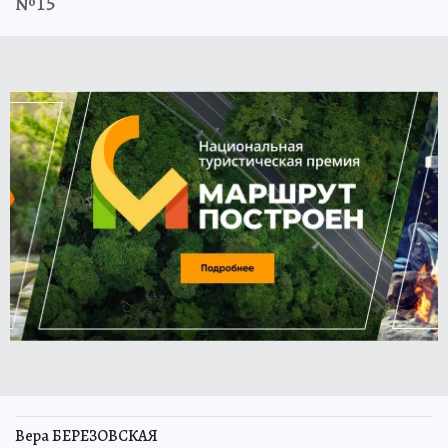
№15
Вера БЕРЕЗОВСКАЯ