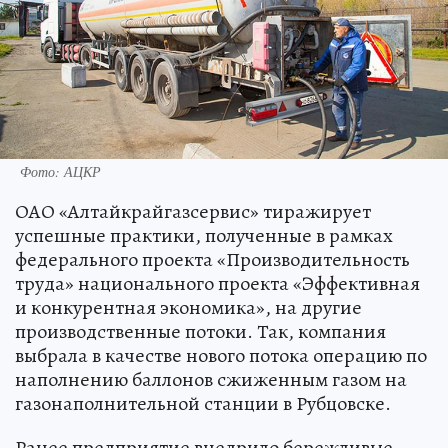
Фото: АЦКР
ОАО «Алтайкрайгазсервис» тиражирует
успешные практики, полученные в рамках
федерального проекта «Производительность
труда» национального проекта «Эффективная
и конкурентная экономика», на другие
производственные потоки. Так, компания
выбрала в качестве нового потока операцию по
наполнению баллонов сжиженным газом на
газонаполнительной станции в Рубцовске.
Ранее предприятие внедрило бережливые