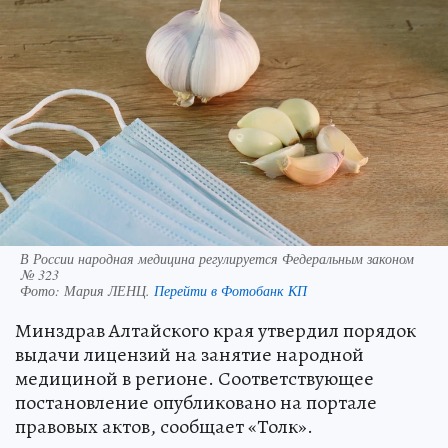
В России народная медицина регулируется Федеральным законом
№ 323
Фото:
Мария ЛЕНЦ.
Перейти в Фотобанк КП
Минздрав Алтайского края утвердил порядок
выдачи лицензий на занятие народной
медициной в регионе. Соответствующее
постановление опубликовано на портале
правовых актов, сообщает «Толк».