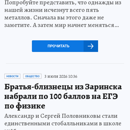
Попробуйте представить, что однажды из
нашей жизни исчезнут всего пять
металлов. Сначала вы этого даже не
заметите. А затем мир начнет меняться…
ПРОЧИТАТЬ
3 июля 2026 10:36
НОВОСТИ
ОБЩЕСТВО
Братья-близнецы из Заринска
набрали по 100 баллов на ЕГЭ
по физике
Александр и Сергей Половниковы стали
единственными стобалльниками в школе