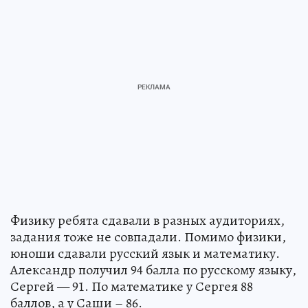
Физику ребята сдавали в разных аудиториях,
задания тоже не совпадали. Помимо физики,
юноши сдавали русский язык и математику.
Александр получил 94 балла по русскому языку,
Сергей — 91. По математике у Сергея 88
баллов, а у Саши – 86.