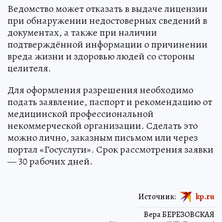
Ведомство может отказать в выдаче лицензии
при обнаружении недостоверных сведений в
документах, а также при наличии
подтверждённой информации о причинении
вреда жизни и здоровью людей со стороны
целителя.
Для оформления разрешения необходимо
подать заявление, паспорт и рекомендацию от
медицинской профессиональной
некоммерческой организации. Сделать это
можно лично, заказным письмом или через
портал «Госуслуги». Срок рассмотрения заявки
— 30 рабочих дней.
Источник:
kp.ru
Вера БЕРЕЗОВСКАЯ