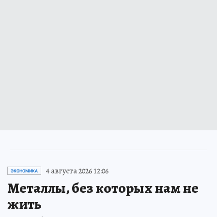
4 августа 2026 12:06
ЭКОНОМИКА
Металлы, без которых нам не
жить