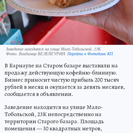
Заведение находится на улице Мало-Тобольской, 23К
Фото:
Владимир ВЕЛЕНГУРИН.
Перейти в Фотобанк КП
В Барнауле на Старом базаре выставили на
продажу действующую кофейню-блинную.
Бизнес приносит чистую прибыль 200 тысяч
рублей в месяц и окупается за девять месяцев,
сообщается в объявлении.
Заведение находится на улице Мало-
Тобольской, 23К непосредственно на
территории Старого базара. Площадь
помещения — 30 квадратных метров,