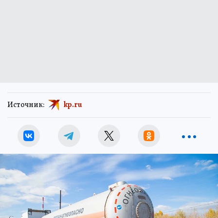
Источник:
kp.ru