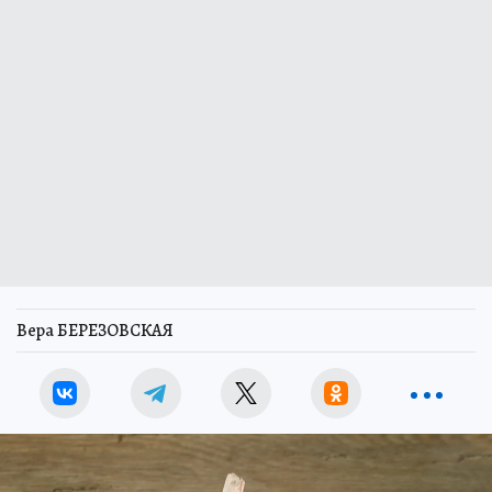
Вера БЕРЕЗОВСКАЯ