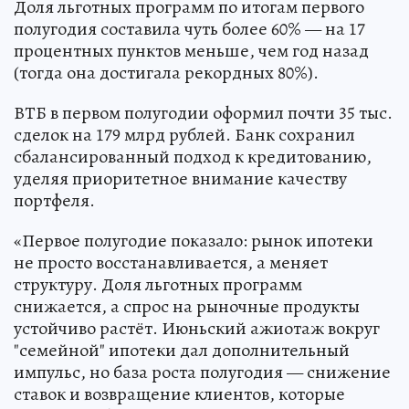
Доля льготных программ по итогам первого
полугодия составила чуть более 60% — на 17
процентных пунктов меньше, чем год назад
(тогда она достигала рекордных 80%).
ВТБ в первом полугодии оформил почти 35 тыс.
сделок на 179 млрд рублей. Банк сохранил
сбалансированный подход к кредитованию,
уделяя приоритетное внимание качеству
портфеля.
«Первое полугодие показало: рынок ипотеки
не просто восстанавливается, а меняет
структуру. Доля льготных программ
снижается, а спрос на рыночные продукты
устойчиво растёт. Июньский ажиотаж вокруг
"семейной" ипотеки дал дополнительный
импульс, но база роста полугодия — снижение
ставок и возвращение клиентов, которые