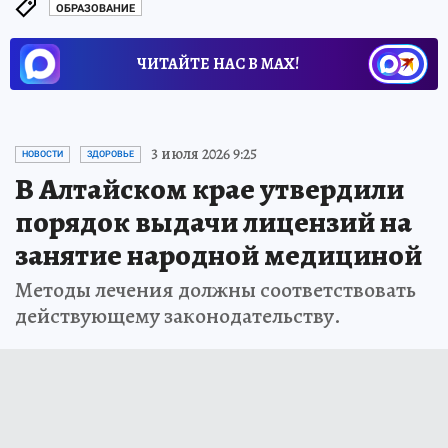
ОБРАЗОВАНИЕ
ЧИТАЙТЕ НАС В МАХ!
3 июля 2026 9:25
НОВОСТИ
ЗДОРОВЬЕ
В Алтайском крае утвердили
порядок выдачи лицензий на
занятие народной медициной
Методы лечения должны соответствовать
действующему законодательству.