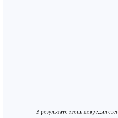
В результате огонь повредил ст