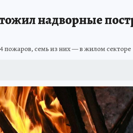
чтожил надворные пост
4 пожаров, семь из них — в жилом секторе