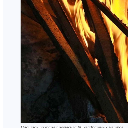
Площадь пожара превысила 80 квадратных метров