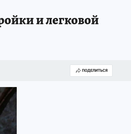
ройки и легковой
ПОДЕЛИТЬСЯ