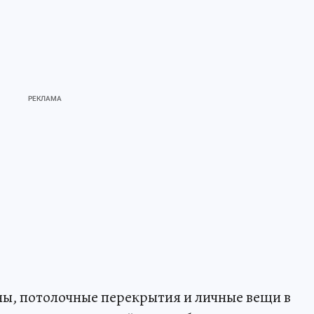
ены, потолочные перекрытия и личные вещи в