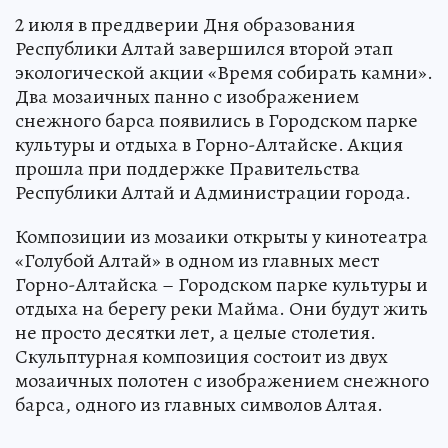
2 июля в преддверии Дня образования
Республики Алтай завершился второй этап
экологической акции «Время собирать камни».
Два мозаичных панно с изображением
снежного барса появились в Городском парке
культуры и отдыха в Горно-Алтайске. Акция
прошла при поддержке Правительства
Республики Алтай и Администрации города.
Композиции из мозаики открыты у кинотеатра
«Голубой Алтай» в одном из главных мест
Горно-Алтайска – Городском парке культуры и
отдыха на берегу реки Майма. Они будут жить
не просто десятки лет, а целые столетия.
Скульптурная композиция состоит из двух
мозаичных полотен с изображением снежного
барса, одного из главных символов Алтая.