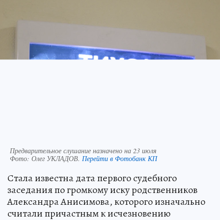
Предварительное слушание назначено на 23 июля
Фото:
Олег УКЛАДОВ.
Перейти в Фотобанк КП
Стала известна дата первого судебного
заседания по громкому иску родственников
Александра Анисимова, которого изначально
считали причастным к исчезновению