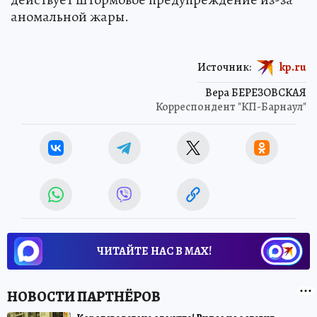
аномальной жары.
Источник:
kp.ru
Вера БЕРЕЗОВСКАЯ
Корреспондент "КП-Барнаул"
ЧИТАЙТЕ НАС В МАХ!