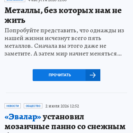
Металлы, без которых нам не
жить
Попробуйте представить, что однажды из
нашей жизни исчезнут всего пять
металлов. Сначала вы этого даже не
заметите. А затем мир начнет меняться…
ПРОЧИТАТЬ
2 июля 2026 12:52
НОВОСТИ
ОБЩЕСТВО
«Эвалар»
установил
мозаичные панно со снежным