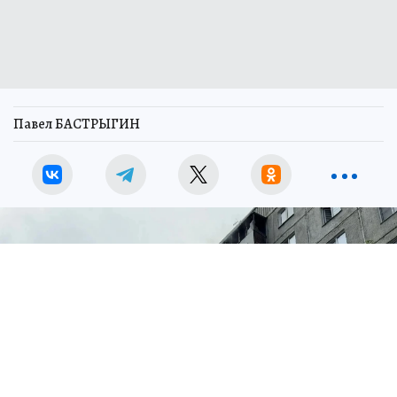
Павел БАСТРЫГИН