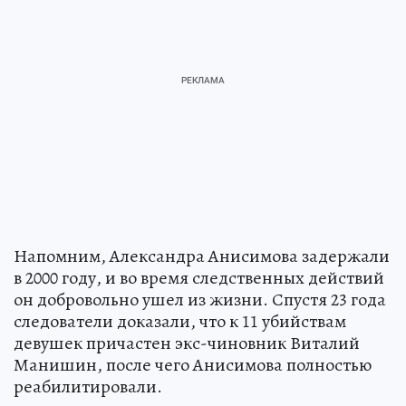
Напомним, Александра Анисимова задержали
в 2000 году, и во время следственных действий
он добровольно ушел из жизни. Спустя 23 года
следователи доказали, что к 11 убийствам
девушек причастен экс-чиновник Виталий
Манишин, после чего Анисимова полностью
реабилитировали.