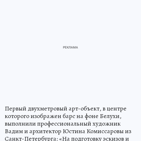
Первый двухметровый арт-объект, в центре
которого изображен барс на фоне Белухи,
выполнили профессиональный художник
Вадим и архитектор Юстина Комиссаровы из
Санкт-Петербурга: «На подготовку эскизов и