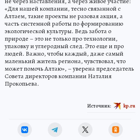
не через наставления, а через живое участие:
«Для нашей компании, тесно связанной с
Алтаем, такие проекты не разовая акция, а
часть системной работы по формированию
экологической культуры. Ведь забота о
природе – это не только про технологии,
упаковку и углеродный след. Это еще и про
людей. Важно, чтобы каждый, даже самый
маленький житель региона, чувствовал, что
может помочь Алтаю», – уверена председатель
Совета директоров компании Наталия
Прокопьева.
Источник:
kp.ru