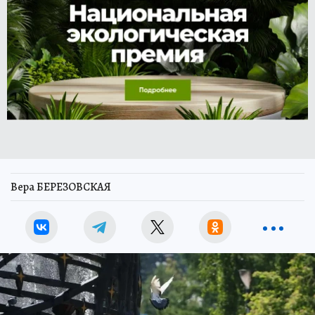
Вера БЕРЕЗОВСКАЯ