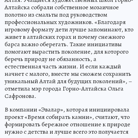
Алтайска собрали собственное мозаичное
полотно из смальты под руководством
профессиональных художников. «Благодаря
игровому формату дети лучше запоминают, кто
живет в алтайских горах и почему снежного
барса важно оберегать. Такие инициативы
помогают вырастить поколение, для которого
беречь природу не обязанность, а
естественная часть жизни. И если каждый
начнет с малого, вместе мы сможем сохранить
уникальный Алтай для будущих поколений», –
отметила мэр города Горно-Алтайска Ольга
Сафронова.
В компании «Эвалар», которая инициировала
проект «Время собирать камни», считают, что
формировать бережное отношение к природе
нужно с детства и лучше всего это получается