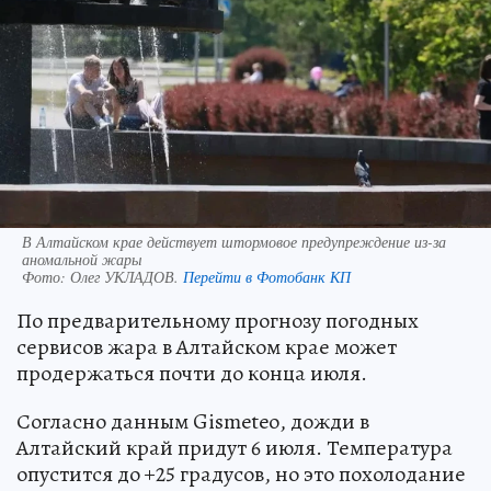
В Алтайском крае действует штормовое предупреждение из-за
аномальной жары
Фото:
Олег УКЛАДОВ.
Перейти в Фотобанк КП
По предварительному прогнозу погодных
сервисов жара в Алтайском крае может
продержаться почти до конца июля.
Согласно данным Gismeteо, дожди в
Алтайский край придут 6 июля. Температура
опустится до +25 градусов, но это похолодание