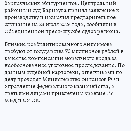
барнаульских абитуриенток. Центральный
районный суд Барнаула принял заявление к
производству и назначил предварительное
слушание на 23 июля 2026 года, сообщили в
Объединенной пресс-службе судов региона.
Близкие реабилитированного Анисимова
требуют от государства 70 миллионов рублей в
качестве компенсации морального вреда за
необоснованное уголовное преследование. По
данным судебной картотеки, ответчиками по
делу проходят Министерство финансов РФ и
Управление федерального казначейства, а
третьими лицами привлечены краевые ГУ
МВД и СУ СК.