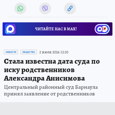
ЧИТАЙТЕ НАС В МАХ!
2 июля 2026 12:30
НОВОСТИ
ОБЩЕСТВО
Стала известна дата суда по
иску родственников
Александра Анисимова
Центральный районный суд Барнаула
принял заявление от родственников