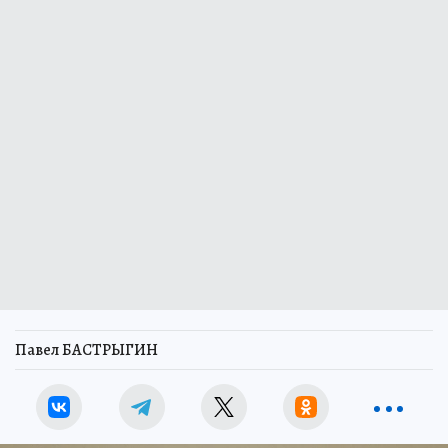
Павел БАСТРЫГИН