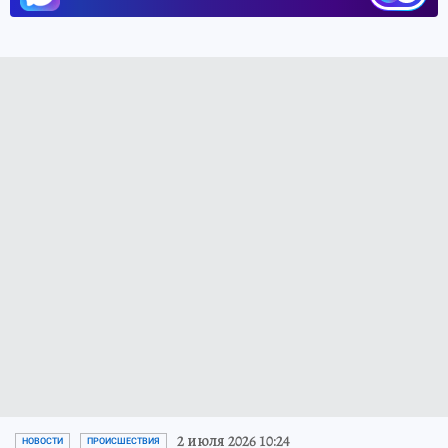
2 июля 2026 10:24
НОВОСТИ
ПРОИСШЕСТВИЯ