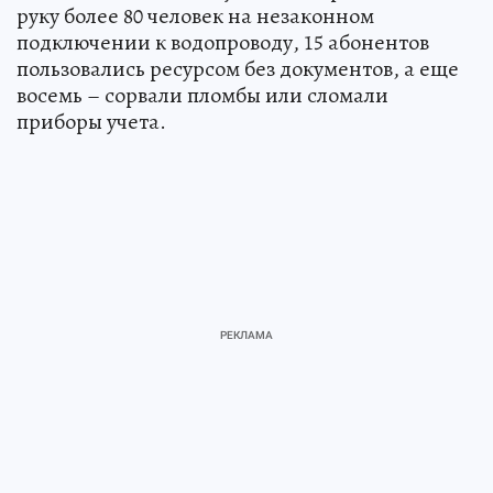
руку более 80 человек на незаконном
подключении к водопроводу, 15 абонентов
пользовались ресурсом без документов, а еще
восемь – сорвали пломбы или сломали
приборы учета.