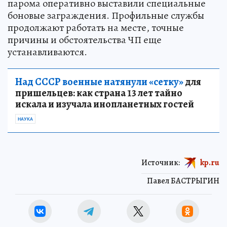
парома оперативно выставили специальные
боновые заграждения. Профильные службы
продолжают работать на месте, точные
причины и обстоятельства ЧП еще
устанавливаются.
Над СССР военные натянули «сетку»
для
пришельцев: как страна 13 лет тайно
искала и изучала инопланетных гостей
НАУКА
Источник:
kp.ru
Павел БАСТРЫГИН