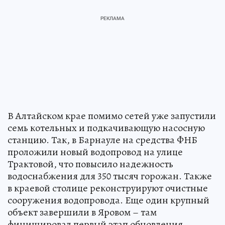
В Алтайском крае помимо сетей уже запустили
семь котельных и подкачивающую насосную
станцию. Так, в Барнауле на средства ФНБ
проложили новый водопровод на улице
Трактовой, что повысило надежность
водоснабжения для 350 тысяч горожан. Также
в краевой столице реконструируют очистные
сооружения водопровода. Еще один крупный
объект завершили в Яровом – там
финишировал первый этап обновления