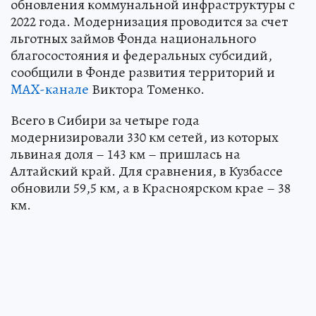
обновления коммунальной инфраструктуры с
2022 года. Модернизация проводится за счет
льготных займов Фонда национального
благосостояния и федеральных субсидий,
сообщили в Фонде развития территорий и
MAX-канале
Виктора Томенко.
Всего в Сибири за четыре года
модернизировали 330 км сетей, из которых
львиная доля – 143 км – пришлась на
Алтайский край. Для сравнения, в Кузбассе
обновили 59,5 км, а в Красноярском крае – 38
км.