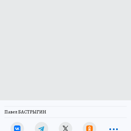
Павел БАСТРЫГИН