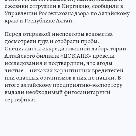
ежевики отгрузили в Киргизию, сообщили в
Управлении Россельхознадзора по Алтайскому
краю и Республике Алтай.
Перед отправкой инспекторы ведомства
досмотрели груз и отобрали пробы.
Специалисты аккредитованной лаборатории
Алтайского филиала «ЦОК АПК» провели
исследования и подтвердили, что ягоды
чистые – никаких карантинных вредителей
или опасных организмов в них не нашли. В
итоге алтайскому предприятию-экспортеру
выдали необходимый фитосанитарный
сертификат.