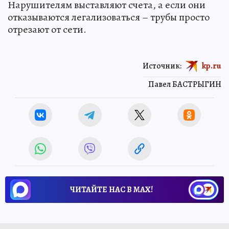
Нарушителям выставляют счета, а если они
отказываются легализоваться – трубы просто
отрезают от сети.
Источник:
kp.ru
Павел БАСТРЫГИН
ЧИТАЙТЕ НАС В МАХ!