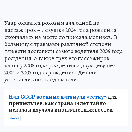
Удар оказался роковым для одной из
пассажирок – девушка 2004 года рождения
скончалась на месте до приезда медиков. В
больницу с травмами различной степени
тяжести доставили самого водителя 2006 года
рождения, а также трех его пассажиров:
юношу 2008 года рождения и двух девушек
2004 и 2005 годов рождения. Детали
устанавливают следователи.
Над СССР военные натянули «сетку»
для
пришельцев: как страна 13 лет тайно
искала и изучала инопланетных гостей
НАУКА