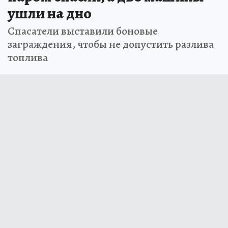
ушли на дно
Спасатели выставили боновые
заграждения, чтобы не допустить разлива
топлива