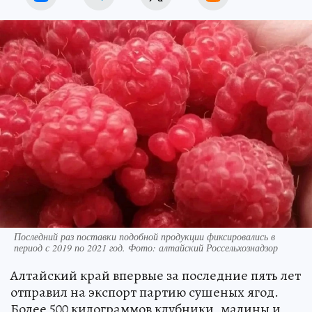
Последний раз поставки подобной продукции фиксировались в
период с 2019 по 2021 год. Фото: алтайский Россельхознадзор
Алтайский край впервые за последние пять лет
отправил на экспорт партию сушеных ягод.
Более 500 килограммов клубники, малины и