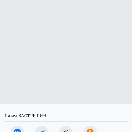
Павел БАСТРЫГИН