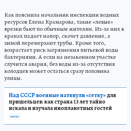
Как пояснила начальник инспекции водных
ресурсов Елена Крамарова, такие «левые»
врезки бьют по обычным жителям. Из-за них в
кранах падает напор, скачет давление, а
зимой перемерзают трубы. Кроме того,
возрастает риск загрязнения питьевой воды
бактериями. А если на незаконном участке
случится авария, без воды из-за отсутствия
колодцев может остаться сразу половина
улицы.
Над СССР военные натянули «сетку»
для
пришельцев: как страна 13 лет тайно
искала и изучала инопланетных гостей
НАУКА