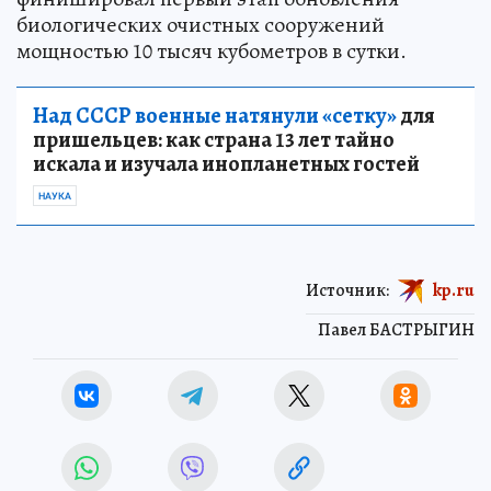
биологических очистных сооружений
мощностью 10 тысяч кубометров в сутки.
Над СССР военные натянули «сетку»
для
пришельцев: как страна 13 лет тайно
искала и изучала инопланетных гостей
НАУКА
Источник:
kp.ru
Павел БАСТРЫГИН