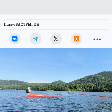
Павел БАСТРЫГИН