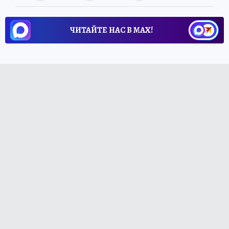
ЧИТАЙТЕ НАС В МАХ!