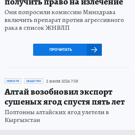
получить право на излечение
Они попросили комиссию Минздрава
включить препарат против агрессивного
рака в список ЖНВЛП
ПРОЧИТАТЬ
2 июля 2026 7:58
НОВОСТИ
ОБЩЕСТВО
Алтай возобновил экспорт
сушеных ягод спустя пять лет
Полтонны алтайских ягод улетели в
Кыргызстан