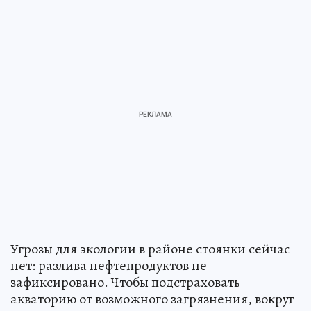
Угрозы для экологии в районе стоянки сейчас
нет: разлива нефтепродуктов не
зафиксировано. Чтобы подстраховать
акваторию от возможного загрязнения, вокруг