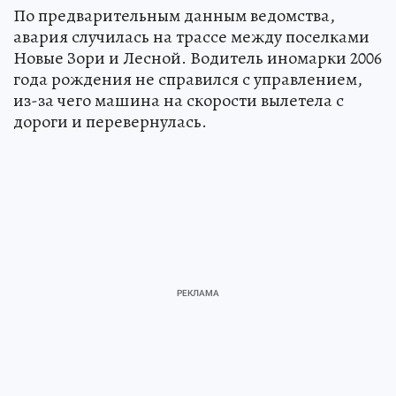
По предварительным данным ведомства,
авария случилась на трассе между поселками
Новые Зори и Лесной. Водитель иномарки 2006
года рождения не справился с управлением,
из-за чего машина на скорости вылетела с
дороги и перевернулась.