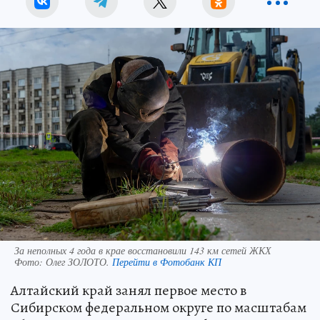
За неполных 4 года в крае восстановили 143 км сетей ЖКХ
Фото:
Олег ЗОЛОТО.
Перейти в Фотобанк КП
Алтайский край занял первое место в
Сибирском федеральном округе по масштабам