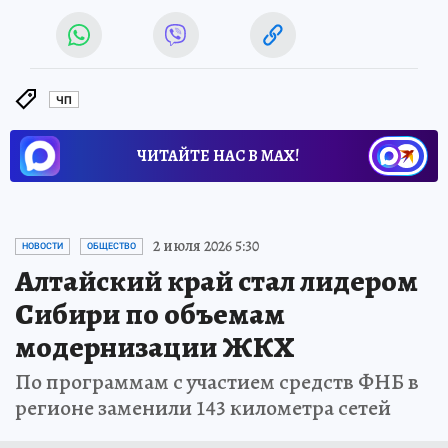
ЧП
ЧИТАЙТЕ НАС В МАХ!
2 июля 2026 5:30
НОВОСТИ
ОБЩЕСТВО
Алтайский край стал лидером
Сибири по объемам
модернизации ЖКХ
По программам с участием средств ФНБ в
регионе заменили 143 километра сетей