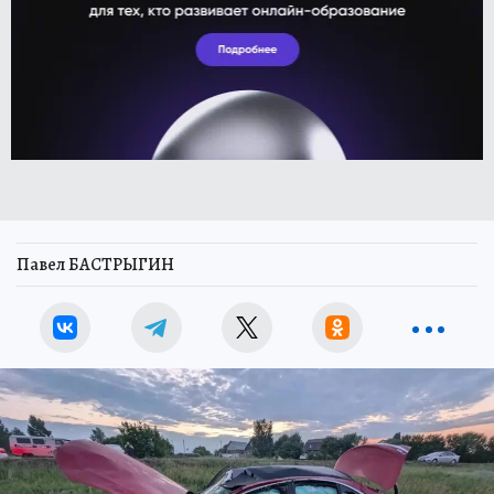
Павел БАСТРЫГИН