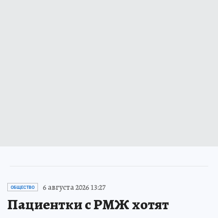
6 августа 2026 13:27
ОБЩЕСТВО
Пациентки с РМЖ хотят