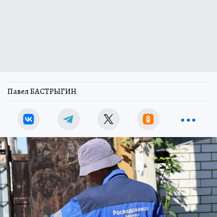
Павел БАСТРЫГИН