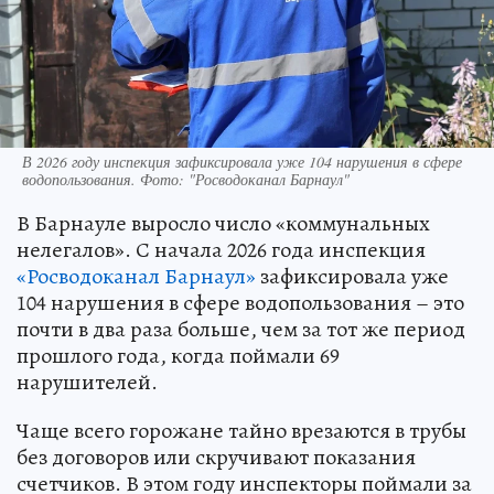
В 2026 году инспекция зафиксировала уже 104 нарушения в сфере
водопользования. Фото: "Росводоканал Барнаул"
В Барнауле выросло число «коммунальных
нелегалов». С начала 2026 года инспекция
«Росводоканал Барнаул»
зафиксировала уже
104 нарушения в сфере водопользования – это
почти в два раза больше, чем за тот же период
прошлого года, когда поймали 69
нарушителей.
Чаще всего горожане тайно врезаются в трубы
без договоров или скручивают показания
счетчиков. В этом году инспекторы поймали за