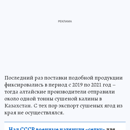
Последний раз поставки подобной продукции
фиксировались в период с 2019 по 2021 год –
тогда алтайские производители отправили
около одной тонны сушеной калины в
Казахстан. С тех пор экспорт сушеных ягод из
края не осуществлялся.
Над СССР военные натянули «сетку»
для