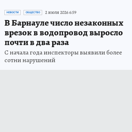
2 июля 2026 6:59
НОВОСТИ
ОБЩЕСТВО
В Барнауле число незаконных
врезок в водопровод выросло
почти в два раза
С начала года инспекторы выявили более
сотни нарушений