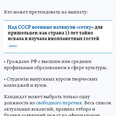
Кто может претендовать на выплату:
Над СССР военные натянули «сетку»
для
пришельцев: как страна 13 лет тайно
искала и изучала инопланетных гостей
НАУКА
• Граждане РФ с высшим или средним
профильным образованием в сфере культуры.
• Студенты выпускных курсов творческих
колледжей и вузов.
Кандидат может выбрать только одну
должность из
свободного перечня
. Весь список
актуальных вакансий, правила отбора и
бланки заявлений лежат на официальном