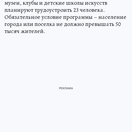
музеи, клубы и детские школы искусств
планируют трудоустроить 23 человека.
Обязательное условие программы – население
города или поселка не должно превышать 50
тысяч жителей.