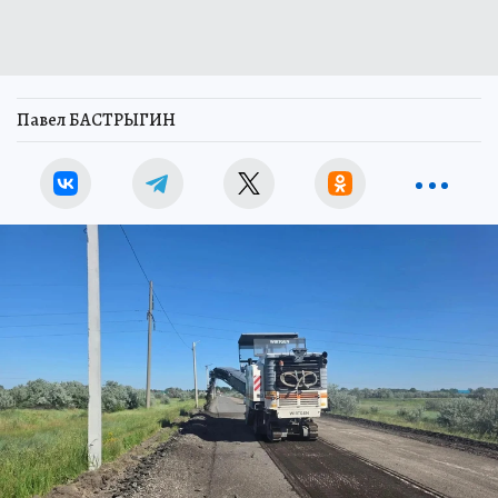
Павел БАСТРЫГИН