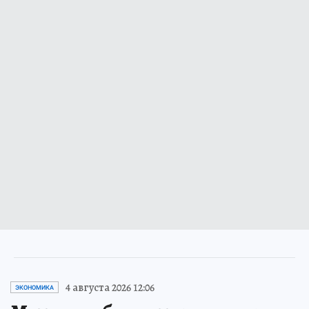
4 августа 2026 12:06
ЭКОНОМИКА