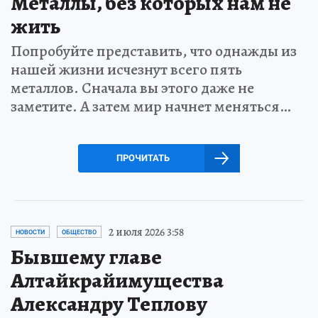
Металлы, без которых нам не
жить
Попробуйте представить, что однажды из
нашей жизни исчезнут всего пять
металлов. Сначала вы этого даже не
заметите. А затем мир начнет меняться…
ПРОЧИТАТЬ
2 июля 2026 3:58
НОВОСТИ
ОБЩЕСТВО
Бывшему главе
Алтайкрайимущества
Александру Теплову