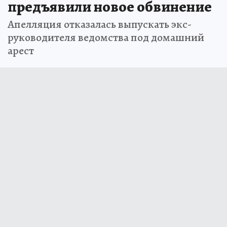
предъявили новое обвинение
Апелляция отказалась выпускать экс-
руководителя ведомства под домашний
арест