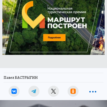
Павел БАСТРЫГИН