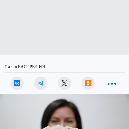
Павел БАСТРЫГИН