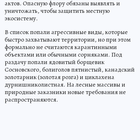
актов. Опасную флору обязаны выявлять и
уничтожать, чтобы защитить местную
экосистему.
В список попали агрессивные виды, которые
быстро захватывают территории, но при этом
формально не считаются карантинными
объектами или обычными сорняками. Под
раздачу попали ядовитый борщевик
Сосновского, болиголов пятнистый, канадский
золотарник (золотая розга) и циклахена
дурнишниколистная. На лесные массивы и
природные заказники новые требования не
распространяются.