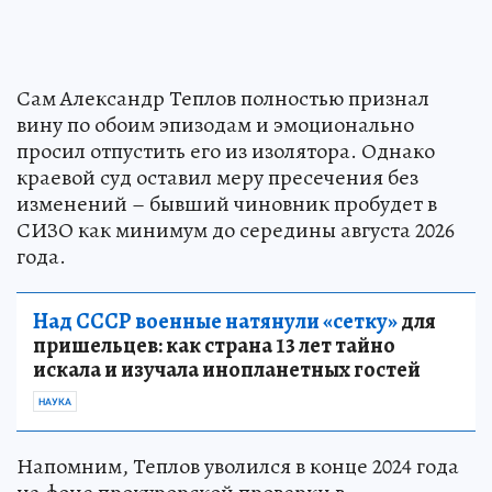
Сам Александр Теплов полностью признал
вину по обоим эпизодам и эмоционально
просил отпустить его из изолятора. Однако
краевой суд оставил меру пресечения без
изменений – бывший чиновник пробудет в
СИЗО как минимум до середины августа 2026
года.
Над СССР военные натянули «сетку»
для
пришельцев: как страна 13 лет тайно
искала и изучала инопланетных гостей
НАУКА
Напомним, Теплов уволился в конце 2024 года