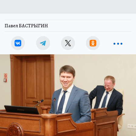
Павел БАСТРЫГИН