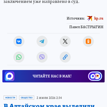
заключением уже направлено в суд.
Источник:
kp.ru
Павел БАСТРЫГИН
ЧИТАЙТЕ НАС В МАХ!
2 июля 2026 2:34
НОВОСТИ
ОБЩЕСТВО
В Алтайском крае выделили