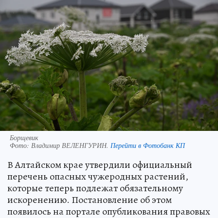
Борщевик
Фото:
Владимир ВЕЛЕНГУРИН.
Перейти в Фотобанк КП
В Алтайском крае утвердили официальный
перечень опасных чужеродных растений,
которые теперь подлежат обязательному
искоренению. Постановление об этом
появилось на портале опубликования правовых