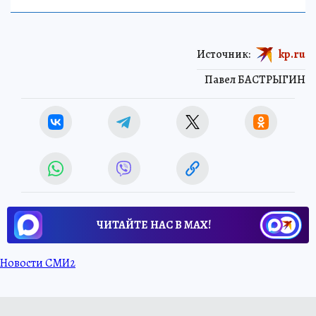
Источник:
kp.ru
Павел БАСТРЫГИН
ЧИТАЙТЕ НАС В МАХ!
Новости СМИ2