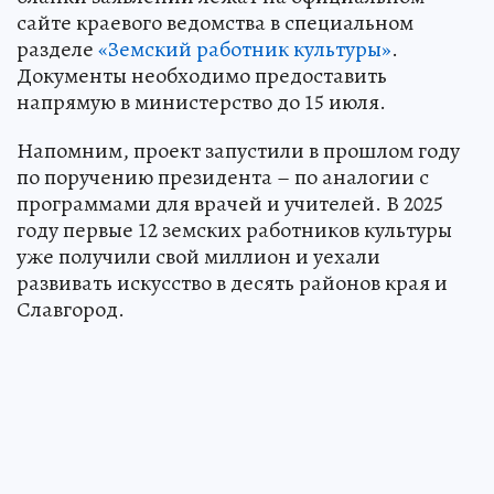
сайте краевого ведомства в специальном
разделе
«Земский работник культуры»
.
Документы необходимо предоставить
напрямую в министерство до 15 июля.
Напомним, проект запустили в прошлом году
по поручению президента – по аналогии с
программами для врачей и учителей. В 2025
году первые 12 земских работников культуры
уже получили свой миллион и уехали
развивать искусство в десять районов края и
Славгород.