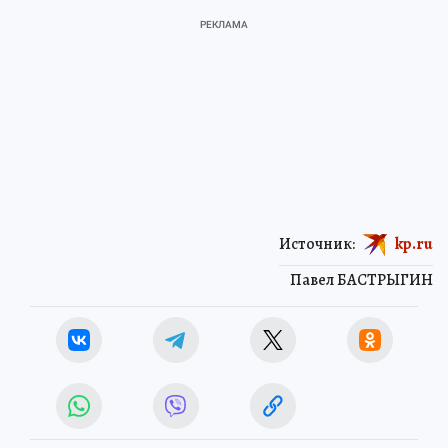
Источник:
kp.ru
Павел БАСТРЫГИН