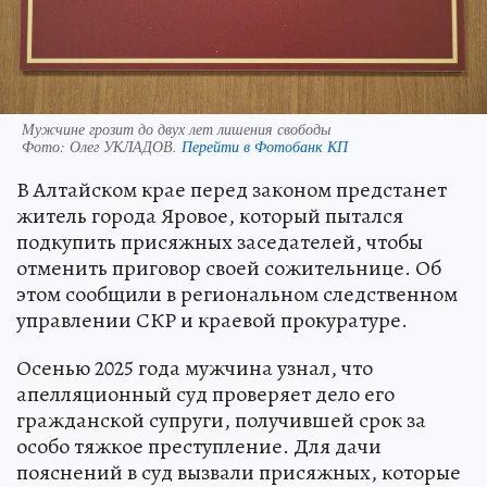
Мужчине грозит до двух лет лишения свободы
Фото:
Олег УКЛАДОВ.
Перейти в Фотобанк КП
В Алтайском крае перед законом предстанет
житель города Яровое, который пытался
подкупить присяжных заседателей, чтобы
отменить приговор своей сожительнице. Об
этом сообщили в региональном следственном
управлении СКР и краевой прокуратуре.
Осенью 2025 года мужчина узнал, что
апелляционный суд проверяет дело его
гражданской супруги, получившей срок за
особо тяжкое преступление. Для дачи
пояснений в суд вызвали присяжных, которые