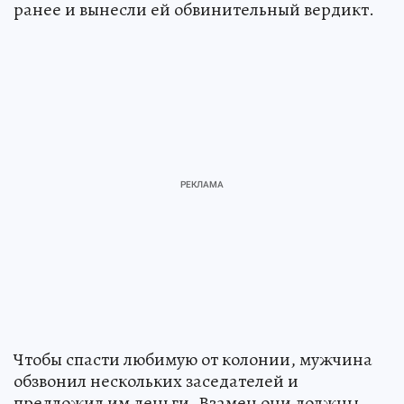
ранее и вынесли ей обвинительный вердикт.
Чтобы спасти любимую от колонии, мужчина
обзвонил нескольких заседателей и
предложил им деньги. Взамен они должны