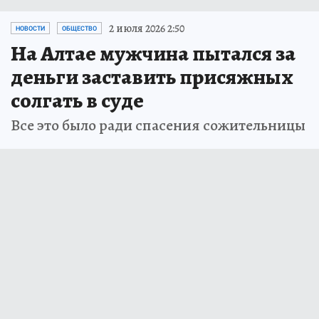
2 июля 2026 2:50
НОВОСТИ
ОБЩЕСТВО
На Алтае мужчина пытался за
деньги заставить присяжных
солгать в суде
Все это было ради спасения сожительницы