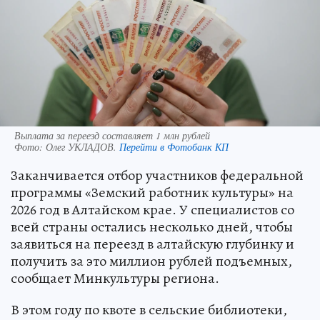
Выплата за переезд составляет 1 млн рублей
Фото:
Олег УКЛАДОВ.
Перейти в Фотобанк КП
Заканчивается отбор участников федеральной
программы «Земский работник культуры» на
2026 год в Алтайском крае. У специалистов со
всей страны остались несколько дней, чтобы
заявиться на переезд в алтайскую глубинку и
получить за это миллион рублей подъемных,
сообщает Минкультуры региона.
В этом году по квоте в сельские библиотеки,