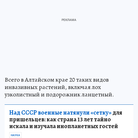
Всего в Алтайском крае 20 таких видов
инвазивных растений, включая лох
узколистный и подорожник ланцетный.
Над СССР военные натянули «сетку»
для
пришельцев: как страна 13 лет тайно
искала и изучала инопланетных гостей
НАУКА