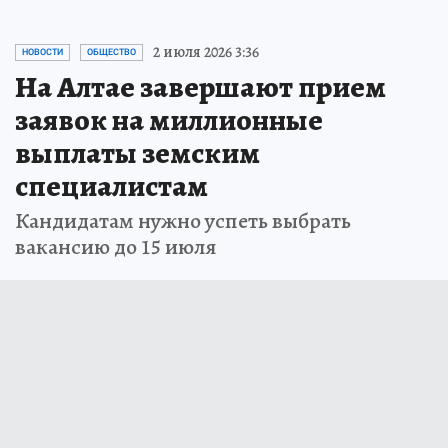
2 июля 2026 3:36
НОВОСТИ
ОБЩЕСТВО
На Алтае завершают прием
заявок на миллионные
выплаты земским
специалистам
Кандидатам нужно успеть выбрать
вакансию до 15 июля