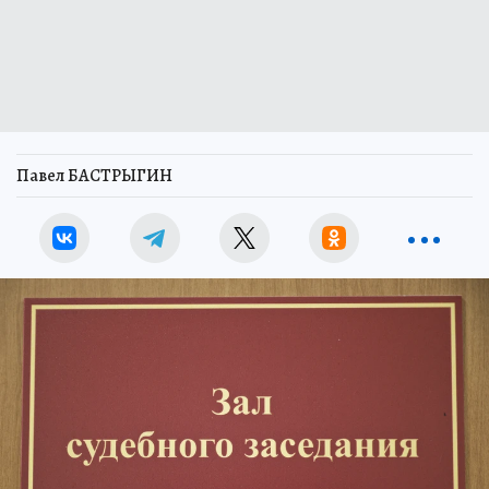
Павел БАСТРЫГИН