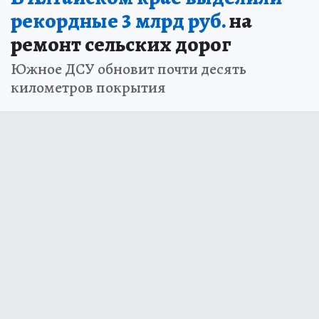
рекордные 3 млрд руб.
на
ремонт сельских дорог
Южное ДСУ обновит почти десять
километров покрытия