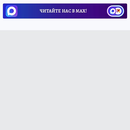
ЧИТАЙТЕ НАС В МАХ!