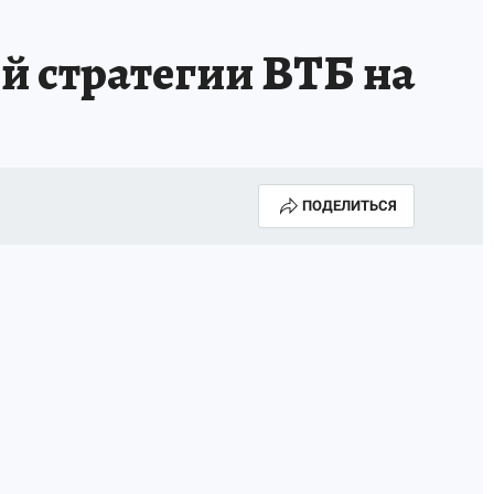
й стратегии ВТБ на
ПОДЕЛИТЬСЯ