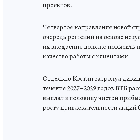
проектов.
Четвертое направление новой ст
очередь решений на основе искус
их внедрение должно повысить 
качество работы с клиентами.
Отдельно Костин затронул дивид
течение 2027–2029 годов ВТБ ра
выплат в половину чистой прибыл
росту привлекательности акций 