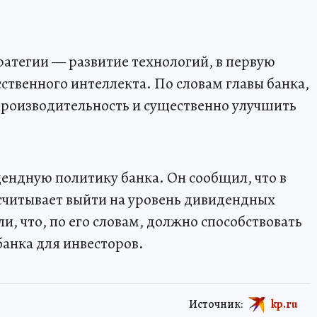
ратегии — развитие технологий, в первую
ственного интеллекта. По словам главы банка,
производительность и существенно улучшить
ендную политику банка. Он сообщил, что в
ссчитывает выйти на уровень дивидендных
и, что, по его словам, должно способствовать
банка для инвесторов.
Источник:
kp.ru