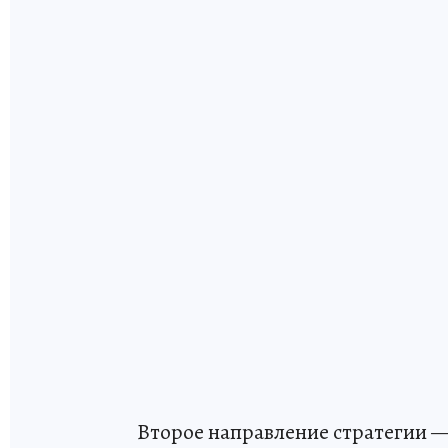
Второе направление стратегии —