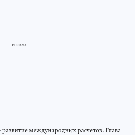
 развитие международных расчетов. Глава