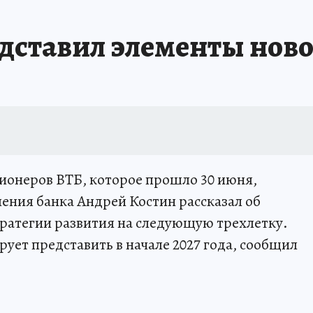
дставил элементы ново
ионеров ВТБ, которое прошло 30 июня,
ения банка Андрей Костин рассказал об
ратегии развития на следующую трехлетку.
ует представить в начале 2027 года, сообщил