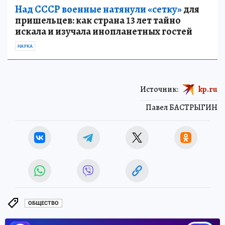
Над СССР военные натянули «сетку»
для
пришельцев: как страна 13 лет тайно
искала и изучала инопланетных гостей
НАУКА
Источник:
kp.ru
Павел БАСТРЫГИН
ОБЩЕСТВО