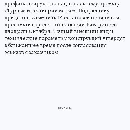
профинансируют по национальному проекту
«Туризм и гостеприимство». Подрядчику
предстоит заменить 14 остановок на главном
проспекте города – от площади Баварина до
площади Октября. Точный внешний вид и
технические параметры конструкций утвердят
в ближайшее время после согласования
эскизов с заказчиком.