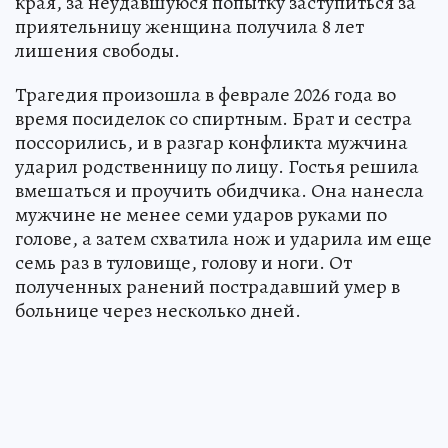
края, за неудавшуюся попытку заступиться за
приятельницу женщина получила 8 лет
лишения свободы.
Трагедия произошла в феврале 2026 года во
время посиделок со спиртным. Брат и сестра
поссорились, и в разгар конфликта мужчина
ударил родственницу по лицу. Гостья решила
вмешаться и проучить обидчика. Она нанесла
мужчине не менее семи ударов руками по
голове, а затем схватила нож и ударила им еще
семь раз в туловище, голову и ноги. От
полученных ранений пострадавший умер в
больнице через несколько дней.