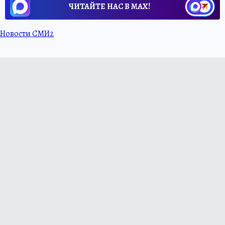
ЧИТАЙТЕ НАС В МАХ!
Новости СМИ2