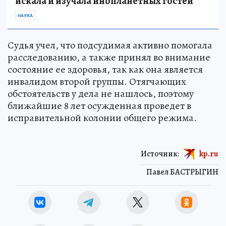
искала и изучала инопланетных гостей
НАУКА
Судья учел, что подсудимая активно помогала
расследованию, а также принял во внимание
состояние ее здоровья, так как она является
инвалидом второй группы. Отягчающих
обстоятельств у дела не нашлось, поэтому
ближайшие 8 лет осужденная проведет в
исправительной колонии общего режима.
Источник:
kp.ru
Павел БАСТРЫГИН