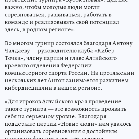
важно, чтобы молодые люди могли
соревноваться, развиваться, работать в
команде и реализовывать свой потенциал
здесь, в родном регионе».
Во многом турнир состоялся благодаря Антону
Чалдаеву — руководителю клуба «Кибер
Точка», члену партии и главе Алтайского
краевого отделения Федерации
компьютерного спорта России. На протяжении
нескольких лет Антон занимается развитием
кибердисциплин в нашем регионе.
«Для игроков Алтайского края проведение
такого турнира — это возможность проявить
себя на серьезном уровне. Благодаря
поддержке партии «Новые люди» нам удалось
организовать соревнования с достойным
призовым фондом и создать условия,