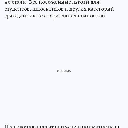
не стали. Все положенные льготы для
студентов, школьников и других категорий
граждан также сохраняются полностью.
Пассажиров просят внимательно смотреть на