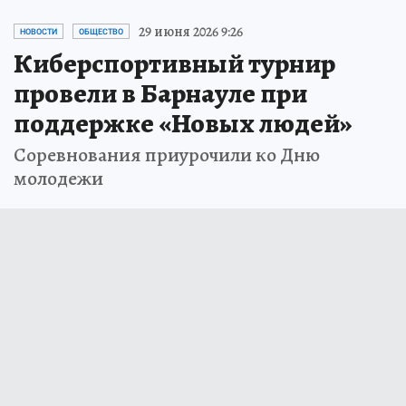
29 июня 2026 9:26
НОВОСТИ
ОБЩЕСТВО
Киберспортивный турнир
провели в Барнауле при
поддержке «Новых людей»
Соревнования приурочили ко Дню
молодежи