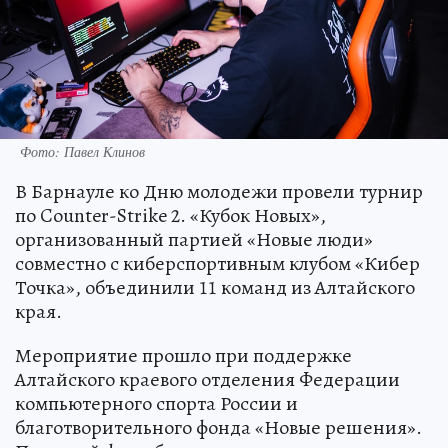
Фото: Павел Клинов
В Барнауле ко Дню молодежи провели турнир
по Counter-Strike 2. «Кубок Новых»,
организованный партией «Новые люди»
совместно с киберспортивным клубом «Кибер
Точка», объединили 11 команд из Алтайского
края.
Мероприятие прошло при поддержке
Алтайского краевого отделения Федерации
компьютерного спорта России и
благотворительного фонда «Новые решения».