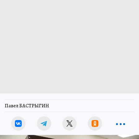
Павел БАСТРЫГИН