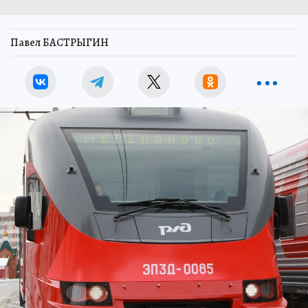
Павел БАСТРЫГИН