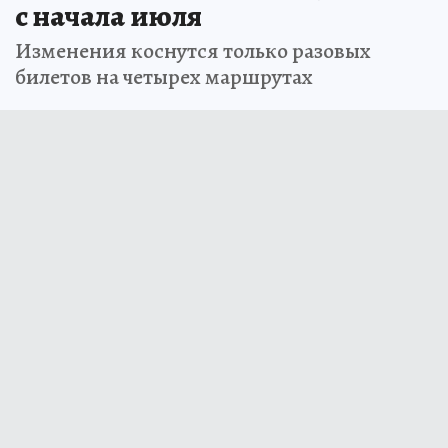
с начала июля
Изменения коснутся только разовых
билетов на четырех маршрутах