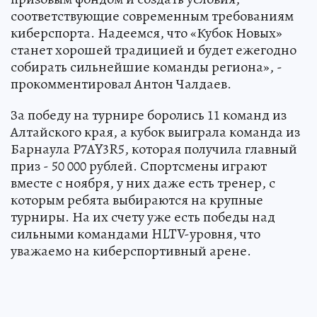
соответствующие современным требованиям
киберспорта. Надеемся, что «Кубок Новых»
станет хорошей традицией и будет ежегодно
собирать сильнейшие команды региона», -
прокомментировал Антон Чалдаев.
За победу на турнире боролись 11 команд из
Алтайского края, а кубок выиграла команда из
Барнаула P7AY3R5, которая получила главный
приз - 50 000 рублей. Спортсмены играют
вместе с ноября, у них даже есть тренер, с
которым ребята выбираются на крупные
турниры. На их счету уже есть победы над
сильными командами HLTV-уровня, что
уважаемо на киберспортивный арене.