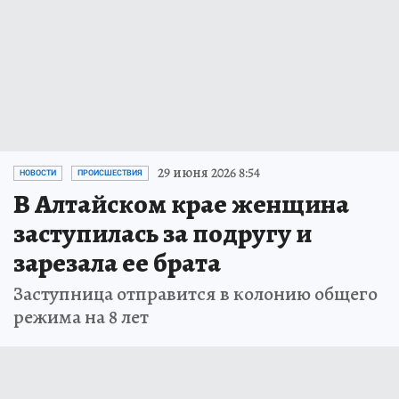
29 июня 2026 8:54
НОВОСТИ
ПРОИСШЕСТВИЯ
В Алтайском крае женщина
заступилась за подругу и
зарезала ее брата
Заступница отправится в колонию общего
режима на 8 лет