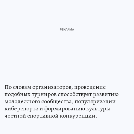
По словам организаторов, проведение
подобных турниров способствует развитию
молодежного сообщества, популяризации
киберспорта и формированию культуры
честной спортивной конкуренции.