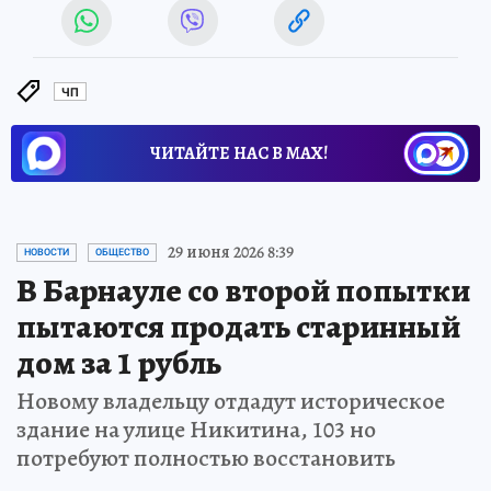
ЧП
ЧИТАЙТЕ НАС В МАХ!
29 июня 2026 8:39
НОВОСТИ
ОБЩЕСТВО
В Барнауле со второй попытки
пытаются продать старинный
дом за 1 рубль
Новому владельцу отдадут историческое
здание на улице Никитина, 103 но
потребуют полностью восстановить