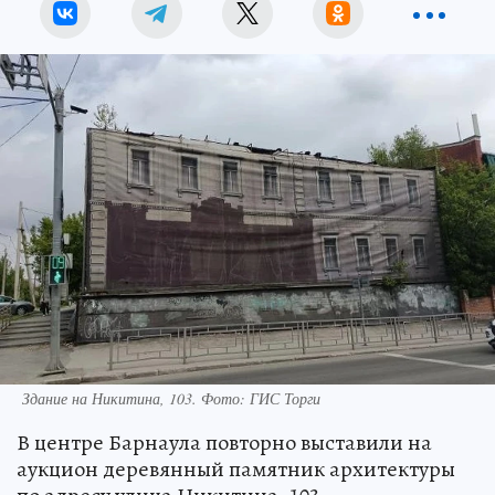
Здание на Никитина, 103. Фото: ГИС Торги
В центре Барнаула повторно выставили на
аукцион деревянный памятник архитектуры