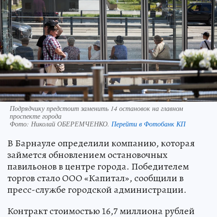
Подрядчику предстоит заменить 14 остановок на главном
проспекте города
Фото:
Николай ОБЕРЕМЧЕНКО.
Перейти в Фотобанк КП
В Барнауле определили компанию, которая
займется обновлением остановочных
павильонов в центре города. Победителем
торгов стало ООО «Капитал», сообщили в
пресс-службе городской администрации.
Контракт стоимостью 16,7 миллиона рублей