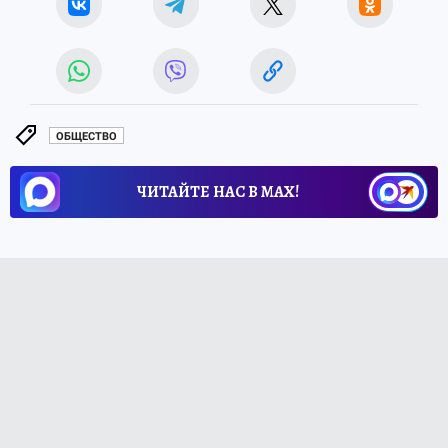
ОБЩЕСТВО
ЧИТАЙТЕ НАС В МАХ!