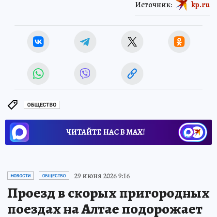
Источник:
kp.ru
ОБЩЕСТВО
ЧИТАЙТЕ НАС В МАХ!
29 июня 2026 9:16
НОВОСТИ
ОБЩЕСТВО
Проезд в скорых пригородных
поездах на Алтае подорожает