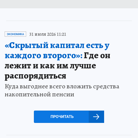
31 июля 2026 11:21
ЭКОНОМИКА
«Скрытый капитал есть у
каждого второго»:
Где он
лежит и как им лучше
распорядиться
Куда выгоднее всего вложить средства
накопительной пенсии
ПРОЧИТАТЬ