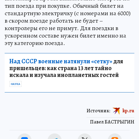
тип поезда при покупке. Обычный билет на
стандартную электричку (с номерами на 6000)
в скором поезде работать не будет –
контролеры его не примут. Для поездки в
ускоренном составе нужен билет именно на
эту категорию поезда.
Над СССР военные натянули «сетку»
для
пришельцев: как страна 13 лет тайно
искала и изучала инопланетных гостей
НАУКА
Источник:
kp.ru
Павел БАСТРЫГИН