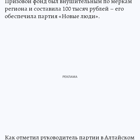
Призовой фонд был внушительным по меркам
региона и составила 100 тысяч рублей – его
обеспечила партия «Новые люди».
Как отметил руководитель партии в Алтайском