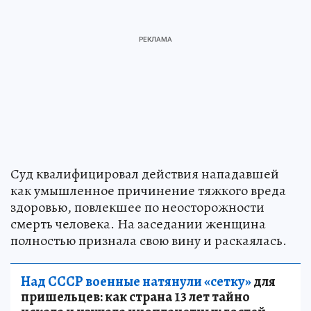
Суд квалифицировал действия нападавшей
как умышленное причинение тяжкого вреда
здоровью, повлекшее по неосторожности
смерть человека. На заседании женщина
полностью признала свою вину и раскаялась.
Над СССР военные натянули «сетку»
для
пришельцев: как страна 13 лет тайно