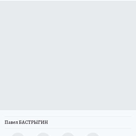
Павел БАСТРЫГИН