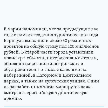
В мэрии напомнили, что за предыдущие два
года в рамках создания туристического кода
Барнаула выполнили около 30 различных
проектов на общую сумму под 100 миллионов
рублей. В старой части города установили
новые арт-объекты, интерактивные стенды,
обновили навигацию для приезжих и
обустроили зоны отдыха с качелями на
набережной, в Нагорном и Центральном
парках, а также на купеческих улицах. Один
из разработанных тогда маршрутов даже
выиграл всероссийскую туристическую
премию.