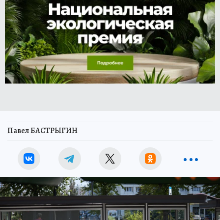
Павел БАСТРЫГИН