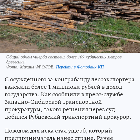
Общий объем ущерба составил более 109 кубических метров
древесины
Фото:
Михаил ФРОЛОВ.
Перейти в Фотобанк КП
С осужденного за контрабанду лесоэкспортера
взыскали более 1 миллиона рублей в доход
государства. Как сообщили в пресс-службе
Западно-Сибирской транспортной
прокуратуры, такого решения через суд
добился Рубцовский транспортный прокурор.
Поводом для иска стал ущерб, который
предприниматель нанес стране. Ранее