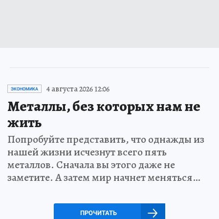
4 августа 2026 12:06
ЭКОНОМИКА
Металлы, без которых нам не
жить
Попробуйте представить, что однажды из
нашей жизни исчезнут всего пять
металлов. Сначала вы этого даже не
заметите. А затем мир начнет меняться…
ПРОЧИТАТЬ