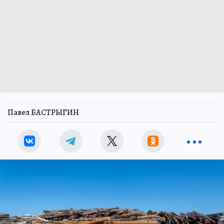
Павел БАСТРЫГИН