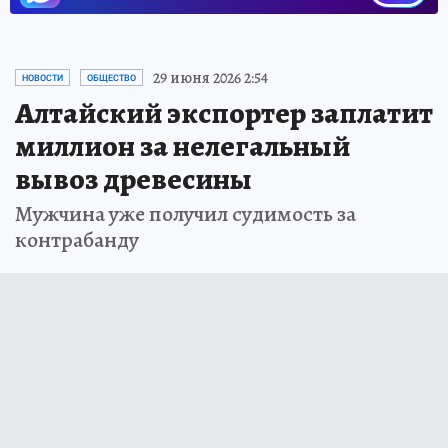
29 июня 2026 2:54
НОВОСТИ
ОБЩЕСТВО
Алтайский экспортер заплатит
миллион за нелегальный
вывоз древесины
Мужчина уже получил судимость за
контрабанду