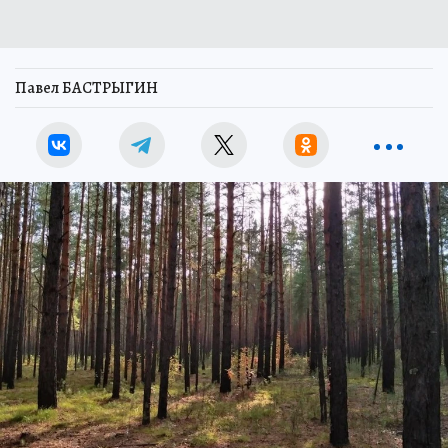
Павел БАСТРЫГИН