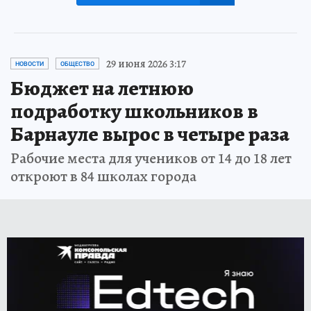
29 июня 2026 3:17
НОВОСТИ
ОБЩЕСТВО
Бюджет на летнюю
подработку школьников в
Барнауле вырос в четыре раза
Рабочие места для учеников от 14 до 18 лет
откроют в 84 школах города