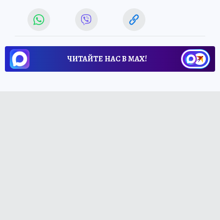
ЧИТАЙТЕ НАС В МАХ!