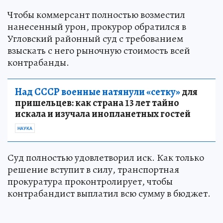
Чтобы коммерсант полностью возместил
нанесенный урон, прокурор обратился в
Угловский районный суд с требованием
взыскать с него рыночную стоимость всей
контрабанды.
Над СССР военные натянули «сетку»
для
пришельцев: как страна 13 лет тайно
искала и изучала инопланетных гостей
НАУКА
Суд полностью удовлетворил иск. Как только
решение вступит в силу, транспортная
прокуратура проконтролирует, чтобы
контрабандист выплатил всю сумму в бюджет.