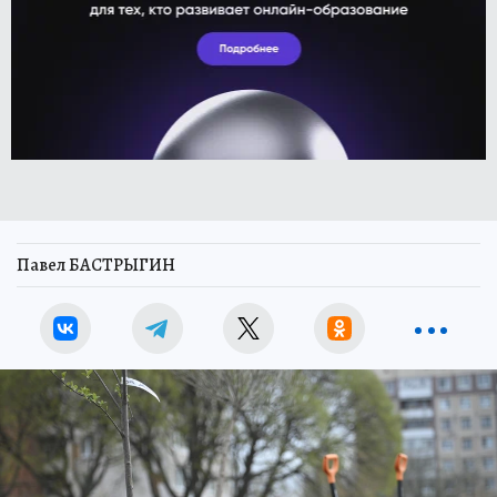
Павел БАСТРЫГИН