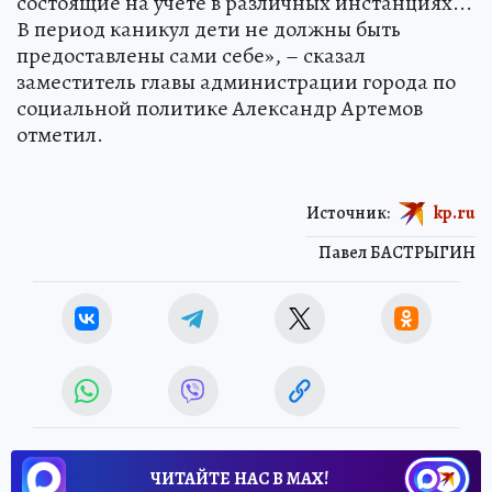
состоящие на учете в различных инстанциях...
В период каникул дети не должны быть
предоставлены сами себе», – сказал
заместитель главы администрации города по
социальной политике Александр Артемов
отметил.
Источник:
kp.ru
Павел БАСТРЫГИН
ЧИТАЙТЕ НАС В МАХ!