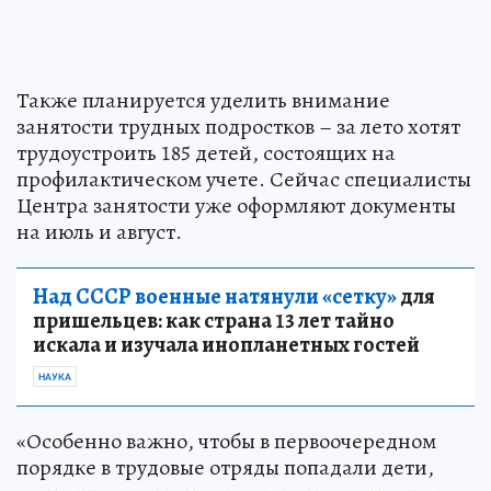
Также планируется уделить внимание
занятости трудных подростков – за лето хотят
трудоустроить 185 детей, состоящих на
профилактическом учете. Сейчас специалисты
Центра занятости уже оформляют документы
на июль и август.
Над СССР военные натянули «сетку»
для
пришельцев: как страна 13 лет тайно
искала и изучала инопланетных гостей
НАУКА
«Особенно важно, чтобы в первоочередном
порядке в трудовые отряды попадали дети,