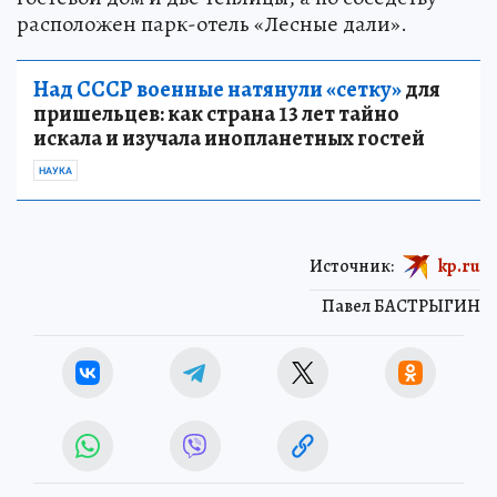
расположен парк-отель «Лесные дали».
Над СССР военные натянули «сетку»
для
пришельцев: как страна 13 лет тайно
искала и изучала инопланетных гостей
НАУКА
Источник:
kp.ru
Павел БАСТРЫГИН