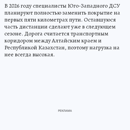
В 2026 году специалисты Юго-Западного ДСУ
планируют полностью заменить покрытие на
первых пяти километрах пути. Оставшуюся
часть дистанции сделают уже в следующем
сезоне. Дорога считается транспортным
коридором между Алтайским краем и
Республикой Казахстан, поэтому нагрузка на
нее всегда высокая.