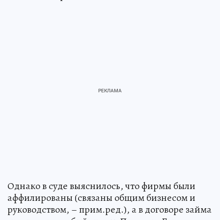
Однако в суде выяснилось, что фирмы были
аффилированы (связаны общим бизнесом и
руководством, – прим.ред.), а в договоре займа