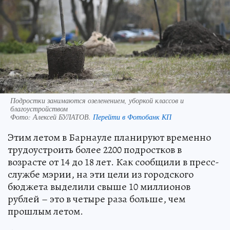
Подростки занимаются озеленением, уборкой классов и
благоустройством
Фото:
Алексей БУЛАТОВ.
Перейти в Фотобанк КП
Этим летом в Барнауле планируют временно
трудоустроить более 2200 подростков в
возрасте от 14 до 18 лет. Как сообщили в пресс-
службе мэрии, на эти цели из городского
бюджета выделили свыше 10 миллионов
рублей – это в четыре раза больше, чем
прошлым летом.