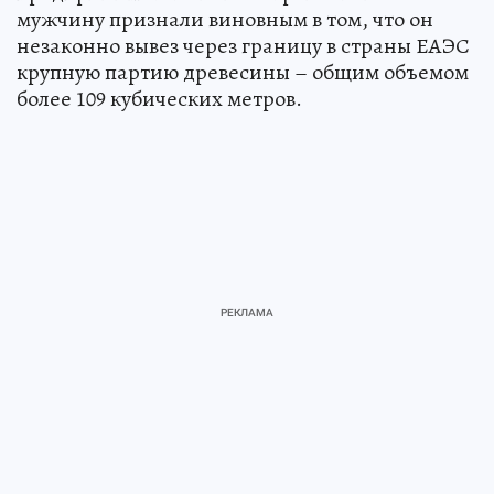
мужчину признали виновным в том, что он
незаконно вывез через границу в страны ЕАЭС
крупную партию древесины – общим объемом
более 109 кубических метров.