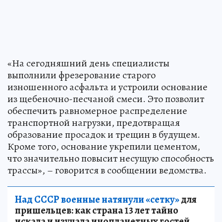
«На сегодняшний день специалисты
выполнили фрезерование старого
изношенного асфальта и устроили основание
из щебеночно-песчаной смеси. Это позволит
обеспечить равномерное распределение
транспортной нагрузки, предотвращая
образование просадок и трещин в будущем.
Кроме того, основание укрепили цементом,
что значительно повысит несущую способность
трассы», – говорится в сообщении ведомства.
Над СССР военные натянули «сетку»
для
пришельцев: как страна 13 лет тайно
искала и изучала инопланетных гостей