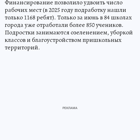
Финансирование позволило удвоить число
рабочих мест (в 2025 году подработку нашли
только 1168 ребят). Только за июнь в 84 школах
города уже отработали более 850 учеников.
Подростки занимаются озеленением, уборкой
классов и благоустройством пришкольных
территорий.