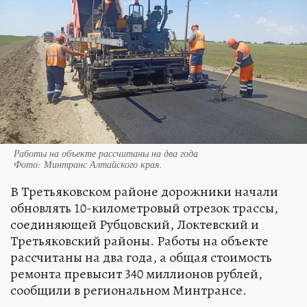
Работы на объекте рассчитаны на два года
Фото:
Минтранс Алтайского края.
В Третьяковском районе дорожники начали
обновлять 10-километровый отрезок трассы,
соединяющей Рубцовский, Локтевский и
Третьяковский районы. Работы на объекте
рассчитаны на два года, а общая стоимость
ремонта превысит 340 миллионов рублей,
сообщили в региональном Минтрансе.