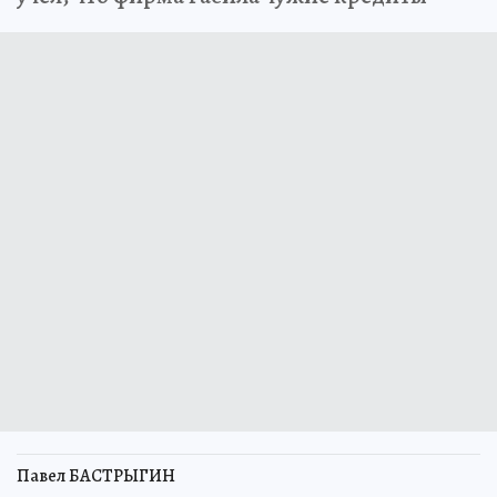
Павел БАСТРЫГИН