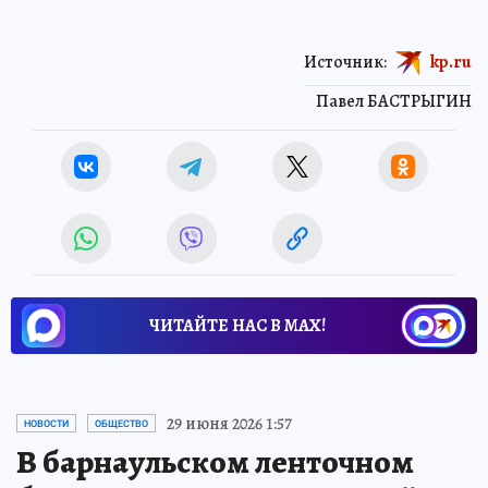
Источник:
kp.ru
Павел БАСТРЫГИН
ЧИТАЙТЕ НАС В МАХ!
29 июня 2026 1:57
НОВОСТИ
ОБЩЕСТВО
В барнаульском ленточном