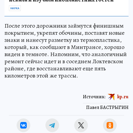
НАУКА
После этого дорожники займутся финишным
покрытием, укрепят обочины, поставят новые
знаки и нанесут разметку из термопластика,
который, как сообщают в Минтрансе, хорошо
виден в темноте. Напомним, что аналогичный
ремонт сейчас идет и в соседнем Локтевском
районе, где восстанавливают еще пять
километров этой же трассы.
Источник:
kp.ru
Павел БАСТРЫГИН