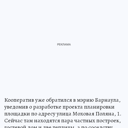
Кооператив уже обратился в мэрию Барнаула,
уведомив о разработке проекта планировки
площадки по адресу улица Моховая Поляна, 1.
Сейчас там находятся пара частных построек,
гостевой дом и две теплицы, а по соседству