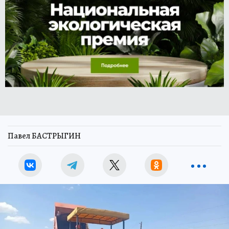
Павел БАСТРЫГИН