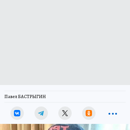
Павел БАСТРЫГИН