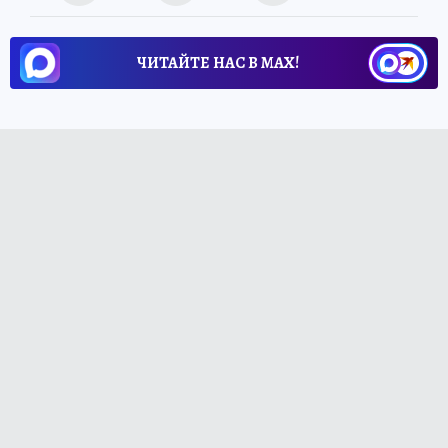
ЧИТАЙТЕ НАС В МАХ!