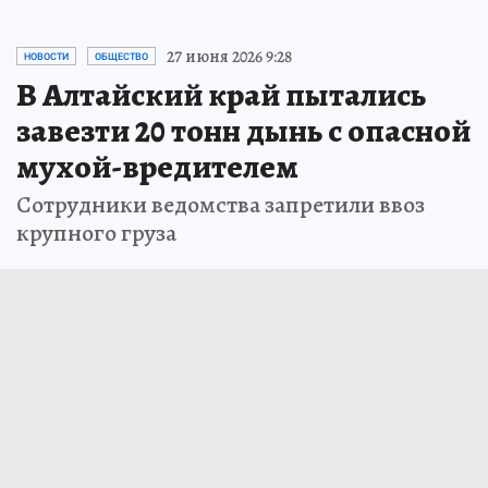
27 июня 2026 9:28
НОВОСТИ
ОБЩЕСТВО
В Алтайский край пытались
завезти 20 тонн дынь с опасной
мухой-вредителем
Сотрудники ведомства запретили ввоз
крупного груза