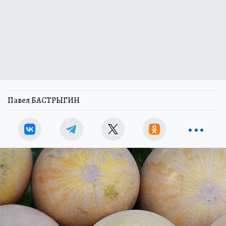
Павел БАСТРЫГИН