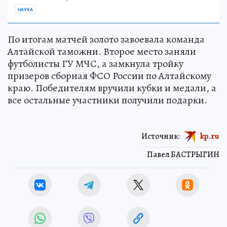
НАУКА
По итогам матчей золото завоевала команда
Алтайской таможни. Второе место заняли
футболисты ГУ МЧС, а замкнула тройку
призеров сборная ФСО России по Алтайскому
краю. Победителям вручили кубки и медали, а
все остальные участники получили подарки.
Источник:
kp.ru
Павел БАСТРЫГИН