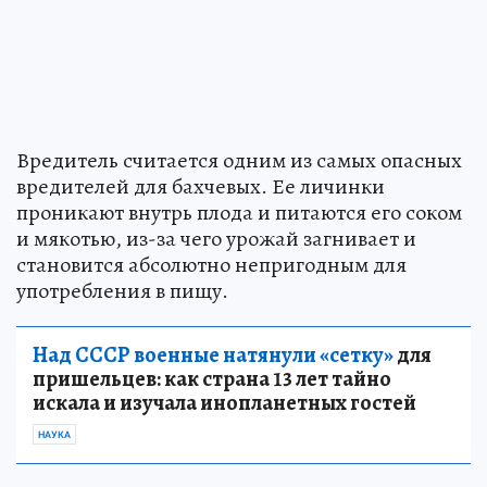
Вредитель считается одним из самых опасных
вредителей для бахчевых. Ее личинки
проникают внутрь плода и питаются его соком
и мякотью, из-за чего урожай загнивает и
становится абсолютно непригодным для
употребления в пищу.
Над СССР военные натянули «сетку»
для
пришельцев: как страна 13 лет тайно
искала и изучала инопланетных гостей
НАУКА