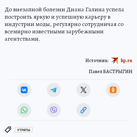
До внезапной болезни Диана Галина успела
построить яркую и успешную карьеру в
индустрии моды, регулярно сотрудничая со
всемирно известными зарубежными
агентствами.
Источник:
kp.ru
Павел БАСТРЫГИН
УТРАТЫ