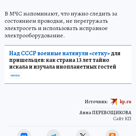
В МЧС напоминают, что нужно следить за
состоянием проводки, не перегружать
электросеть и использовать исправное
электрооборудование.
Над СССР военные натянули «сетку»
для
пришельцев: как страна 13 лет тайно
искала и изучала инопланетных гостей
НАУКА
Источник:
kp.ru
Анна ПЕРЕВОЩИКОВА
Сайт КП