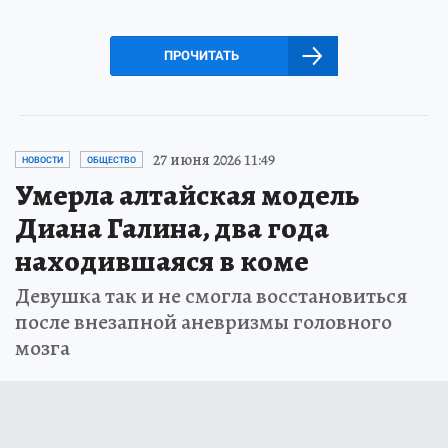
ПРОЧИТАТЬ
27 июня 2026 11:49
НОВОСТИ
ОБЩЕСТВО
Умерла алтайская модель
Диана Галина, два года
находившаяся в коме
Девушка так и не смогла восстановиться
после внезапной аневризмы головного
мозга