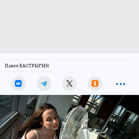
Павел БАСТРЫГИН