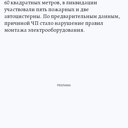
60 квадратных метров, в ликвидации
участвовали пять пожарных и две
автоцистерны. По предварительным данным,
причиной ЧП стало нарушение правил
монтажа электрооборудования.