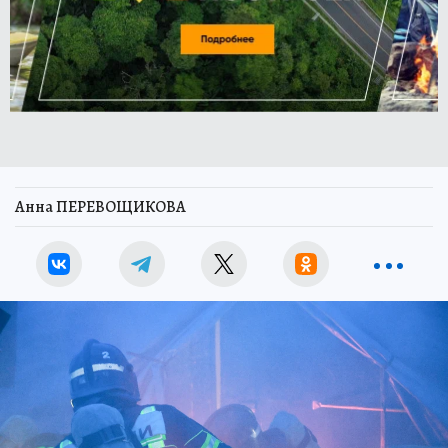
Анна ПЕРЕВОЩИКОВА