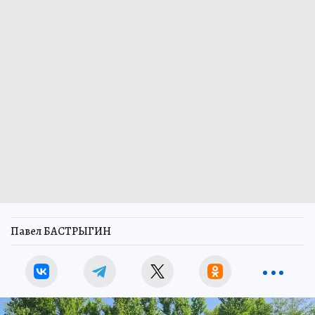
Павел БАСТРЫГИН