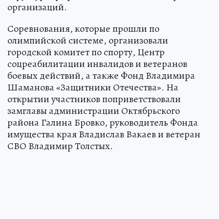
организаций.
Соревнования, которые прошли по
олимпийской системе, организовали
городской комитет по спорту, Центр
соцреабилитации инвалидов и ветеранов
боевых действий, а также Фонд Владимира
Шаманова «Защитники Отечества». На
открытии участников поприветствовали
замглавы администрации Октябрьского
района Галина Бровко, руководитель Фонда
имущества края Владислав Вакаев и ветеран
СВО Владимир Толстых.