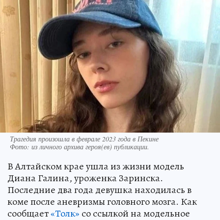
Трагедия произошла в феврале 2023 года в Пекине
Фото:
из личного архива героя(ев) публикации.
В Алтайском крае ушла из жизни модель
Диана Галина, уроженка Заринска.
Последние два года девушка находилась в
коме после аневризмы головного мозга. Как
сообщает
«Толк»
со ссылкой на модельное