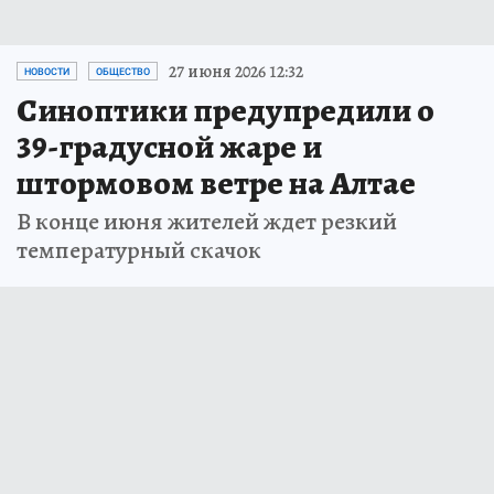
27 июня 2026 12:32
НОВОСТИ
ОБЩЕСТВО
Синоптики предупредили о
39-градусной жаре и
штормовом ветре на Алтае
В конце июня жителей ждет резкий
температурный скачок