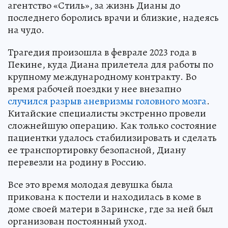
агентство «Стиль», за жизнь Дианы до
последнего боролись врачи и близкие, надеясь
на чудо.
Трагедия произошла в феврале 2023 года в
Пекине, куда Диана прилетела для работы по
крупному международному контракту. Во
время рабочей поездки у нее внезапно
случился разрыв аневризмы головного мозга
.
Китайские специалисты экстренно провели
сложнейшую операцию. Как только состояние
пациентки удалось стабилизировать и сделать
ее транспортировку безопасной, Диану
перевезли на родину в Россию.
Все это время молодая девушка была
прикована к постели и находилась в коме в
доме своей матери в Заринске, где за ней был
организован постоянный уход.