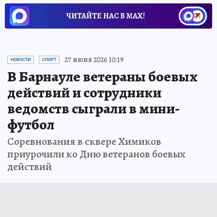
ЧИТАЙТЕ НАС В МАХ!
27 июня 2026 10:19
НОВОСТИ
СПОРТ
В Барнауле ветераны боевых
действий и сотрудники
ведомств сыграли в мини-
футбол
Соревнования в сквере Химиков
приурочили ко Дню ветеранов боевых
действий