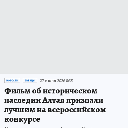
27 июня 2026 8:35
НОВОСТИ
ЗВЕЗДЫ
Фильм об историческом
наследии Алтая признали
лучшим на всероссийском
конкурсе