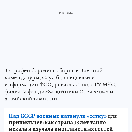
За трофеи боролись сборные Военной
комендатуры, Службы спецсвязи и
информации ФСО, регионального ГУ МЧС,
филиала фонда «Защитники Отечества» и
Алтайской таможни.
Над СССР военные натянули «сетку»
для
пришельцев: как страна 13 лет тайно
искала и изучала инопланетных гостей