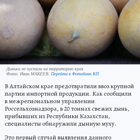
Дыньки не пустили на территорию края
Фото:
Иван МАКЕЕВ.
Перейти в Фотобанк КП
В Алтайском крае предотвратили ввоз крупной
партии импортной продукции. Как сообщили
в межрегиональном управлении
Россельхознадзора, в 20 тоннах свежих дынь,
прибывших из Республики Казахстан,
специалисты обнаружили дынную муху.
Это первый случай выявления данного