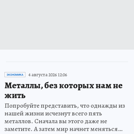
4 августа 2026 12:06
ЭКОНОМИКА
Металлы, без которых нам не
жить
Попробуйте представить, что однажды из
нашей жизни исчезнут всего пять
металлов. Сначала вы этого даже не
заметите. А затем мир начнет меняться…