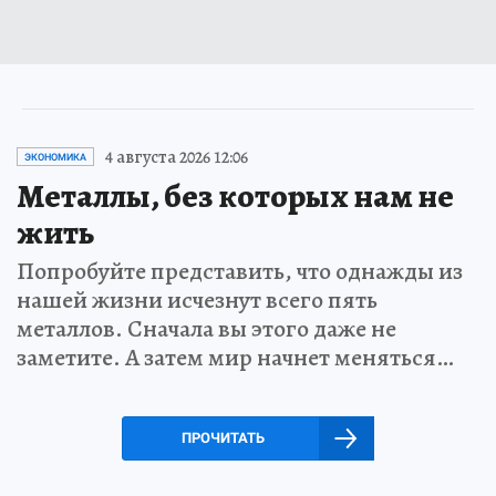
4 августа 2026 12:06
ЭКОНОМИКА
Металлы, без которых нам не
жить
Попробуйте представить, что однажды из
нашей жизни исчезнут всего пять
металлов. Сначала вы этого даже не
заметите. А затем мир начнет меняться…
ПРОЧИТАТЬ