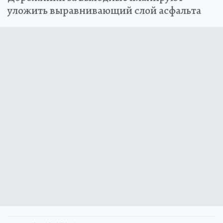
уложить выравнивающий слой асфальта