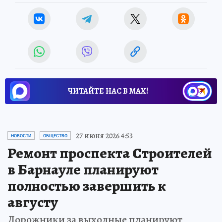
ЧИТАЙТЕ НАС В МАХ!
27 июня 2026 4:53
НОВОСТИ
ОБЩЕСТВО
Ремонт проспекта Строителей
в Барнауле планируют
полностью завершить к
августу
Дорожники за выходные планируют