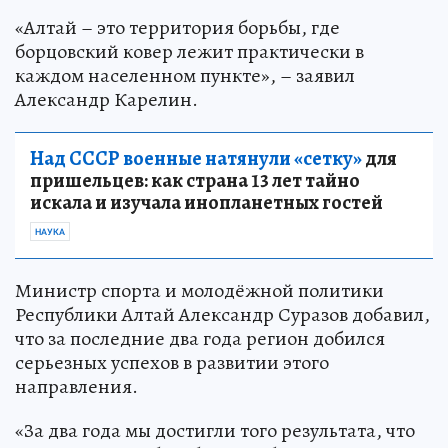
«Алтай – это территория борьбы, где
борцовский ковер лежит практически в
каждом населенном пункте», – заявил
Александр Карелин.
Над СССР военные натянули «сетку»
для
пришельцев: как страна 13 лет тайно
искала и изучала инопланетных гостей
НАУКА
Министр спорта и молодёжной политики
Республики Алтай Александр Суразов добавил,
что за последние два года регион добился
серьезных успехов в развитии этого
направления.
«За два года мы достигли того результата, что