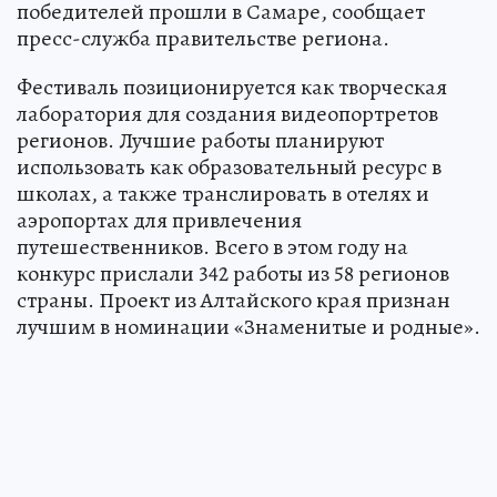
победителей прошли в Самаре, сообщает
пресс-служба правительстве региона.
Фестиваль позиционируется как творческая
лаборатория для создания видеопортретов
регионов. Лучшие работы планируют
использовать как образовательный ресурс в
школах, а также транслировать в отелях и
аэропортах для привлечения
путешественников. Всего в этом году на
конкурс прислали 342 работы из 58 регионов
страны. Проект из Алтайского края признан
лучшим в номинации «Знаменитые и родные».