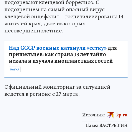
подозревают клещевой боррелиоз. С
подозрением на самый опасный вирус –
клещевой энцефалит – госпитализированы 14
жителей края, двое из которых
несовершеннолетние.
Над СССР военные натянули «сетку»
для
пришельцев: как страна 13 лет тайно
искала и изучала инопланетных гостей
НАУКА
Официальный мониторинг за ситуацией
ведется в регионе с 27 марта.
Источник:
kp.ru
Павел БАСТРЫГИН