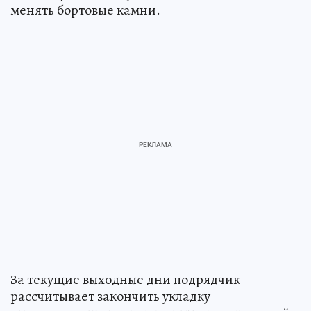
менять бортовые камни.
За текущие выходные дни подрядчик
рассчитывает закончить укладку