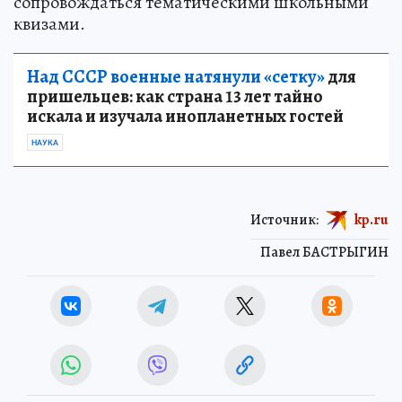
сопровождаться тематическими школьными
квизами.
Над СССР военные натянули «сетку»
для
пришельцев: как страна 13 лет тайно
искала и изучала инопланетных гостей
НАУКА
Источник:
kp.ru
Павел БАСТРЫГИН