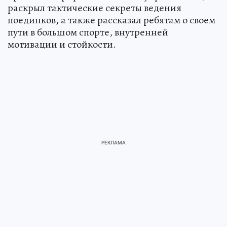
раскрыл тактические секреты ведения
поединков, а также рассказал ребятам о своем
пути в большом спорте, внутренней
мотивации и стойкости.