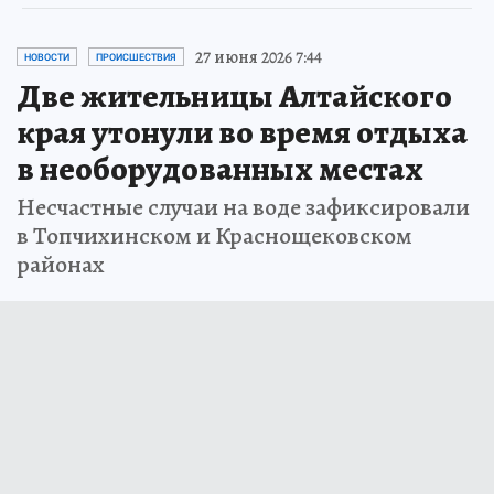
27 июня 2026 7:44
НОВОСТИ
ПРОИСШЕСТВИЯ
Две жительницы Алтайского
края утонули во время отдыха
в необорудованных местах
Несчастные случаи на воде зафиксировали
в Топчихинском и Краснощековском
районах