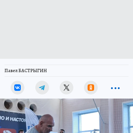
Павел БАСТРЫГИН