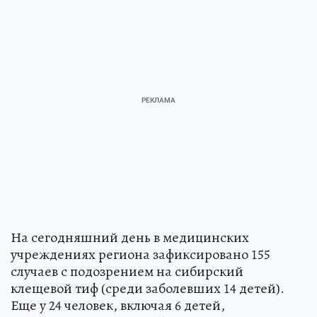
На сегодняшний день в медицинских
учреждениях региона зафиксировано 155
случаев с подозрением на сибирский
клещевой тиф (среди заболевших 14 детей).
Еще у 24 человек, включая 6 детей,