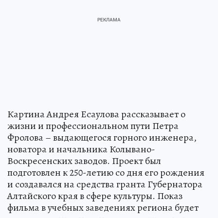
Картина Андрея Есаулова рассказывает о
жизни и профессиональном пути Петра
Фролова – выдающегося горного инженера,
новатора и начальника Колывано-
Воскресенских заводов. Проект был
подготовлен к 250-летию со дня его рождения
и создавался на средства гранта Губернатора
Алтайского края в сфере культуры. Показ
фильма в учебных заведениях региона будет