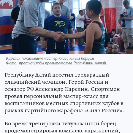
Карелин показывает мастер-класс юным борцам
Фото:
пресс-службы правительства Республики Алтай.
Республику Алтай посетил трехкратный
олимпийский чемпион, Герой России и
сенатор РФ Александр Карелин. Спортсмен
провел персональный мастер-класс для
воспитанников местных спортивных клубов в
рамках партийного марафона «Сила России».
Во время тренировки титулованный борец
продемонстрировал комплекс упражнений,