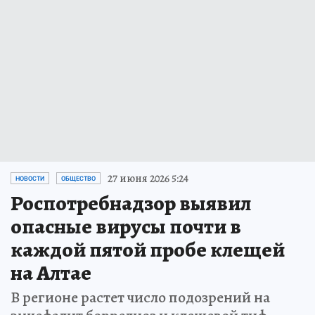
27 июня 2026 5:24
НОВОСТИ
ОБЩЕСТВО
Роспотребнадзор выявил
опасные вирусы почти в
каждой пятой пробе клещей
на Алтае
В регионе растет число подозрений на