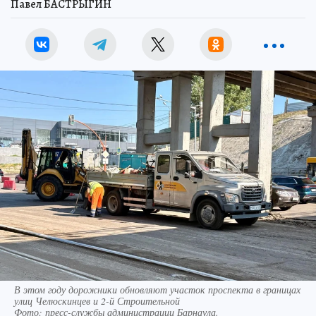
Павел БАСТРЫГИН
В этом году дорожники обновляют участок проспекта в границах
улиц Челюскинцев и 2-й Строительной
Фото:
пресс-службы администрации Барнаула.