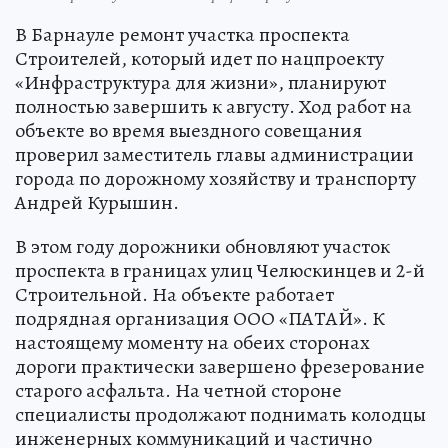
В Барнауле ремонт участка проспекта
Строителей, который идет по нацпроекту
«Инфраструктура для жизни», планируют
полностью завершить к августу. Ход работ на
объекте во время выездного совещания
проверил заместитель главы администрации
города по дорожному хозяйству и транспорту
Андрей Курышин.
В этом году дорожники обновляют участок
проспекта в границах улиц Челюскинцев и 2-й
Строительной. На объекте работает
подрядная организация ООО «ПАТАЙ». К
настоящему моменту на обеих сторонах
дороги практически завершено фрезерование
старого асфальта. На четной стороне
специалисты продолжают поднимать колодцы
инженерных коммуникаций и частично