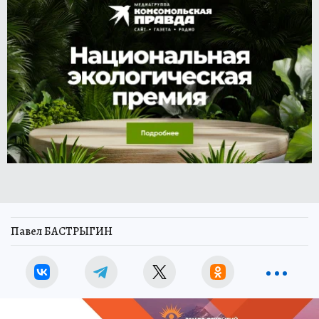
Павел БАСТРЫГИН