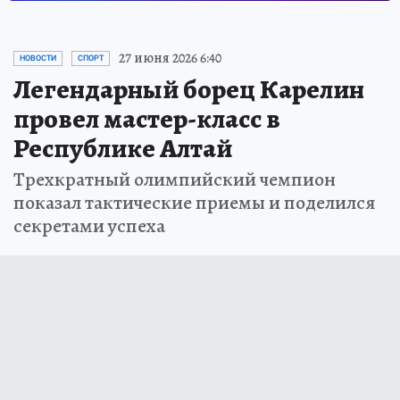
27 июня 2026 6:40
НОВОСТИ
СПОРТ
Легендарный борец Карелин
провел мастер-класс в
Республике Алтай
Трехкратный олимпийский чемпион
показал тактические приемы и поделился
секретами успеха