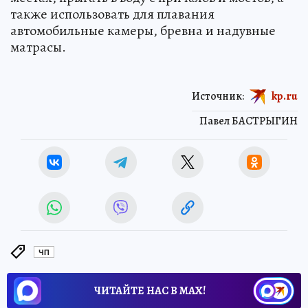
также использовать для плавания
автомобильные камеры, бревна и надувные
матрасы.
Источник:
kp.ru
Павел БАСТРЫГИН
ЧП
ЧИТАЙТЕ НАС В МАХ!