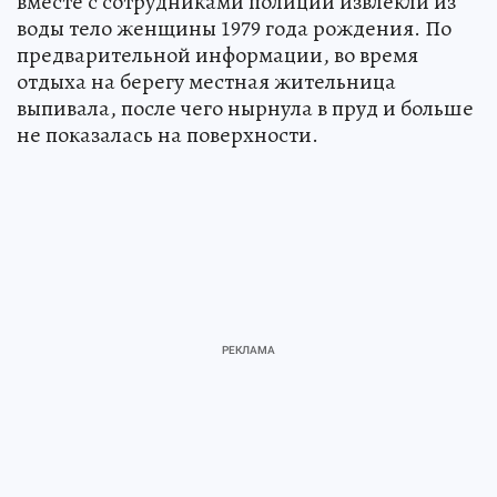
вместе с сотрудниками полиции извлекли из
воды тело женщины 1979 года рождения. По
предварительной информации, во время
отдыха на берегу местная жительница
выпивала, после чего нырнула в пруд и больше
не показалась на поверхности.