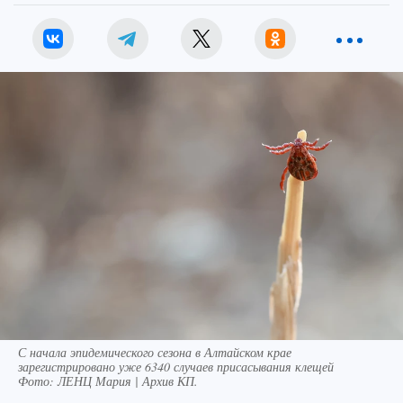
С начала эпидемического сезона в Алтайском крае
зарегистрировано уже 6340 случаев присасывания клещей
Фото:
ЛЕНЦ Мария | Архив КП.