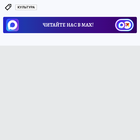
КУЛЬТУРА
ЧИТАЙТЕ НАС В МАХ!