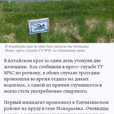
В Алтайском крае за один день утонули две женщины
Фото:
пресс-службы ГУ МЧС по Алтайскому краю.
В Алтайском крае за один день утонули две
женщины. Как сообщили в пресс-службе ГУ
МЧС по региону, в обоих случаях трагедии
произошли во время отдыха на диких
водоемах, а одной из причин случившегося
могло стать употребление спиртного.
Первый инцидент произошел в Топчихинском
районе на пруду в селе Макарьевка. Очевидцы