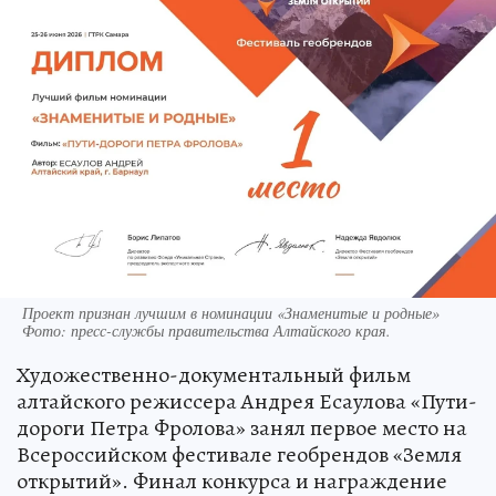
Проект признан лучшим в номинации «Знаменитые и родные»
Фото:
пресс-службы правительства Алтайского края.
Художественно-документальный фильм
алтайского режиссера Андрея Есаулова «Пути-
дороги Петра Фролова» занял первое место на
Всероссийском фестивале геобрендов «Земля
открытий». Финал конкурса и награждение