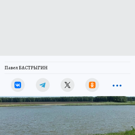
Павел БАСТРЫГИН