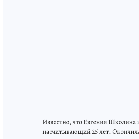
Известно, что Евгения Школина 
насчитывающий 25 лет. Окончила