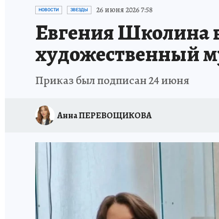
АФИША
ИСПЫТАНО НА СЕБЕ
26 июня 2026 7:58
НОВОСТИ
ЗВЕЗДЫ
Евгения Школина 
художественный му
Приказ был подписан 24 июня
Анна ПЕРЕВОЩИКОВА