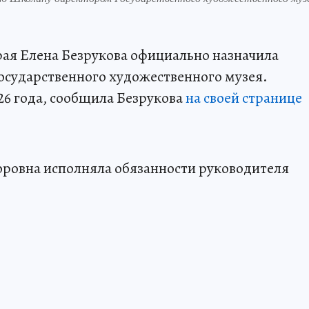
ая Елена Безрукова официально назначила
сударственного художественного музея.
26 года, сообщила Безрукова
на своей странице
торовна исполняла обязанности руководителя