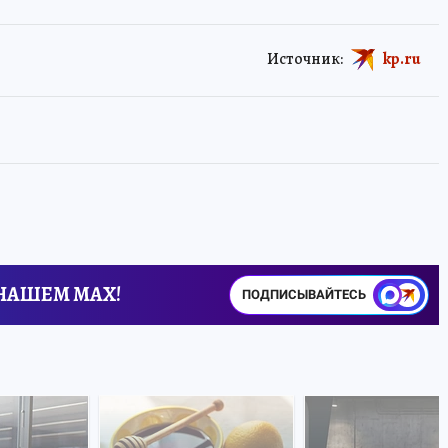
Источник:
kp.ru
 НАШЕМ MAX!
ПОДПИСЫВАЙТЕСЬ