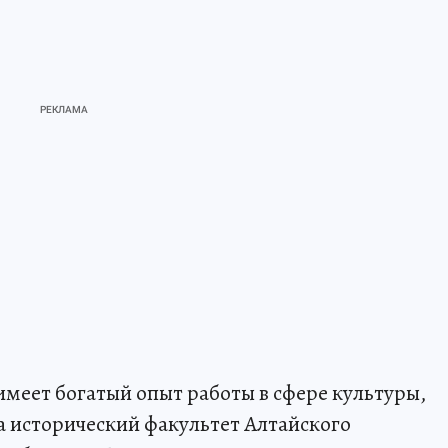
имеет богатый опыт работы в сфере культуры,
 исторический факультет Алтайского