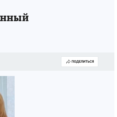
енный
ПОДЕЛИТЬСЯ