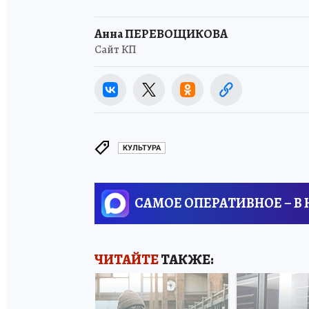
Анна ПЕРЕВОЩИКОВА
Сайт КП
КУЛЬТУРА
САМОЕ ОПЕРАТИВНОЕ – В
ЧИТАЙТЕ
ТАКЖЕ: