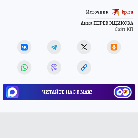
Источник:
kp.ru
Анна ПЕРЕВОЩИКОВА
Сайт КП
ЧИТАЙТЕ НАС В МАХ!