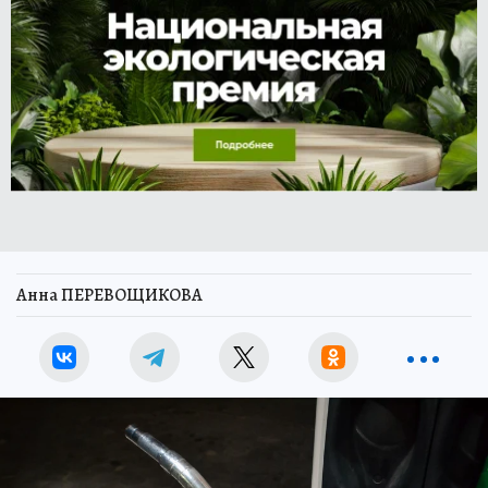
Анна ПЕРЕВОЩИКОВА