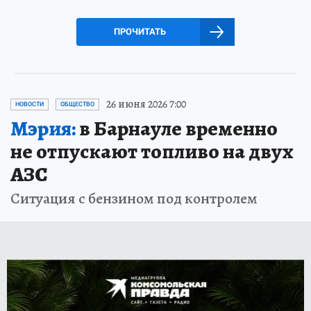
ПРОЧИТАТЬ
26 июня 2026 7:00
НОВОСТИ
ОБЩЕСТВО
Мэрия:
в Барнауле временно
не отпускают топливо на двух
АЗС
Ситуация с бензином под контролем