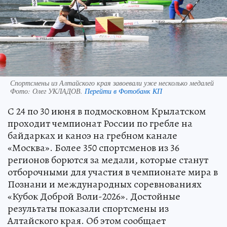
Спортсмены из Алтайского края завоевали уже несколько медалей
Фото:
Олег УКЛАДОВ.
Перейти в Фотобанк КП
С 24 по 30 июня в подмосковном Крылатском
проходит чемпионат России по гребле на
байдарках и каноэ на гребном канале
«Москва». Более 350 спортсменов из 36
регионов борются за медали, которые станут
отборочными для участия в чемпионате мира в
Познани и международных соревнованиях
«Кубок Доброй Воли-2026». Достойные
результаты показали спортсмены из
Алтайского края. Об этом сообщает