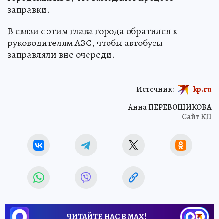
заправки.
В связи с этим глава города обратился к
руководителям АЗС, чтобы автобусы
заправляли вне очереди.
Источник:
kp.ru
Анна ПЕРЕВОЩИКОВА
Сайт КП
ЧИТАЙТЕ НАС В МАХ!