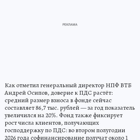
Как отметил генеральный директор НПФ ВТБ
Андрей Осипов, доверие к ПДС растёт:
средний размер взноса в фонде сейчас
составляет 86,7 тыс. рублей — за год показатель
увеличился на 20%. Фонд также фиксирует
рост числа клиентов, получающих
господдержку по ПДС: во втором полугодии
2026 года софинансирование получат около 1