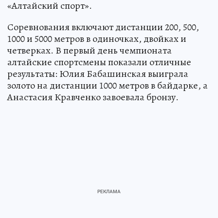
«Алтайский спорт».
Соревнования включают дистанции 200, 500,
1000 и 5000 метров в одиночках, двойках и
четверках. В первый день чемпионата
алтайские спортсмены показали отличные
результаты: Юлия Бабашинская выиграла
золото на дистанции 1000 метров в байдарке, а
Анастасия Кравченко завоевала бронзу.