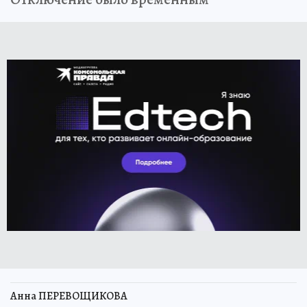
Анна ПЕРЕВОЩИКОВА