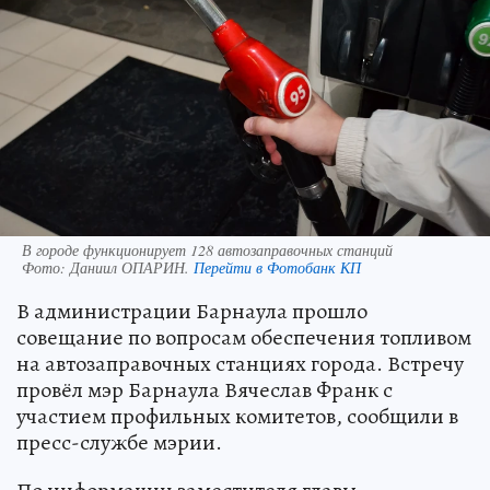
В городе функционирует 128 автозаправочных станций
Фото:
Даниил ОПАРИН.
Перейти в Фотобанк КП
В администрации Барнаула прошло
совещание по вопросам обеспечения топливом
на автозаправочных станциях города. Встречу
провёл мэр Барнаула Вячеслав Франк с
участием профильных комитетов, сообщили в
пресс-службе мэрии.