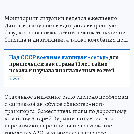
Мониторинг ситуации ведётся ежедневно.
Данные поступают в единую электронную
базу, которая позволяет отслеживать наличие
бензина и дизтоплива, а также колебания цен.
Над СССР военные натянули «сетку»
для
пришельцев: как страна 13 лет тайно
искала и изучала инопланетных гостей
НАУКА
Отдельное внимание было уделено проблемам
с заправкой автобусов общественного
транспорта. Заместитель главы по дорожному
хозяйству Андрей Курышин отметил, что
перевозчики перешли на использование
городских АЗС, что замедляет процесс