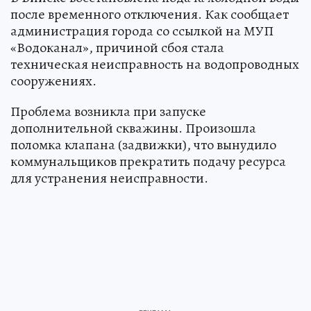
после временного отключения. Как сообщает
администрация города со ссылкой на МУП
«Водоканал», причиной сбоя стала
техническая неисправность на водопроводных
сооружениях.
Проблема возникла при запуске
дополнительной скважины. Произошла
поломка клапана (задвижки), что вынудило
коммунальщиков прекратить подачу ресурса
для устранения неисправности.