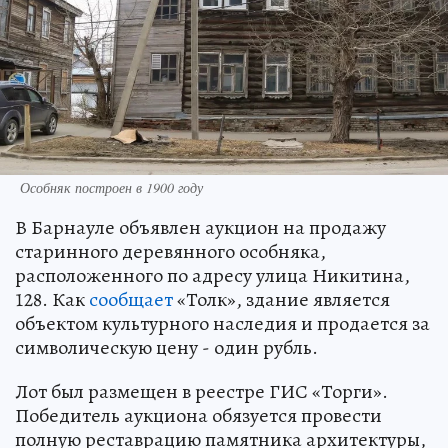
Особняк построен в 1900 году
В Барнауле объявлен аукцион на продажу
старинного деревянного особняка,
расположенного по адресу улица Никитина,
128. Как
сообщает
«Толк», здание является
объектом культурного наследия и продается за
символическую цену - один рубль.
Лот был размещен в реестре ГИС «Торги».
Победитель аукциона обязуется провести
полную реставрацию памятника архитектуры,