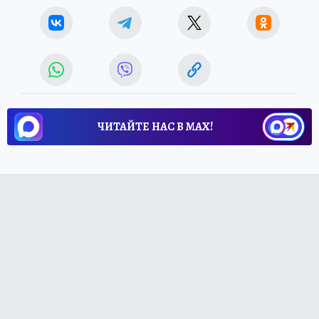
ЧИТАЙТЕ НАС В МАХ!