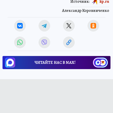
Источник:
kp.ru
Александр Коровниченко
ЧИТАЙТЕ НАС В МАХ!