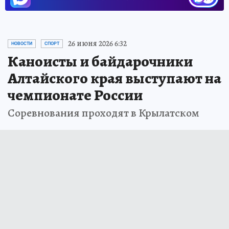
26 июня 2026 6:32
НОВОСТИ
СПОРТ
Каноисты и байдарочники
Алтайского края выступают на
чемпионате России
Соревнования проходят в Крылатском