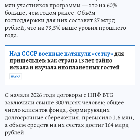
млн участников программы — это на 60%
больше, чем годом ранее. Объём
господдержки для них составит 27 млрд
рублей, что на 73,5% выше уровня прошлого
года.
Над СССР военные натянули «сетку»
для
пришельцев: как страна 13 лет тайно
искала и изучала инопланетных гостей
НАУКА
С начала 2026 года договоры с НПФ ВТБ
заключили свыше 300 тысяч человек; общее
число клиентов фонда, формирующих
долгосрочные сбережения, превысило 1,6 млн,
а объём средств на их счетах достиг 164 млрд
рублей.