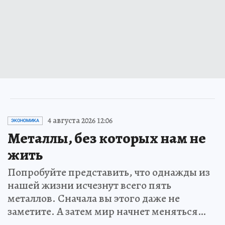
4 августа 2026 12:06
ЭКОНОМИКА
Металлы, без которых нам не
жить
Попробуйте представить, что однажды из
нашей жизни исчезнут всего пять
металлов. Сначала вы этого даже не
заметите. А затем мир начнет меняться…