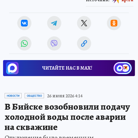
ЧИТАЙТЕ НАС В МАХ!
26 июня 2026 4:14
НОВОСТИ
ОБЩЕСТВО
В Бийске возобновили подачу
холодной воды после аварии
на скважине
Отключение было временным