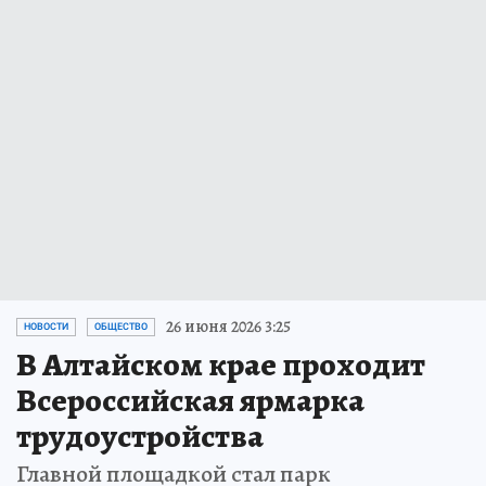
26 июня 2026 3:25
НОВОСТИ
ОБЩЕСТВО
В Алтайском крае проходит
Всероссийская ярмарка
трудоустройства
Главной площадкой стал парк