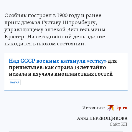
Особняк построен в 1900 году и ранее
принадлежал Густаву Штромбергу,
управляющему аптекой Вильгельмины
Крюгер. На сегодняшний день здание
находится в плохом состоянии.
Над СССР военные натянули «сетку»
для
пришельцев: как страна 13 лет тайно
искала и изучала инопланетных гостей
НАУКА
Источник:
kp.ru
Анна ПЕРЕВОЩИКОВА
Сайт КП