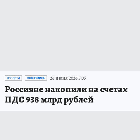
26 июня 2026 5:05
НОВОСТИ
ЭКОНОМИКА
Россияне накопили на счетах
ПДС 938 млрд рублей