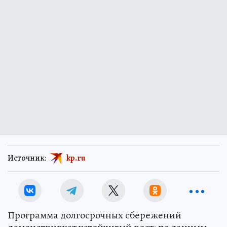
Источник:
kp.ru
Программа долгосрочных сбережений