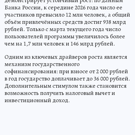
демонстрирует устойчивый рост: по данным
Банка России, к середине 2026 года число ее
участников превысило 12 млн человек, а общий
объём привлечённых средств достиг 938 млрд
рублей. Только с марта текущего года число
пользователей программы увеличилось более
чем на 1,7 млн человек и 146 млрд рублей.
Одним из ключевых драйверов роста является
механизм государственного
софинансирования: при взносе от 2 000 рублей
в год государство доплачивает до 36 000 рублей.
Дополнительным стимулом также становится
возможность получить налоговый вычет и
инвестиционный доход.