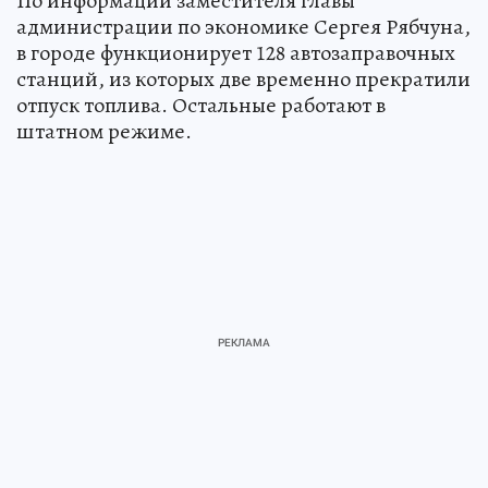
По информации заместителя главы
администрации по экономике Сергея Рябчуна,
в городе функционирует 128 автозаправочных
станций, из которых две временно прекратили
отпуск топлива. Остальные работают в
штатном режиме.