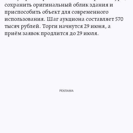
сохранить оригинальный облик здания и
приспособить объект для современного
использования. Шаг аукциона составляет 570
тысяч рублей. Торги начнутся 29 июня, а
приём заявок продлится до 29 июля.