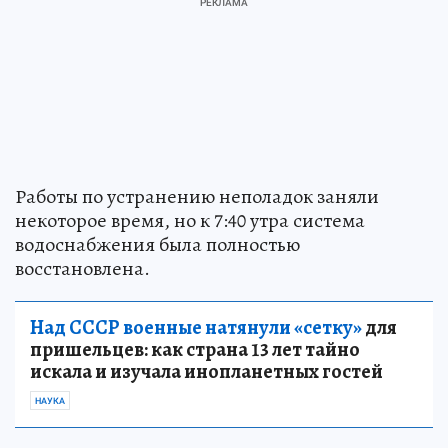
Работы по устранению неполадок заняли
некоторое время, но к 7:40 утра система
водоснабжения была полностью
восстановлена.
Над СССР военные натянули «сетку»
для
пришельцев: как страна 13 лет тайно
искала и изучала инопланетных гостей
НАУКА