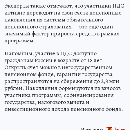
Эксперты также отмечают, что участники ПДС
активно переводят на свои счета пенсионные
накопления из системы обязательного
пенсионного страхования — это ещё один
значимый фактор прироста средств в рамках
программы.
Напомним, участие в ПДС доступно
гражданам России в возрасте от 18 лет.
Открыть счет можно в негосударственном
пенсионном фонде, гарантии государства
распространяются на сбережения до 2,8 млн
рублей. Накопления формируются из взносов
участника программы, софинансирования
государства, налогового вычета и
инвестиционного дохода пенсионного фонда.
Источник:
kp.ru