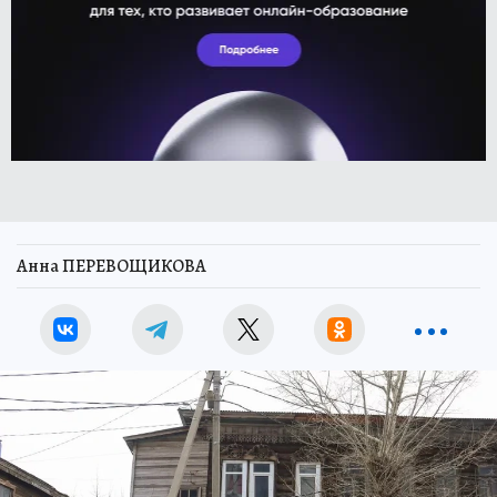
Анна ПЕРЕВОЩИКОВА