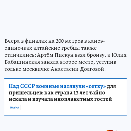
Вчера в финалах на 200 метров в каноэ-
одиночках алтайские гребцы также
отличились: Артём Пискун взял бронзу, а Юлия
Бабашинская заняла второе место, уступив
только москвичке Анастасии Долговой.
Над СССР военные натянули «сетку»
для
пришельцев: как страна 13 лет тайно
искала и изучала инопланетных гостей
НАУКА