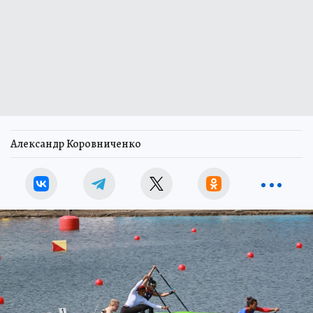
Александр Коровниченко