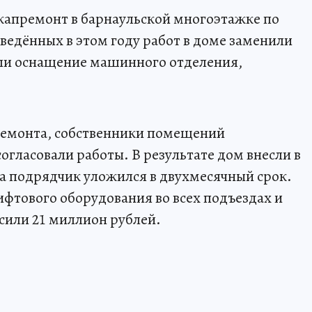
капремонт в барнаульской многоэтажке по
ведённых в этом году работ в доме заменили
ли оснащение машинного отделения,
ремонта, собственники помещений
огласовали работы. В результате дом внесли в
 а подрядчик уложился в двухмесячный срок.
ифтового оборудования во всех подъездах и
сили 21 миллион рублей.