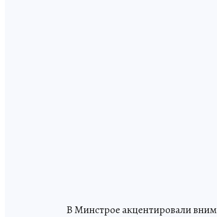
В Минстрое акцентировали внима