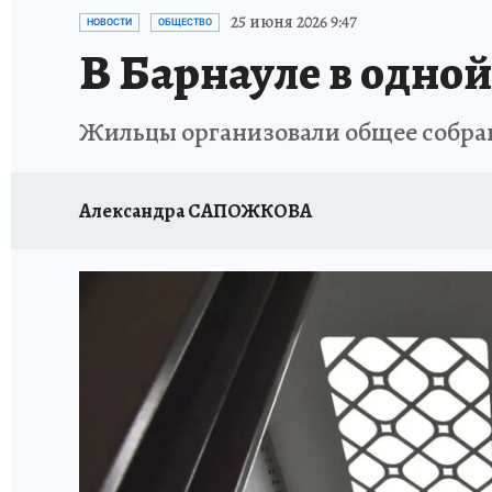
АФИША
ИСПЫТАНО НА СЕБЕ
25 июня 2026 9:47
НОВОСТИ
ОБЩЕСТВО
В Барнауле в одно
Жильцы организовали общее собран
Александра САПОЖКОВА