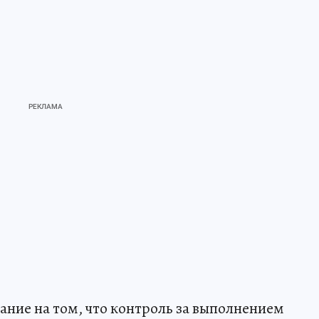
ние на том, что контроль за выполнением