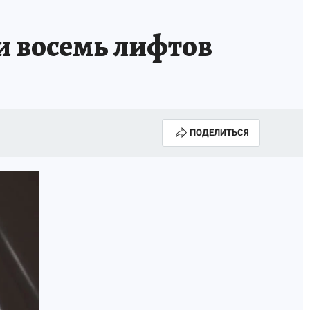
и восемь лифтов
ПОДЕЛИТЬСЯ