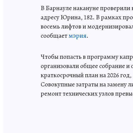
В Барнауле накануне проверили 
адресу Юрина, 182. В рамках про
восемь лифтов и модернизирова
сообщает
мэрия
.
Чтобы попасть в программу кап
организовали общее собрание и с
краткосрочный план на 2026 год,
Совокупные затраты на замену л
ремонт технических узлов превы