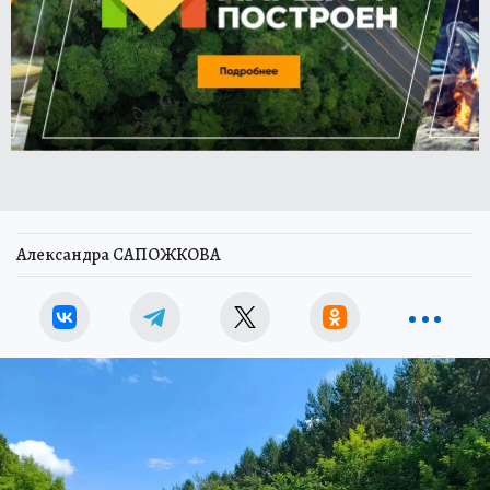
Александра САПОЖКОВА