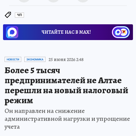
ЧП
ЧИТАЙТЕ НАС В МАХ!
25 июня 2026 2:48
НОВОСТИ
ЭКОНОМИКА
Более 5 тысяч
предпринимателей не Алтае
перешли на новый налоговый
режим
Он направлен на снижение
административной нагрузки и упрощение
учета