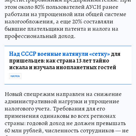
этом около 80% пользователей АУСН ранее
работали на упрощенной или общей системе
налогообложения, а еще 20% составляли
бывшие плательщики патента и налога на
профессиональный доход.
Над СССР военные натянули «сетку»
для
пришельцев: как страна 13 лет тайно
искала и изучала инопланетных гостей
НАУКА
Новый спецрежим направлен на снижение
административной нагрузки и упрощение
налогового учета. Требования для его
применения одинаковы во всех регионах
страны: годовой доход не должен превышать
60 млн рублей, численность сотрудников — не