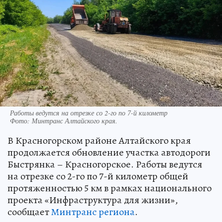
Работы ведутся на отрезке со 2-го по 7-й километр
Фото:
Минтранс Алтайского края.
В Красногорском районе Алтайского края
продолжается обновление участка автодороги
Быстрянка – Красногорское. Работы ведутся
на отрезке со 2-го по 7-й километр общей
протяженностью 5 км в рамках национального
проекта «Инфраструктура для жизни»,
сообщает
Минтранс региона
.