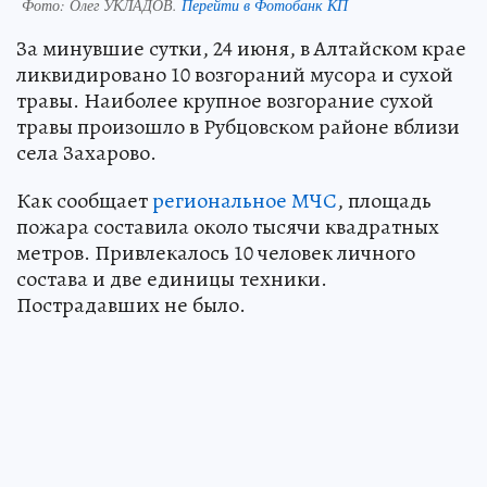
Фото:
Олег УКЛАДОВ.
Перейти в Фотобанк КП
За минувшие сутки, 24 июня, в Алтайском крае
ликвидировано 10 возгораний мусора и сухой
травы. Наиболее крупное возгорание сухой
травы произошло в Рубцовском районе вблизи
села Захарово.
Как сообщает
региональное МЧС
, площадь
пожара составила около тысячи квадратных
метров. Привлекалось 10 человек личного
состава и две единицы техники.
Пострадавших не было.