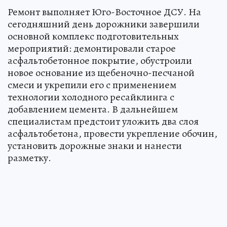
Ремонт выполняет Юго-Восточное ДСУ. На
сегодняшний день дорожники завершили
основной комплекс подготовительных
мероприятий: демонтировали старое
асфальтобетонное покрытие, обустроили
новое основание из щебеночно-песчаной
смеси и укрепили его с применением
технологии холодного ресайклинга с
добавлением цемента. В дальнейшем
специалистам предстоит уложить два слоя
асфальтобетона, провести укрепление обочин,
установить дорожные знаки и нанести
разметку.