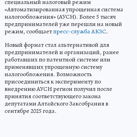
специальный налоговый режим
«Автоматизированная упрощенная система
налогообложения» (АУСН). Более 5 тысяч
предпринимателей уже перешли на новый
режим, сообщает
пресс-служба АКЗС
.
Новый формат стал альтернативой для
предпринимателей и организаций, ранее
работавших по патентной системе или
применявших упрощенную систему
налогообложения. Возможность
присоединиться к эксперименту по
внедрению АУСН регион получил после
принятия соответствующего закона
депутатами Алтайского Заксобрания в
сентябре 2025 года.