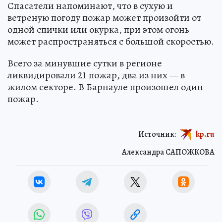
Спасатели напоминают, что в сухую и
ветреную погоду пожар может произойти от
одной спички или окурка, при этом огонь
может распространяться с большой скоростью.
Всего за минувшие сутки в регионе
ликвидировали 21 пожар, два из них — в
жилом секторе. В Барнауле произошел один
пожар.
Источник:
kp.ru
Александра САПОЖКОВА