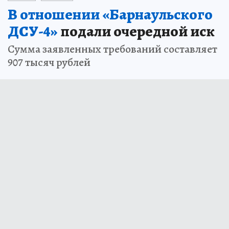
В отношении «Барнаульского
ДСУ-4»
подали очередной иск
Cумма заявленных требований составляет
907 тысяч рублей