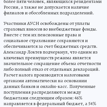
более пяти человек, являющихся резидентами
России, а также не допускается наличие
филиалов и обособленных подразделений.
Участники АУСН освобождены от уплаты
страховых взносов во внебюджетные фонды.
Вместе с тем их пенсионные права и
социальное страхование сохраняются и
обеспечиваются за счет бюджетных средств.
Александр Локтев подчеркнул, что одним из
ключевых преимуществ режима является
значительное сокращение объема отчетности
либо полный отказ от отдельных деклараций.
Расчет налога производится налоговыми
органами автоматически на основании
данных банков и онлайн-касс. Полученные
поступления распределяются между
бюджетами следующим образом: 46%
направляется в федеральный бюджет, а 54%