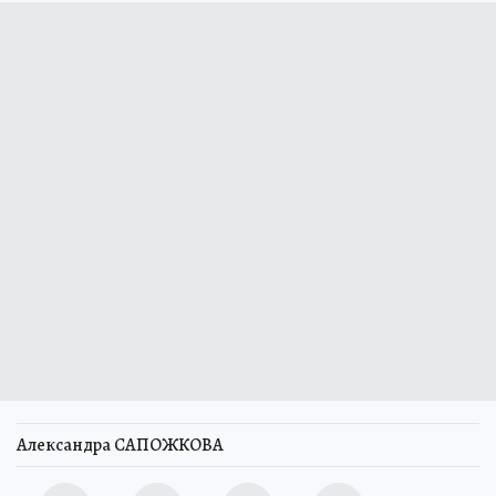
Александра САПОЖКОВА