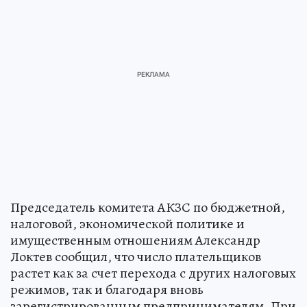
Председатель комитета АКЗС по бюджетной,
налоговой, экономической политике и
имущественным отношениям Александр
Локтев сообщил, что число плательщиков
растет как за счет перехода с других налоговых
режимов, так и благодаря вновь
зарегистрированным предпринимателям. При