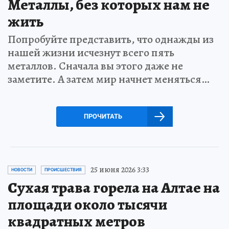
Металлы, без которых нам не
жить
Попробуйте представить, что однажды из
нашей жизни исчезнут всего пять
металлов. Сначала вы этого даже не
заметите. А затем мир начнет меняться…
ПРОЧИТАТЬ
25 июня 2026 3:33
НОВОСТИ
ПРОИСШЕСТВИЯ
Сухая трава горела на Алтае на
площади около тысячи
квадратных метров