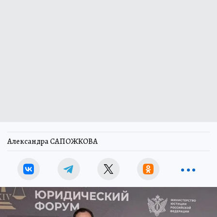
Александра САПОЖКОВА