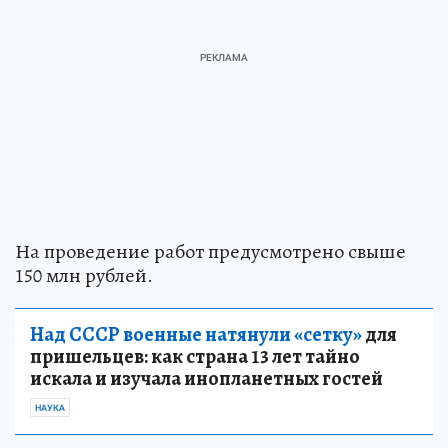
На проведение работ предусмотрено свыше
150 млн рублей.
Над СССР военные натянули «сетку»
для
пришельцев: как страна 13 лет тайно
искала и изучала инопланетных гостей
НАУКА