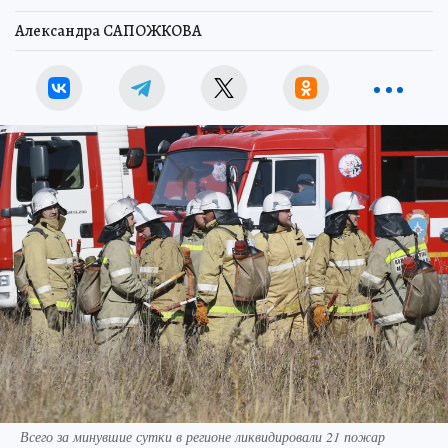
Александра САПОЖКОВА
Всего за минувшие сутки в регионе ликвидировали 21 пожар