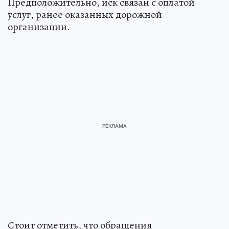
Предположительно, иск связан с оплатой
услуг, ранее оказанных дорожной
организации.
Стоит отметить, что обращения