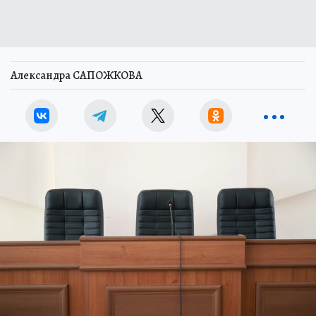
Александра САПОЖКОВА