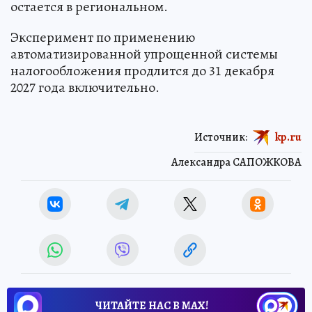
остается в региональном.
Эксперимент по применению
автоматизированной упрощенной системы
налогообложения продлится до 31 декабря
2027 года включительно.
Источник:
kp.ru
Александра САПОЖКОВА
ЧИТАЙТЕ НАС В МАХ!