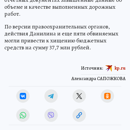
объеме и качестве выполненных дорожных
работ.
По версии правоохранительных органов,
действия Данилина и еще пяти обвиняемых
могли привести к хищению бюджетных
средств на сумму 37,7 млн рублей.
Источник:
kp.ru
Александра САПОЖКОВА