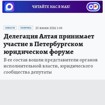
ЧИТАЙТЕ НАС В МАХ!
25 июня 2026 1:44
НОВОСТИ
ПОЛИТИКА
Делегация Алтая принимает
участие в Петербургском
юридическом форуме
В ее состав вошли представители органов
исполнительной власти, юридического
сообщества депутаты