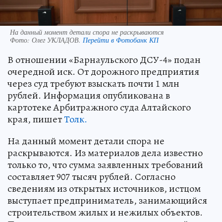
На данный момент детали спора не раскрываются
Фото:
Олег УКЛАДОВ.
Перейти в Фотобанк КП
В отношении «Барнаульского ДСУ-4» подан
очередной иск. От дорожного предприятия
через суд требуют взыскать почти 1 млн
рублей. Информация опубликована в
картотеке Арбитражного суда Алтайского
края, пишет
Толк.
На данный момент детали спора не
раскрываются. Из материалов дела известно
только то, что сумма заявленных требований
составляет 907 тысяч рублей. Согласно
сведениям из открытых источников, истцом
выступает предприниматель, занимающийся
строительством жилых и нежилых объектов.