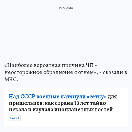
«Наиболее вероятная причина ЧП -
неосторожное обращение с огнём», - сказали в
МЧС.
Над СССР военные натянули «сетку»
для
пришельцев: как страна 13 лет тайно
искала и изучала инопланетных гостей
НАУКА