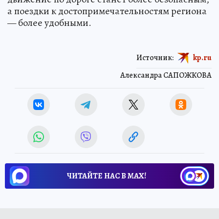
а поездки к достопримечательностям региона
— более удобными.
Источник:
kp.ru
Александра САПОЖКОВА
ЧИТАЙТЕ НАС В МАХ!