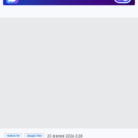
25 июня 2026 2:28
НОВОСТИ
ОБЩЕСТВО