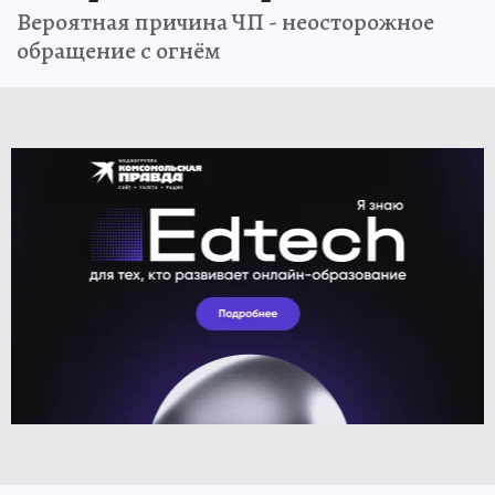
Вероятная причина ЧП - неосторожное
обращение с огнём