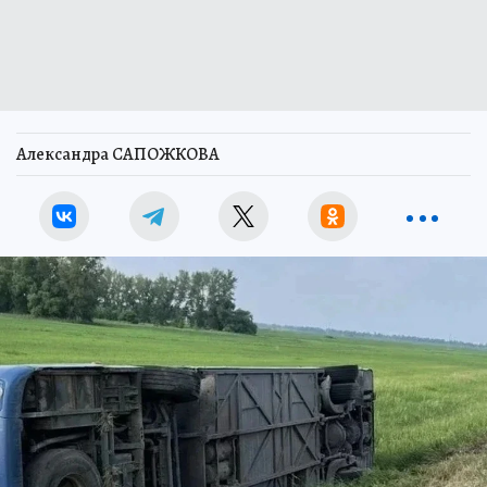
Александра САПОЖКОВА