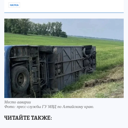
НАУКА
Место ааварии
Фото:
пресс-службы ГУ МВД по Алтайскому краю.
ЧИТАЙТЕ ТАКЖЕ: