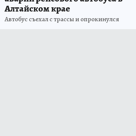
Алтайском крае
Автобус съехал с трассы и опрокинулся