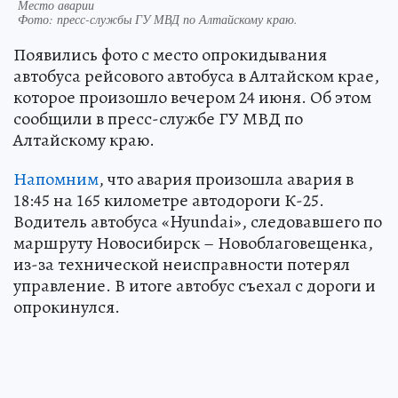
Место аварии
Фото:
пресс-службы ГУ МВД по Алтайскому краю.
Появились фото с место опрокидывания
автобуса рейсового автобуса в Алтайском крае,
которое произошло вечером 24 июня. Об этом
сообщили в пресс-службе ГУ МВД по
Алтайскому краю.
Напомним
, что авария произошла авария в
18:45 на 165 километре автодороги К-25.
Водитель автобуса «Hyundai», следовавшего по
маршруту Новосибирск – Новоблаговещенка,
из-за технической неисправности потерял
управление. В итоге автобус съехал с дороги и
опрокинулся.