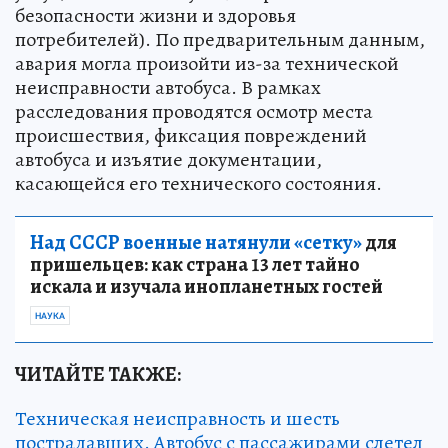
безопасности жизни и здоровья
потребителей). По предварительным данным,
авария могла произойти из-за технической
неисправности автобуса. В рамках
расследования проводятся осмотр места
происшествия, фиксация повреждений
автобуса и изъятие документации,
касающейся его технического состояния.
Над СССР военные натянули «сетку»
для
пришельцев: как страна 13 лет тайно
искала и изучала инопланетных гостей
НАУКА
ЧИТАЙТЕ ТАКЖЕ:
Техническая неисправность и шесть
пострадавших. Автобус с пассажирами слетел