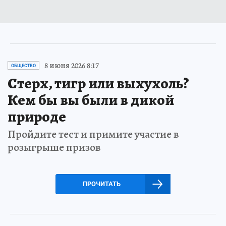
8 июня 2026 8:17
ОБЩЕСТВО
Стерх, тигр или выхухоль?
Кем бы вы были в дикой
природе
Пройдите тест и примите участие в
розыгрыше призов
ПРОЧИТАТЬ