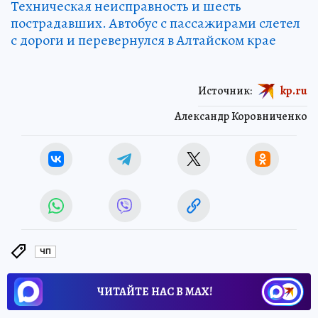
Техническая неисправность и шесть
пострадавших. Автобус с пассажирами слетел
с дороги и перевернулся в Алтайском крае
Источник:
kp.ru
Александр Коровниченко
ЧП
ЧИТАЙТЕ НАС В МАХ!