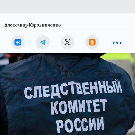
Александр Коровниченко