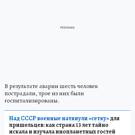
В результате аварии шесть человек
пострадали, трое из них были
госпитализированы.
Над СССР военные натянули «сетку»
для
пришельцев: как страна 13 лет тайно
искала и изучала инопланетных гостей