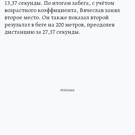
13,37 секунды. По итогам забега, с учётом
возрастного коэффициента, Вячеслав занял
второе место. Он также показал второй
результат в беге на 200 метров, преодолев
дистанцию за 27,37 секунды.