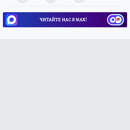
ЧИТАЙТЕ НАС В МАХ!