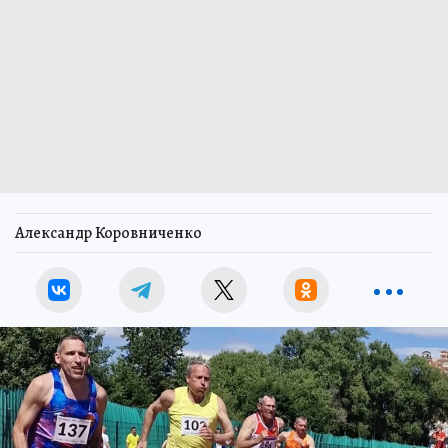
Александр Коровниченко