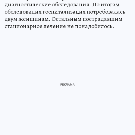
диагностические обследования. По итогам
обследования госпитализация потребовалась
двум женщинам. Остальным пострадавшим
стационарное лечение не понадобилось.