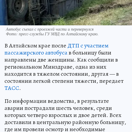
Автобус съехал с проезжей части и перевернулся
Фото:
пресс-службы ГУ МВД по Алтайскому краю.
В Алтайском крае после
ДТП с участием
пассажирского автобуса
в больницу были
направлены две женщины. Как сообщили в
региональном Минздраве, одна из них
находится в тяжелом состоянии, другая — в
состоянии легкой степени тяжести, передает
ТАСС
.
По информации ведомства, в результате
аварии пострадали шесть человек, среди
которых четверо взрослых и двое детей. Всех
доставили в центральную районную больницу,
где им провели осмотр и необходимые