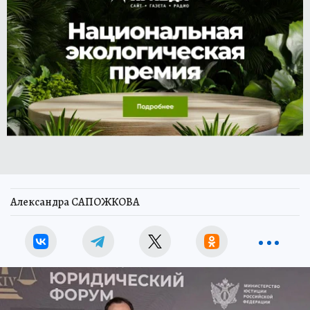
Александра САПОЖКОВА