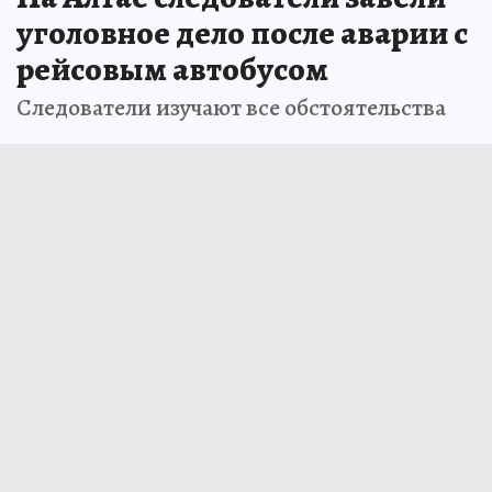
уголовное дело после аварии с
рейсовым автобусом
Следователи изучают все обстоятельства