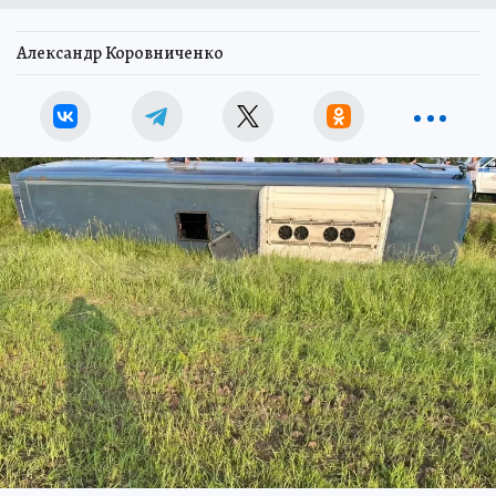
Александр Коровниченко