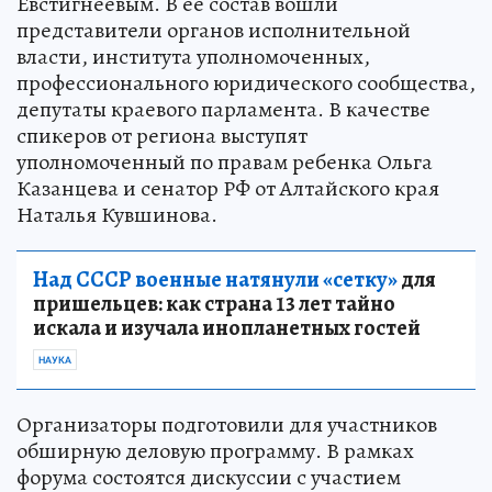
Евстигнеевым. В ее состав вошли
представители органов исполнительной
власти, института уполномоченных,
профессионального юридического сообщества,
депутаты краевого парламента. В качестве
спикеров от региона выступят
уполномоченный по правам ребенка Ольга
Казанцева и сенатор РФ от Алтайского края
Наталья Кувшинова.
Над СССР военные натянули «сетку»
для
пришельцев: как страна 13 лет тайно
искала и изучала инопланетных гостей
НАУКА
Организаторы подготовили для участников
обширную деловую программу. В рамках
форума состоятся дискуссии с участием