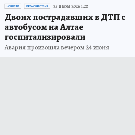
25 июня 2026 1:20
НОВОСТИ
ПРОИСШЕСТВИЯ
Двоих пострадавших в ДТП с
автобусом на Алтае
госпитализировали
Авария произошла вечером 24 июня