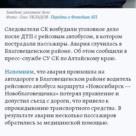
Заведено уголовное дело
Фото:
Олег УКЛАДОВ.
Перейти в Фотобанк КП
Следователи СК возбудили уголовное дело
после ДТП с рейсовым автобусом, в котором
пострадали пассажиры. Авария случилась в
Благовещенском районе. Об этом сообщили в
пресс-службе СУ СК по Алтайскому краю.
Напомним
, что авария произошла на
автодороге в Благовещенском районе водитель
рейсового автобуса маршрута «Новосибирск —
Новоблаговещенка» потерял управление и
допустил съезд с дороги, что привело к
опрокидыванию транспортного средства. В
результате аварии несколько пассажиров
обратились за медицинской помощью.