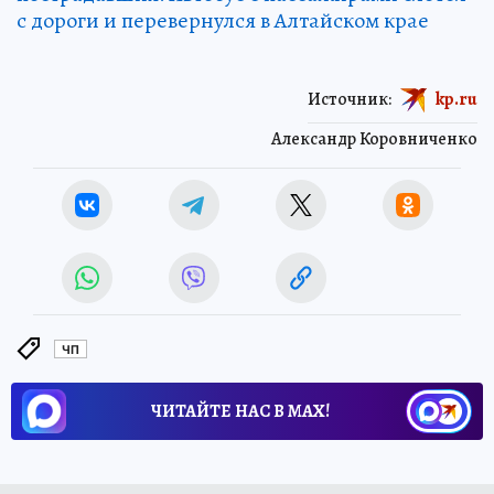
с дороги и перевернулся в Алтайском крае
Источник:
kp.ru
Александр Коровниченко
ЧП
ЧИТАЙТЕ НАС В МАХ!