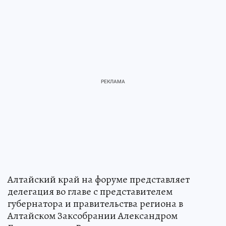
Алтайский край на форуме представляет
делегация во главе с представителем
губернатора и правительства региона в
Алтайском Заксобрании Александром