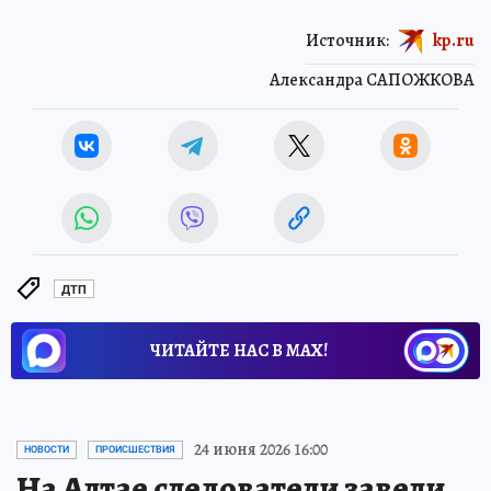
Источник:
kp.ru
Александра САПОЖКОВА
ДТП
ЧИТАЙТЕ НАС В МАХ!
24 июня 2026 16:00
НОВОСТИ
ПРОИСШЕСТВИЯ
На Алтае следователи завели