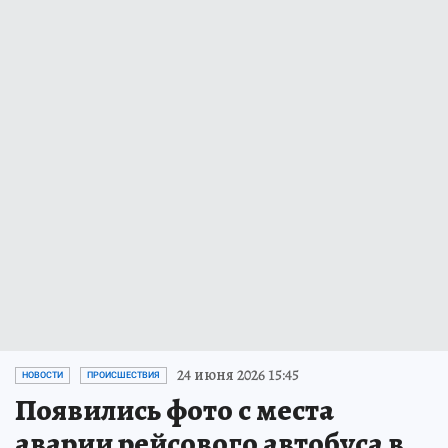
24 июня 2026 15:45
НОВОСТИ
ПРОИСШЕСТВИЯ
Появились фото с места
аварии рейсового автобуса в