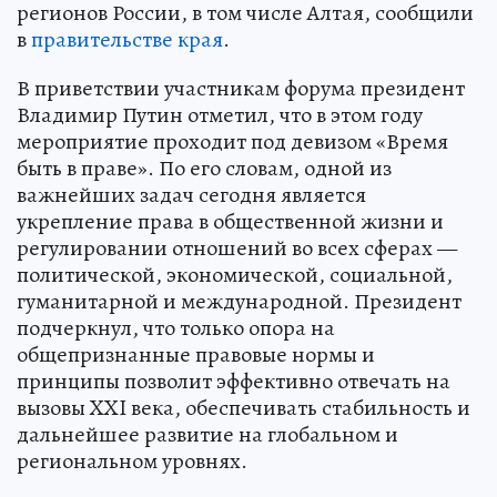
регионов России, в том числе Алтая, сообщили
в
правительстве края
.
В приветствии участникам форума президент
Владимир Путин отметил, что в этом году
мероприятие проходит под девизом «Время
быть в праве». По его словам, одной из
важнейших задач сегодня является
укрепление права в общественной жизни и
регулировании отношений во всех сферах —
политической, экономической, социальной,
гуманитарной и международной. Президент
подчеркнул, что только опора на
общепризнанные правовые нормы и
принципы позволит эффективно отвечать на
вызовы XXI века, обеспечивать стабильность и
дальнейшее развитие на глобальном и
региональном уровнях.