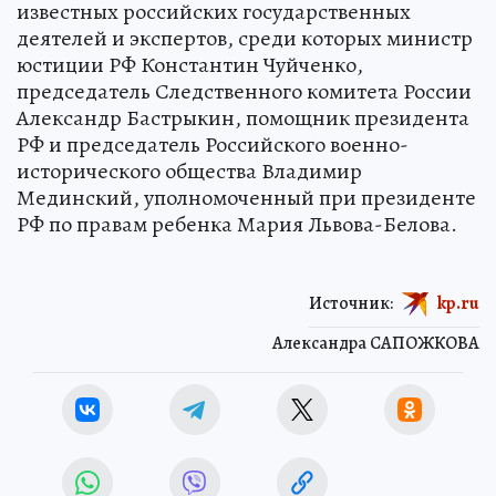
известных российских государственных
деятелей и экспертов, среди которых министр
юстиции РФ Константин Чуйченко,
председатель Следственного комитета России
Александр Бастрыкин, помощник президента
РФ и председатель Российского военно-
исторического общества Владимир
Мединский, уполномоченный при президенте
РФ по правам ребенка Мария Львова-Белова.
Источник:
kp.ru
Александра САПОЖКОВА