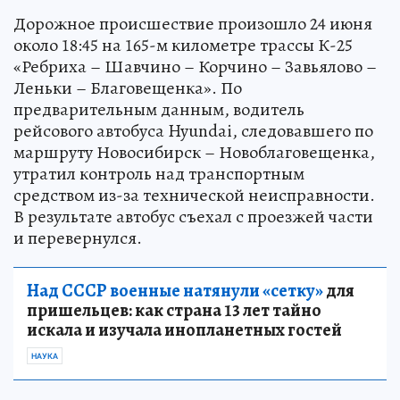
Дорожное происшествие произошло 24 июня
около 18:45 на 165-м километре трассы К-25
«Ребриха – Шавчино – Корчино – Завьялово –
Леньки – Благовещенка». По
предварительным данным, водитель
рейсового автобуса Hyundai, следовавшего по
маршруту Новосибирск – Новоблаговещенка,
утратил контроль над транспортным
средством из-за технической неисправности.
В результате автобус съехал с проезжей части
и перевернулся.
Над СССР военные натянули «сетку»
для
пришельцев: как страна 13 лет тайно
искала и изучала инопланетных гостей
НАУКА