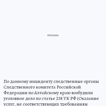
По данному инциденту следственные органы
Следственного комитета Российской
Федерации по Алтайскому краю возбудили
уголовное дело по статье 238 УК РФ (Оказание
услуг, не соответствующих требованиям