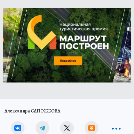
Александра САПОЖКОВА