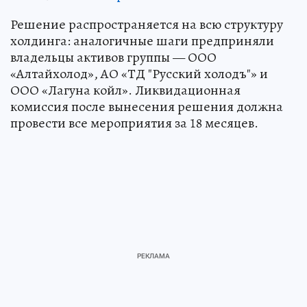
Решение распространяется на всю структуру
холдинга: аналогичные шаги предприняли
владельцы активов группы — ООО
«Алтайхолод», АО «ТД "Русский холодъ"» и
ООО «Лагуна койл». Ликвидационная
комиссия после вынесения решения должна
провести все мероприятия за 18 месяцев.