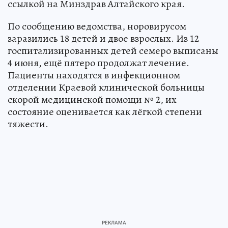
ссылкой на Минздрав Алтайского края.
По сообщению ведомства, норовирусом
заразились 18 детей и двое взрослых. Из 12
госпитализированных детей семеро выписаны
4 июня, ещё пятеро продолжат лечение.
Пациенты находятся в инфекционном
отделении Краевой клинической больницы
скорой медицинской помощи № 2, их
состояние оценивается как лёгкой степени
тяжести.