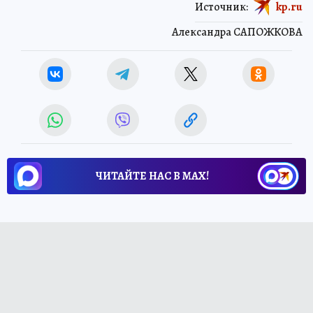
Источник:
kp.ru
Александра САПОЖКОВА
ЧИТАЙТЕ НАС В МАХ!