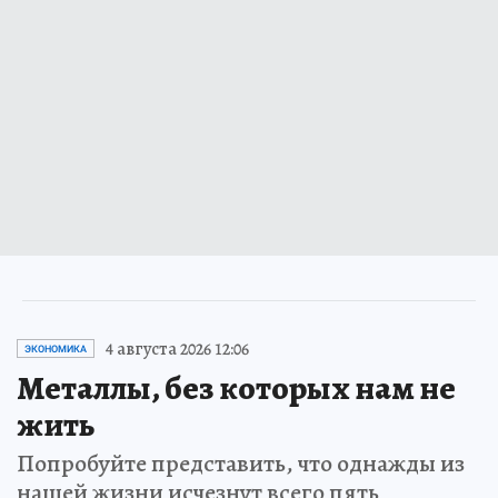
4 августа 2026 12:06
ЭКОНОМИКА
Металлы, без которых нам не
жить
Попробуйте представить, что однажды из
нашей жизни исчезнут всего пять