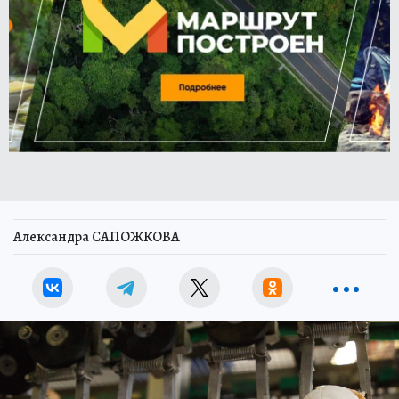
Александра САПОЖКОВА