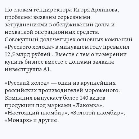
По словам гендиректора Игоря Архипова,
проблемы вызваны серьезными
затруднениями в обслуживании долга и
нехваткой операционных средств.
Совокупный долг четырех основных компаний
«Русского холода» в минувшем году превысил
12,5 млрд рублей . Вместе с тем о намерении
купить бизнес вместе с долгами заявила
инвестгруппа А1.
«Русский холод» — один из крупнейших
российских производителей мороженого.
Компания выпускает более 140 видов
продукции под марками «Лакомка»,
«Настоящий пломбир», «Золотой пломбир»,
«Монарх» и другие.