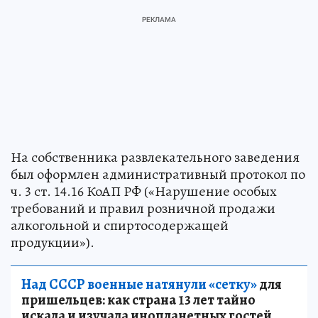
На собственника развлекательного заведения
был оформлен административный протокол по
ч. 3 ст. 14.16 КоАП РФ («Нарушение особых
требований и правил розничной продажи
алкогольной и спиртосодержащей
продукции»).
Над СССР военные натянули «сетку»
для
пришельцев: как страна 13 лет тайно
искала и изучала инопланетных гостей