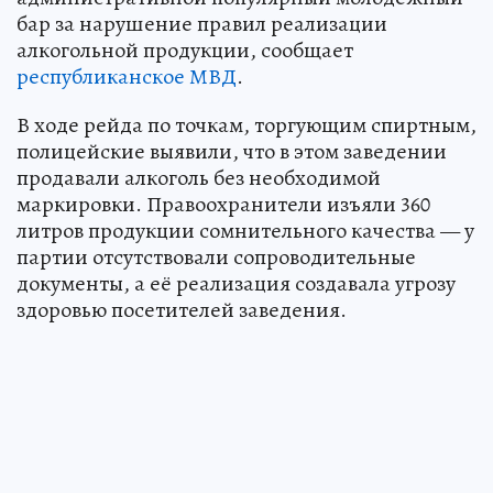
бар за нарушение правил реализации
алкогольной продукции, сообщает
республиканское МВД
.
В ходе рейда по точкам, торгующим спиртным,
полицейские выявили, что в этом заведении
продавали алкоголь без необходимой
маркировки. Правоохранители изъяли 360
литров продукции сомнительного качества — у
партии отсутствовали сопроводительные
документы, а её реализация создавала угрозу
здоровью посетителей заведения.