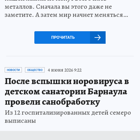
металлов. Сначала вы этого даже не
заметите. А затем мир начнет меняться…
ПРОЧИТАТЬ
4 июня 2026 9:22
НОВОСТИ
ОБЩЕСТВО
После вспышки норовируса в
детском санатории Барнаула
провели санобработку
Из 12 госпитализированных детей семеро
выписаны