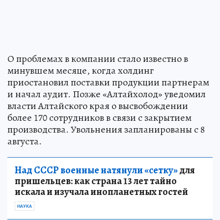
О проблемах в компании стало известно в
минувшем месяце, когда холдинг
приостановил поставки продукции партнерам
и начал аудит. Позже «Алтайхолод» уведомил
власти Алтайского края о высвобождении
более 170 сотрудников в связи с закрытием
производства. Увольнения запланированы с 8
августа.
Над СССР военные натянули «сетку»
для
пришельцев: как страна 13 лет тайно
искала и изучала инопланетных гостей
НАУКА