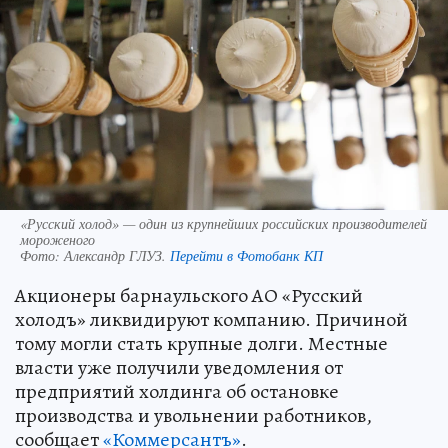
«Русский холод» — один из крупнейших российских производителей
мороженого
Фото:
Александр ГЛУЗ.
Перейти в Фотобанк КП
Акционеры барнаульского АО «Русский
холодъ» ликвидируют компанию. Причиной
тому могли стать крупные долги. Местные
власти уже получили уведомления от
предприятий холдинга об остановке
производства и увольнении работников,
сообщает
«Коммерсантъ»
.