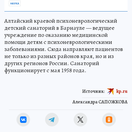
НАУКА
Алтайский краевой психоневрологический
детский санаторий в Барнауле — ведущее
учреждение по оказанию медицинской
помощи детям с психоневрологическими
заболеваниями. Сюда направляют пациентов
не только из разных районов края, но и из
других регионов России. Санаторий
функционирует с мая 1958 года.
Источник:
kp.ru
Александра САПОЖКОВА