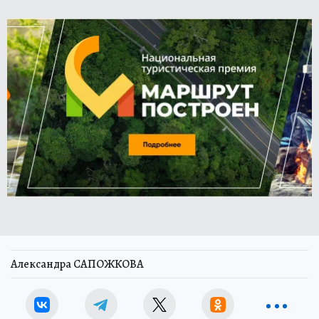
Александра САПОЖКОВА