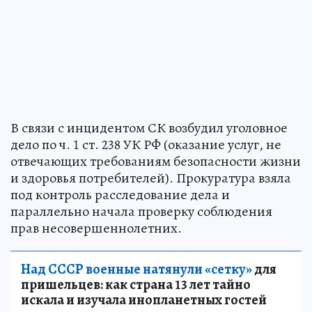
В связи с инцидентом СК возбудил уголовное
дело по ч. 1 ст. 238 УК РФ (оказание услуг, не
отвечающих требованиям безопасности жизни
и здоровья потребителей). Прокуратура взяла
под контроль расследование дела и
параллельно начала проверку соблюдения
прав несовершеннолетних.
Над СССР военные натянули «сетку»
для
пришельцев: как страна 13 лет тайно
искала и изучала инопланетных гостей